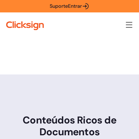
Suporte
Entrar
Conteúdos Ricos de
Documentos