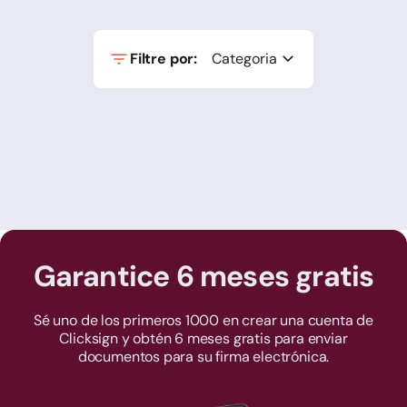
Filtre por:
Categoria
Garantice 6 meses gratis
Sé uno de los primeros 1000 en crear una cuenta de
Clicksign y obtén 6 meses gratis para enviar
documentos para su firma electrónica.