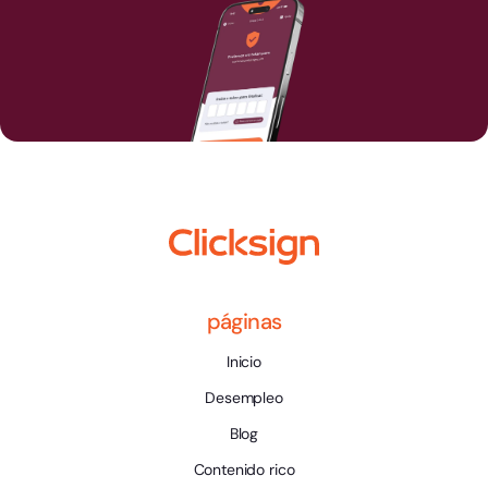
páginas
Inicio
Desempleo
Blog
Contenido rico