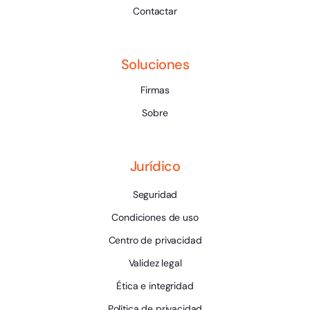
Contactar
Soluciones
Firmas
Sobre
Jurídico
Seguridad
Condiciones de uso
Centro de privacidad
Validez legal
Ética e integridad
Política de privacidad