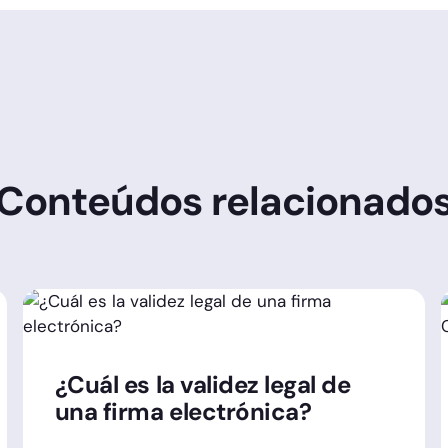
Conteúdos relacionado
¿Cuál es la validez legal de
una firma electrónica?