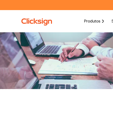
Produtos