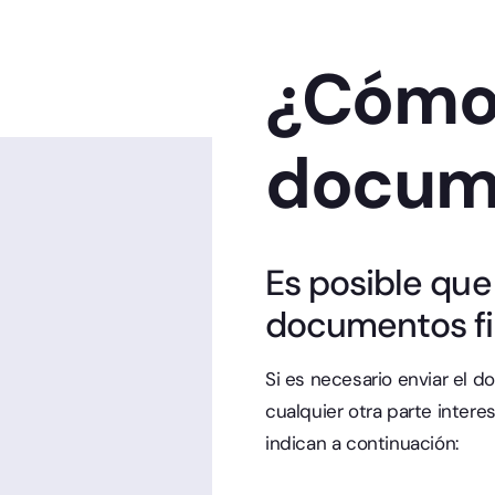
¿Cómo 
docum
Es posible que
documentos fi
Si es necesario enviar el 
cualquier otra parte intere
indican a continuación: