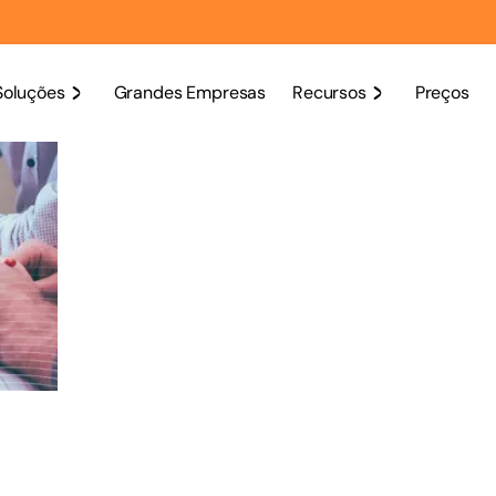
Soluções
Grandes Empresas
Recursos
Preços