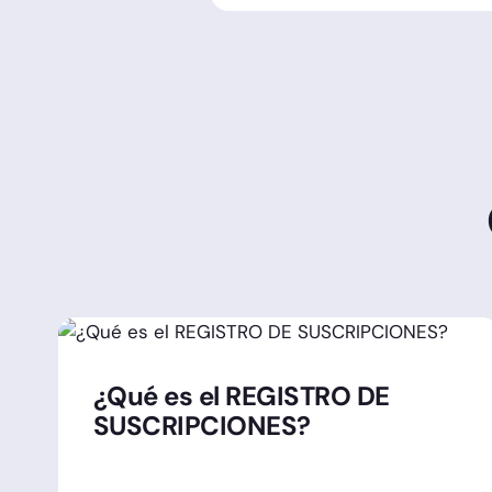
¿Qué es el REGISTRO DE
SUSCRIPCIONES?