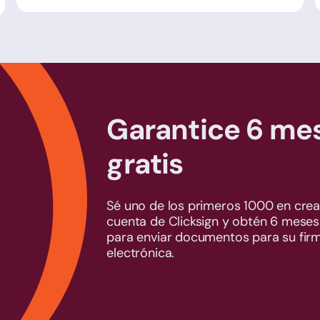
Garantice 6 me
gratis
Sé uno de los primeros 1000 en crea
cuenta de Clicksign y obtén 6 meses
para enviar documentos para su fir
electrónica.