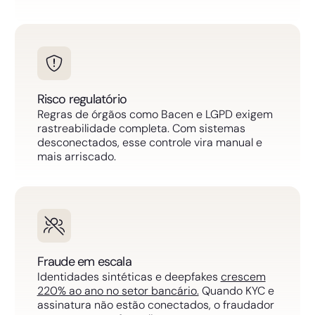
Risco regulatório
Regras de órgãos como Bacen e LGPD exigem
rastreabilidade completa. Com sistemas
desconectados, esse controle vira manual e
mais arriscado.
Fraude em escala
Identidades sintéticas e deepfakes
crescem
220% ao ano no setor bancário.
Quando KYC e
assinatura não estão conectados, o fraudador