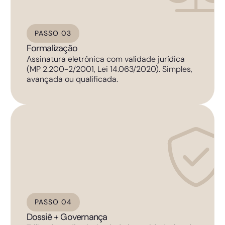
PASSO 03
Formalização
Assinatura eletrônica com validade jurídica
(MP 2.200-2/2001, Lei 14.063/2020). Simples,
avançada ou qualificada.
PASSO 04
Dossiê + Governança