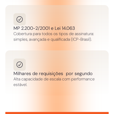
MP 2.200-2/2001 e Lei 14.063
Cobertura para todos os tipos de assinatura:
simples, avançada e qualificada (ICP-Brasil).
Milhares de requisições por segundo
Alta capacidade de escala com performance
estável.