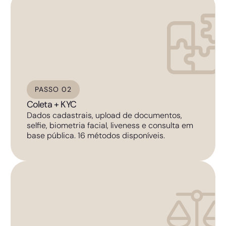
PASSO 02
Coleta + KYC
Dados cadastrais, upload de documentos,
selfie, biometria facial, liveness e consulta em
base pública. 16 métodos disponíveis.