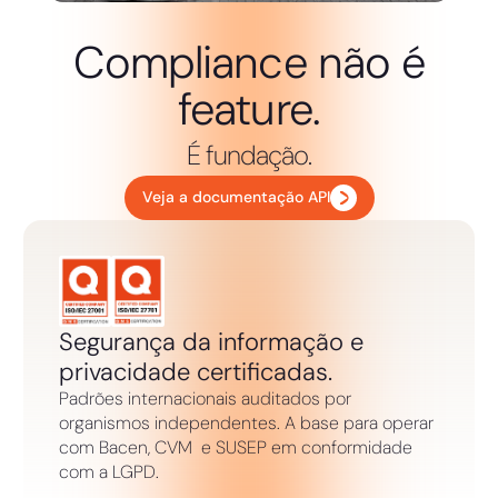
Compliance não é
feature.
É fundação.
Veja a documentação API
Segurança da informação e
privacidade certificadas.
Padrões internacionais auditados por
organismos independentes. A base para operar
com Bacen, CVM e SUSEP em conformidade
com a LGPD.