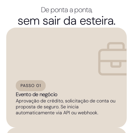
De ponta a ponta,
sem sair da esteira.
PASSO 01
Evento de negócio
Aprovação de crédito, solicitação de conta ou
proposta de seguro. Se inicia
automaticamente via API ou webhook.