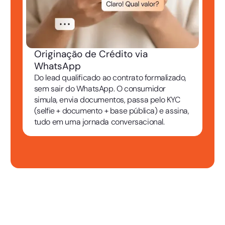
Originação de Crédito via
WhatsApp
Do lead qualificado ao contrato formalizado,
sem sair do WhatsApp. O consumidor
simula, envia documentos, passa pelo KYC
(selfie + documento + base pública) e assina,
tudo em uma jornada conversacional.