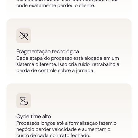
onde exatamente perdeu o cliente.
Fragmentação tecnológica
Cada etapa do processo está alocada em um
sistema diferente. Isso cria ruído, retrabalho e
perda de controle sobre a jornada.
Cycle time alto
Processos longos até a formalização fazem o
negócio perder velocidade e aumentam o
custo de cada contrato fechado.