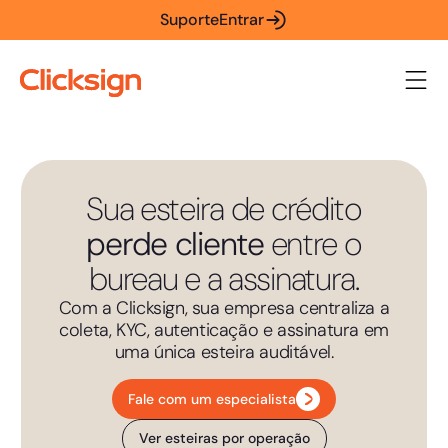
Suporte
Entrar
Sua esteira de crédito
perde cliente
entre o
bureau e a assinatura.
Com a Clicksign, sua empresa centraliza a
coleta, KYC, autenticação e assinatura em
uma única esteira auditável.
Fale com um especialista
Ver esteiras por operação