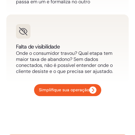
passa em um e formaliza no outro
Falta de visibilidade
Onde o consumidor travou? Qual etapa tem
maior taxa de abandono? Sem dados
conectados, não é possível entender onde o
cliente desiste e o que precisa ser ajustado.
Simplifique sua operação