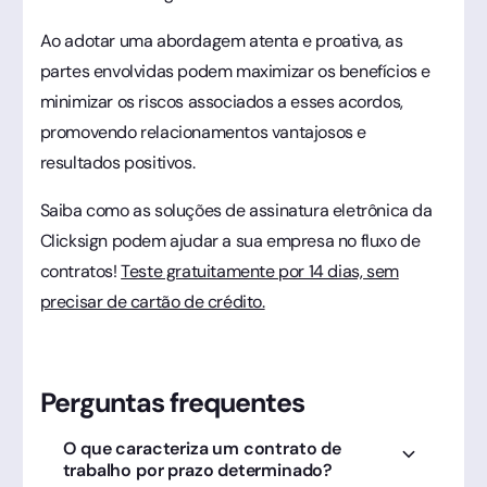
Ao adotar uma abordagem atenta e proativa, as
partes envolvidas podem maximizar os benefícios e
minimizar os riscos associados a esses acordos,
promovendo relacionamentos vantajosos e
resultados positivos.
Saiba como as soluções de assinatura eletrônica da
Clicksign podem ajudar a sua empresa no fluxo de
contratos!
Teste gratuitamente por 14 dias, sem
precisar de cartão de crédito.
Perguntas frequentes
O que caracteriza um contrato de
trabalho por prazo determinado?