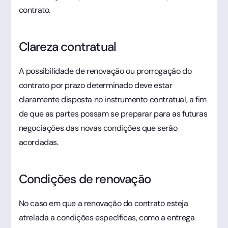
contrato.
Clareza contratual
A possibilidade de renovação ou prorrogação do
contrato por prazo determinado deve estar
claramente disposta no instrumento contratual, a fim
de que as partes possam se preparar para as futuras
negociações das novas condições que serão
acordadas.
Condições de renovação
No caso em que a renovação do contrato esteja
atrelada a condições específicas, como a entrega