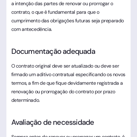
a intenção das partes de renovar ou prorrogar o
contrato, o que é fundamental para que o
cumprimento das obrigações futuras seja preparado
com antecedência.
Documentação adequada
O contrato original deve ser atualizado ou deve ser
firmado um aditivo contratual especificando os novos
termos, a fim de que fique devidamente registrada a
renovação ou prorrogação do contrato por prazo
determinado.
Avaliação de necessidade
Sempre antes de renovar ou prorrogar um contrato, é