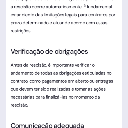
a rescisão ocorre automaticamente. É fundamental
estar ciente das limitações legais para contratos por
prazo determinado e atuar de acordo com essas
restrições.
Verificação de obrigações
Antes da rescisão, é importante verificar o
andamento de todas as obrigações estipuladas no
contrato, como pagamentos em aberto ou entregas
que devem ter sido realizadas e tomar as ações
necessárias para finalizá-las no momento da
rescisão.
Comunicação adequada