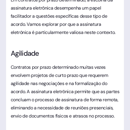
assinatura eletrônica desempenha um papel
facilitador a questões específicas desse tipo de
acordo. Vamos explorar por que a assinatura
eletrônica é particularmente valiosa neste contexto.
Agilidade
Contratos por prazo determinado muitas vezes
envolvem projetos de curto prazo que requerem
agilidade nas negociações e na formalização do
acordo. A assinatura eletrônica permite que as partes
concluam o processo de assinatura de forma remota,
eliminando a necessidade de reuniões presenciais,
envio de documentos físicos e atrasos no processo.