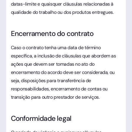
datas-limite e quaisquer cláusulas relacionadas à
qualidade do trabalho ou dos produtos entregues.
Encerramento do contrato
Caso o contrato tenha uma data de término
específica, a inclusão de cláusulas que abordem as
ações que devem ser tomadas no ato do
encerramento do acordo deve ser considerada, ou
seja, disposições para transferência de
responsabilidades, encerramento de contas ou
transição para outro prestador de serviços.
Conformidade legal