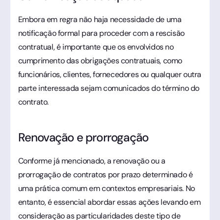
Embora em regra não haja necessidade de uma
notificação formal para proceder com a rescisão
contratual, é importante que os envolvidos no
cumprimento das obrigações contratuais, como
funcionários, clientes, fornecedores ou qualquer outra
parte interessada sejam comunicados do término do
contrato.
Renovação e prorrogação
Conforme já mencionado, a renovação ou a
prorrogação de contratos por prazo determinado é
uma prática comum em contextos empresariais. No
entanto, é essencial abordar essas ações levando em
consideração as particularidades deste tipo de