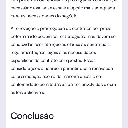
necessário avaliar se essa é a opção mais adequada
para as necessidades do negócio.
A renovação e prorrogação de contratos por prazo
determinado podem ser estratégicas, mas devem ser
conduzidas com atenção às cláusulas contratuais,
regulamentações legais e às necessidades
específicas do contrato em questão. Essas
considerações ajudarão a garantir que a renovação
ou prorrogação ocorra de maneira eficaz e em
conformidade com todas as partes envolvidas e com
as leis aplicáveis.
Conclusão