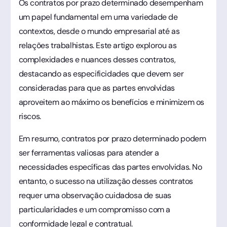
Os contratos por prazo determinado desempenham
um papel fundamental em uma variedade de
contextos, desde o mundo empresarial até as
relações trabalhistas. Este artigo explorou as
complexidades e nuances desses contratos,
destacando as especificidades que devem ser
consideradas para que as partes envolvidas
aproveitem ao máximo os benefícios e minimizem os
riscos.
Em resumo, contratos por prazo determinado podem
ser ferramentas valiosas para atender a
necessidades específicas das partes envolvidas. No
entanto, o sucesso na utilização desses contratos
requer uma observação cuidadosa de suas
particularidades e um compromisso com a
conformidade legal e contratual.