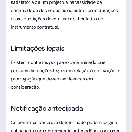
satisfatória de um projeto, a necessidade de
continuidade dos negócios ou outras considerações,
essas condições devem estar estipuladas no
instrumento contratual.
Limitações legais
Existem contratos por prazo determinado que
possuem limitações legais em relação à renovação e
prorrogação que devem ser levadas em
consideração.
Notificação antecipada
Os contratos por prazo determinado podem exigir a
notificação com determinada antecedência por uma