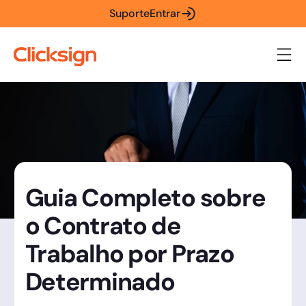
Suporte
Entrar
Guia Completo sobre
o Contrato de
Trabalho por Prazo
Determinado