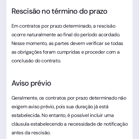
Rescisão no término do prazo
Em contratos por prazo determinado, a rescisão
ocorre naturalmente ao final do período acordado.
Nesse momento, as partes devem verificar se todas
as obrigações foram cumpridas e proceder com a
conclusão do contrato.
Aviso prévio
Geralmente, os contratos por prazo determinado não
exigem aviso prévio, pois sua duração já está
estabelecida. No entanto, é possível incluir uma
cláusula estabelecendo a necessidade de notificação
antes da rescisão.