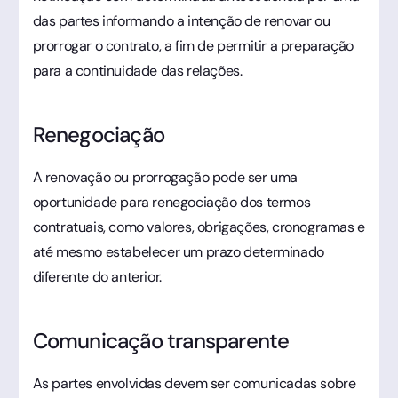
das partes informando a intenção de renovar ou
prorrogar o contrato, a fim de permitir a preparação
para a continuidade das relações.
Renegociação
A renovação ou prorrogação pode ser uma
oportunidade para renegociação dos termos
contratuais, como valores, obrigações, cronogramas e
até mesmo estabelecer um prazo determinado
diferente do anterior.
Comunicação transparente
As partes envolvidas devem ser comunicadas sobre