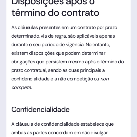
Disposições após o
término do contrato
As cláusulas presentes em um contrato por prazo
determinado, via de regra, são aplicáveis apenas
durante o seu período de vigência. No entanto,
existem disposições que podem determinar
obrigações que persistem mesmo após o término do
prazo contratual, sendo as duas principais a
confidencialidade e a não competição ou
non
compete
.
Confidencialidade
A cláusula de confidencialidade estabelece que
ambas as partes concordam em não divulgar