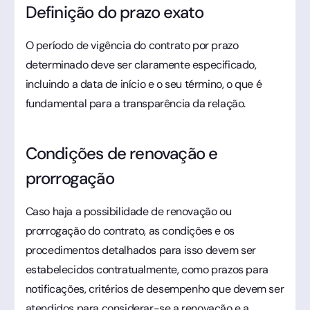
Definição do prazo exato
O período de vigência do contrato por prazo
determinado deve ser claramente especificado,
incluindo a data de início e o seu término, o que é
fundamental para a transparência da relação.
Condições de renovação e
prorrogação
Caso haja a possibilidade de renovação ou
prorrogação do contrato, as condições e os
procedimentos detalhados para isso devem ser
estabelecidos contratualmente, como prazos para
notificações, critérios de desempenho que devem ser
atendidos para considerar-se a renovação e a