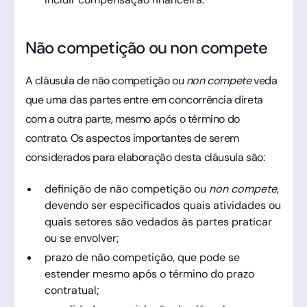
Não competição ou non compete
A cláusula de não competição ou
non compete
veda
que uma das partes entre em concorrência direta
com a outra parte, mesmo após o término do
contrato. Os aspectos importantes de serem
considerados para elaboração desta cláusula são:
definição de não competição ou
non compete
,
devendo ser especificados quais atividades ou
quais setores são vedados às partes praticar
ou se envolver;
prazo de não competição, que pode se
estender mesmo após o término do prazo
contratual;