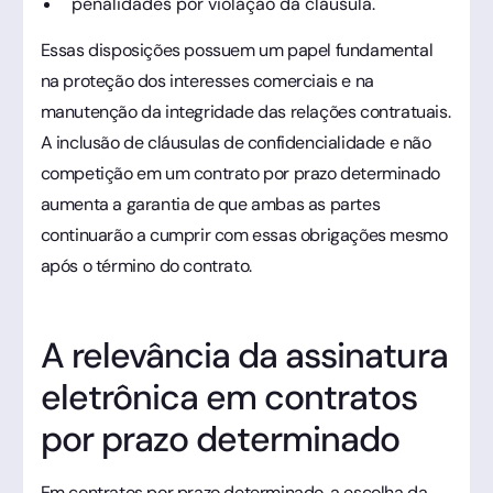
penalidades por violação da cláusula.
Essas disposições possuem um papel fundamental
na proteção dos interesses comerciais e na
manutenção da integridade das relações contratuais.
A inclusão de cláusulas de confidencialidade e não
competição em um contrato por prazo determinado
aumenta a garantia de que ambas as partes
continuarão a cumprir com essas obrigações mesmo
após o término do contrato.
A relevância da assinatura
eletrônica em contratos
por prazo determinado
Em contratos por prazo determinado, a escolha da