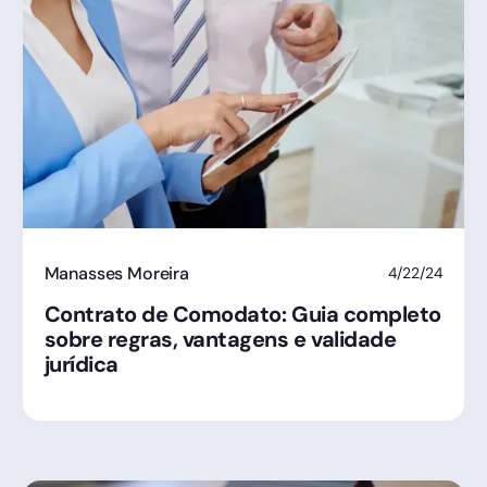
Manasses Moreira
4/22/24
Contrato de Comodato: Guia completo
sobre regras, vantagens e validade
jurídica