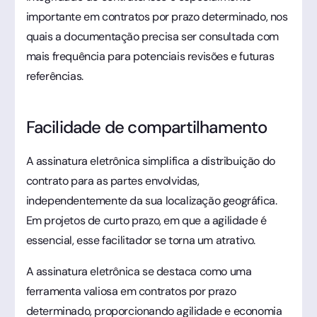
importante em contratos por prazo determinado, nos
quais a documentação precisa ser consultada com
mais frequência para potenciais revisões e futuras
referências.
Facilidade de compartilhamento
A assinatura eletrônica simplifica a distribuição do
contrato para as partes envolvidas,
independentemente da sua localização geográfica.
Em projetos de curto prazo, em que a agilidade é
essencial, esse facilitador se torna um atrativo.
A assinatura eletrônica se destaca como uma
ferramenta valiosa em contratos por prazo
determinado, proporcionando agilidade e economia