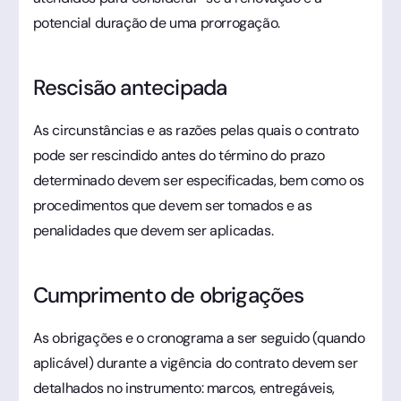
potencial duração de uma prorrogação.
Rescisão antecipada
As circunstâncias e as razões pelas quais o contrato
pode ser rescindido antes do término do prazo
determinado devem ser especificadas, bem como os
procedimentos que devem ser tomados e as
penalidades que devem ser aplicadas.
Cumprimento de obrigações
As obrigações e o cronograma a ser seguido (quando
aplicável) durante a vigência do contrato devem ser
detalhados no instrumento: marcos, entregáveis,