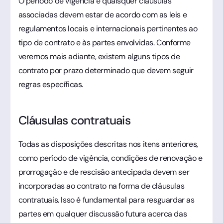
O período de vigência e quaisquer cláusulas
associadas devem estar de acordo com as leis e
regulamentos locais e internacionais pertinentes ao
tipo de contrato e às partes envolvidas. Conforme
veremos mais adiante, existem alguns tipos de
contrato por prazo determinado que devem seguir
regras específicas.
Cláusulas contratuais
Todas as disposições descritas nos itens anteriores,
como período de vigência, condições de renovação e
prorrogação e de rescisão antecipada devem ser
incorporadas ao contrato na forma de cláusulas
contratuais. Isso é fundamental para resguardar as
partes em qualquer discussão futura acerca das