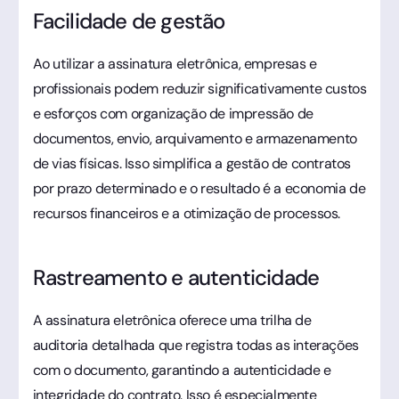
Facilidade de gestão
Ao utilizar a assinatura eletrônica, empresas e
profissionais podem reduzir significativamente custos
e esforços com organização de impressão de
documentos, envio, arquivamento e armazenamento
de vias físicas. Isso simplifica a gestão de contratos
por prazo determinado e o resultado é a economia de
recursos financeiros e a otimização de processos.
Rastreamento e autenticidade
A assinatura eletrônica oferece uma trilha de
auditoria detalhada que registra todas as interações
com o documento, garantindo a autenticidade e
integridade do contrato. Isso é especialmente