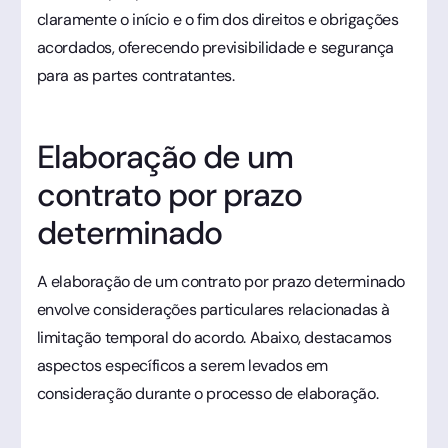
claramente o início e o fim dos direitos e obrigações
acordados, oferecendo previsibilidade e segurança
para as partes contratantes.
Elaboração de um
contrato por prazo
determinado
A elaboração de um contrato por prazo determinado
envolve considerações particulares relacionadas à
limitação temporal do acordo. Abaixo, destacamos
aspectos específicos a serem levados em
consideração durante o processo de elaboração.