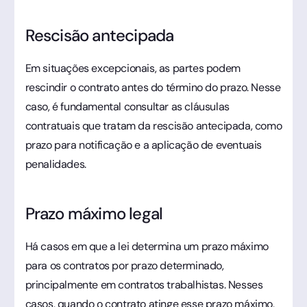
Rescisão antecipada
Em situações excepcionais, as partes podem
rescindir o contrato antes do término do prazo. Nesse
caso, é fundamental consultar as cláusulas
contratuais que tratam da rescisão antecipada, como
prazo para notificação e a aplicação de eventuais
penalidades.
Prazo máximo legal
Há casos em que a lei determina um prazo máximo
para os contratos por prazo determinado,
principalmente em contratos trabalhistas. Nesses
casos, quando o contrato atinge esse prazo máximo,