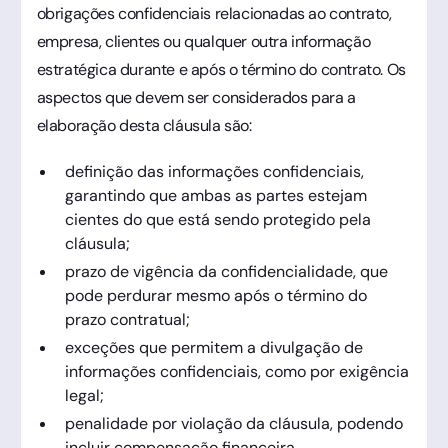
obrigações confidenciais relacionadas ao contrato,
empresa, clientes ou qualquer outra informação
estratégica durante e após o término do contrato. Os
aspectos que devem ser considerados para a
elaboração desta cláusula são:
definição das informações confidenciais,
garantindo que ambas as partes estejam
cientes do que está sendo protegido pela
cláusula;
prazo de vigência da confidencialidade, que
pode perdurar mesmo após o término do
prazo contratual;
exceções que permitem a divulgação de
informações confidenciais, como por exigência
legal;
penalidade por violação da cláusula, podendo
incluir compensação financeira.