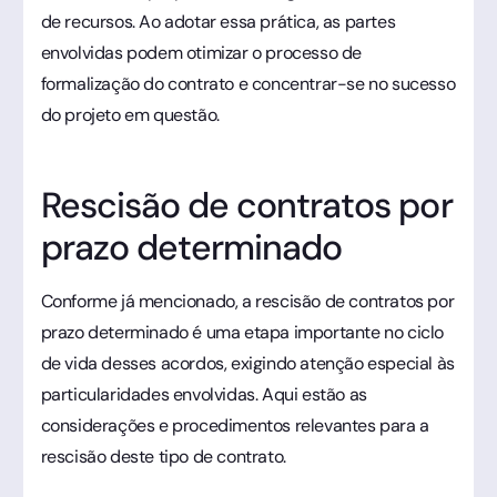
de recursos. Ao adotar essa prática, as partes
envolvidas podem otimizar o processo de
formalização do contrato e concentrar-se no sucesso
do projeto em questão.
Rescisão de contratos por
prazo determinado
Conforme já mencionado, a rescisão de contratos por
prazo determinado é uma etapa importante no ciclo
de vida desses acordos, exigindo atenção especial às
particularidades envolvidas. Aqui estão as
considerações e procedimentos relevantes para a
rescisão deste tipo de contrato.