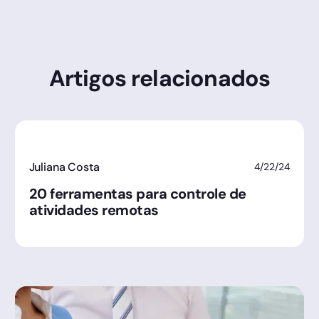
Artigos relacionados
Juliana Costa
4/22/24
20 ferramentas para controle de
atividades remotas