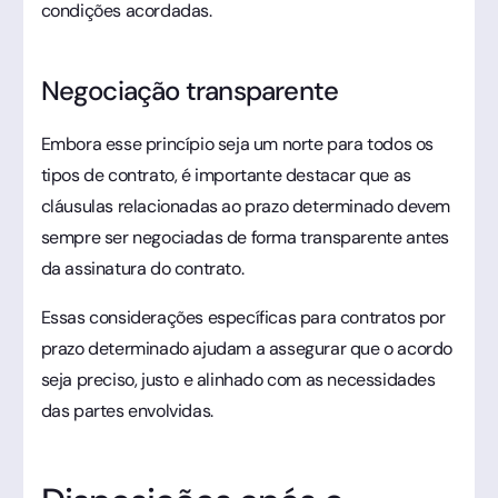
condições acordadas.
Negociação transparente
Embora esse princípio seja um norte para todos os
tipos de contrato, é importante destacar que as
cláusulas relacionadas ao prazo determinado devem
sempre ser negociadas de forma transparente antes
da assinatura do contrato.
Essas considerações específicas para contratos por
prazo determinado ajudam a assegurar que o acordo
seja preciso, justo e alinhado com as necessidades
das partes envolvidas.