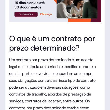
O que é um contrato por
prazo determinado?
Um contrato por prazo determinado é um acordo
legal que estipula um período específico durante o
qual as partes envolvidas concordam em cumprir
suas obrigações contratuais. Esse tipo de contrato
pode ser utilizado em diversas situações, como
contratos de trabalho, acordos de prestação de
serviços, contratos de locação, entre outros. Os
contratos por prazo determinado estabelecem