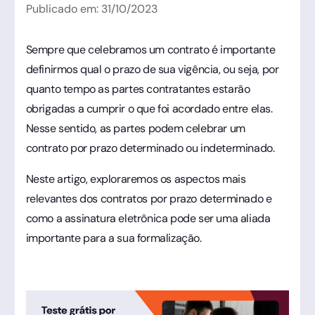
Publicado em:
31
/
10
/
2023
Sempre que celebramos um contrato é importante
definirmos qual o prazo de sua vigência, ou seja, por
quanto tempo as partes contratantes estarão
obrigadas a cumprir o que foi acordado entre elas.
Nesse sentido, as partes podem celebrar um
contrato por prazo determinado ou indeterminado.
Neste artigo, exploraremos os aspectos mais
relevantes dos contratos por prazo determinado e
como a assinatura eletrônica pode ser uma aliada
importante para a sua formalização.