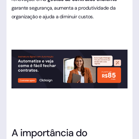
garante segurança, aumenta a produtividade da
organização e ajuda a diminuir custos.
A importância do