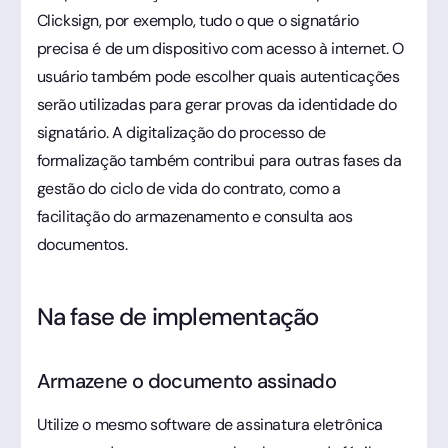
Clicksign, por exemplo, tudo o que o signatário
precisa é de um dispositivo com acesso à internet. O
usuário também pode escolher quais autenticações
serão utilizadas para gerar provas da identidade do
signatário. A digitalização do processo de
formalização também contribui para outras fases da
gestão do ciclo de vida do contrato, como a
facilitação do armazenamento e consulta aos
documentos.
Na fase de implementação
Armazene o documento assinado
Utilize o mesmo software de assinatura eletrônica