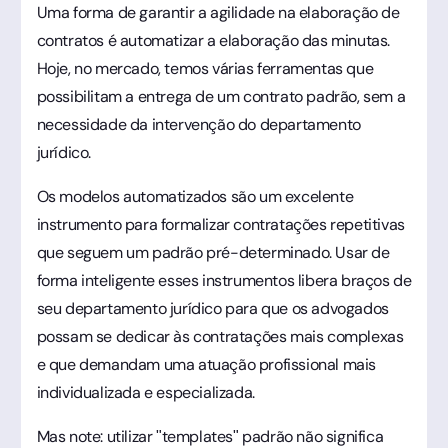
Uma forma de garantir a agilidade na elaboração de
contratos é automatizar a elaboração das minutas.
Hoje, no mercado, temos várias ferramentas que
possibilitam a entrega de um contrato padrão, sem a
necessidade da intervenção do departamento
jurídico.
Os modelos automatizados são um excelente
instrumento para formalizar contratações repetitivas
que seguem um padrão pré-determinado. Usar de
forma inteligente esses instrumentos libera braços de
seu departamento jurídico para que os advogados
possam se dedicar às contratações mais complexas
e que demandam uma atuação profissional mais
individualizada e especializada.
Mas note: utilizar "templates" padrão não significa