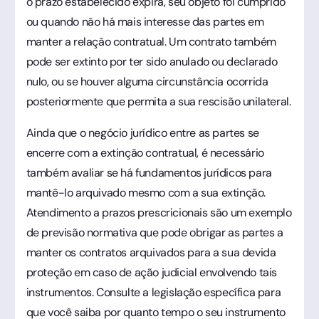
o prazo estabelecido expira, seu objeto foi cumprido
ou quando não há mais interesse das partes em
manter a relação contratual. Um contrato também
pode ser extinto por ter sido anulado ou declarado
nulo, ou se houver alguma circunstância ocorrida
posteriormente que permita a sua rescisão unilateral.
Ainda que o negócio jurídico entre as partes se
encerre com a extinção contratual, é necessário
também avaliar se há fundamentos jurídicos para
mantê-lo arquivado mesmo com a sua extinção.
Atendimento a prazos prescricionais são um exemplo
de previsão normativa que pode obrigar as partes a
manter os contratos arquivados para a sua devida
proteção em caso de ação judicial envolvendo tais
instrumentos. Consulte a legislação específica para
que você saiba por quanto tempo o seu instrumento