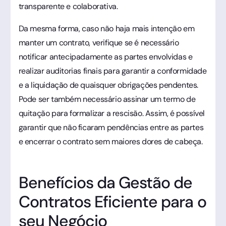
transparente e colaborativa.
Da mesma forma, caso não haja mais intenção em
manter um contrato, verifique se é necessário
notificar antecipadamente as partes envolvidas e
realizar auditorias finais para garantir a conformidade
e a liquidação de quaisquer obrigações pendentes.
Pode ser também necessário assinar um termo de
quitação para formalizar a rescisão. Assim, é possível
garantir que não ficaram pendências entre as partes
e encerrar o contrato sem maiores dores de cabeça.
Benefícios da Gestão de
Contratos Eficiente para o
seu Negócio