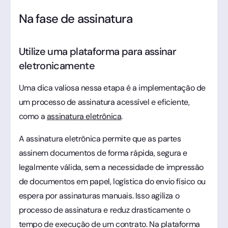
Na fase de assinatura
Utilize uma plataforma para assinar
eletronicamente
Uma dica valiosa nessa etapa é a implementação de
um processo de assinatura acessível e eficiente,
como a
assinatura eletrônica
.
A assinatura eletrônica permite que as partes
assinem documentos de forma rápida, segura e
legalmente válida, sem a necessidade de impressão
de documentos em papel, logística do envio físico ou
espera por assinaturas manuais. Isso agiliza o
processo de assinatura e reduz drasticamente o
tempo de execução de um contrato. Na plataforma