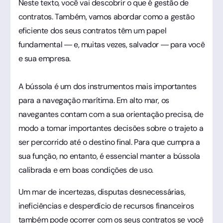
Neste texto, você vai descobrir o que é gestão de
contratos. Também, vamos abordar como a gestão
eficiente dos seus contratos têm um papel
fundamental — e, muitas vezes, salvador — para você
e sua empresa.
A bússola é um dos instrumentos mais importantes
para a navegação marítima. Em alto mar, os
navegantes contam com a sua orientação precisa, de
modo a tomar importantes decisões sobre o trajeto a
ser percorrido até o destino final. Para que cumpra a
sua função, no entanto, é essencial manter a bússola
calibrada e em boas condições de uso.
Um mar de incertezas, disputas desnecessárias,
ineficiências e desperdício de recursos financeiros
também pode ocorrer com os seus contratos se você