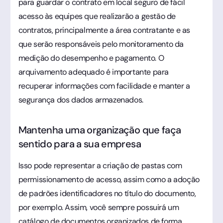
para guardar o contrato em local seguro de fácil
acesso às equipes que realizarão a gestão de
contratos, principalmente a área contratante e as
que serão responsáveis pelo monitoramento da
medição do desempenho e pagamento. O
arquivamento adequado é importante para
recuperar informações com facilidade e manter a
segurança dos dados armazenados.
Mantenha uma organização que faça
sentido para a sua empresa
Isso pode representar a criação de pastas com
permissionamento de acesso, assim como a adoção
de padrões identificadores no título do documento,
por exemplo. Assim, você sempre possuirá um
catálogo de documentos organizados de forma