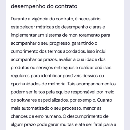
desempenho do contrato
Durante a vigência do contrato, é necessário
estabelecer métricas de desempenho claras e
implementar um sistema de monitoramento para
acompanhar o seu progresso, garantindo o
cumprimento dos termos acordados. Isso inclui
acompanhar os prazos, avaliar a qualidade dos
produtos ou serviços entregues e realizar análises
regulares para identificar possíveis desvios ou
oportunidades de melhoria. Tais acompanhamentos
podem ser feitos pela equipe responsável por meio
de softwares especializados, por exemplo. Quanto
mais automatizado o seu processo, menor as
chances de erro humano. O descumprimento de
algum prazo pode gerar multas e até ser fatal para a