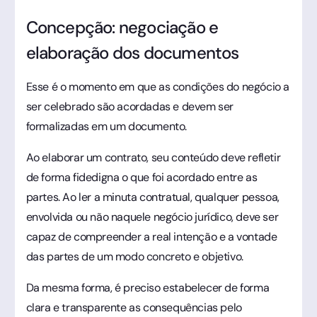
Concepção: negociação e
elaboração dos documentos
Esse é o momento em que as condições do negócio a
ser celebrado são acordadas e devem ser
formalizadas em um documento.
Ao elaborar um contrato, seu conteúdo deve refletir
de forma fidedigna o que foi acordado entre as
partes. Ao ler a minuta contratual, qualquer pessoa,
envolvida ou não naquele negócio jurídico, deve ser
capaz de compreender a real intenção e a vontade
das partes de um modo concreto e objetivo.
Da mesma forma, é preciso estabelecer de forma
clara e transparente as consequências pelo