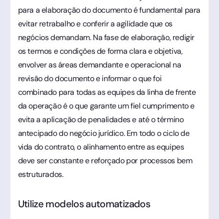
para a elaboração do documento é fundamental para
evitar retrabalho e conferir a agilidade que os
negócios demandam. Na fase de elaboração, redigir
os termos e condições de forma clara e objetiva,
envolver as áreas demandante e operacional na
revisão do documento e informar o que foi
combinado para todas as equipes da linha de frente
da operação é o que garante um fiel cumprimento e
evita a aplicação de penalidades e até o término
antecipado do negócio jurídico. Em todo o ciclo de
vida do contrato, o alinhamento entre as equipes
deve ser constante e reforçado por processos bem
estruturados.
Utilize modelos automatizados