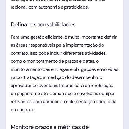
racional, com autonomia e praticidade.
Defina responsabilidades
Para uma gestão eficiente, é muito importante definir
as áreas responsáveis pela implementação do
contrato. Isso pode incluir diferentes atividades,
como o monitoramento de prazos e datas, o
monitoramento das entregas e obrigações envolvidas
na contratação, a medição do desempenho, o
aprovador de eventuais faturas para concretização
do pagamento etc. Comunique e envolva as equipes
relevantes para garantir a implementação adequada
do contrato.
Monitore prazos e métricas de