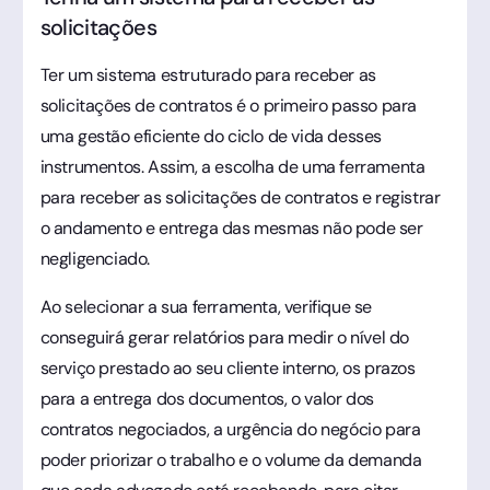
solicitações
Ter um sistema estruturado para receber as
solicitações de contratos é o primeiro passo para
uma gestão eficiente do ciclo de vida desses
instrumentos. Assim, a escolha de uma ferramenta
para receber as solicitações de contratos e registrar
o andamento e entrega das mesmas não pode ser
negligenciado.
Ao selecionar a sua ferramenta, verifique se
conseguirá gerar relatórios para medir o nível do
serviço prestado ao seu cliente interno, os prazos
para a entrega dos documentos, o valor dos
contratos negociados, a urgência do negócio para
poder priorizar o trabalho e o volume da demanda