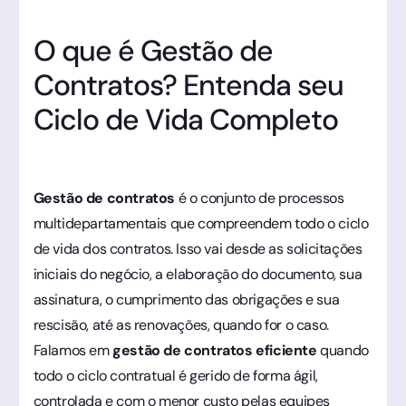
O que é Gestão de
Contratos? Entenda seu
Ciclo de Vida Completo
Gestão de contratos
é o conjunto de processos
multidepartamentais que compreendem todo o ciclo
de vida dos contratos. Isso vai desde as solicitações
iniciais do negócio, a elaboração do documento, sua
assinatura, o cumprimento das obrigações e sua
rescisão, até as renovações, quando for o caso.
Falamos em
gestão de contratos eficiente
quando
todo o ciclo contratual é gerido de forma ágil,
controlada e com o menor custo pelas equipes