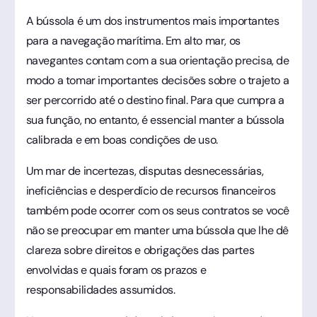
A bússola é um dos instrumentos mais importantes
para a navegação marítima. Em alto mar, os
navegantes contam com a sua orientação precisa, de
modo a tomar importantes decisões sobre o trajeto a
ser percorrido até o destino final. Para que cumpra a
sua função, no entanto, é essencial manter a bússola
calibrada e em boas condições de uso.
Um mar de incertezas, disputas desnecessárias,
ineficiências e desperdício de recursos financeiros
também pode ocorrer com os seus contratos se você
não se preocupar em manter uma bússola que lhe dê
clareza sobre direitos e obrigações das partes
envolvidas e quais foram os prazos e
responsabilidades assumidos.