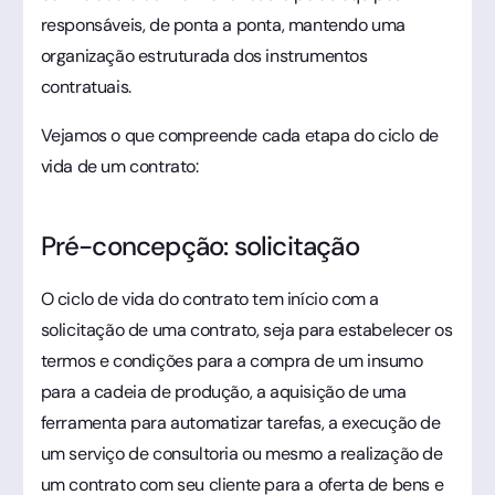
responsáveis, de ponta a ponta, mantendo uma
organização estruturada dos instrumentos
contratuais.
Vejamos o que compreende cada etapa do ciclo de
vida de um contrato:
Pré-concepção: solicitação
O ciclo de vida do contrato tem início com a
solicitação de uma contrato, seja para estabelecer os
termos e condições para a compra de um insumo
para a cadeia de produção, a aquisição de uma
ferramenta para automatizar tarefas, a execução de
um serviço de consultoria ou mesmo a realização de
um contrato com seu cliente para a oferta de bens e