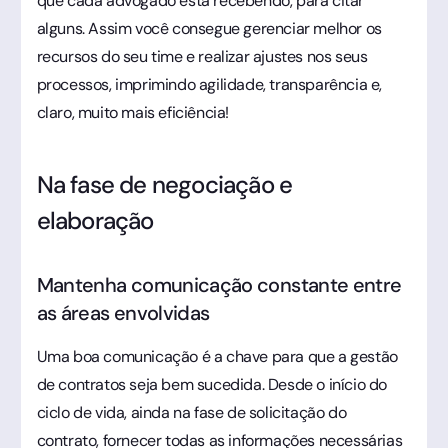
que cada advogado está recebendo, para citar
alguns. Assim você consegue gerenciar melhor os
recursos do seu time e realizar ajustes nos seus
processos, imprimindo agilidade, transparência e,
claro, muito mais eficiência!
Na fase de negociação e
elaboração
Mantenha comunicação constante entre
as áreas envolvidas
Uma boa comunicação é a chave para que a gestão
de contratos seja bem sucedida. Desde o início do
ciclo de vida, ainda na fase de solicitação do
contrato, fornecer todas as informações necessárias