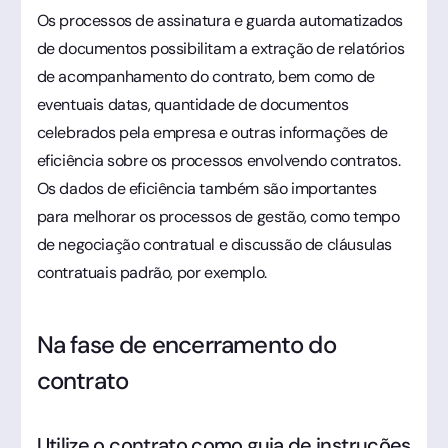
Os processos de assinatura e guarda automatizados
de documentos possibilitam a extração de relatórios
de acompanhamento do contrato, bem como de
eventuais datas, quantidade de documentos
celebrados pela empresa e outras informações de
eficiência sobre os processos envolvendo contratos.
Os dados de eficiência também são importantes
para melhorar os processos de gestão, como tempo
de negociação contratual e discussão de cláusulas
contratuais padrão, por exemplo.
Na fase de encerramento do
contrato
Utilize o contrato como guia de instruções