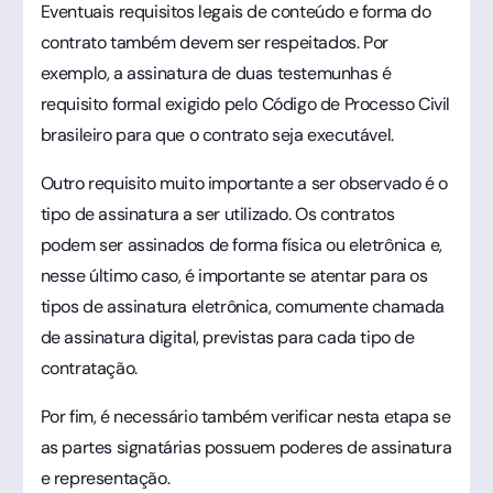
Eventuais requisitos legais de conteúdo e forma do
contrato também devem ser respeitados. Por
exemplo, a assinatura de duas testemunhas é
requisito formal exigido pelo Código de Processo Civil
brasileiro para que o contrato seja executável.
Outro requisito muito importante a ser observado é o
tipo de assinatura a ser utilizado. Os contratos
podem ser assinados de forma física ou eletrônica e,
nesse último caso, é importante se atentar para os
tipos de assinatura eletrônica, comumente chamada
de assinatura digital, previstas para cada tipo de
contratação.
Por fim, é necessário também verificar nesta etapa se
as partes signatárias possuem poderes de assinatura
e representação.