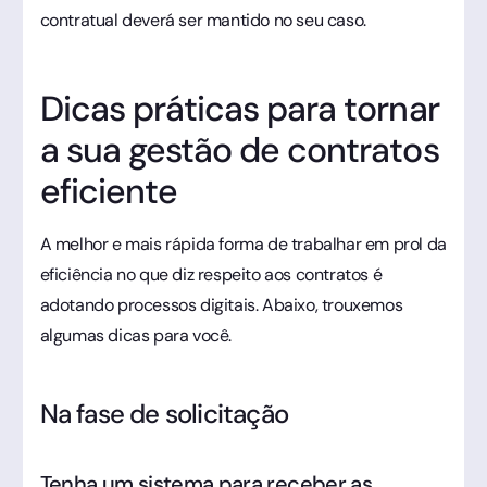
contratual deverá ser mantido no seu caso.
Dicas práticas para tornar
a sua gestão de contratos
eficiente
A melhor e mais rápida forma de trabalhar em prol da
eficiência no que diz respeito aos contratos é
adotando processos digitais. Abaixo, trouxemos
algumas dicas para você.
Na fase de solicitação
Tenha um sistema para receber as