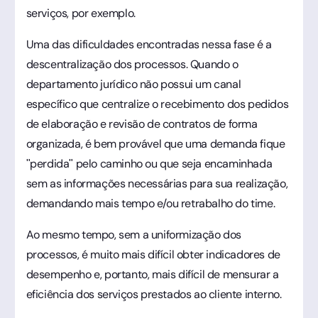
serviços, por exemplo.
Uma das dificuldades encontradas nessa fase é a
descentralização dos processos. Quando o
departamento jurídico não possui um canal
específico que centralize o recebimento dos pedidos
de elaboração e revisão de contratos de forma
organizada, é bem provável que uma demanda fique
"perdida" pelo caminho ou que seja encaminhada
sem as informações necessárias para sua realização,
demandando mais tempo e/ou retrabalho do time.
Ao mesmo tempo, sem a uniformização dos
processos, é muito mais difícil obter indicadores de
desempenho e, portanto, mais difícil de mensurar a
eficiência dos serviços prestados ao cliente interno.