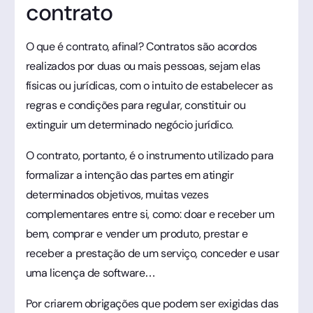
contrato
O que é contrato, afinal? Contratos são acordos
realizados por duas ou mais pessoas, sejam elas
físicas ou jurídicas, com o intuito de estabelecer as
regras e condições para regular, constituir ou
extinguir um determinado negócio jurídico.
O contrato, portanto, é o instrumento utilizado para
formalizar a intenção das partes em atingir
determinados objetivos, muitas vezes
complementares entre si, como: doar e receber um
bem, comprar e vender um produto, prestar e
receber a prestação de um serviço, conceder e usar
uma licença de software…
Por criarem obrigações que podem ser exigidas das