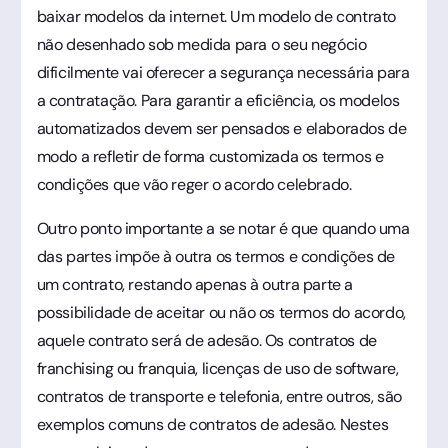
baixar modelos da internet. Um modelo de contrato
não desenhado sob medida para o seu negócio
dificilmente vai oferecer a segurança necessária para
a contratação. Para garantir a eficiência, os modelos
automatizados devem ser pensados e elaborados de
modo a refletir de forma customizada os termos e
condições que vão reger o acordo celebrado.
Outro ponto importante a se notar é que quando uma
das partes impõe à outra os termos e condições de
um contrato, restando apenas à outra parte a
possibilidade de aceitar ou não os termos do acordo,
aquele contrato será de adesão. Os contratos de
franchising ou franquia, licenças de uso de software,
contratos de transporte e telefonia, entre outros, são
exemplos comuns de contratos de adesão. Nestes