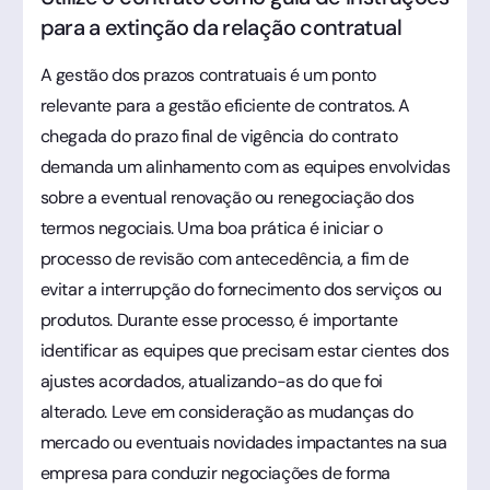
para a extinção da relação contratual
A gestão dos prazos contratuais é um ponto
relevante para a gestão eficiente de contratos. A
chegada do prazo final de vigência do contrato
demanda um alinhamento com as equipes envolvidas
sobre a eventual renovação ou renegociação dos
termos negociais. Uma boa prática é iniciar o
processo de revisão com antecedência, a fim de
evitar a interrupção do fornecimento dos serviços ou
produtos. Durante esse processo, é importante
identificar as equipes que precisam estar cientes dos
ajustes acordados, atualizando-as do que foi
alterado. Leve em consideração as mudanças do
mercado ou eventuais novidades impactantes na sua
empresa para conduzir negociações de forma