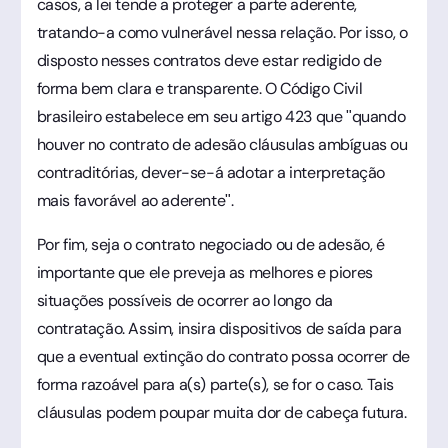
casos, a lei tende a proteger a parte aderente,
tratando-a como vulnerável nessa relação. Por isso, o
disposto nesses contratos deve estar redigido de
forma bem clara e transparente. O Código Civil
brasileiro estabelece em seu artigo 423 que "quando
houver no contrato de adesão cláusulas ambíguas ou
contraditórias, dever-se-á adotar a interpretação
mais favorável ao aderente".
Por fim, seja o contrato negociado ou de adesão, é
importante que ele preveja as melhores e piores
situações possíveis de ocorrer ao longo da
contratação. Assim, insira dispositivos de saída para
que a eventual extinção do contrato possa ocorrer de
forma razoável para a(s) parte(s), se for o caso. Tais
cláusulas podem poupar muita dor de cabeça futura.