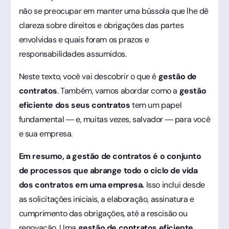
não se preocupar em manter uma bússola que lhe dê
clareza sobre direitos e obrigações das partes
envolvidas e quais foram os prazos e
responsabilidades assumidos.
Neste texto, você vai descobrir o que é
gestão de
contratos
. Também, vamos abordar como a
gestão
eficiente dos seus contratos
tem um papel
fundamental — e, muitas vezes, salvador — para você
e sua empresa.
Em resumo, a gestão de contratos é o conjunto
de processos que abrange todo o ciclo de vida
dos contratos em uma empresa.
Isso inclui desde
as solicitações iniciais, a elaboração, assinatura e
cumprimento das obrigações, até a rescisão ou
renovação. Uma
gestão de contratos eficiente