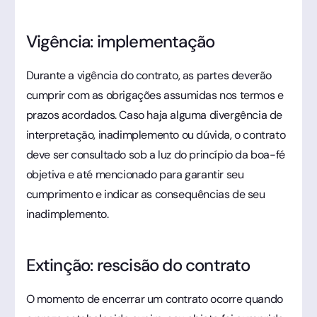
Vigência: implementação
Durante a vigência do contrato, as partes deverão
cumprir com as obrigações assumidas nos termos e
prazos acordados. Caso haja alguma divergência de
interpretação, inadimplemento ou dúvida, o contrato
deve ser consultado sob a luz do princípio da boa-fé
objetiva e até mencionado para garantir seu
cumprimento e indicar as consequências de seu
inadimplemento.
Extinção: rescisão do contrato
O momento de encerrar um contrato ocorre quando