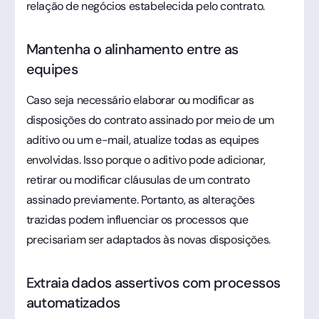
relação de negócios estabelecida pelo contrato.
Mantenha o alinhamento entre as
equipes
Caso seja necessário elaborar ou modificar as
disposições do contrato assinado por meio de um
aditivo ou um e-mail, atualize todas as equipes
envolvidas. Isso porque o aditivo pode adicionar,
retirar ou modificar cláusulas de um contrato
assinado previamente. Portanto, as alterações
trazidas podem influenciar os processos que
precisariam ser adaptados às novas disposições.
Extraia dados assertivos com processos
automatizados