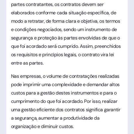
partes contratantes, os contratos devem ser
elaborados conforme cada situação específica, de
modo a retratar, de forma clara e objetiva, os termos
e condições negociados, sendo um instrumento de
segurança e proteção às partes envolvidas de que o
que foi acordado será cumprido. Assim, preenchidos
os requisitos e princípios legais, o contrato vira lei
entre as partes.
Nas empresas, o volume de contratações realizadas
pode imprimir uma complexidade e demandar altos
custos para a gestão destes instrumentos e para o
cumprimento do que foi acordado. Por isso, realizar
uma gestão eficiente dos contratos significa garantir
a segurança, aumentar a produtividade da
organização e diminuir custos.