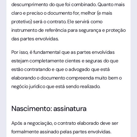
descumprimento do que foi combinado. Quanto mais
claro e preciso o documento for, melhor (e mais
protetivo) será o contrato. Ele servirá como
instrumento de referência para segurança e proteção
das partes envolvidas.
Por isso, é fundamental que as partes envolvidas
estejam completamente cientes e seguras do que
estão contratando e que o advogado que está
elaborando o documento compreenda muito bem o
negócio jurídico que está sendo realizado.
Nascimento: assinatura
Após a negociação, o contrato elaborado deve ser
formalmente assinado pelas partes envolvidas.