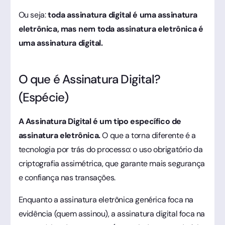
Ou seja:
toda assinatura digital é uma assinatura
eletrônica, mas nem toda assinatura eletrônica é
uma assinatura digital.
O que é Assinatura Digital?
(Espécie)
A Assinatura Digital é um tipo específico de
assinatura eletrônica.
O que a torna diferente é a
tecnologia por trás do processo: o uso obrigatório da
criptografia assimétrica, que garante mais segurança
e confiança nas transações.
Enquanto a assinatura eletrônica genérica foca na
evidência (quem assinou), a assinatura digital foca na