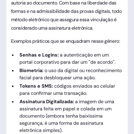
autoria ao documento. Com base na liberdade das
formas e na admissibilidade das provas digitais, todo
método eletrônico que assegura essa vinculação é
considerado uma assinatura eletrônica.
Exemplos práticos que se enquadram nesse gênero:
Senhas e Logins:
a autenticação em um
portal corporativo para dar um "de acordo".
Biometria:
o uso da digital ou reconhecimento
facial para desbloquear uma ação.
Tokens e SMS:
códigos enviados ao celular
para confirmar uma transação.
Assinatura Digitalizada:
a imagem de uma
assinatura feita em papel e colada em um
documento (embora tenha baixíssima
segurança, é uma forma de assinatura
eletrônica simples).