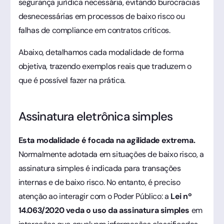
segurança jurídica necessária, evitando burocracias
desnecessárias em processos de baixo risco ou
falhas de compliance em contratos críticos.
Abaixo, detalhamos cada modalidade de forma
objetiva, trazendo exemplos reais que traduzem o
que é possível fazer na prática.
Assinatura eletrônica simples
Esta modalidade é focada na agilidade extrema.
Normalmente adotada em situações de baixo risco, a
assinatura simples é indicada para transações
internas e de baixo risco. No entanto, é preciso
atenção ao interagir com o Poder Público: a
Lei nº
14.063/2020 veda o uso da assinatura simples
em