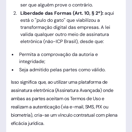
ser que alguém prove o contrário.
Liberdade das Formas (Art. 10, § 2º):
aqui
está o "pulo do gato" que viabilizou a
transformação digital das empresas. A lei
valida qualquer outro meio de assinatura
eletrônica (não-ICP Brasil), desde que:
Permita a comprovação da autoria e
integridade;
Seja admitido pelas partes como válido.
Isso significa que, ao utilizar uma plataforma de
assinatura eletrônica (Assinatura Avançada) onde
ambas as partes aceitam os Termos de Uso e
realizam a autenticação (via e-mail, SMS, PIX ou
biometria), cria-se um vínculo contratual com plena
eficácia jurídica.