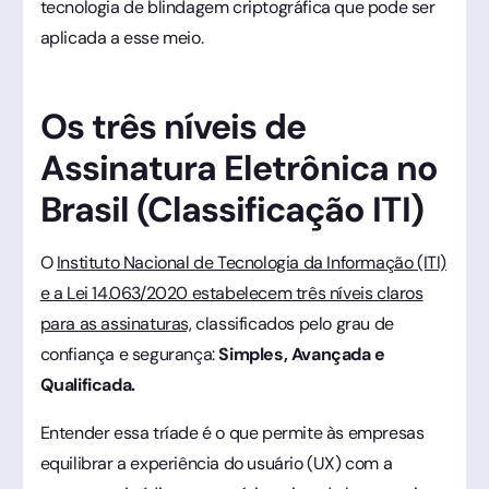
tecnologia de blindagem criptográfica que pode ser
aplicada a esse meio.
Os três níveis de
Assinatura Eletrônica no
Brasil (Classificação ITI)
O
Instituto Nacional de Tecnologia da Informação (ITI)
e a Lei 14.063/2020 estabelecem três níveis claros
para as assinaturas,
classificados pelo grau de
confiança e segurança:
Simples, Avançada e
Qualificada.
Entender essa tríade é o que permite às empresas
equilibrar a experiência do usuário (UX) com a