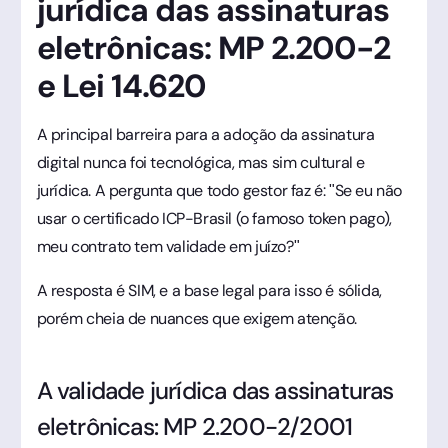
jurídica das assinaturas
eletrônicas: MP 2.200-2
e Lei 14.620
A principal barreira para a adoção da assinatura
digital nunca foi tecnológica, mas sim cultural e
jurídica. A pergunta que todo gestor faz é: "Se eu não
usar o certificado ICP-Brasil (o famoso token pago),
meu contrato tem validade em juízo?"
A resposta é SIM, e a base legal para isso é sólida,
porém cheia de nuances que exigem atenção.
A validade jurídica das assinaturas
eletrônicas: MP 2.200-2/2001