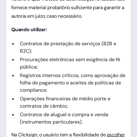
fornece material probatório suficiente para garantir a
autoria em juízo, caso necessário.
Quando utilizar:
Contratos de prestação de serviços (B2B e
B2C);
Procurações eletrônicas sem exigência de fé
pública;
Registros internos críticos, como aprovação de
folha de pagamento e aceites de políticas de
compliance;
Operações financeiras de médio porte e
contratos de câmbio;
Contratos de aluguel e compra e venda
(instrumentos particulares).
Na Clicksign, o usuário tem a flexibilidade de
escolher