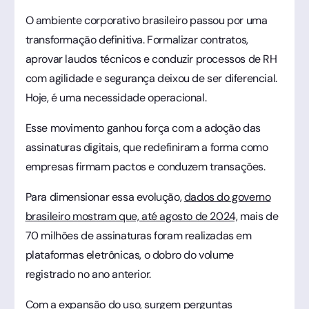
O ambiente corporativo brasileiro passou por uma
transformação definitiva. Formalizar contratos,
aprovar laudos técnicos e conduzir processos de RH
com agilidade e segurança deixou de ser diferencial.
Hoje, é uma necessidade operacional.
Esse movimento ganhou força com a adoção das
assinaturas digitais, que redefiniram a forma como
empresas firmam pactos e conduzem transações.
Para dimensionar essa evolução,
dados do governo
brasileiro mostram que, até agosto de 2024,
mais de
70 milhões de assinaturas foram realizadas em
plataformas eletrônicas, o dobro do volume
registrado no ano anterior.
Com a expansão do uso, surgem perguntas