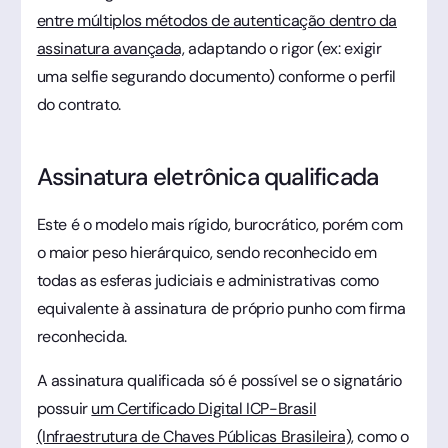
entre múltiplos métodos de autenticação dentro da
assinatura avançada,
adaptando o rigor (ex: exigir
uma selfie segurando documento) conforme o perfil
do contrato.
Assinatura eletrônica qualificada
Este é o modelo mais rígido, burocrático, porém com
o maior peso hierárquico, sendo reconhecido em
todas as esferas judiciais e administrativas como
equivalente à assinatura de próprio punho com firma
reconhecida.
A assinatura qualificada só é possível se o signatário
possuir
um Certificado Digital ICP-Brasil
(Infraestrutura de Chaves Públicas Brasileira),
como o