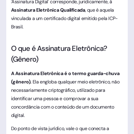
'Assinatura Digital' corresponde, juridicamente, à
Assinatura Eletrônica Qualificada
, que é aquela
vinculada a um certificado digital emitido pela ICP-
Brasil.
O que é Assinatura Eletrônica?
(Gênero)
A Assinatura Eletrônica é o termo guarda-chuva
(gênero).
Ela engloba qualquer meio eletrônico, não
necessariamente criptográfico, utilizado para
identificar uma pessoa e comprovar a sua
concordância com o conteúdo de um documento
digital.
Do ponto de vista jurídico, vale o que conecta a