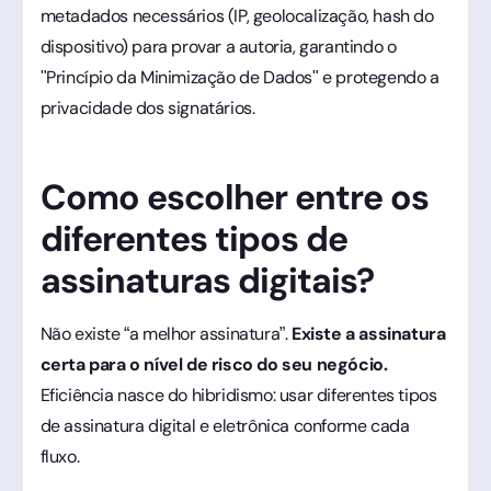
metadados necessários (IP, geolocalização, hash do
dispositivo) para provar a autoria, garantindo o
"Princípio da Minimização de Dados" e protegendo a
privacidade dos signatários.
Como escolher entre os
diferentes tipos de
assinaturas digitais?
Não existe “a melhor assinatura”.
Existe a assinatura
certa para o nível de risco do seu negócio.
Eficiência nasce do hibridismo: usar diferentes tipos
de assinatura digital e eletrônica conforme cada
fluxo.