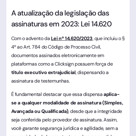
A atualização da legislação das
assinaturas em 2023: Lei 14.620
Com o advento da
Lei nº 14.620/2023
, que incluiu o §
4º ao Art. 784 do Código de Processo Civil,
documentos assinados eletronicamente em
plataformas como a Clicksign possuem força de
título executivo extrajudicial
, dispensando a
assinatura de testemunhas.
É fundamental destacar que essa dispensa
aplica-
se a qualquer modalidade de assinatura (Simples,
Avançada ou Qualificada)
, desde que a integridade
seja conferida pelo provedor de assinatura. Assim,
você garante segurança jurídica e agilidade, sem a