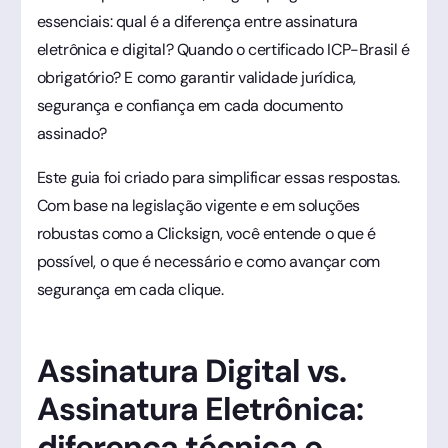
essenciais: qual é a diferença entre assinatura
eletrônica e digital? Quando o certificado ICP-Brasil é
obrigatório? E como garantir validade jurídica,
segurança e confiança em cada documento
assinado?
Este guia foi criado para simplificar essas respostas.
Com base na legislação vigente e em soluções
robustas como a Clicksign, você entende o que é
possível, o que é necessário e como avançar com
segurança em cada clique.
Assinatura Digital vs.
Assinatura Eletrônica:
diferença técnica e