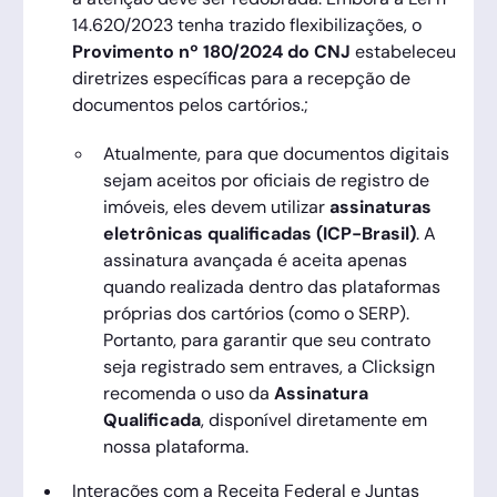
14.620/2023 tenha trazido flexibilizações, o
Provimento nº 180/2024 do CNJ
estabeleceu
diretrizes específicas para a recepção de
documentos pelos cartórios.;
Atualmente, para que documentos digitais
sejam aceitos por oficiais de registro de
imóveis, eles devem utilizar
assinaturas
eletrônicas qualificadas (ICP-Brasil)
. A
assinatura avançada é aceita apenas
quando realizada dentro das plataformas
próprias dos cartórios (como o SERP).
Portanto, para garantir que seu contrato
seja registrado sem entraves, a Clicksign
recomenda o uso da
Assinatura
Qualificada
, disponível diretamente em
nossa plataforma.
Interações com a Receita Federal e Juntas