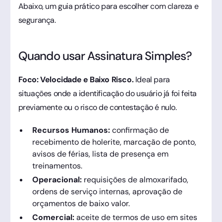
Abaixo, um guia prático para escolher com clareza e
segurança.
Quando usar Assinatura Simples?
Foco: Velocidade e Baixo Risco.
Ideal para
situações onde a identificação do usuário já foi feita
previamente ou o risco de contestação é nulo.
Recursos Humanos:
confirmação de
recebimento de holerite, marcação de ponto,
avisos de férias, lista de presença em
treinamentos.
Operacional:
requisições de almoxarifado,
ordens de serviço internas, aprovação de
orçamentos de baixo valor.
Comercial:
aceite de termos de uso em sites