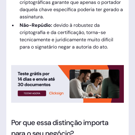
criptográficas garante que apenas o portador
daquela chave específica poderia ter gerado a
assinatura.
Não-Repúdio:
devido à robustez da
criptografia e da certificação, torna-se
tecnicamente e juridicamente muito difícil
para o signatário negar a autoria do ato.
Por que essa distinção importa
para o seu negócio?