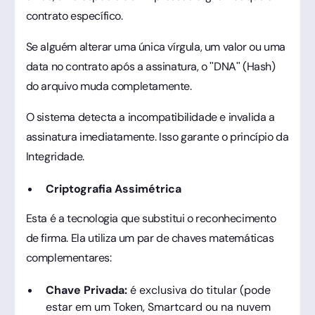
contrato específico.
Se alguém alterar uma única vírgula, um valor ou uma
data no contrato após a assinatura, o "DNA" (Hash)
do arquivo muda completamente.
O sistema detecta a incompatibilidade e invalida a
assinatura imediatamente. Isso garante o princípio da
Integridade.
Criptografia Assimétrica
Esta é a tecnologia que substitui o reconhecimento
de firma. Ela utiliza um par de chaves matemáticas
complementares:
Chave Privada:
é exclusiva do titular (pode
estar em um Token, Smartcard ou na nuvem