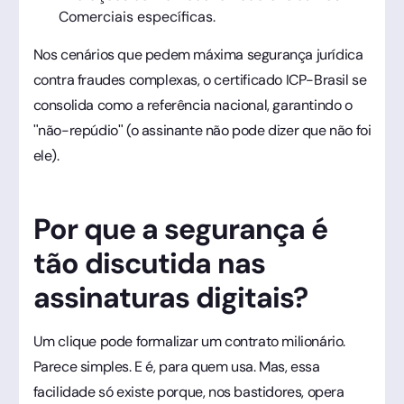
Comerciais específicas.
Nos cenários que pedem máxima segurança jurídica
contra fraudes complexas, o certificado ICP-Brasil se
consolida como a referência nacional, garantindo o
"não-repúdio" (o assinante não pode dizer que não foi
ele).
Por que a segurança é
tão discutida nas
assinaturas digitais?
Um clique pode formalizar um contrato milionário.
Parece simples. E é, para quem usa. Mas, essa
facilidade só existe porque, nos bastidores, opera