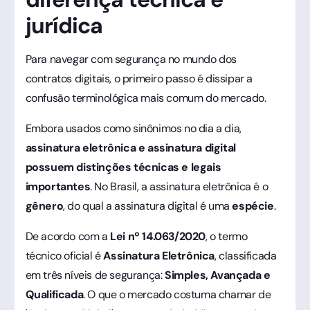
jurídica
Para navegar com segurança no mundo dos
contratos digitais, o primeiro passo é dissipar a
confusão terminológica mais comum do mercado.
Embora usados como sinônimos no dia a dia,
assinatura eletrônica e assinatura digital
possuem distinções técnicas e legais
importantes
. No Brasil, a assinatura eletrônica é o
gênero
, do qual a assinatura digital é uma
espécie
.
De acordo com a
Lei nº 14.063/2020
, o termo
técnico oficial é
Assinatura Eletrônica
, classificada
em três níveis de segurança:
Simples, Avançada e
Qualificada
. O que o mercado costuma chamar de