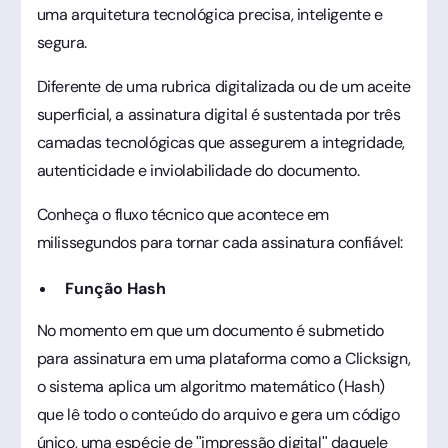
uma arquitetura tecnológica precisa, inteligente e
segura.
Diferente de uma rubrica digitalizada ou de um aceite
superficial, a assinatura digital é sustentada por três
camadas tecnológicas que assegurem a integridade,
autenticidade e inviolabilidade do documento.
Conheça o fluxo técnico que acontece em
milissegundos para tornar cada assinatura confiável:
Função Hash
No momento em que um documento é submetido
para assinatura em uma plataforma como a Clicksign,
o sistema aplica um algoritmo matemático (Hash)
que lê todo o conteúdo do arquivo e gera um código
único, uma espécie de "impressão digital" daquele