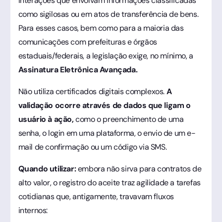
interações que envolvam informações classificadas
como sigilosas ou em atos de transferência de bens.
Para esses casos, bem como para a maioria das
comunicações com prefeituras e órgãos
estaduais/federais, a legislação exige, no mínimo, a
Assinatura Eletrônica Avançada.
Não utiliza certificados digitais complexos.
A
validação ocorre através de dados que ligam o
usuário à ação,
como o preenchimento de uma
senha, o login em uma plataforma, o envio de um e-
mail de confirmação ou um código via SMS.
Quando utilizar:
embora não sirva para contratos de
alto valor, o registro do aceite traz agilidade a tarefas
cotidianas que, antigamente, travavam fluxos
internos: