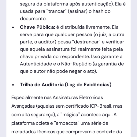
segura da plataforma após autenticação). Ela é
usada para "trancar" (assinar) o hash do
documento.
Chave Pública:
é distribuída livremente. Ela
serve para que qualquer pessoa (o juiz, a outra
parte, o auditor) possa "destrancar" e verificar
que aquela assinatura foi realmente feita pela
chave privada correspondente. Isso garante a
Autenticidade e o Não-Repúdio (a garantia de
que o autor não pode negar o ato).
Trilha de Auditoria (Log de Evidências)
Especialmente nas Assinaturas Eletrônicas
Avançadas (aquelas sem certificado ICP-Brasil, mas
com alta segurança), a "mágica" acontece aqui. A
plataforma coleta e "empacota" uma série de
metadados técnicos que comprovam o contexto da