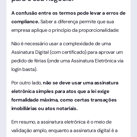
A confusão entre os termos pode levar a erros de
compliance.
Saber a diferença permite que sua
empresa aplique o princípio da proporcionalidade:
Não é necessário usar a complexidade de uma
Assinatura Digital (com certificado) para aprovar um
pedido de férias (onde uma Assinatura Eletrônica via
login basta).
Por outro lado,
não se deve usar uma assinatura
eletrônica simples para atos que a lei exige
formalidade máxima, como certas transações
imobiliárias ou atos notariais.
Em resumo, a assinatura eletrônica é o meio de
validação amplo, enquanto a assinatura digital é a