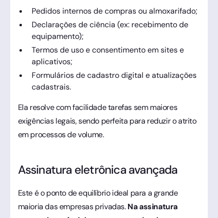
Pedidos internos de compras ou almoxarifado;
Declarações de ciência (ex: recebimento de
equipamento);
Termos de uso e consentimento em sites e
aplicativos;
Formulários de cadastro digital e atualizações
cadastrais.
Ela resolve com facilidade tarefas sem maiores
exigências legais, sendo perfeita para reduzir o atrito
em processos de volume.
Assinatura eletrônica avançada
Este é o ponto de equilíbrio ideal para a grande
maioria das empresas privadas.
Na assinatura