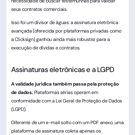
necessidade de buscar testemunhas para validar
seus contratos comerciais.
Isso foi um divisor de águas: a assinatura eletrônica
avançada (oferecida por plataformas privadas como
a Clicksign) ganhou ainda mais robustez para a
execução de dívidas e contratos.
Assinaturas eletrônicas e a LGPD
A validade jurídica também passa pela proteção
de dados.
Plataformas sérias operam em
conformidade com a Lei Geral de Proteção de Dados
(LGPD).
Diferente de um e-mail solto com um PDF anexo, uma
plataforma de assinatura coleta apenas os