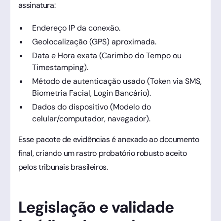
assinatura:
Endereço IP da conexão.
Geolocalização (GPS) aproximada.
Data e Hora exata (Carimbo do Tempo ou
Timestamping).
Método de autenticação usado (Token via SMS,
Biometria Facial, Login Bancário).
Dados do dispositivo (Modelo do
celular/computador, navegador).
Esse pacote de evidências é anexado ao documento
final, criando um rastro probatório robusto aceito
pelos tribunais brasileiros.
Legislação e validade