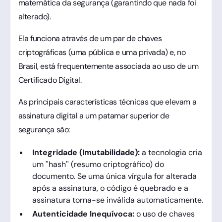
matemática da segurança (garantindo que nada foi
alterado).
Ela funciona através de um par de chaves
criptográficas (uma pública e uma privada) e, no
Brasil, está frequentemente associada ao uso de um
Certificado Digital.
As principais características técnicas que elevam a
assinatura digital a um patamar superior de
segurança são:
Integridade (Imutabilidade):
a tecnologia cria
um "hash" (resumo criptográfico) do
documento. Se uma única vírgula for alterada
após a assinatura, o código é quebrado e a
assinatura torna-se inválida automaticamente.
Autenticidade Inequívoca:
o uso de chaves