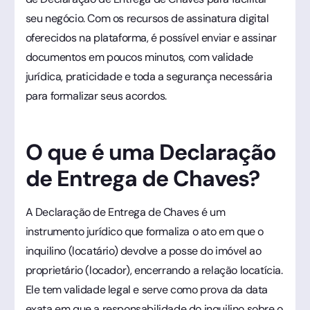
seu negócio. Com os recursos de assinatura digital
oferecidos na plataforma, é possível enviar e assinar
documentos em poucos minutos, com validade
jurídica, praticidade e toda a segurança necessária
para formalizar seus acordos.
O que é uma Declaração
de Entrega de Chaves?
A Declaração de Entrega de Chaves é um
instrumento jurídico que formaliza o ato em que o
inquilino (locatário) devolve a posse do imóvel ao
proprietário (locador), encerrando a relação locatícia.
Ele tem validade legal e serve como prova da data
exata em que a responsabilidade do inquilino sobre o