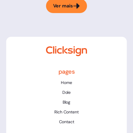
Ver mais
pages
Home
Dole
Blog
Rich Content
Contact