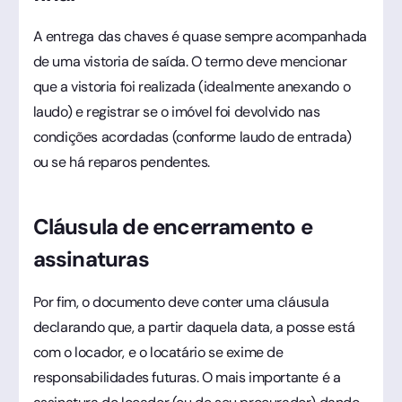
A entrega das chaves é quase sempre acompanhada
de uma vistoria de saída. O termo deve mencionar
que a vistoria foi realizada (idealmente anexando o
laudo) e registrar se o imóvel foi devolvido nas
condições acordadas (conforme laudo de entrada)
ou se há reparos pendentes.
Cláusula de encerramento e
assinaturas
Por fim, o documento deve conter uma cláusula
declarando que, a partir daquela data, a posse está
com o locador, e o locatário se exime de
responsabilidades futuras. O mais importante é a