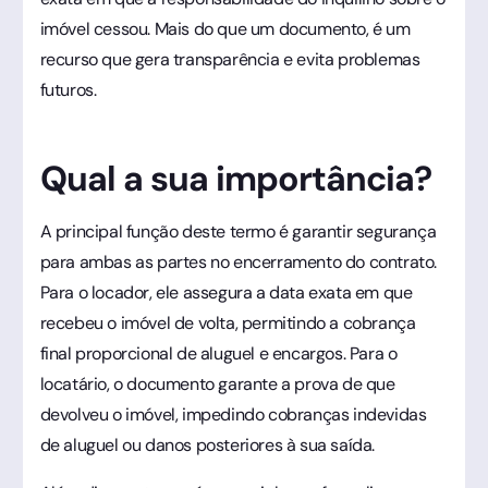
imóvel cessou. Mais do que um documento, é um
recurso que gera transparência e evita problemas
futuros.
Qual a sua importância?
A principal função deste termo é garantir segurança
para ambas as partes no encerramento do contrato.
Para o locador, ele assegura a data exata em que
recebeu o imóvel de volta, permitindo a cobrança
final proporcional de aluguel e encargos. Para o
locatário, o documento garante a prova de que
devolveu o imóvel, impedindo cobranças indevidas
de aluguel ou danos posteriores à sua saída.