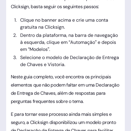
Clicksign, basta seguir os seguintes passos:
Clique no banner acima e crie uma conta
gratuita na Clicksign.
Dentro da plataforma, na barra de navegação
à esquerda, clique em “Automação” e depois
em “Modelos”.
Selecione o modelo de Declaração de Entrega
de Chaves e Vistoria.
Neste guia completo, você encontra os principais
elementos que não podem faltar em uma Declaração
de Entrega de Chaves, além de respostas para
perguntas frequentes sobre o tema.
E para tornar esse processo ainda mais simples e
seguro, a Clicksign disponibilizou um modelo pronto
de Declaração de Entrega de Chaves para facilitar