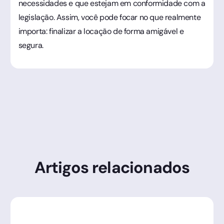
necessidades e que estejam em conformidade com a
legislação. Assim, você pode focar no que realmente
importa: finalizar a locação de forma amigável e
segura.
Artigos relacionados