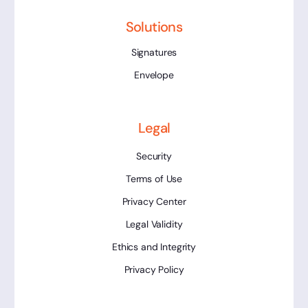
Solutions
Signatures
Envelope
Legal
Security
Terms of Use
Privacy Center
Legal Validity
Ethics and Integrity
Privacy Policy