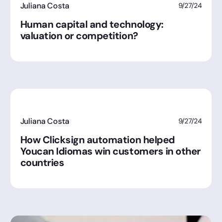
Juliana Costa
9/27/24
Human capital and technology:
valuation or competition?
Juliana Costa
9/27/24
How Clicksign automation helped
Youcan Idiomas win customers in other
countries