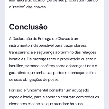
assinatura do locador (ou de seu procurador) dando
o "recibo" das chaves.
Conclusão
A Declaração de Entrega de Chaves é um
instrumento indispensável para trazer clareza,
transparência e segurança ao término das relações
locatícias. Ele protege tanto o proprietário quanto o
inquilino, evitando conflitos sobre cobranças finais e
garantindo que ambas as partes reconheçam o fim
de suas obrigações de posse.
Por isso, é fundamental consultar um advogado
especializado, para elaborar o contrato com todos os
elementos essenciais que atendam às suas