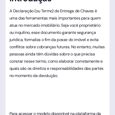
A Declaração (ou Termo) de Entrega de Chaves é
uma das ferramentas mais importantes para quem
atua no mercado imobiliário. Seja você proprietário
ou inquilino, esse documento garante segurança
jurídica, formaliza o fim da posse do imóvel e evita
conflitos sobre cobranças futuras. No entanto, muitas
pessoas ainda têm dúvidas sobre o que precisa
constar nesse termo, como elaborar corretamente e
quais são os direitos e responsabilidades das partes
no momento da devolução.
Para acessar o modelo disponível na plataforma da