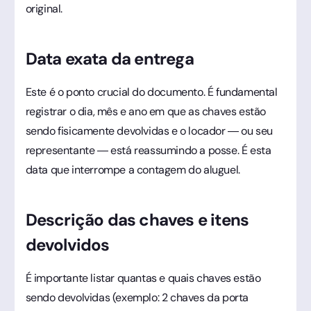
original.
Data exata da entrega
Este é o ponto crucial do documento. É fundamental
registrar o dia, mês e ano em que as chaves estão
sendo fisicamente devolvidas e o locador — ou seu
representante — está reassumindo a posse. É esta
data que interrompe a contagem do aluguel.
Descrição das chaves e itens
devolvidos
É importante listar quantas e quais chaves estão
sendo devolvidas (exemplo: 2 chaves da porta