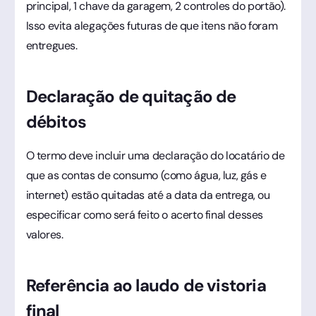
principal, 1 chave da garagem, 2 controles do portão).
Isso evita alegações futuras de que itens não foram
entregues.
Declaração de quitação de
débitos
O termo deve incluir uma declaração do locatário de
que as contas de consumo (como água, luz, gás e
internet) estão quitadas até a data da entrega, ou
especificar como será feito o acerto final desses
valores.
Referência ao laudo de vistoria
final