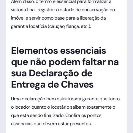
Além disso, o termo é essencial para formalizar a
vistoria final, registrar o estado de conservação do
imóvel e servir como base para a liberação da
garantia locatícia (caução, fiança, etc.).
Elementos essenciais
que não podem faltar na
sua Declaração de
Entrega de Chaves
Uma declaração bem estruturada garante que tanto
o locador quanto o locatário saibam exatamente o
que está sendo finalizado. Confira os pontos
essenciais que devem estar presentes: