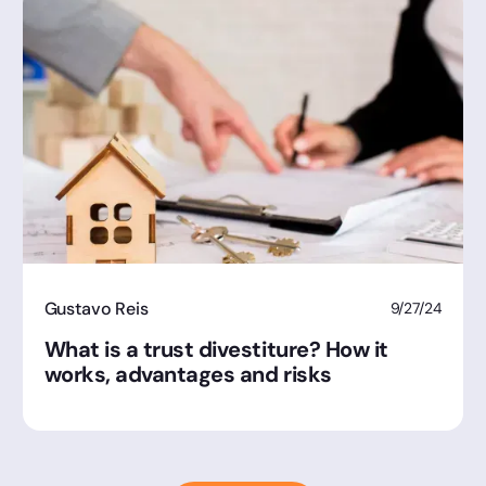
Gustavo Reis
9/27/24
What is a trust divestiture? How it
works, advantages and risks