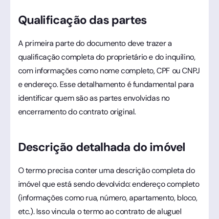
Qualificação das partes
A primeira parte do documento deve trazer a
qualificação completa do proprietário e do inquilino,
com informações como nome completo, CPF ou CNPJ
e endereço. Esse detalhamento é fundamental para
identificar quem são as partes envolvidas no
encerramento do contrato original.
Descrição detalhada do imóvel
O termo precisa conter uma descrição completa do
imóvel que está sendo devolvido: endereço completo
(informações como rua, número, apartamento, bloco,
etc.). Isso vincula o termo ao contrato de aluguel