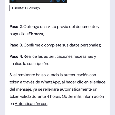
Fuente: Clicksign
Paso 2.
Obtenga una vista previa del documento y
haga clic
«Firmar»
;
Paso 3.
Confirme o complete sus datos personales;
Paso 4.
Realice las autenticaciones necesarias y
finalice la suscripción.
Si el remitente ha solicitado la autenticación con
token a través de WhatsApp, al hacer clic en el enlace
del mensaje, ya se rellenará automáticamente un
token válido durante 4 horas. Obtén más información
en
Autenticación con
.