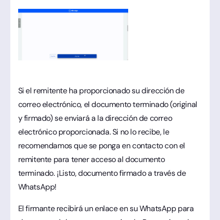
Si el remitente ha proporcionado su dirección de
correo electrónico, el documento terminado (original
y firmado) se enviará a la dirección de correo
electrónico proporcionada. Si no lo recibe, le
recomendamos que se ponga en contacto con el
remitente para tener acceso al documento
terminado. ¡Listo, documento firmado a través de
WhatsApp!
El firmante recibirá un enlace en su WhatsApp para