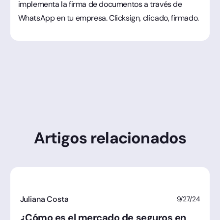
implementa la firma de documentos a través de
WhatsApp en tu empresa. Clicksign, clicado, firmado.
Artigos relacionados
Juliana Costa
9/27/24
¿Cómo es el mercado de seguros en