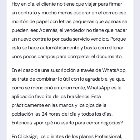
Hoy en día, el cliente no tiene que viajar para firmar
un contrato y mucho menos esperar en el correo ese
montón de papel con letras pequeñas que apenas se
pueden leer. Además, el vendedor no tiene que hacer
un nuevo contrato por cada servicio vendido. Porque
esto se hace automáticamente y basta con rellenar
unos pocos campos para completar el documento.
En el caso de una suscripción a través de WhatsApp,
se trata de combinar lo útil con lo agradable, ya que,
como se mencionó anteriormente, WhatsApp es la
aplicación favorita de los brasileños. Está
prácticamente en las manos y los ojos de la
población las 24 horas del día y todos los días.
Entonces, ¿por qué no usarlo para cerrar negocios?
En Clicksign, los clientes de los planes Professional,