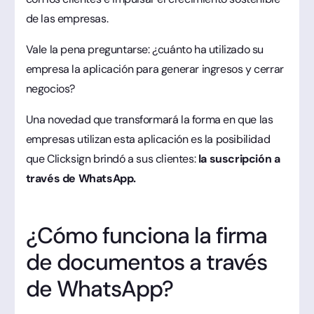
de las empresas.
Vale la pena preguntarse: ¿cuánto ha utilizado su
empresa la aplicación para generar ingresos y cerrar
negocios?
Una novedad que transformará la forma en que las
empresas utilizan esta aplicación es la posibilidad
que Clicksign brindó a sus clientes:
la
suscripción a
través de WhatsApp.
¿Cómo funciona la firma
de documentos a través
de WhatsApp?