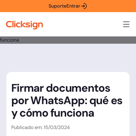
Suporte
Entrar
Firmar documentos
por WhatsApp: qué es
y cómo funciona
Publicado em:
15
/
03
/
2024