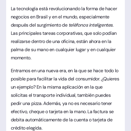
La tecnología está revolucionando la forma de hacer
negocios en Brasil y en el mundo, especialmente
después del surgimiento de
teléfonos inteligentes
.
Las principales tareas corporativas, que solo podían
realizarse dentro de una oficina, están ahora en la
palma de su mano en cualquier lugar y en cualquier
momento.
Entramos en una nueva era, en la que se hace todo lo
posible para facilitar la vida del consumidor. ¿Quieres
un ejemplo? En la misma aplicación en la que
solicitas el transporte individual, también puedes
pedir una pizza. Además, ya no es necesario tener
efectivo, cheque o tarjeta en la mano. La factura se
debita automáticamente de la cuenta o tarjeta de
crédito elegida.