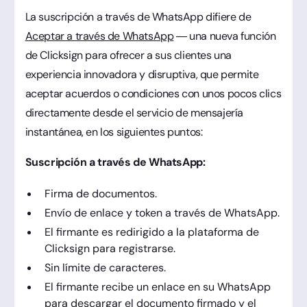
La suscripción a través de WhatsApp difiere de
Aceptar a través de WhatsApp
— una nueva función
de Clicksign para ofrecer a sus clientes una
experiencia innovadora y disruptiva, que permite
aceptar acuerdos o condiciones con unos pocos clics
directamente desde el servicio de mensajería
instantánea, en los siguientes puntos:
Suscripción a través de WhatsApp:
Firma de documentos.
Envío de enlace y token a través de WhatsApp.
El firmante es redirigido a la plataforma de
Clicksign para registrarse.
Sin límite de caracteres.
El firmante recibe un enlace en su WhatsApp
para descargar el documento firmado y el