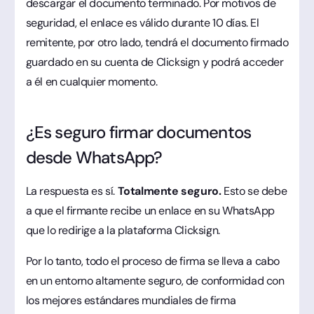
descargar el documento terminado. Por motivos de
seguridad, el enlace es válido durante 10 días. El
remitente, por otro lado, tendrá el documento firmado
guardado en su cuenta de Clicksign y podrá acceder
a él en cualquier momento.
¿Es seguro firmar documentos
desde WhatsApp?
La respuesta es sí.
Totalmente seguro.
Esto se debe
a que el firmante recibe un enlace en su WhatsApp
que lo redirige a la plataforma Clicksign.
Por lo tanto, todo el proceso de firma se lleva a cabo
en un entorno altamente seguro, de conformidad con
los mejores estándares mundiales de firma