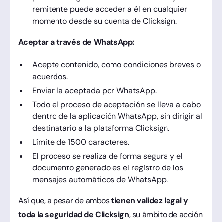
remitente puede acceder a él en cualquier
momento desde su cuenta de Clicksign.
Aceptar a través de WhatsApp:
Acepte contenido, como condiciones breves o
acuerdos.
Enviar la aceptada por WhatsApp.
Todo el proceso de aceptación se lleva a cabo
dentro de la aplicación WhatsApp, sin dirigir al
destinatario a la plataforma Clicksign.
Límite de 1500 caracteres.
El proceso se realiza de forma segura y el
documento generado es el registro de los
mensajes automáticos de WhatsApp.
Así que, a pesar de ambos
tienen validez legal y
toda la seguridad de Clicksign
, su ámbito de acción