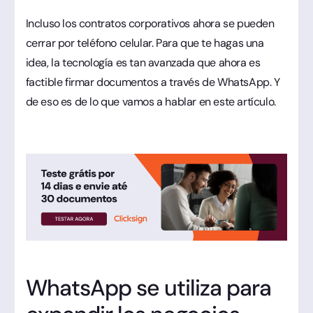
Incluso los contratos corporativos ahora se pueden
cerrar por teléfono celular. Para que te hagas una
idea, la tecnología es tan avanzada que ahora es
factible firmar documentos a través de WhatsApp. Y
de eso es de lo que vamos a hablar en este artículo.
WhatsApp se utiliza para