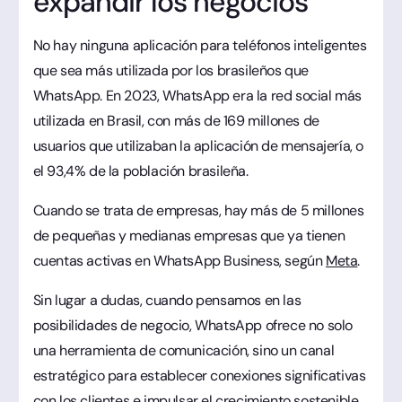
expandir los negocios
No hay ninguna aplicación para teléfonos inteligentes
que sea más utilizada por los brasileños que
WhatsApp. En 2023, WhatsApp era la red social más
utilizada en Brasil, con más de 169 millones de
usuarios que utilizaban la aplicación de mensajería, o
el 93,4% de la población brasileña.
Cuando se trata de empresas, hay más de 5 millones
de pequeñas y medianas empresas que ya tienen
cuentas activas en WhatsApp Business, según
Meta
.
Sin lugar a dudas, cuando pensamos en las
posibilidades de negocio, WhatsApp ofrece no solo
una herramienta de comunicación, sino un canal
estratégico para establecer conexiones significativas
con los clientes e impulsar el crecimiento sostenible