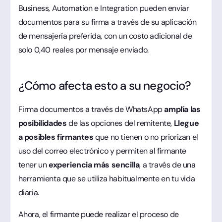
Business, Automation e Integration pueden enviar
documentos para su firma a través de su aplicación
de mensajería preferida, con un costo adicional de
solo 0,40 reales por mensaje enviado.
¿Cómo afecta esto a su negocio?
Firma documentos a través de WhatsApp
amplía las
posibilidades
de las opciones del remitente,
Llegue
a posibles firmantes
que no tienen o no priorizan el
uso del correo electrónico y permiten al firmante
tener un
experiencia más sencilla
, a través de una
herramienta que se utiliza habitualmente en tu vida
diaria.
Ahora, el firmante puede realizar el proceso de