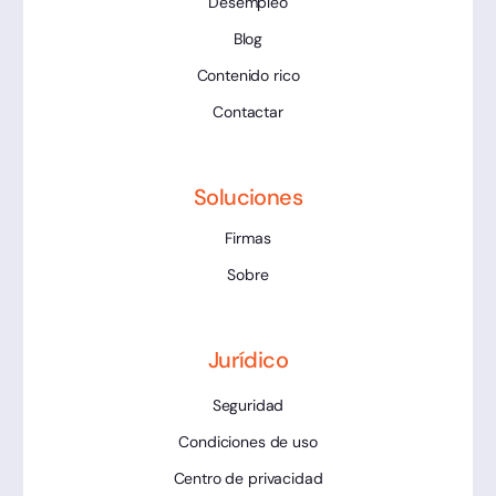
Desempleo
Blog
Contenido rico
Contactar
Soluciones
Firmas
Sobre
Jurídico
Seguridad
Condiciones de uso
Centro de privacidad