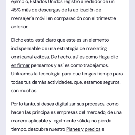
ejemplo, Estados Unidos registró alrededor de un
45% más de descargas de la aplicación de
mensajería móvil en comparación con el trimestre
anterior.
Dicho esto, está claro que este es un elemento
indispensable de una estrategia de marketing
omnicanal exitosa. De hecho, así es como
Haga clic
en firmar
pensamos y así es como trabajamos.
Utilizamos la tecnología para que tengas tiempo para
todas tus demás actividades, que, estamos seguros,
son muchas.
Por lo tanto, si desea digitalizar sus procesos, como
hacen las principales empresas del mercado, de una
manera aplicable y legalmente válida, no pierda
tiempo, descubra nuestro
Planes y precios
e