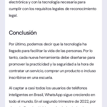
electrónica y con la tecnología necesaria para
cumplir con los requisitos legales de reconocimiento
legal.
Conclusión
Por último, podemos decir que la tecnología ha
llegado para facilitar la vida de las personas. Por lo
tanto, cada nueva herramienta debe diseñarse para
promover la practicidad y la seguridad a la hora de
contratar un servicio, comprar un producto o incluso
inscribirse en una escuela.
Al captar a casi todos los usuarios de teléfonos
inteligentes en Brasil, WhatsApp sigue creciendo en
todo el mundo. En el segundo trimestre de 2022, por