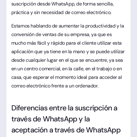
suscripción desde WhatsApp, de forma sencilla,
práctica y sin necesidad de correo electrónico.
Estamos hablando de aumentar la productividad y la
conversión de ventas de su empresa, ya que es
mucho más fácil y rápido para el cliente utilizar esta
aplicación que ya tiene en la mano y se puede utilizar
desde cualquier lugar en el que se encuentre, ya sea
en un centro comercial, en la calle, en el trabajo o en
casa, que esperar el momento ideal para acceder al
correo electrónico frente a un ordenador.
Diferencias entre la suscripción a
través de WhatsApp y la
aceptación a través de WhatsApp