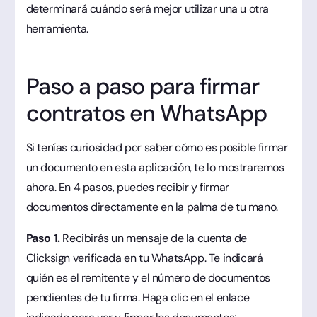
determinará cuándo será mejor utilizar una u otra
herramienta.
Paso a paso para firmar
contratos en WhatsApp
Si tenías curiosidad por saber cómo es posible firmar
un documento en esta aplicación, te lo mostraremos
ahora. En 4 pasos, puedes recibir y firmar
documentos directamente en la palma de tu mano.
Paso 1.
Recibirás un mensaje de la cuenta de
Clicksign verificada en tu WhatsApp. Te indicará
quién es el remitente y el número de documentos
pendientes de tu firma. Haga clic en el enlace