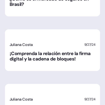
Brasil?
Juliana Costa
9/27/24
¡Comprenda la relación entre la firma
digital y la cadena de bloques!
Juliana Costa
9/27/24