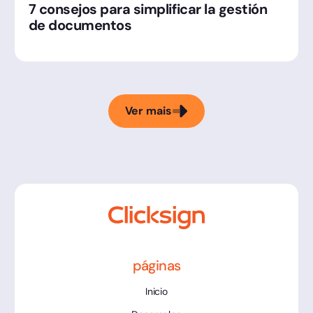
7 consejos para simplificar la gestión
de documentos
Ver mais
páginas
Inicio