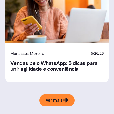
Manasses Moreira
5/26/26
Vendas pelo WhatsApp: 5 dicas para
unir agilidade e conveniência
Ver mais