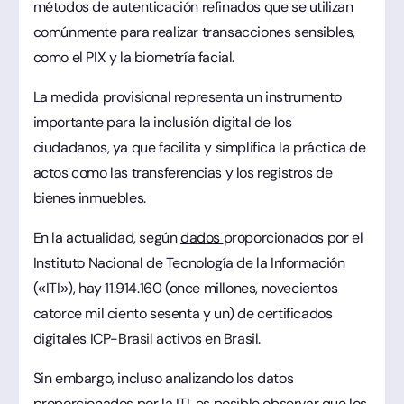
métodos de autenticación refinados que se utilizan
comúnmente para realizar transacciones sensibles,
como el PIX y la biometría facial.
La medida provisional representa un instrumento
importante para la inclusión digital de los
ciudadanos, ya que facilita y simplifica la práctica de
actos como las transferencias y los registros de
bienes inmuebles.
En la actualidad, según
dados
proporcionados por el
Instituto Nacional de Tecnología de la Información
(«ITI»), hay 11.914.160 (once millones, novecientos
catorce mil ciento sesenta y un) de certificados
digitales ICP-Brasil activos en Brasil.
Sin embargo, incluso analizando los datos
proporcionados por la ITI, es posible observar que los