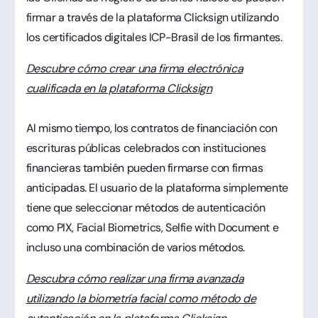
firmar a través de la plataforma Clicksign utilizando
los certificados digitales ICP-Brasil de los firmantes.
Descubre cómo crear una firma electrónica
cualificada en la plataforma Clicksign
Al mismo tiempo, los contratos de financiación con
escrituras públicas celebrados con instituciones
financieras también pueden firmarse con firmas
anticipadas. El usuario de la plataforma simplemente
tiene que seleccionar métodos de autenticación
como PIX, Facial Biometrics, Selfie with Document e
incluso una combinación de varios métodos.
Descubra cómo realizar una firma avanzada
utilizando la biometría facial como método de