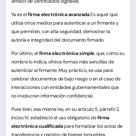
emisor de certificados digitales.
Ya es el
firma electrónica avanzada
Es aquel que
utiliza otros medios para autenticar a un firmante y
que permiten, con alta seguridad, demostrar la
autoría e integridad del documento firmado.
Por último, el
firma electrónica simple
, que, como su
nombre lo indica, ofrece formas más sencillas de
autenticar al firmante. Muy práctico, se usa para
celebrar documentos de bajo riesgo o en el caso de
interacciones con entidades gubernamentales que
no involucran información confidencial.
Pues bien, esa misma ley, en su artículo 5, párrafo 2,
inciso IV, estableció el uso obligatorio de
firma
electrónica cualificada
para formalizar los actos de
transferencia y registro de bienes inmuebles.