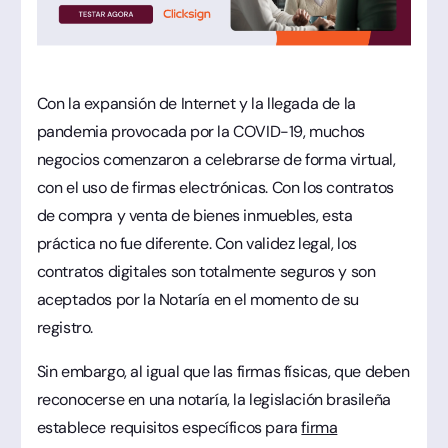
Con la expansión de Internet y la llegada de la
pandemia provocada por la COVID-19, muchos
negocios comenzaron a celebrarse de forma virtual,
con el uso de firmas electrónicas. Con los contratos
de compra y venta de bienes inmuebles, esta
práctica no fue diferente. Con validez legal, los
contratos digitales son totalmente seguros y son
aceptados por la Notaría en el momento de su
registro.
Sin embargo, al igual que las firmas físicas, que deben
reconocerse en una notaría, la legislación brasileña
establece requisitos específicos para
firma