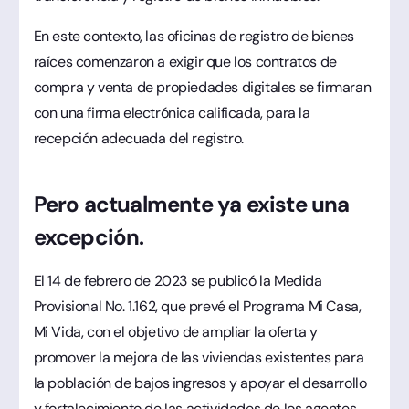
En este contexto, las oficinas de registro de bienes
raíces comenzaron a exigir que los contratos de
compra y venta de propiedades digitales se firmaran
con una firma electrónica calificada, para la
recepción adecuada del registro.
Pero actualmente ya existe una
excepción.
El 14 de febrero de 2023 se publicó la Medida
Provisional No. 1.162, que prevé el Programa Mi Casa,
Mi Vida, con el objetivo de ampliar la oferta y
promover la mejora de las viviendas existentes para
la población de bajos ingresos y apoyar el desarrollo
y fortalecimiento de las actividades de los agentes