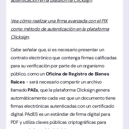
autenticación en la plataforma Clicksign
.
Vea cómo realizar una firma avanzada con el PIX
como método de autenticación en la plataforma
Clicksign
.
Cabe señalar que, si es necesario presentar un
contrato electrónico que contenga firmas calificadas
para su verificación por parte de un organismo
público, como un
Oficina de Registro de Bienes
Raíces
- será necesario compartir un archivo
llamado
PAEs
, que la plataforma Clicksign genera
automáticamente cada vez que un documento tiene
firmas electrónicas autenticadas con un certificado
digital. PAdES es un estándar de firma digital para
PDF y utiliza claves públicas criptográficas para