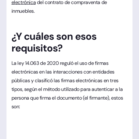
electrónica
del contrato de compraventa de
inmuebles.
¿Y cuáles son esos
requisitos?
La ley 14.063 de 2020 reguló el uso de firmas
electrónicas en las interacciones con entidades
públicas y clasificó las firmas electrónicas en tres
tipos, según el método utilizado para autenticar a la
persona que firma el documento (el firmante), estos
son: