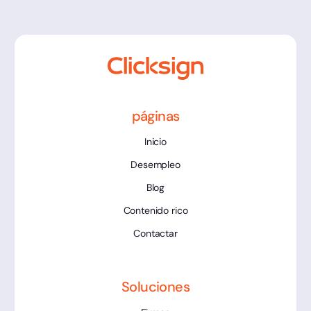
páginas
Inicio
Desempleo
Blog
Contenido rico
Contactar
Soluciones