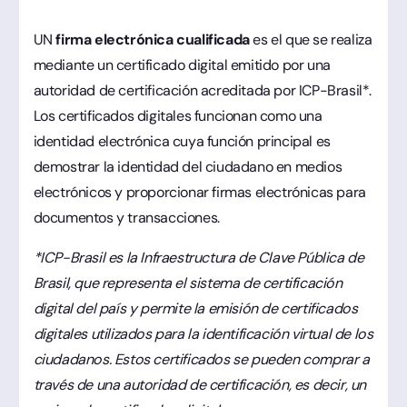
UN
firma electrónica cualificada
es el que se realiza
mediante un certificado digital emitido por una
autoridad de certificación acreditada por ICP-Brasil*.
Los certificados digitales funcionan como una
identidad electrónica cuya función principal es
demostrar la identidad del ciudadano en medios
electrónicos y proporcionar firmas electrónicas para
documentos y transacciones.
*ICP-Brasil es la Infraestructura de Clave Pública de
Brasil, que representa el sistema de certificación
digital del país y permite la emisión de certificados
digitales utilizados para la identificación virtual de los
ciudadanos. Estos certificados se pueden comprar a
través de una autoridad de certificación, es decir, un