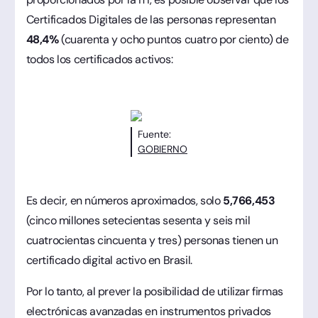
Certificados Digitales de las personas representan
48,4%
(cuarenta y ocho puntos cuatro por ciento) de
todos los certificados activos:
Fuente:
GOBIERNO
Es decir, en números aproximados, solo
5,766,453
(cinco millones setecientas sesenta y seis mil
cuatrocientas cincuenta y tres) personas tienen un
certificado digital activo en Brasil.
Por lo tanto, al prever la posibilidad de utilizar firmas
electrónicas avanzadas en instrumentos privados