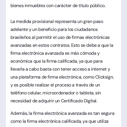
bienes inmuebles con carácter de título público.
La medida provisional representa un gran paso
adelante y un beneficio para los ciudadanos
brasileños al permitir el uso de firmas electrónicas
avanzadas en estos contratos. Esto se debe a que la
firma electrónica avanzada es más cómoda y
económica que la firma calificada, ya que para
llevarla a cabo basta con tener acceso a internet y
una plataforma de firma electrónica, como Clicksign,
y es posible realizar el proceso a través de un
teléfono celular, microordenador o tableta, sin
necesidad de adquirir un Certificado Digital.
Además, la firma electrónica avanzada es tan segura
como la firma electrónica calificada, ya que utiliza