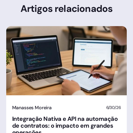
Artigos relacionados
Manasses Moreira
6/30/26
Integração Nativa e API na automação
de contratos: o impacto em grandes
operações