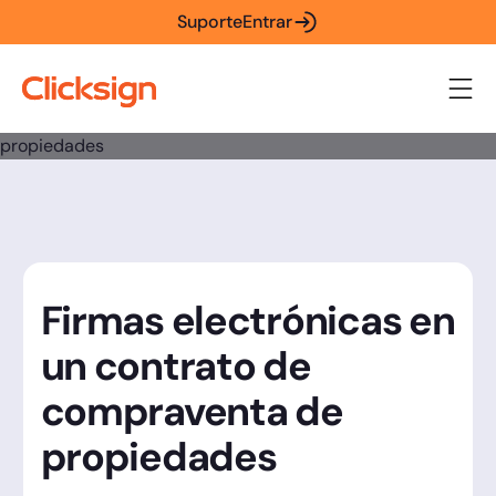
Suporte
Entrar
Firmas electrónicas en
un contrato de
compraventa de
propiedades