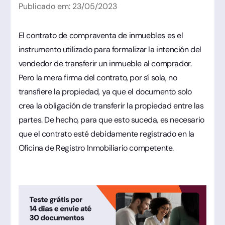
Publicado em:
23
/
05
/
2023
El contrato de compraventa de inmuebles es el
instrumento utilizado para formalizar la intención del
vendedor de transferir un inmueble al comprador.
Pero la mera firma del contrato, por sí sola, no
transfiere la propiedad, ya que el documento solo
crea la obligación de transferir la propiedad entre las
partes. De hecho, para que esto suceda, es necesario
que el contrato esté debidamente registrado en la
Oficina de Registro Inmobiliario competente.