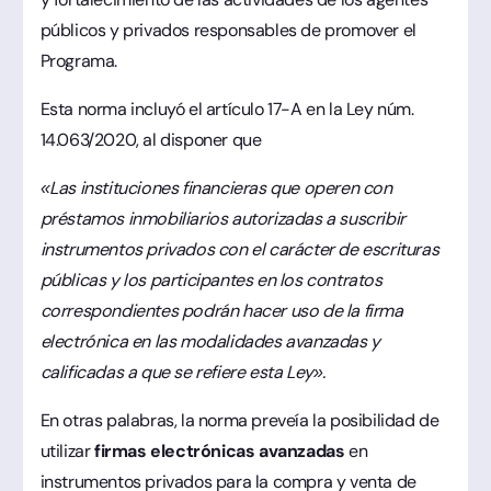
públicos y privados responsables de promover el
Programa.
Esta norma incluyó el artículo 17-A en la Ley núm.
14.063/2020, al disponer que
«Las instituciones financieras que operen con
préstamos inmobiliarios autorizadas a suscribir
instrumentos privados con el carácter de escrituras
públicas y los participantes en los contratos
correspondientes podrán hacer uso de la firma
electrónica en las modalidades avanzadas y
calificadas a que se refiere esta Ley».
En otras palabras, la norma preveía la posibilidad de
utilizar
firmas electrónicas avanzadas
en
instrumentos privados para la compra y venta de