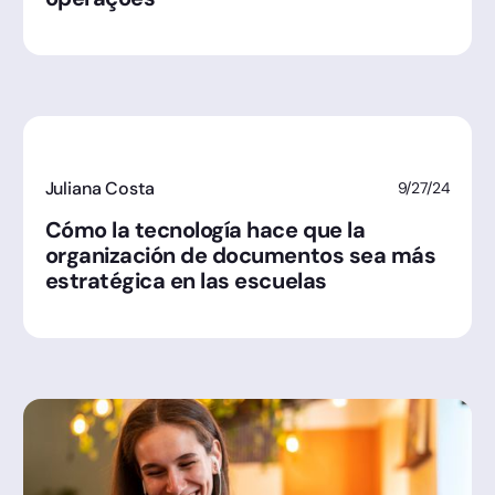
Juliana Costa
9/27/24
Cómo la tecnología hace que la
organización de documentos sea más
estratégica en las escuelas