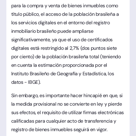
para la compra y venta de bienes inmuebles como
título público, el acceso de la población brasileña a
los servicios digitales en el entorno del registro
inmobiliario brasileño puede ampliarse
significativamente, ya que el uso de certificados
digitales está restringido al 2,7% (dos puntos siete
por ciento) de la población brasileña total (teniendo
en cuenta la estimación proporcionada por el
Instituto Brasileño de Geografía y Estadística, los
datos - IBGE).
Sin embargo, es importante hacer hincapié en que, si
la medida provisional no se convierte en ley y pierde
sus efectos, el requisito de utilizar firmas electrónicas
calificadas para cualquier acto de transferencia y
registro de bienes inmuebles seguirá en vigor.