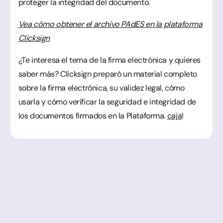
proteger la integridad del documento.
Vea cómo obtener el archivo PAdES en la plataforma
Clicksign
¿Te interesa el tema de la firma electrónica y quieres
saber más? Clicksign preparó un material completo
sobre la firma electrónica, su validez legal, cómo
usarla y cómo verificar la seguridad e integridad de
los documentos firmados en la Plataforma.
caja
!