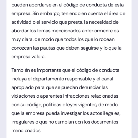
pueden abordarse en el código de conducta de esta
empresa. Sin embargo, teniendo en cuenta el área de
actividad o el servicio que presta, la necesidad de
abordar los temas mencionados anteriormente es
muy clara, de modo que todos los que lo rodean
conozcan las pautas que deben seguirse y lo que la
empresa valora.
También es importante que el código de conducta
incluya el departamento responsable y el canal
apropiado para que se puedan denunciar las
violaciones o aparentes infracciones relacionadas
con su código, políticas o leyes vigentes, de modo
que la empresa pueda investigar los actos ilegales,
irregulares o que no cumplan con los documentos
mencionados.