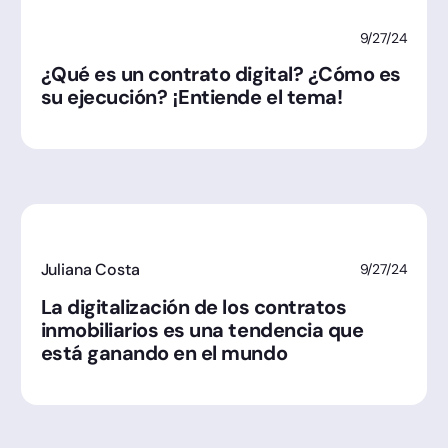
9/27/24
¿Qué es un contrato digital? ¿Cómo es
su ejecución? ¡Entiende el tema!
Juliana Costa
9/27/24
La digitalización de los contratos
inmobiliarios es una tendencia que
está ganando en el mundo