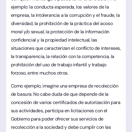
ejemplo: la conducta esperada, los valores de la
empresa, la intolerancia a la corrupción y el fraude, la
diversidad, la prohibición de la práctica del acoso
moral y/o sexual, la protección de la información
confidencial y la propiedad intelectual, las
situaciones que caracterizan el conflicto de intereses,
la transparencia, la relación con la competencia, la
prohibición del uso de trabajo infantil y trabajo
forzoso, entre muchos otros.
Como ejemplo, imagine una empresa de recolección
de basura. No cabe duda de que depende de la
concesión de varios certificados de autorización para
sus actividades, participa en licitaciones con el
Gobierno para poder ofrecer sus servicios de
recolección a la sociedad y debe cumplir con las