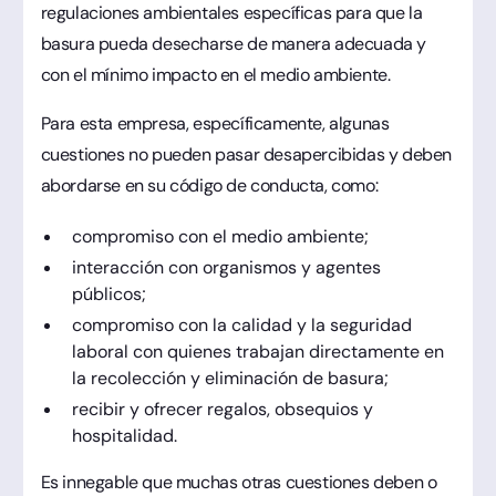
regulaciones ambientales específicas para que la
basura pueda desecharse de manera adecuada y
con el mínimo impacto en el medio ambiente.
Para esta empresa, específicamente, algunas
cuestiones no pueden pasar desapercibidas y deben
abordarse en su código de conducta, como:
compromiso con el medio ambiente;
interacción con organismos y agentes
públicos;
compromiso con la calidad y la seguridad
laboral con quienes trabajan directamente en
la recolección y eliminación de basura;
recibir y ofrecer regalos, obsequios y
hospitalidad.
Es innegable que muchas otras cuestiones deben o