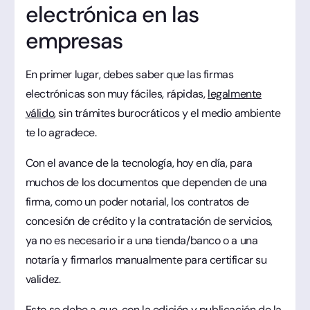
electrónica en las
empresas
En primer lugar, debes saber que las firmas
electrónicas son muy fáciles, rápidas,
legalmente
válido
, sin trámites burocráticos y el medio ambiente
te lo agradece.
Con el avance de la tecnología, hoy en día, para
muchos de los documentos que dependen de una
firma, como un poder notarial, los contratos de
concesión de crédito y la contratación de servicios,
ya no es necesario ir a una tienda/banco o a una
notaría y firmarlos manualmente para certificar su
validez.
Esto se debe a que, con la edición y publicación de la