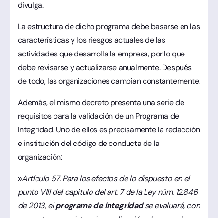
divulga.
La estructura de dicho programa debe basarse en las
características y los riesgos actuales de las
actividades que desarrolla la empresa, por lo que
debe revisarse y actualizarse anualmente. Después
de todo, las organizaciones cambian constantemente.
Además, el mismo decreto presenta una serie de
requisitos para la validación de un Programa de
Integridad. Uno de ellos es precisamente la redacción
e institución del código de conducta de la
organización:
»
Artículo 57. Para los efectos de lo dispuesto en el
punto VIII del capitulo del art. 7 de la Ley núm. 12.846
de 2013, el
programa de integridad
se evaluará, con