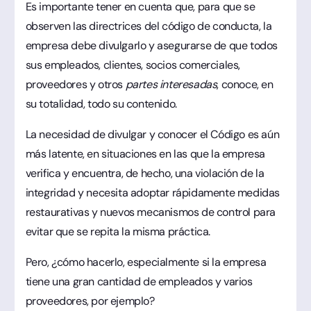
Es importante tener en cuenta que, para que se
observen las directrices del código de conducta, la
empresa debe divulgarlo y asegurarse de que todos
sus empleados, clientes, socios comerciales,
proveedores y otros
partes interesadas
, conoce, en
su totalidad, todo su contenido.
La necesidad de divulgar y conocer el Código es aún
más latente, en situaciones en las que la empresa
verifica y encuentra, de hecho, una violación de la
integridad y necesita adoptar rápidamente medidas
restaurativas y nuevos mecanismos de control para
evitar que se repita la misma práctica.
Pero, ¿cómo hacerlo, especialmente si la empresa
tiene una gran cantidad de empleados y varios
proveedores, por ejemplo?