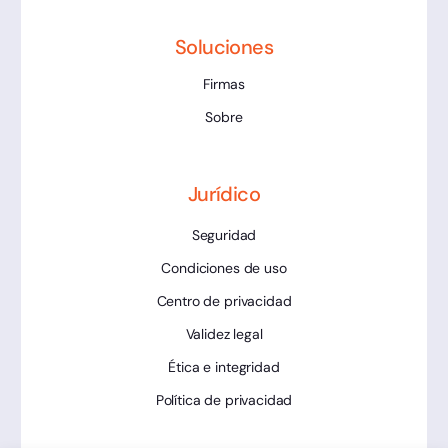
Soluciones
Firmas
Sobre
Jurídico
Seguridad
Condiciones de uso
Centro de privacidad
Validez legal
Ética e integridad
Política de privacidad