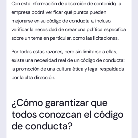
Con esta información de absorción de contenido, la
empresa podrá verificar qué puntos pueden
mejorarse en su código de conducta e, incluso,
verificar la necesidad de crear una política específica
sobre un tema en particular, como las licitaciones.
Por todas estas razones, pero sin limitarse a ellas,
existe una necesidad real de un código de conducta:
la promoción de una cultura ética y legal respaldada
por la alta dirección.
¿Cómo garantizar que
todos conozcan el código
de conducta?