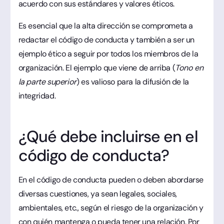
acuerdo con sus estándares y valores éticos.
Es esencial que la alta dirección se comprometa a
redactar el código de conducta y también a ser un
ejemplo ético a seguir por todos los miembros de la
organización. El ejemplo que viene de arriba (
Tono en
la parte superior
) es valioso para la difusión de la
integridad.
¿Qué debe incluirse en el
código de conducta?
En el código de conducta pueden o deben abordarse
diversas cuestiones, ya sean legales, sociales,
ambientales, etc., según el riesgo de la organización y
con quién mantenga o pueda tener una relación. Por