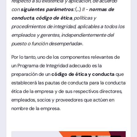
respecto a su existencia y aplicación, de acuerdo
con
siguientes parámetros
:
(...)
II -
normas de
conducta
,
código de ética
, políticas y
procedimientos de integridad, aplicables a todos los
empleados y gerentes, independientemente del
puesto o función desempeñada
».
Por lo tanto, uno de los componentes relevantes de
un Programa de Integridad adecuado es la
preparación de un
código de ética y conducta
que
establecerá las pautas de conducta para la conducta
ética de la empresa y de sus respectivos directores,
empleados, socios y proveedores que actúen en
nombre de la empresa.