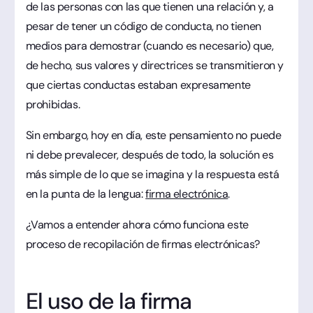
de las personas con las que tienen una relación y, a
pesar de tener un código de conducta, no tienen
medios para demostrar (cuando es necesario) que,
de hecho, sus valores y directrices se transmitieron y
que ciertas conductas estaban expresamente
prohibidas.
Sin embargo, hoy en día, este pensamiento no puede
ni debe prevalecer, después de todo, la solución es
más simple de lo que se imagina y la respuesta está
en la punta de la lengua:
firma electrónica
.
¿Vamos a entender ahora cómo funciona este
proceso de recopilación de firmas electrónicas?
El uso de la firma