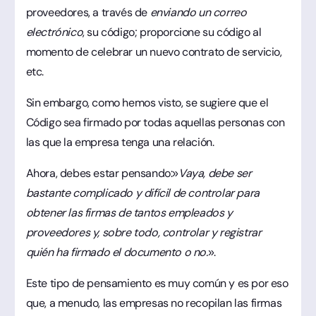
proveedores, a través de
enviando un correo
electrónico
, su código; proporcione su código al
momento de celebrar un nuevo contrato de servicio,
etc.
Sin embargo, como hemos visto, se sugiere que el
Código sea firmado por todas aquellas personas con
las que la empresa tenga una relación.
Ahora, debes estar pensando:»
Vaya, debe ser
bastante complicado y difícil de controlar para
obtener las firmas de tantos empleados y
proveedores y, sobre todo, controlar y registrar
quién ha firmado el documento o no.
».
Este tipo de pensamiento es muy común y es por eso
que, a menudo, las empresas no recopilan las firmas