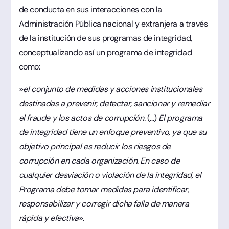
de conducta en sus interacciones con la
Administración Pública nacional y extranjera a través
de la institución de sus programas de integridad,
conceptualizando así un programa de integridad
como:
»
el conjunto de medidas y acciones institucionales
destinadas a prevenir, detectar, sancionar y remediar
el fraude y los actos de corrupción.
(...)
El programa
de integridad tiene un enfoque preventivo, ya que su
objetivo principal es reducir los riesgos de
corrupción en cada organización. En caso de
cualquier desviación o violación de la integridad, el
Programa debe tomar medidas para identificar,
responsabilizar y corregir dicha falla de manera
rápida y efectiva
».