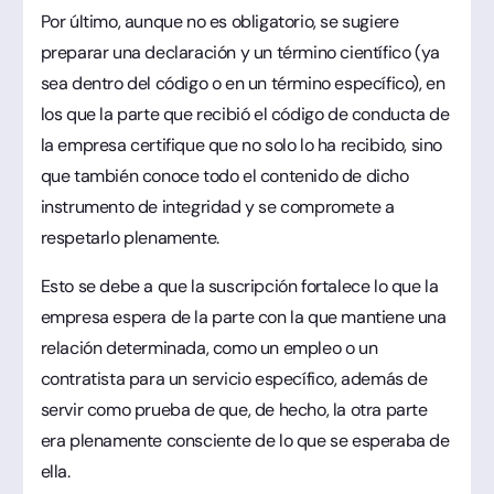
Por último, aunque no es obligatorio, se sugiere
preparar una declaración y un término científico (ya
sea dentro del código o en un término específico), en
los que la parte que recibió el código de conducta de
la empresa certifique que no solo lo ha recibido, sino
que también conoce todo el contenido de dicho
instrumento de integridad y se compromete a
respetarlo plenamente.
Esto se debe a que la suscripción fortalece lo que la
empresa espera de la parte con la que mantiene una
relación determinada, como un empleo o un
contratista para un servicio específico, además de
servir como prueba de que, de hecho, la otra parte
era plenamente consciente de lo que se esperaba de
ella.