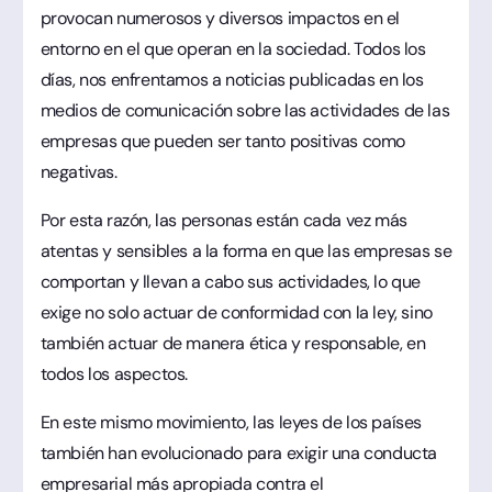
provocan numerosos y diversos impactos en el
entorno en el que operan en la sociedad. Todos los
días, nos enfrentamos a noticias publicadas en los
medios de comunicación sobre las actividades de las
empresas que pueden ser tanto positivas como
negativas.
Por esta razón, las personas están cada vez más
atentas y sensibles a la forma en que las empresas se
comportan y llevan a cabo sus actividades, lo que
exige no solo actuar de conformidad con la ley, sino
también actuar de manera ética y responsable, en
todos los aspectos.
En este mismo movimiento, las leyes de los países
también han evolucionado para exigir una conducta
empresarial más apropiada contra el