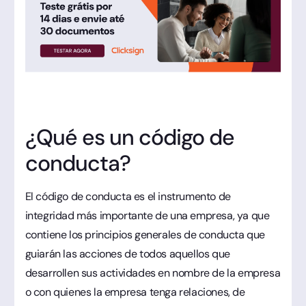
¿Qué es un código de
conducta?
El código de conducta es el instrumento de
integridad más importante de una empresa, ya que
contiene los principios generales de conducta que
guiarán las acciones de todos aquellos que
desarrollen sus actividades en nombre de la empresa
o con quienes la empresa tenga relaciones, de