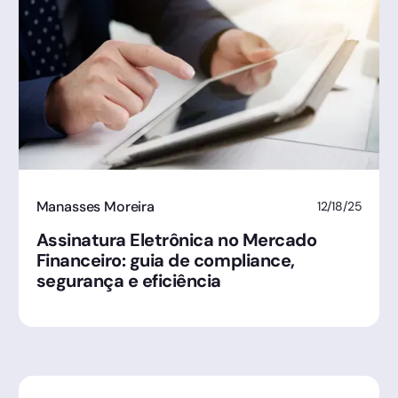
Manasses Moreira
12/18/25
Assinatura Eletrônica no Mercado
Financeiro: guia de compliance,
segurança e eficiência