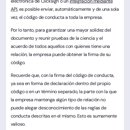
electrónica de Clicksign o un
integración mediante
API
, es posible enviar, automáticamente y de una sola
vez, el código de conducta a toda la empresa.
Por lo tanto, para garantizar una mayor solidez del
documento y reunir pruebas de la ciencia y el
acuerdo de todos aquellos con quienes tiene una
relación, la empresa puede obtener la firma de su
código.
Recuerde que, con la firma del código de conducta,
ya sea en forma de declaración dentro del propio
código o en un término separado, la parte con la que
la empresa mantenga algún tipo de relación no
puede alegar desconocimiento de las reglas de
conducta descritas en el mismo. Esto es sumamente
valioso.