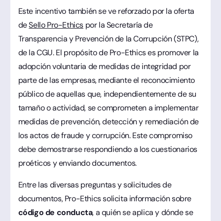
Este incentivo también se ve reforzado por la oferta
de
Sello Pro-Ethics
por la Secretaría de
Transparencia y Prevención de la Corrupción (STPC),
de la CGU. El propósito de Pro-Ethics es promover la
adopción voluntaria de medidas de integridad por
parte de las empresas, mediante el reconocimiento
público de aquellas que, independientemente de su
tamaño o actividad, se comprometen a implementar
medidas de prevención, detección y remediación de
los actos de fraude y corrupción. Este compromiso
debe demostrarse respondiendo a los cuestionarios
proéticos y enviando documentos.
Entre las diversas preguntas y solicitudes de
documentos, Pro-Ethics solicita información sobre
código de conducta
, a quién se aplica y dónde se