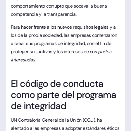
comportamiento corrupto que socava la buena
competencia y la transparencia.
Para hacer frente a los nuevos requisitos legales y a
los de la propia sociedad, las empresas comenzaron
a crear sus programas de integridad, con el fin de
proteger sus activos y los intereses de sus
partes
interesadas
.
El código de conducta
como parte del programa
de integridad
UN
Contraloría General de la Unión
(CGU), ha
alentado a las empresas a adoptar estándares éticos