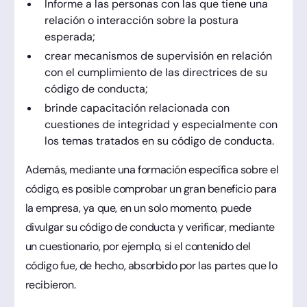
Informe a las personas con las que tiene una
relación o interacción sobre la postura
esperada;
crear mecanismos de supervisión en relación
con el cumplimiento de las directrices de su
código de conducta;
brinde capacitación relacionada con
cuestiones de integridad y especialmente con
los temas tratados en su código de conducta.
Además, mediante una formación específica sobre el
código, es posible comprobar un gran beneficio para
la empresa, ya que, en un solo momento, puede
divulgar su código de conducta y verificar, mediante
un cuestionario, por ejemplo, si el contenido del
código fue, de hecho, absorbido por las partes que lo
recibieron.