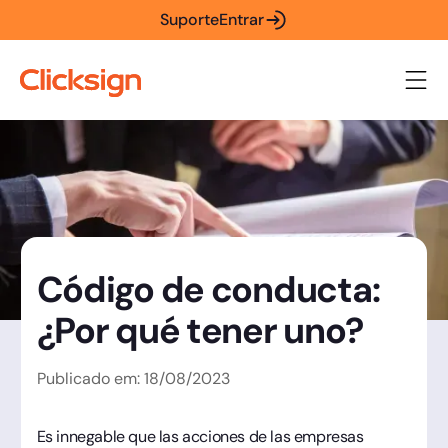
Suporte
Entrar
Código de conducta:
¿Por qué tener uno?
Publicado em:
18
/
08
/
2023
Es innegable que las acciones de las empresas