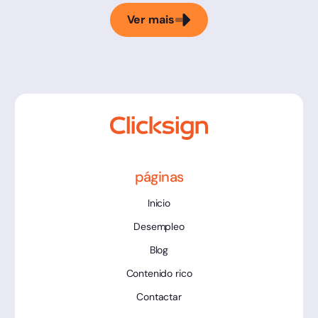
Ver mais
páginas
Inicio
Desempleo
Blog
Contenido rico
Contactar