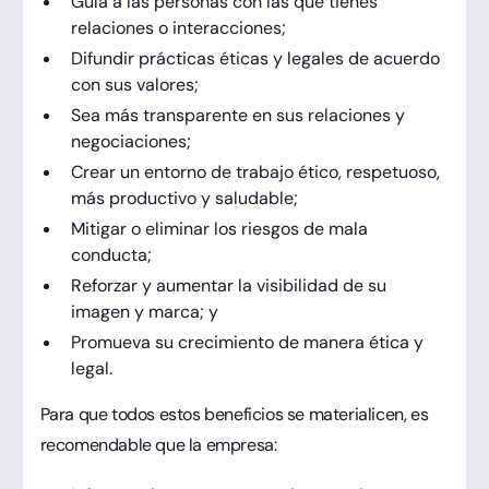
Guía a las personas con las que tienes
relaciones o interacciones;
Difundir prácticas éticas y legales de acuerdo
con sus valores;
Sea más transparente en sus relaciones y
negociaciones;
Crear un entorno de trabajo ético, respetuoso,
más productivo y saludable;
Mitigar o eliminar los riesgos de mala
conducta;
Reforzar y aumentar la visibilidad de su
imagen y marca; y
Promueva su crecimiento de manera ética y
legal.
Para que todos estos beneficios se materialicen, es
recomendable que la empresa: