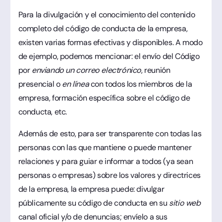
Para la divulgación y el conocimiento del contenido
completo del código de conducta de la empresa,
existen varias formas efectivas y disponibles. A modo
de ejemplo, podemos mencionar: el envío del Código
por
enviando un correo electrónico
, reunión
presencial o
en línea
con todos los miembros de la
empresa, formación específica sobre el código de
conducta, etc.
Además de esto, para ser transparente con todas las
personas con las que mantiene o puede mantener
relaciones y para guiar e informar a todos (ya sean
personas o empresas) sobre los valores y directrices
de la empresa, la empresa puede: divulgar
públicamente su código de conducta en su
sitio web
canal oficial y/o de denuncias; envíelo a sus