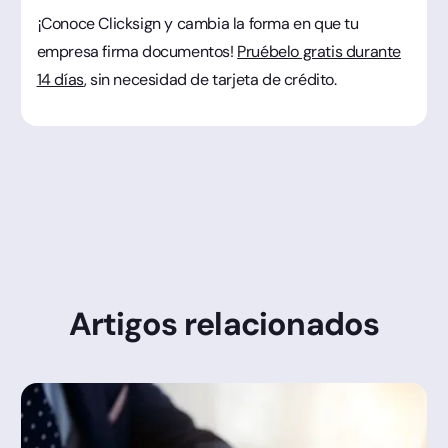
¡Conoce Clicksign y cambia la forma en que tu
empresa firma documentos!
Pruébelo gratis durante
14 días
, sin necesidad de tarjeta de crédito.
Artigos relacionados