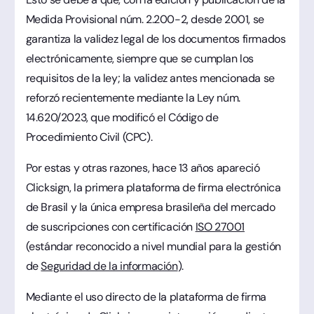
Medida Provisional núm. 2.200-2, desde 2001, se
garantiza la validez legal de los documentos firmados
electrónicamente, siempre que se cumplan los
requisitos de la ley; la validez antes mencionada se
reforzó recientemente mediante la Ley núm.
14.620/2023, que modificó el Código de
Procedimiento Civil (CPC).
Por estas y otras razones, hace 13 años apareció
Clicksign, la primera plataforma de firma electrónica
de Brasil y la única empresa brasileña del mercado
de suscripciones con certificación
ISO 27001
(estándar reconocido a nivel mundial para la gestión
de
Seguridad de la información
).
Mediante el uso directo de la plataforma de firma