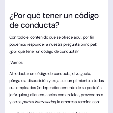
¿Por qué tener un código
de conducta?
Con todo el contenido que se ofrece aquí, por fin
podemos responder a nuestra pregunta principal:
¿por qué tener un código de conducta?
¡Vamos!
Al redactar un código de conducta, divulguelo,
póngalo a disposición y exija su cumplimiento a todos
sus empleados (independientemente de su posición
jerárquica), clientes, socios comerciales, proveedores
y otros
partes interesadas
, la empresa termina con: