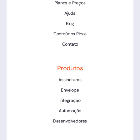
Planos e Preços
Ajuda
Blog
Conteúdos Ricos
Contato
Produtos
Assinaturas
Envelope
Integração
Automação
Desenvolvedores