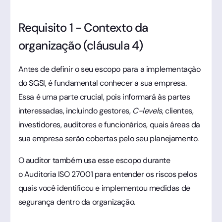
Requisito 1 - Contexto da
organização (cláusula 4)
Antes de definir o seu escopo para a implementação
do SGSI, é fundamental conhecer a sua empresa.
Essa é uma parte crucial, pois informará às partes
interessadas, incluindo gestores,
C-levels
, clientes,
investidores, auditores e funcionários, quais áreas da
sua empresa serão cobertas pelo seu planejamento.
O auditor também usa esse escopo durante
o Auditoria ISO 27001 para entender os riscos pelos
quais você identificou e implementou medidas de
segurança dentro da organização.