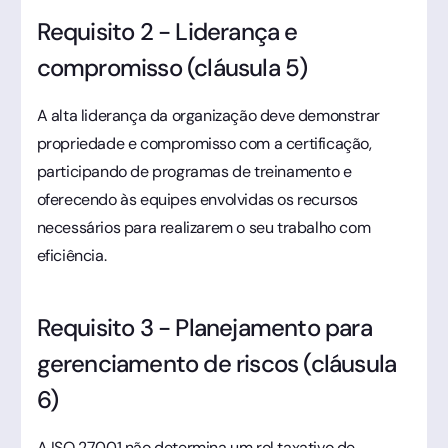
Requisito 2 - Liderança e
compromisso (cláusula 5)
A alta liderança da organização deve demonstrar
propriedade e compromisso com a certificação,
participando de programas de treinamento e
oferecendo às equipes envolvidas os recursos
necessários para realizarem o seu trabalho com
eficiência.
Requisito 3 - Planejamento para
gerenciamento de riscos (cláusula
6)
A ISO 27001 não determina um rol taxativo de