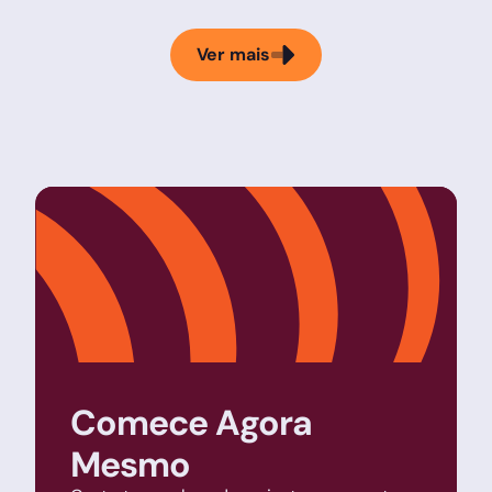
Ver mais
Comece Agora
Mesmo