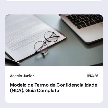
Acacio Junior
11/10/25
Modelo de Termo de Confidencialidade
(NDA): Guia Completo