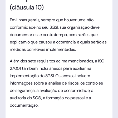
(cláusula 10)
Em linhas gerais, sempre que houver uma não
conformidade no seu SGSI, sua organização deve
documentar esse contratempo, com razões que
explicam o que causou a ocorrência e quais serão as
medidas corretivas implementadas.
Além dos sete requisitos acima mencionados, a ISO
27001 também inclui anexos para auxiliar na
implementação do SGSI. Os anexos incluem
informações sobre a análise de riscos, os controles
de segurança, a avaliação de conformidade, a
auditoria do SGSI, a formação do pessoal e a
documentação.