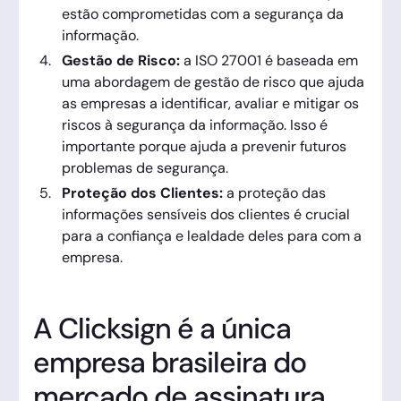
estão comprometidas com a segurança da
informação.
Gestão de Risco:
a ISO 27001 é baseada em
uma abordagem de gestão de risco que ajuda
as empresas a identificar, avaliar e mitigar os
riscos à segurança da informação. Isso é
importante porque ajuda a prevenir futuros
problemas de segurança.
Proteção dos Clientes:
a proteção das
informações sensíveis dos clientes é crucial
para a confiança e lealdade deles para com a
empresa.
A Clicksign é a única
empresa brasileira do
mercado de assinatura