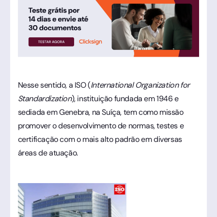
Nesse sentido, a ISO (
International Organization for
Standardization
), instituição fundada em 1946 e
sediada em Genebra, na Suíça, tem como missão
promover o desenvolvimento de normas, testes e
certificação com o mais alto padrão em diversas
áreas de atuação.