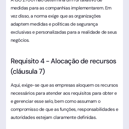
medidas para as companhias implementarem. Em
vez disso, a norma exige que as organizações
adaptem medidas e políticas de segurança
exclusivas e personalizadas para a realidade de seus
negócios.
Requisito 4 - Alocação de recursos
(cláusula 7)
Aqui, exige-se que as empresas aloquem os recursos
necessários para atender aos requisitos para obter e
e gerenciar esse selo, bem como assumam o
compromisso de que as funções, responsabilidades e
autoridades estejam claramente definidas.