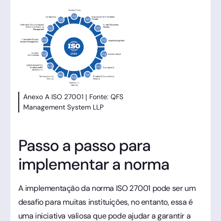
Anexo A ISO 27001 | Fonte: QFS
Management System LLP
Passo a passo para
implementar a norma
A implementação da norma ISO 27001 pode ser um
desafio para muitas instituições, no entanto, essa é
uma iniciativa valiosa que pode ajudar a garantir a