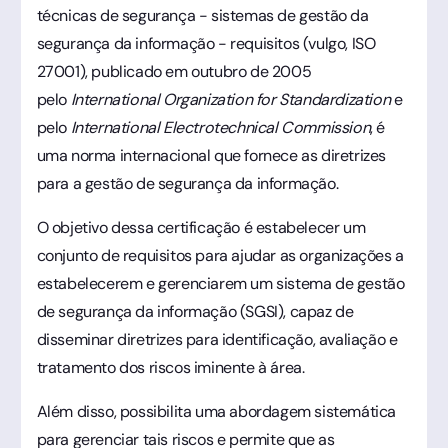
técnicas de segurança - sistemas de gestão da
segurança da informação - requisitos (vulgo, ISO
27001), publicado em outubro de 2005
pelo
International Organization for Standardization
e
pelo
International Electrotechnical Commission
, é
uma norma internacional que fornece as diretrizes
para a gestão de segurança da informação.
O objetivo dessa certificação é estabelecer um
conjunto de requisitos para ajudar as organizações a
estabelecerem e gerenciarem um sistema de gestão
de segurança da informação (SGSI), capaz de
disseminar diretrizes para identificação, avaliação e
tratamento dos riscos iminente à área.
Além disso, possibilita uma abordagem sistemática
para gerenciar tais riscos e permite que as