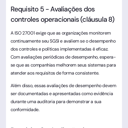
Requisito 5 - Avaliações dos
controles operacionais (cláusula 8)
A ISO 27001 exige que as organizações monitorem
continuamente seu SGSI e avaliem se o desempenho
dos controles e políticas implementadas é eficaz.
Com avaliações periódicas de desempenho, espera-
se que as companhias melhorem seus sistemas para
atender aos requisitos de forma consistente.
Além disso, essas avaliações de desempenho devem
ser documentadas e apresentadas como evidência
durante uma auditoria para demonstrar a sua
conformidade.