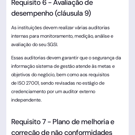
Requisito 6 - Avaliação de
desempenho (cláusula 9)
As instituições devem realizar várias auditorias
internas para monitoramento, medição, análise e
avaliação do seu SGSI.
Essas auditorias devem garantir que o segurança da
informação sistema de gestão atende às metas e
objetivos do negócio, bem como aos requisitos
de ISO 27001, sendo revisadas no estágio de
credenciamento por um auditor externo
independente.
Requisito 7 - Plano de melhoria e
correção de não conformidades