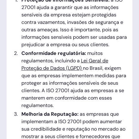
27001 ajuda a garantir que as informações
sensíveis da empresa estejam protegidas
contra vazamentos, invasões de segurança e
outras ameaças. Isso é importante, pois as
informações sensíveis podem ser usadas para
prejudicar a empresa ou seus clientes.
Conformidade regulatória:
muitos
regulamentos, incluindo a
Lei Geral de
Proteção de Dados (LGPD)
no Brasil, exigem
que as empresas implementem medidas para
proteger as informações sensíveis de seus
clientes. A ISO 27001 ajuda as empresas a se
manterem em conformidade com esses
regulamentos.
Melhoria da Reputação:
as empresas que
implementam a ISO 27001 podem aumentar
sua credibilidade e reputação no mercado ao
mostrar a seus clientes e fornecedores que