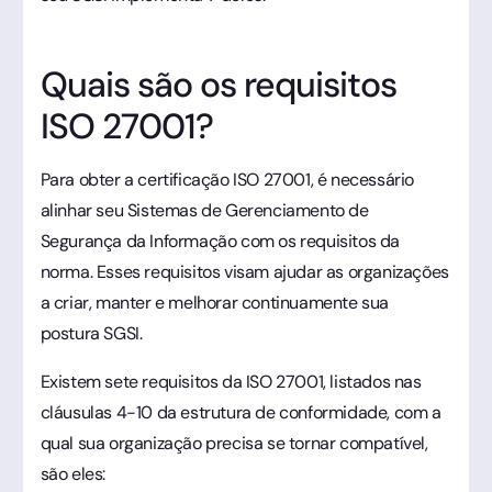
Quais são os requisitos
ISO 27001?
Para obter a certificação ISO 27001, é necessário
alinhar seu Sistemas de Gerenciamento de
Segurança da Informação com os requisitos da
norma. Esses requisitos visam ajudar as organizações
a criar, manter e melhorar continuamente sua
postura SGSI.
Existem sete requisitos da ISO 27001, listados nas
cláusulas 4-10 da estrutura de conformidade, com a
qual sua organização precisa se tornar compatível,
são eles: