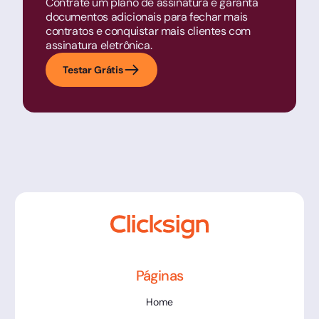
Contrate um plano de assinatura e garanta
documentos adicionais para fechar mais
contratos e conquistar mais clientes com
assinatura eletrônica.
Testar Grátis
Páginas
Home