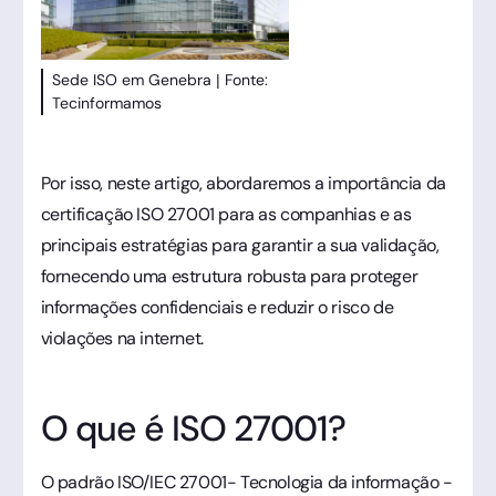
Sede ISO em Genebra | Fonte:
Tecinformamos
Por isso, neste artigo, abordaremos a importância da
certificação ISO 27001 para as companhias e as
principais estratégias para garantir a sua validação,
fornecendo uma estrutura robusta para proteger
informações confidenciais e reduzir o risco de
violações na internet.
O que é ISO 27001?
O padrão ISO/IEC 27001- Tecnologia da informação -