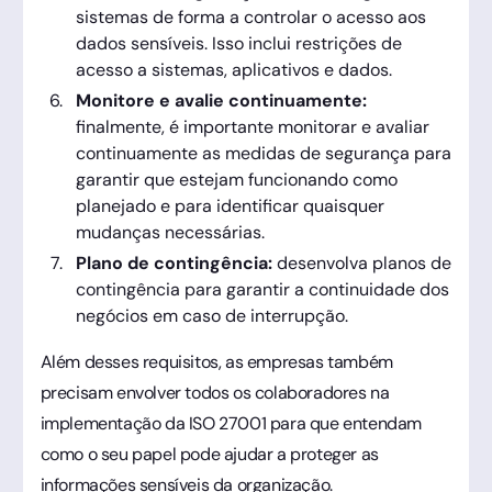
sistemas de forma a controlar o acesso aos
dados sensíveis. Isso inclui restrições de
acesso a sistemas, aplicativos e dados.
Monitore e avalie continuamente:
finalmente, é importante monitorar e avaliar
continuamente as medidas de segurança para
garantir que estejam funcionando como
planejado e para identificar quaisquer
mudanças necessárias.
Plano de contingência:
desenvolva planos de
contingência para garantir a continuidade dos
negócios em caso de interrupção.
Além desses requisitos, as empresas também
precisam envolver todos os colaboradores na
implementação da ISO 27001 para que entendam
como o seu papel pode ajudar a proteger as
informações sensíveis da organização.