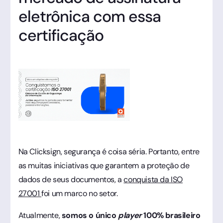
eletrônica com essa
certificação
Na Clicksign, segurança é coisa séria. Portanto, entre
as muitas iniciativas que garantem a proteção de
dados de seus documentos, a
conquista da ISO
27001
foi um marco no setor.
Atualmente,
somos o único
player
100% brasileiro