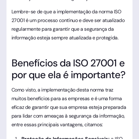
Lembre-se de que a implementação da norma ISO
27001 é um processo contínuo e deve ser atualizado
regularmente para garantir que a segurança da
informação esteja sempre atualizada e protegida.
Benefícios da ISO 27001 e
por que ela é importante?
Como visto, a implementação desta norma traz
muitos benefícios para as empresas e é uma forma
eficaz de garantir que sua empresa esteja preparada
para lidar com ameaças à segurança da informação,
entre essas principais vantagens, citamos:
Proteção de Informações Sensíveis:
a ISO