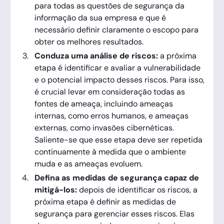
para todas as questões de segurança da
informação da sua empresa e que é
necessário definir claramente o escopo para
obter os melhores resultados.
Conduza uma análise de riscos:
a próxima
etapa é identificar e avaliar a vulnerabilidade
e o potencial impacto desses riscos. Para isso,
é crucial levar em consideração todas as
fontes de ameaça, incluindo ameaças
internas, como erros humanos, e ameaças
externas, como invasões cibernéticas.
Saliente-se que esse etapa deve ser repetida
continuamente à medida que o ambiente
muda e as ameaças evoluem.
Defina as medidas de segurança capaz de
mitigá-los:
depois de identificar os riscos, a
próxima etapa é definir as medidas de
segurança para gerenciar esses riscos. Elas