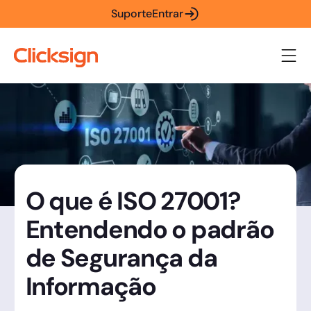
Suporte
Entrar
O que é ISO 27001?
Entendendo o padrão
de Segurança da
Informação