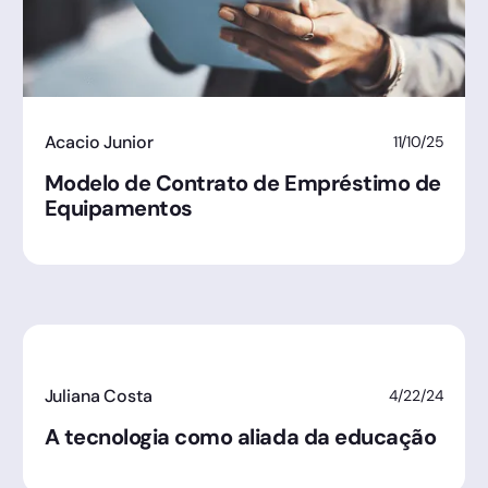
Acacio Junior
11/10/25
Modelo de Contrato de Empréstimo de
Equipamentos
Juliana Costa
4/22/24
A tecnologia como aliada da educação