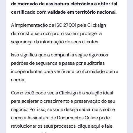
do mercado de
assinatura eletrônica
a obter tal
certificado com validade em território nacional.
A implementação da ISO 27001 pela Clicksign
demonstra seu compromisso em proteger a
segurança da informação de seus clientes.
Isso significa que a companhia segue rigorosos
padrões de segurança e passa por auditorias
independentes para verificar a conformidade com a
norma.
Como você pode ver, a Clicksign é a solução ideal
para acelerar o crescimento e preservação do seu
negócio! Por isso, se você deseja saber mais sobre
como a Assinatura de Documentos Online pode
revolucionar os seus processos,
clique aqui
e fale