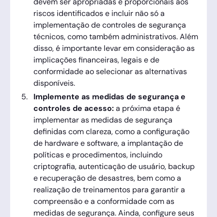
devem ser apropriadas e proporcionais aos
riscos identificados e incluir não só a
implementação de controles de segurança
técnicos, como também administrativos. Além
disso, é importante levar em consideração as
implicações financeiras, legais e de
conformidade ao selecionar as alternativas
disponíveis.
Implemente as medidas de segurança e
controles de acesso:
a próxima etapa é
implementar as medidas de segurança
definidas com clareza, como a configuração
de hardware e software, a implantação de
políticas e procedimentos, incluindo
criptografia, autenticação de usuário, backup
e recuperação de desastres, bem como a
realização de treinamentos para garantir a
compreensão e a conformidade com as
medidas de segurança. Ainda, configure seus