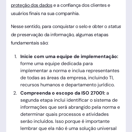
proteção dos dados
e a confiança dos clientes e
usuários finais na sua companhia.
Nesse sentido, para conquistar o selo e obter o
status
de preservação da informação, algumas etapas
fundamentais são:
Inicie com uma equipe de implementação:
forme uma equipe dedicada para
implementar a norma e inclua representantes
de todas as áreas da empresa, incluindo TI,
recursos humanos e departamento jurídico.
Compreenda o escopo da ISO 27001:
a
segunda etapa inclui identificar o sistema de
informações que será abrangido pela norma e
determinar quais processos e atividades
serão incluídos. Isso porque é importante
lembrar que ela não é uma solução universal