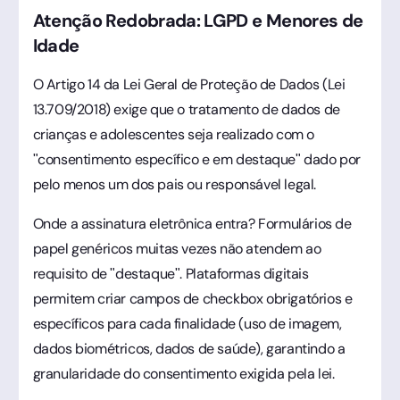
Atenção Redobrada: LGPD e Menores de
Idade
O Artigo 14 da Lei Geral de Proteção de Dados (Lei
13.709/2018) exige que o tratamento de dados de
crianças e adolescentes seja realizado com o
"consentimento específico e em destaque" dado por
pelo menos um dos pais ou responsável legal.
Onde a assinatura eletrônica entra? Formulários de
papel genéricos muitas vezes não atendem ao
requisito de "destaque". Plataformas digitais
permitem criar campos de checkbox obrigatórios e
específicos para cada finalidade (uso de imagem,
dados biométricos, dados de saúde), garantindo a
granularidade do consentimento exigida pela lei.