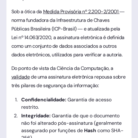
Sob a ótica da
Medida Provisória nº 2.200-2/2001
—
norma fundadora da Infraestrutura de Chaves
Públicas Brasileira (ICP-Brasil) — e atualizada pela
Lei nº 14.063/2020, a assinatura eletrônica é definida
como um conjunto de dados associados a outros
dados eletrônicos, utilizados para verificar a autoria.
Do ponto de vista da Ciência da Computação, a
validade
de uma assinatura eletrônica repousa sobre
três pilares de segurança da informação:
Confidencialidade:
Garantia de acesso
restrito.
Integridade:
Garantia de que o documento
não foi alterado pós-assinatura (geralmente
assegurado por funções de
Hash
como SHA-
256).