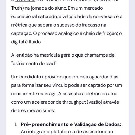
Truth) na jornada do aluno. Em um mercado
educacional saturado, a velocidade de conversão é a
métrica que separa o sucesso do fracasso na
captação. O processo analógico é cheio de fricção; o
digital é fluido.
A lentidão na matrícula gera o que chamamos de
"esfriamento do lead".
Um candidato aprovado que precisa aguardar dias
para formalizar seu vínculo pode ser captado por um
concorrente mais ágil. A assinatura eletrônica atua
como um acelerador de throughput (vazão) através
de três mecanismos:
Pré-preenchimento e Validação de Dados:
Ao integrar a plataforma de assinatura ao