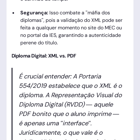
Segurança:
Isso combate a "máfia dos
diplomas", pois a validação do XML pode ser
feita a qualquer momento no site do MEC ou
no portal da IES, garantindo a autenticidade
perene do título.
Diploma Digital: XML vs. PDF
É crucial entender: A Portaria
554/2019 estabelece que o XML é o
diploma. A Representação Visual do
Diploma Digital (RVDD) — aquele
PDF bonito que o aluno imprime —
é apenas uma "interface".
Juridicamente, o que vale é o