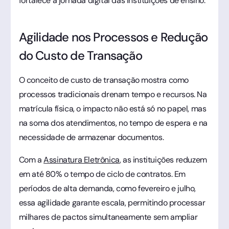
fortalece a jornada digital das instituições de ensino.
Agilidade nos Processos e Redução
do Custo de Transação
O conceito de custo de transação mostra como
processos tradicionais drenam tempo e recursos. Na
matrícula física, o impacto não está só no papel, mas
na soma dos atendimentos, no tempo de espera e na
necessidade de armazenar documentos.
Com a
Assinatura Eletrônica
, as instituições reduzem
em até 80% o tempo de ciclo de contratos. Em
períodos de alta demanda, como fevereiro e julho,
essa agilidade garante escala, permitindo processar
milhares de pactos simultaneamente sem ampliar