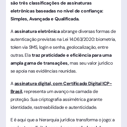
são três classificações de assinaturas
eletrônicas baseadas no nível de confiança:
Simples, Avançada e Qualificada.
A
assinatura eletrônica
abrange diversas formas de
autenticação previstas na Lei 14.063/2020: biometria,
token via SMS, login e senha, geolocalização, entre
outras. Ela
traz praticidade e eficiência para uma
ampla gama de transações,
mas seu valor jurídico
se apoia nas evidências reunidas.
A
assinatura digital, com Certificado Digital ICP-
Brasil,
representa um avanço na camada de
proteção. Sua criptografia assimétrica garante
identidade, rastreabilidade e autenticidade.
E é aqui que a hierarquia jurídica transforma o jogo: a