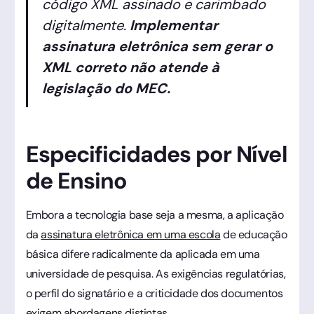
código XML assinado e carimbado
digitalmente.
Implementar
assinatura eletrônica sem gerar o
XML correto não atende à
legislação do MEC.
Especificidades por Nível
de Ensino
Embora a tecnologia base seja a mesma, a aplicação
da
assinatura eletrônica em uma escola
de educação
básica difere radicalmente da aplicada em uma
universidade de pesquisa. As exigências regulatórias,
o perfil do signatário e a criticidade dos documentos
exigem abordagens distintas.