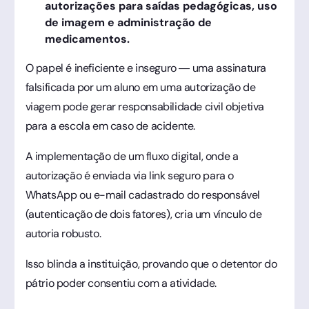
autorizações para saídas pedagógicas, uso
de imagem e administração de
medicamentos.
O papel é ineficiente e inseguro — uma assinatura
falsificada por um aluno em uma autorização de
viagem pode gerar responsabilidade civil objetiva
para a escola em caso de acidente.
A implementação de um fluxo digital, onde a
autorização é enviada via link seguro para o
WhatsApp ou e-mail cadastrado do responsável
(autenticação de dois fatores), cria um vínculo de
autoria robusto.
Isso blinda a instituição, provando que o detentor do
pátrio poder consentiu com a atividade.