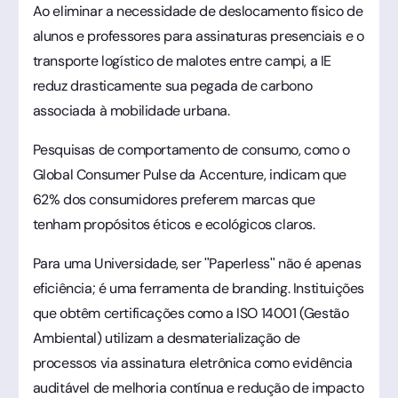
Ao eliminar a necessidade de deslocamento físico de
alunos e professores para assinaturas presenciais e o
transporte logístico de malotes entre campi, a IE
reduz drasticamente sua pegada de carbono
associada à mobilidade urbana.
Pesquisas de comportamento de consumo, como o
Global Consumer Pulse da Accenture, indicam que
62% dos consumidores preferem marcas que
tenham propósitos éticos e ecológicos claros.
Para uma Universidade, ser "Paperless" não é apenas
eficiência; é uma ferramenta de branding. Instituições
que obtêm certificações como a ISO 14001 (Gestão
Ambiental) utilizam a desmaterialização de
processos via assinatura eletrônica como evidência
auditável de melhoria contínua e redução de impacto