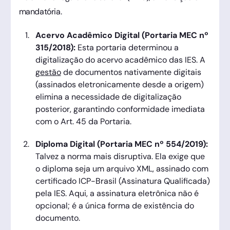
mandatória.
Acervo Acadêmico Digital (Portaria MEC nº
315/2018):
Esta portaria determinou a
digitalização do acervo acadêmico das IES. A
gestão
de documentos nativamente digitais
(assinados eletronicamente desde a origem)
elimina a necessidade de digitalização
posterior, garantindo conformidade imediata
com o Art. 45 da Portaria.
Diploma Digital (Portaria MEC nº 554/2019):
Talvez a norma mais disruptiva. Ela exige que
o diploma seja um arquivo XML, assinado com
certificado ICP-Brasil (Assinatura Qualificada)
pela IES. Aqui, a assinatura eletrônica não é
opcional; é a única forma de existência do
documento.