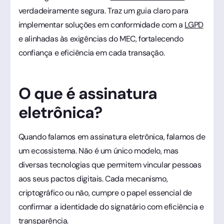
verdadeiramente segura. Traz um guia claro para
implementar soluções em conformidade com a
LGPD
e alinhadas às exigências do MEC, fortalecendo
confiança e eficiência em cada transação.
O que é assinatura
eletrônica?
Quando falamos em assinatura eletrônica, falamos de
um ecossistema. Não é um único modelo, mas
diversas tecnologias que permitem vincular pessoas
aos seus pactos digitais. Cada mecanismo,
criptográfico ou não, cumpre o papel essencial de
confirmar a identidade do signatário com eficiência e
transparência.