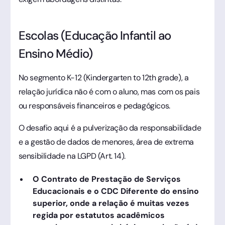
Escolas (Educação Infantil ao
Ensino Médio)
No segmento K-12 (Kindergarten to 12th grade), a
relação jurídica não é com o aluno, mas com os pais
ou responsáveis financeiros e pedagógicos.
O desafio aqui é a pulverização da responsabilidade
e a gestão de dados de menores, área de extrema
sensibilidade na LGPD (Art. 14).
O Contrato de Prestação de Serviços
Educacionais e o CDC Diferente do ensino
superior, onde a relação é muitas vezes
regida por estatutos acadêmicos