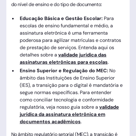
do nível de ensino e do tipo de documento:
Educação Básica e Gestão Escolar:
Para
escolas de ensino fundamental e médio, a
assinatura eletrônica é uma ferramenta
poderosa para agilizar matrículas e contratos
de prestação de serviços. Entenda aqui os
detalhes sobre a
validade jurídica das
assinaturas eletrônicas para escolas
.
Ensino Superior e Regulação do MEC:
No
âmbito das Instituições de Ensino Superior
(IES), a transição para o digital é mandatória e
segue normas específicas. Para entender
como conciliar tecnologia e conformidade
regulatória, veja nosso guia sobre a
validade
jurídica da assinatura eletrônica em
documentos acadêmicos
.
No âmbito regulatório setorial (MEC), a transição é