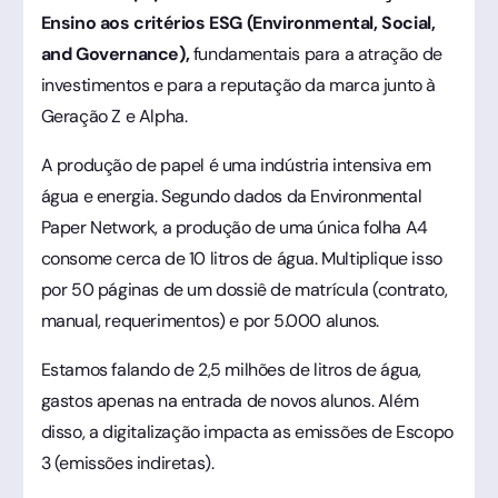
Ensino aos critérios ESG (Environmental, Social,
and Governance),
fundamentais para a atração de
investimentos e para a reputação da marca junto à
Geração Z e Alpha.
A produção de papel é uma indústria intensiva em
água e energia. Segundo dados da Environmental
Paper Network, a produção de uma única folha A4
consome cerca de 10 litros de água. Multiplique isso
por 50 páginas de um dossiê de matrícula (contrato,
manual, requerimentos) e por 5.000 alunos.
Estamos falando de 2,5 milhões de litros de água,
gastos apenas na entrada de novos alunos. Além
disso, a digitalização impacta as emissões de Escopo
3 (emissões indiretas).