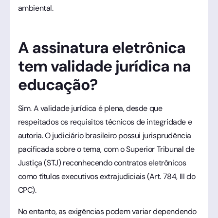
ambiental.
A assinatura eletrônica
tem validade jurídica na
educação?
Sim. A validade jurídica é plena, desde que
respeitados os requisitos técnicos de integridade e
autoria. O judiciário brasileiro possui jurisprudência
pacificada sobre o tema, com o Superior Tribunal de
Justiça (STJ) reconhecendo contratos eletrônicos
como títulos executivos extrajudiciais (Art. 784, III do
CPC).
No entanto, as exigências podem variar dependendo