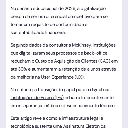
No cenário educacional de 2026, a digitalização
deixou de ser um diferencial competitivo para se
tornar um requisito de conformidade e
sustentabilidade financeira.
Segundo
dados da consultoria McKinsey
, instituições
que digitalizaram seus processos de back-office
reduziram o Custo de Aquisição de Clientes (CAC) em
até 30% e aumentaram a retenção de alunos através
da melhoria na User Experience (UX).
No entanto, a transição do papel para o digital nas
Instituições de Ensino (IEs)
esbarra frequentemente
em insegurança jurídica e desconhecimento técnico.
Este artigo revela como a infraestrutura legal e
tecnológica sustenta uma
Assinatura Eletrônica