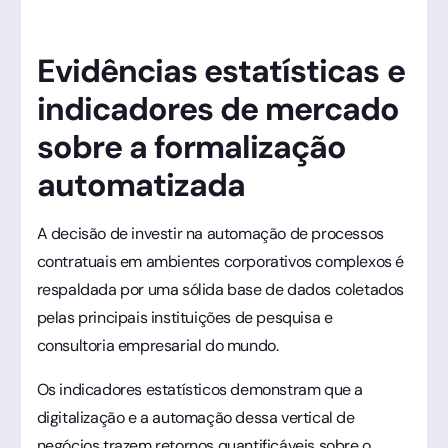
Evidências estatísticas e
indicadores de mercado
sobre a formalização
automatizada
A decisão de investir na automação de processos
contratuais em ambientes corporativos complexos é
respaldada por uma sólida base de dados coletados
pelas principais instituições de pesquisa e
consultoria empresarial do mundo.
Os indicadores estatísticos demonstram que a
digitalização e a automação dessa vertical de
negócios trazem retornos quantificáveis sobre o