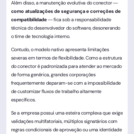
Além disso, a manutenção evolutiva do conector —
como atualizações de segurança e correções de
compatibilidade
— fica sob a responsabilidade
técnica do desenvolvedor do software, desonerando
o time de tecnologia interno.
Contudo, o modelo nativo apresenta limitações
severas em termos de flexibilidade. Como a estrutura
do conector é padronizada para atender ao mercado
de forma genérica, grandes corporações
frequentemente deparam-se com a impossibilidade
de customizar fluxos de trabalho altamente
específicos.
Se a empresa possui uma esteira complexa que exige
validações multifatoriais, múltiplos signatários com
regras condicionais de aprovação ou uma identidade