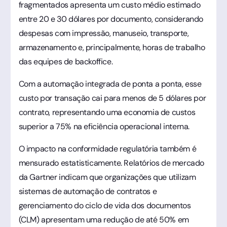
fragmentados apresenta um custo médio estimado
entre 20 e 30 dólares por documento, considerando
despesas com impressão, manuseio, transporte,
armazenamento e, principalmente, horas de trabalho
das equipes de backoffice.
Com a automação integrada de ponta a ponta, esse
custo por transação cai para menos de 5 dólares por
contrato, representando uma economia de custos
superior a 75% na eficiência operacional interna.
O impacto na conformidade regulatória também é
mensurado estatisticamente. Relatórios de mercado
da Gartner indicam que organizações que utilizam
sistemas de automação de contratos e
gerenciamento do ciclo de vida dos documentos
(CLM) apresentam uma redução de até 50% em