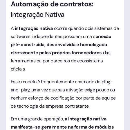
Automação de contratos:
Integração Nativa
A
integração nativa
ocorre quando dois sistemas de
softwares independentes possuem uma c
onexão
pré-construída, desenvolvida e homologada
diretamente pelos próprios fornecedores
das
ferramentas ou por parceiros de ecossistema
oficiais.
Esse modelo é frequentemente chamado de plug-
and-play, uma vez que sua ativação exige pouco ou
nenhum esforço de codificação por parte da equipe
de tecnologia da empresa contratante.
Em uma grande operação,
a integração nativa
manifesta-se geralmente na forma de módulos