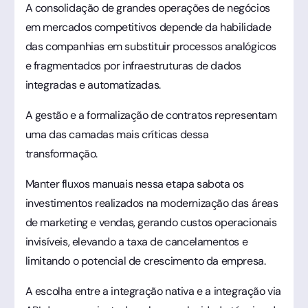
A consolidação de grandes operações de negócios
em mercados competitivos depende da habilidade
das companhias em substituir processos analógicos
e fragmentados por infraestruturas de dados
integradas e automatizadas.
A gestão e a formalização de contratos representam
uma das camadas mais críticas dessa
transformação.
Manter fluxos manuais nessa etapa sabota os
investimentos realizados na modernização das áreas
de marketing e vendas, gerando custos operacionais
invisíveis, elevando a taxa de cancelamentos e
limitando o potencial de crescimento da empresa.
A escolha entre a integração nativa e a integração via