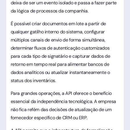
deixa de ser um evento isolado e passa a fazer parte
da lógica de processos da companhia.
É possível criar documentos em lote a partir de
qualquer gatilho interno do sistema, configurar
múltiplos canais de envio de forma simultânea,
determinar fluxos de autenticação customizados
para cada tipo de signatário e capturar dados de
retorno em tempo real para alimentar bancos de
dados analíticos ou atualizar instantaneamente o
status dos inventários.
Para grandes operações, a API oferece o benefício
essencial da independência tecnológica. A empresa
não fica refém das decisões de atualização de um
fornecedor específico de CRM ou ERP.