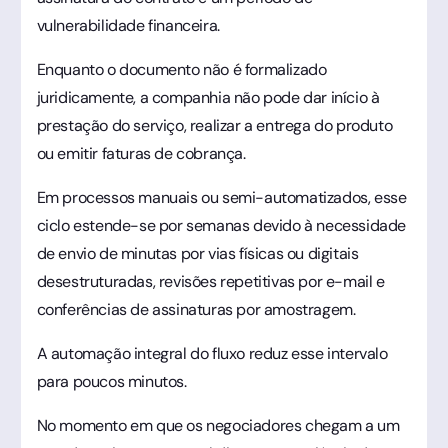
vulnerabilidade financeira.
Enquanto o documento não é formalizado
juridicamente, a companhia não pode dar início à
prestação do serviço, realizar a entrega do produto
ou emitir faturas de cobrança.
Em processos manuais ou semi-automatizados, esse
ciclo estende-se por semanas devido à necessidade
de envio de minutas por vias físicas ou digitais
desestruturadas, revisões repetitivas por e-mail e
conferências de assinaturas por amostragem.
A automação integral do fluxo reduz esse intervalo
para poucos minutos.
No momento em que os negociadores chegam a um