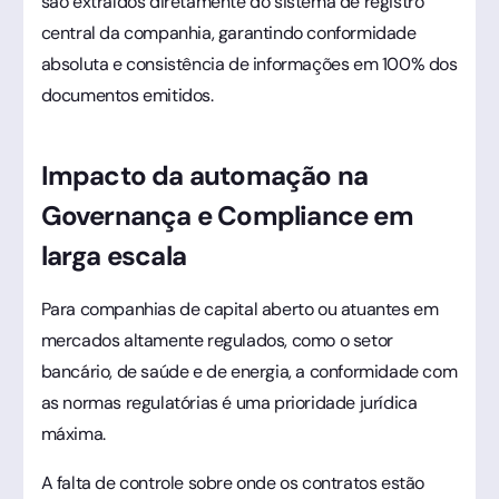
são extraídos diretamente do sistema de registro
central da companhia, garantindo conformidade
absoluta e consistência de informações em 100% dos
documentos emitidos.
Impacto da automação na
Governança e Compliance em
larga escala
Para companhias de capital aberto ou atuantes em
mercados altamente regulados, como o setor
bancário, de saúde e de energia, a conformidade com
as normas regulatórias é uma prioridade jurídica
máxima.
A falta de controle sobre onde os contratos estão