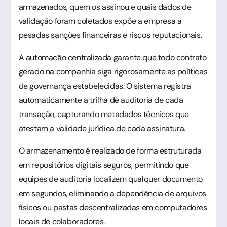
armazenados, quem os assinou e quais dados de
validação foram coletados expõe a empresa a
pesadas sanções financeiras e riscos reputacionais.
A automação centralizada garante que todo contrato
gerado na companhia siga rigorosamente as políticas
de governança estabelecidas. O sistema registra
automaticamente a trilha de auditoria de cada
transação, capturando metadados técnicos que
atestam a validade jurídica de cada assinatura.
O armazenamento é realizado de forma estruturada
em repositórios digitais seguros, permitindo que
equipes de auditoria localizem qualquer documento
em segundos, eliminando a dependência de arquivos
físicos ou pastas descentralizadas em computadores
locais de colaboradores.