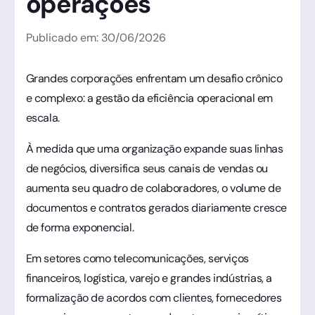
operações
Publicado em:
30
/
06
/
2026
Grandes corporações enfrentam um desafio crônico
e complexo: a gestão da eficiência operacional em
escala.
À medida que uma organização expande suas linhas
de negócios, diversifica seus canais de vendas ou
aumenta seu quadro de colaboradores, o volume de
documentos e contratos gerados diariamente cresce
de forma exponencial.
Em setores como telecomunicações, serviços
financeiros, logística, varejo e grandes indústrias, a
formalização de acordos com clientes, fornecedores