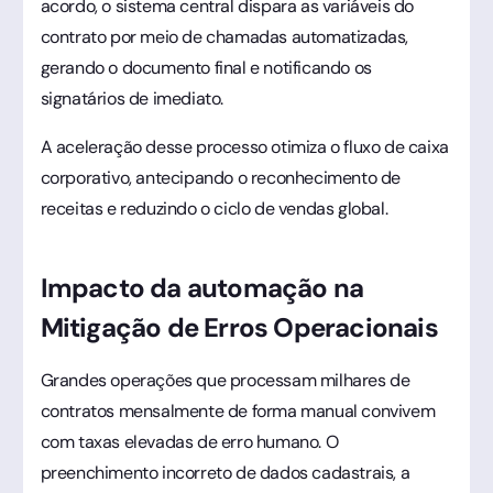
acordo, o sistema central dispara as variáveis do
contrato por meio de chamadas automatizadas,
gerando o documento final e notificando os
signatários de imediato.
A aceleração desse processo otimiza o fluxo de caixa
corporativo, antecipando o reconhecimento de
receitas e reduzindo o ciclo de vendas global.
Impacto da automação na
Mitigação de Erros Operacionais
Grandes operações que processam milhares de
contratos mensalmente de forma manual convivem
com taxas elevadas de erro humano. O
preenchimento incorreto de dados cadastrais, a