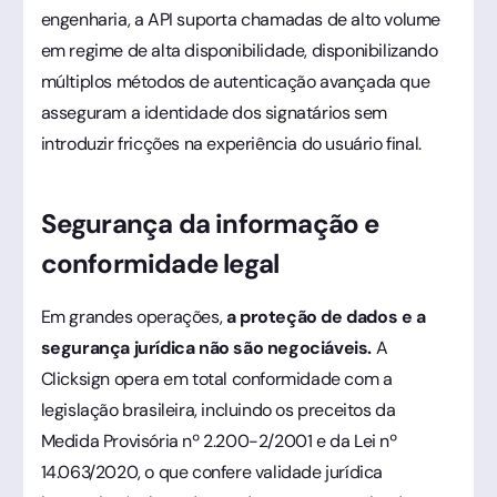
engenharia, a API suporta chamadas de alto volume
em regime de alta disponibilidade, disponibilizando
múltiplos métodos de autenticação avançada que
asseguram a identidade dos signatários sem
introduzir fricções na experiência do usuário final.
Segurança da informação e
conformidade legal
Em grandes operações,
a proteção de dados e a
segurança jurídica não são negociáveis.
A
Clicksign opera em total conformidade com a
legislação brasileira, incluindo os preceitos da
Medida Provisória nº 2.200-2/2001 e da Lei nº
14.063/2020, o que confere validade jurídica