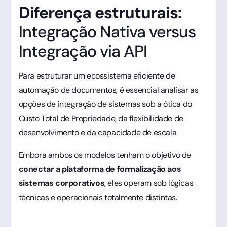
Diferença estruturais:
Integração Nativa versus
Integração via API
Para estruturar um ecossistema eficiente de
automação de documentos, é essencial analisar as
opções de integração de sistemas sob a ótica do
Custo Total de Propriedade, da flexibilidade de
desenvolvimento e da capacidade de escala.
Embora ambos os modelos tenham o objetivo de
conectar a plataforma de formalização aos
sistemas corporativos
, eles operam sob lógicas
técnicas e operacionais totalmente distintas.