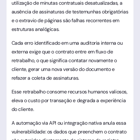
utilização de minutas contratuais desatualizadas, a
ausência de assinaturas de testemunhas obrigatórias
e o extravio de páginas são falhas recorrentes em
estruturas analógicas.
Cada erro identificado em uma auditoria interna ou
externa exige que o contrato entre em fluxo de
retrabalho, o que significa contatar novamente o
cliente, gerar uma nova versão do documento e
refazer a coleta de assinaturas.
Esse retrabalho consome recursos humanos valiosos,
eleva o custo por transação e degrada a experiência
do cliente.
A automação via API ou integração nativa anula essa
vulnerabilidade: os dados que preenchem o contrato