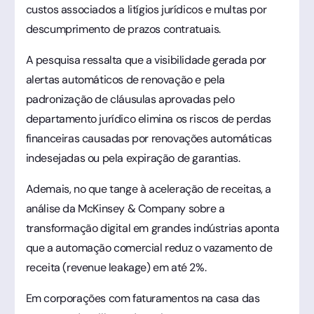
custos associados a litígios jurídicos e multas por
descumprimento de prazos contratuais.
A pesquisa ressalta que a visibilidade gerada por
alertas automáticos de renovação e pela
padronização de cláusulas aprovadas pelo
departamento jurídico elimina os riscos de perdas
financeiras causadas por renovações automáticas
indesejadas ou pela expiração de garantias.
Ademais, no que tange à aceleração de receitas, a
análise da McKinsey & Company sobre a
transformação digital em grandes indústrias aponta
que a automação comercial reduz o vazamento de
receita (revenue leakage) em até 2%.
Em corporações com faturamentos na casa das