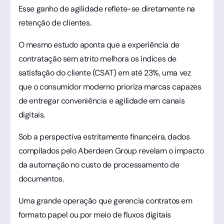
Esse ganho de agilidade reflete-se diretamente na
retenção de clientes.
O mesmo estudo aponta que a experiência de
contratação sem atrito melhora os índices de
satisfação do cliente (CSAT) em até 23%, uma vez
que o consumidor moderno prioriza marcas capazes
de entregar conveniência e agilidade em canais
digitais.
Sob a perspectiva estritamente financeira, dados
compilados pelo Aberdeen Group revelam o impacto
da automação no custo de processamento de
documentos.
Uma grande operação que gerencia contratos em
formato papel ou por meio de fluxos digitais