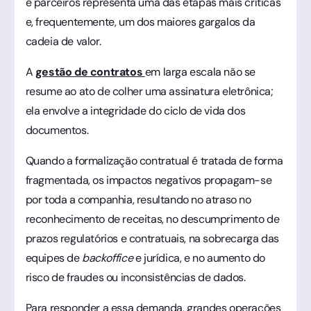
e parceiros representa uma das etapas mais críticas
e, frequentemente, um dos maiores gargalos da
cadeia de valor.
A
gestão de contratos
em larga escala não se
resume ao ato de colher uma assinatura eletrônica;
ela envolve a integridade do ciclo de vida dos
documentos.
Quando a formalização contratual é tratada de forma
fragmentada, os impactos negativos propagam-se
por toda a companhia, resultando no atraso no
reconhecimento de receitas, no descumprimento de
prazos regulatórios e contratuais, na sobrecarga das
equipes de
backoffice
e jurídica, e no aumento do
risco de fraudes ou inconsistências de dados.
Para responder a essa demanda, grandes operações