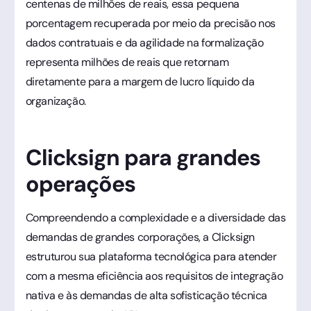
centenas de milhões de reais, essa pequena
porcentagem recuperada por meio da precisão nos
dados contratuais e da agilidade na formalização
representa milhões de reais que retornam
diretamente para a margem de lucro líquido da
organização.
Clicksign para grandes
operações
Compreendendo a complexidade e a diversidade das
demandas de grandes corporações, a Clicksign
estruturou sua plataforma tecnológica para atender
com a mesma eficiência aos requisitos de integração
nativa e às demandas de alta sofisticação técnica