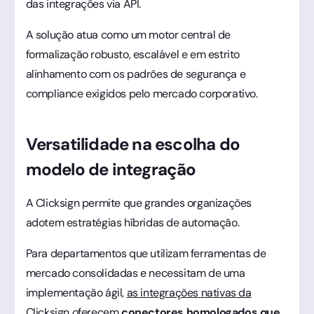
das integrações via API.
A solução atua como um motor central de
formalização robusto, escalável e em estrito
alinhamento com os padrões de segurança e
compliance exigidos pelo mercado corporativo.
Versatilidade na escolha do
modelo de integração
A Clicksign permite que grandes organizações
adotem estratégias híbridas de automação.
Para departamentos que utilizam ferramentas de
mercado consolidadas e necessitam de uma
implementação ágil,
as integrações nativas da
Clicksign
oferecem
conectores homologados que