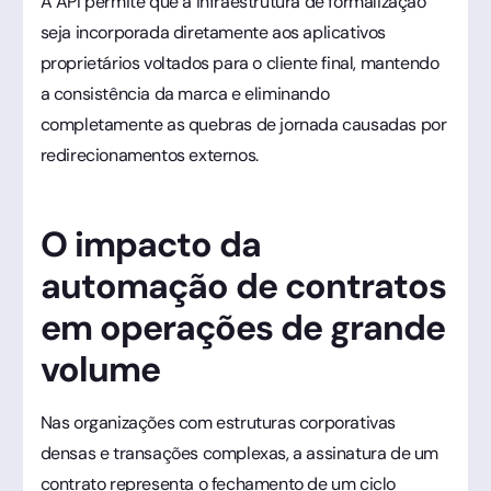
A API permite que a infraestrutura de formalização
seja incorporada diretamente aos aplicativos
proprietários voltados para o cliente final, mantendo
a consistência da marca e eliminando
completamente as quebras de jornada causadas por
redirecionamentos externos.
O impacto da
automação de contratos
em operações de grande
volume
Nas organizações com estruturas corporativas
densas e transações complexas, a assinatura de um
contrato representa o fechamento de um ciclo