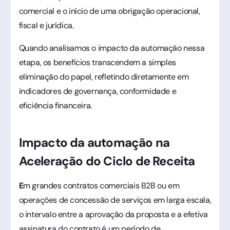
comercial e o início de uma obrigação operacional,
fiscal e jurídica.
Quando analisamos o impacto da automação nessa
etapa, os benefícios transcendem a simples
eliminação do papel, refletindo diretamente em
indicadores de governança, conformidade e
eficiência financeira.
Impacto da automação na
Aceleração do Ciclo de Receita
E
m grandes contratos comerciais B2B ou em
operações de concessão de serviços em larga escala,
o intervalo entre a aprovação da proposta e a efetiva
assinatura do contrato é um período de