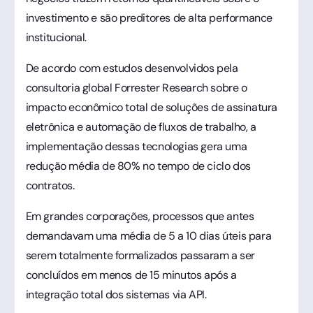
investimento e são preditores de alta performance
institucional.
De acordo com estudos desenvolvidos pela
consultoria global Forrester Research sobre o
impacto econômico total de soluções de assinatura
eletrônica e automação de fluxos de trabalho, a
implementação dessas tecnologias gera uma
redução média de 80% no tempo de ciclo dos
contratos.
Em grandes corporações, processos que antes
demandavam uma média de 5 a 10 dias úteis para
serem totalmente formalizados passaram a ser
concluídos em menos de 15 minutos após a
integração total dos sistemas via API.