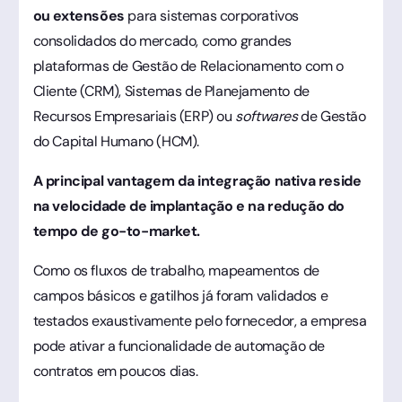
ou extensões
para sistemas corporativos
consolidados do mercado, como grandes
plataformas de Gestão de Relacionamento com o
Cliente (CRM), Sistemas de Planejamento de
Recursos Empresariais (ERP) ou
softwares
de Gestão
do Capital Humano (HCM).
A principal vantagem da integração nativa reside
na velocidade de implantação e na redução do
tempo de go-to-market.
Como os fluxos de trabalho, mapeamentos de
campos básicos e gatilhos já foram validados e
testados exaustivamente pelo fornecedor, a empresa
pode ativar a funcionalidade de automação de
contratos em poucos dias.