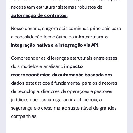
necessitam estruturar sistemas robustos de
automação de contratos.
Nesse cenário, surgem dois caminhos principais para
a consolidação tecnológica da infraestrutura:
a
integração nativa e a
integração via API.
Compreender as diferenças estruturais entre esses
dois modelos e analisar o
impacto
macroeconômico da automação baseada em
dados
estatísticos é fundamental para os diretores
de tecnologia, diretores de operações e gestores
jurídicos que buscam garantir a eficiência, a
segurança e o crescimento sustentável de grandes
companhias.