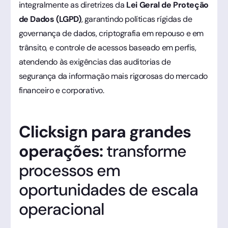
integralmente as diretrizes da
Lei Geral de Proteção
de Dados (LGPD)
, garantindo políticas rígidas de
governança de dados, criptografia em repouso e em
trânsito, e controle de acessos baseado em perfis,
atendendo às exigências das auditorias de
segurança da informação mais rigorosas do mercado
financeiro e corporativo.
Clicksign para grandes
operações:
transforme
processos em
oportunidades de escala
operacional