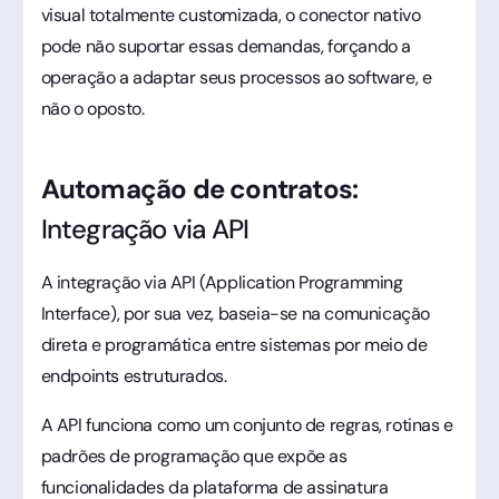
visual totalmente customizada, o conector nativo
pode não suportar essas demandas, forçando a
operação a adaptar seus processos ao software, e
não o oposto.
Automação de contratos:
Integração via API
A integração via API (Application Programming
Interface), por sua vez, baseia-se na comunicação
direta e programática entre sistemas por meio de
endpoints estruturados.
A API funciona como um conjunto de regras, rotinas e
padrões de programação que expõe as
funcionalidades da plataforma de assinatura