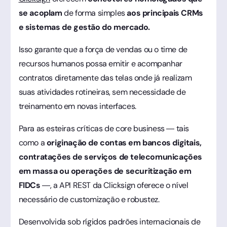
se acoplam
de forma simples
aos principais CRMs
e sistemas de gestão do mercado.
Isso garante que a força de vendas ou o time de
recursos humanos possa emitir e acompanhar
contratos diretamente das telas onde já realizam
suas atividades rotineiras, sem necessidade de
treinamento em novas interfaces.
Para as esteiras críticas de core business — tais
como a
originação de contas em bancos digitais,
contratações de serviços de telecomunicações
em massa ou operações de securitização em
FIDCs
—, a API REST da Clicksign oferece o nível
necessário de customização e robustez.
Desenvolvida sob rígidos padrões internacionais de