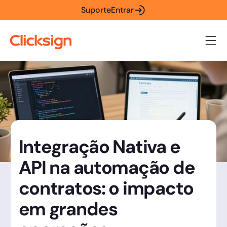
Suporte
Entrar
Integração Nativa e
API na automação de
contratos: o impacto
em grandes