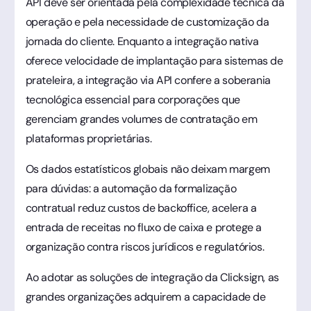
API deve ser orientada pela complexidade técnica da
operação e pela necessidade de customização da
jornada do cliente. Enquanto a integração nativa
oferece velocidade de implantação para sistemas de
prateleira, a integração via API confere a soberania
tecnológica essencial para corporações que
gerenciam grandes volumes de contratação em
plataformas proprietárias.
Os dados estatísticos globais não deixam margem
para dúvidas: a automação da formalização
contratual reduz custos de backoffice, acelera a
entrada de receitas no fluxo de caixa e protege a
organização contra riscos jurídicos e regulatórios.
Ao adotar as soluções de integração da Clicksign, as
grandes organizações adquirem a capacidade de