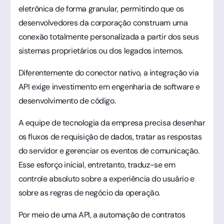
eletrônica de forma granular, permitindo que os
desenvolvedores da corporação construam uma
conexão totalmente personalizada a partir dos seus
sistemas proprietários ou dos legados internos.
Diferentemente do conector nativo, a integração via
API exige investimento em engenharia de software e
desenvolvimento de código.
A equipe de tecnologia da empresa precisa desenhar
os fluxos de requisição de dados, tratar as respostas
do servidor e gerenciar os eventos de comunicação.
Esse esforço inicial, entretanto, traduz-se em
controle absoluto sobre a experiência do usuário e
sobre as regras de negócio da operação.
Por meio de uma API, a automação de contratos