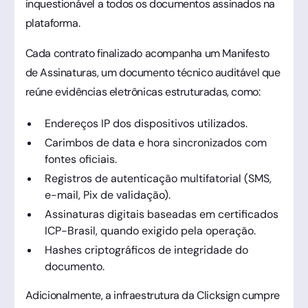
inquestionável a todos os documentos assinados na
plataforma.
Cada contrato finalizado acompanha um Manifesto
de Assinaturas, um documento técnico auditável que
reúne evidências eletrônicas estruturadas, como:
Endereços IP dos dispositivos utilizados.
Carimbos de data e hora sincronizados com
fontes oficiais.
Registros de autenticação multifatorial (SMS,
e-mail, Pix de validação).
Assinaturas digitais baseadas em certificados
ICP-Brasil, quando exigido pela operação.
Hashes criptográficos de integridade do
documento.
Adicionalmente, a infraestrutura da Clicksign cumpre