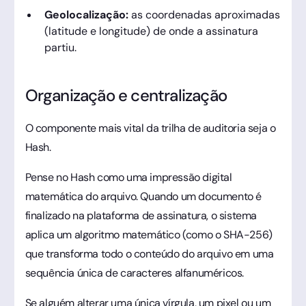
Geolocalização:
as coordenadas aproximadas
(latitude e longitude) de onde a assinatura
partiu.
Organização e centralização
O componente mais vital da trilha de auditoria seja o
Hash.
Pense no Hash como uma impressão digital
matemática do arquivo. Quando um documento é
finalizado na plataforma de assinatura, o sistema
aplica um algoritmo matemático (como o SHA-256)
que transforma todo o conteúdo do arquivo em uma
sequência única de caracteres alfanuméricos.
Se alguém alterar uma única vírgula, um pixel ou um