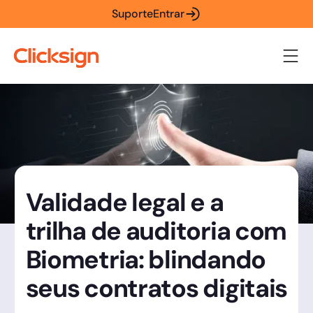
Suporte
Entrar
Validade legal e a
trilha de auditoria com
Biometria: blindando
seus contratos digitais