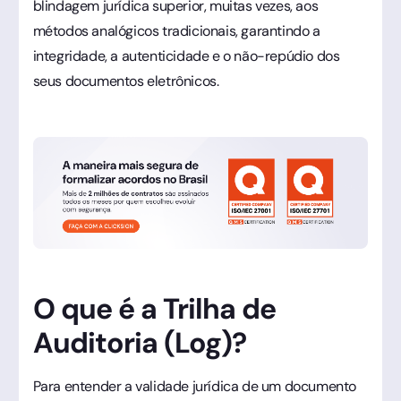
blindagem jurídica superior, muitas vezes, aos
métodos analógicos tradicionais, garantindo a
integridade, a autenticidade e o não-repúdio dos
seus documentos eletrônicos.
O que é a Trilha de
Auditoria (Log)?
Para entender a validade jurídica de um documento