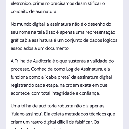
eletrônico, primeiro precisamos desmistificar o
conceito de assinatura.
No mundo digital, a assinatura não é o desenho do
seu nome na tela (isso é apenas uma representação
gráfica); a assinatura é um conjunto de dados lógicos
associados a um documento.
A Trilha de Auditoria é o que sustenta a validade do
processo.
Conhecida como Log de Assinatura,
ela
funciona como a “caixa preta” da assinatura digital,
registrando cada etapa, na ordem exata em que
acontece, com total integridade e confiança.
Uma trilha de auditoria robusta não diz apenas
"fulano assinou". Ela coleta metadados técnicos que
criam um rastro digital difícil de falsificar. Os