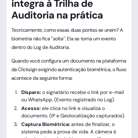
integra à Trilha de
Auditoria na prática
Tecnicamente, como essas duas pontas se unem? A
biometria não fica "solta". Ela se torna um evento
dentro do Log de Auditoria.
Quando você configura um documento na plataforma
da Clicksign exigindo autenticação biométrica, o fluxo
acontece da seguinte forma:
Disparo:
o signatário recebe o link por e-mail
ou WhatsApp. (Evento registrado no Log).
Acesso:
ele clica no link e visualiza o
documento. (IP e Geolocalização capturados).
Captura Biométrica:
antes de finalizar, o
sistema pede a prova de vida. A câmera é