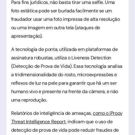
Para fins jurídicos, não basta tirar uma selfie. Uma
foto estática pode ser burlada facilmente se um
fraudador usar uma foto impressa de alta resolução
ou uma imagem em outra tela (ataques de
apresentação).
A tecnologia de ponta, utilizada em plataformas de
assinatura robustas, utiliza o Liveness Detection
(Detecção de Prova de Vida). Essa tecnologia analisa
a tridimensionalidade do rosto, microexpressões e
reflexos de luz na pele para garantir que há um ser
humano vivo e presente na frente da câmera, e não
uma reprodução.
Relatórios de inteligência de ameaças,
como o iProov
Threat Intelligence Report,
indicam que o uso de
detecção de prova de vida pode reduzir fraudes de