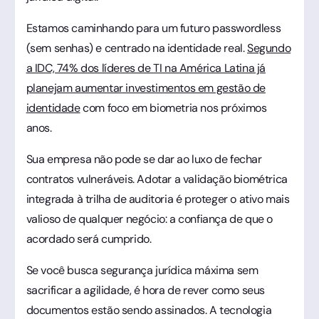
Estamos caminhando para um futuro passwordless
(sem senhas) e centrado na identidade real.
Segundo
a IDC, 74% dos líderes de TI na América Latina já
planejam aumentar investimentos em gestão de
identidade
com foco em biometria nos próximos
anos.
Sua empresa não pode se dar ao luxo de fechar
contratos vulneráveis. Adotar a validação biométrica
integrada à trilha de auditoria é proteger o ativo mais
valioso de qualquer negócio: a confiança de que o
acordado será cumprido.
Se você busca segurança jurídica máxima sem
sacrificar a agilidade, é hora de rever como seus
documentos estão sendo assinados. A tecnologia