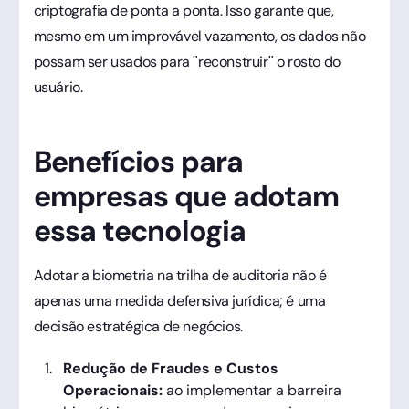
criptografia de ponta a ponta. Isso garante que,
mesmo em um improvável vazamento, os dados não
possam ser usados para "reconstruir" o rosto do
usuário.
Benefícios para
empresas que adotam
essa tecnologia
Adotar a biometria na trilha de auditoria não é
apenas uma medida defensiva jurídica; é uma
decisão estratégica de negócios.
Redução de Fraudes e Custos
Operacionais:
ao implementar a barreira