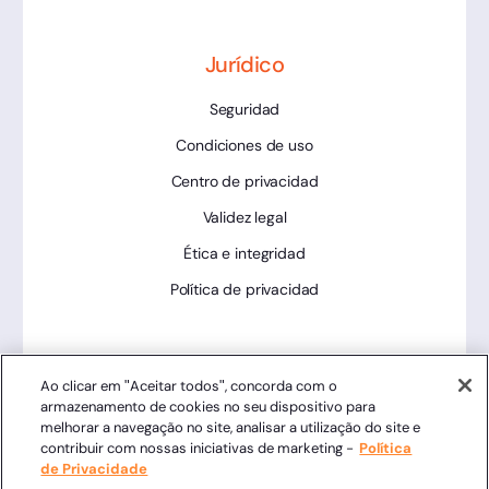
Jurídico
Seguridad
Condiciones de uso
Centro de privacidad
Validez legal
Ética e integridad
Política de privacidad
Herramientas
Ao clicar em "Aceitar todos", concorda com o
armazenamento de cookies no seu dispositivo para
Estado de la plataforma
melhorar a navegação no site, analisar a utilização do site e
contribuir com nossas iniciativas de marketing -
Política
de Privacidade