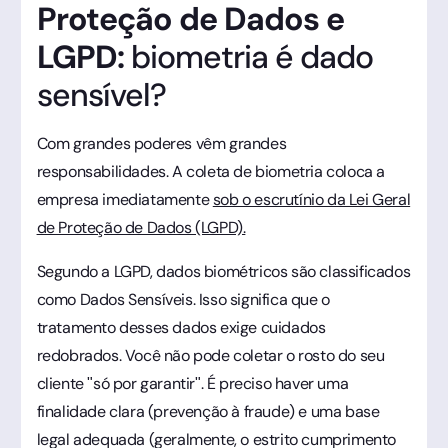
Proteção de Dados e
LGPD:
biometria é dado
sensível?
Com grandes poderes vêm grandes
responsabilidades. A coleta de biometria coloca a
empresa imediatamente
sob o escrutínio da Lei Geral
de Proteção de Dados (LGPD).
Segundo a LGPD, dados biométricos são classificados
como Dados Sensíveis. Isso significa que o
tratamento desses dados exige cuidados
redobrados. Você não pode coletar o rosto do seu
cliente "só por garantir". É preciso haver uma
finalidade clara (prevenção à fraude) e uma base
legal adequada (geralmente, o estrito cumprimento