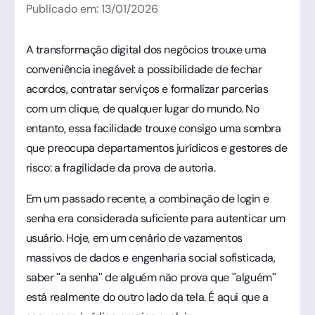
Publicado em:
13
/
01
/
2026
A transformação digital dos negócios trouxe uma
conveniência inegável: a possibilidade de fechar
acordos, contratar serviços e formalizar parcerias
com um clique, de qualquer lugar do mundo. No
entanto, essa facilidade trouxe consigo uma sombra
que preocupa departamentos jurídicos e gestores de
risco: a fragilidade da prova de autoria.
Em um passado recente, a combinação de login e
senha era considerada suficiente para autenticar um
usuário. Hoje, em um cenário de vazamentos
massivos de dados e engenharia social sofisticada,
saber "a senha" de alguém não prova que "alguém"
está realmente do outro lado da tela. É aqui que a