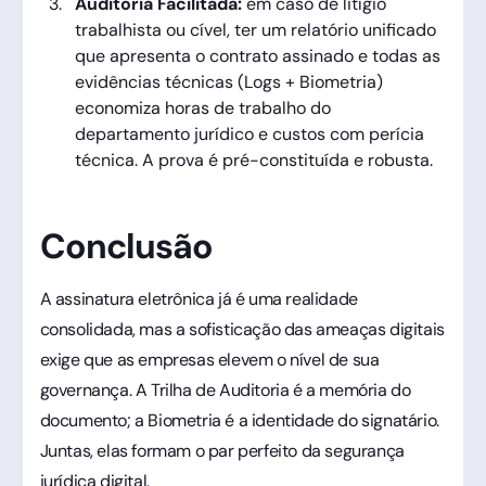
Auditoria Facilitada:
em caso de litígio
trabalhista ou cível, ter um relatório unificado
que apresenta o contrato assinado e todas as
evidências técnicas (Logs + Biometria)
economiza horas de trabalho do
departamento jurídico e custos com perícia
técnica. A prova é pré-constituída e robusta.
Conclusão
A assinatura eletrônica já é uma realidade
consolidada, mas a sofisticação das ameaças digitais
exige que as empresas elevem o nível de sua
governança. A Trilha de Auditoria é a memória do
documento; a Biometria é a identidade do signatário.
Juntas, elas formam o par perfeito da segurança
jurídica digital.