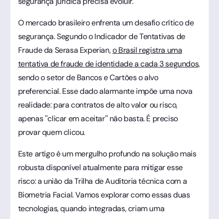
segurança jurídica precisa evoluir.
O mercado brasileiro enfrenta um desafio crítico de
segurança. Segundo o Indicador de Tentativas de
Fraude da Serasa Experian,
o Brasil registra uma
tentativa de fraude de identidade a cada 3 segundos,
sendo o setor de Bancos e Cartões o alvo
preferencial. Esse dado alarmante impõe uma nova
realidade: para contratos de alto valor ou risco,
apenas "clicar em aceitar" não basta. É preciso
provar quem clicou.
Este artigo é um mergulho profundo na solução mais
robusta disponível atualmente para mitigar esse
risco: a união da Trilha de Auditoria técnica com a
Biometria Facial. Vamos explorar como essas duas
tecnologias, quando integradas, criam uma