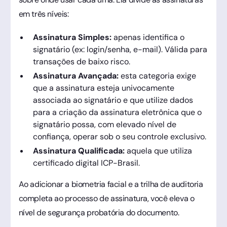
em três níveis:
Assinatura Simples:
apenas identifica o
signatário (ex: login/senha, e-mail). Válida para
transações de baixo risco.
Assinatura Avançada:
esta categoria exige
que a assinatura esteja univocamente
associada ao signatário e que utilize dados
para a criação da assinatura eletrônica que o
signatário possa, com elevado nível de
confiança, operar sob o seu controle exclusivo.
Assinatura Qualificada:
aquela que utiliza
certificado digital ICP-Brasil.
Ao adicionar a biometria facial e a trilha de auditoria
completa ao processo de assinatura, você eleva o
nível de segurança probatória do documento.