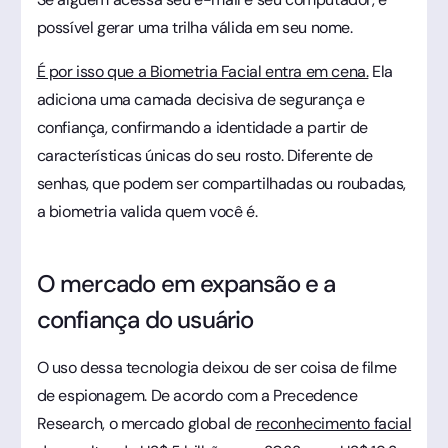
possível gerar uma trilha válida em seu nome.
É por isso que a Biometria Facial entra em cena.
Ela
adiciona uma camada decisiva de segurança e
confiança, confirmando a identidade a partir de
características únicas do seu rosto. Diferente de
senhas, que podem ser compartilhadas ou roubadas,
a biometria valida quem você é.
O mercado em expansão e a
confiança do usuário
O uso dessa tecnologia deixou de ser coisa de filme
de espionagem. De acordo com a Precedence
Research, o mercado global de
reconhecimento facial