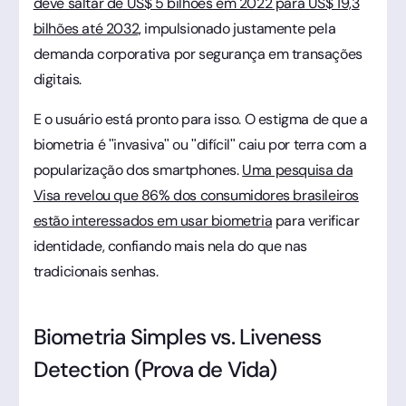
deve saltar de US$ 5 bilhões em 2022 para US$ 19,3
bilhões até 2032,
impulsionado justamente pela
demanda corporativa por segurança em transações
digitais.
E o usuário está pronto para isso. O estigma de que a
biometria é "invasiva" ou "difícil" caiu por terra com a
popularização dos smartphones.
Uma pesquisa da
Visa revelou que 86% dos consumidores brasileiros
estão interessados em usar biometria
para verificar
identidade, confiando mais nela do que nas
tradicionais senhas.
Biometria Simples vs. Liveness
Detection (Prova de Vida)