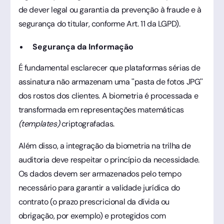
de dever legal ou garantia da prevenção à fraude e à
segurança do titular, conforme Art. 11 da LGPD).
Segurança da Informação
É fundamental esclarecer que plataformas sérias de
assinatura não armazenam uma "pasta de fotos JPG"
dos rostos dos clientes. A biometria é processada e
transformada em representações matemáticas
(templates)
criptografadas.
Além disso, a integração da biometria na trilha de
auditoria deve respeitar o princípio da necessidade.
Os dados devem ser armazenados pelo tempo
necessário para garantir a validade jurídica do
contrato (o prazo prescricional da dívida ou
obrigação, por exemplo) e protegidos com