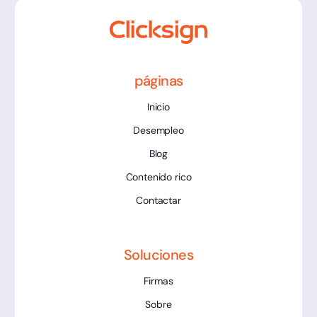
páginas
Inicio
Desempleo
Blog
Contenido rico
Contactar
Soluciones
Firmas
Sobre