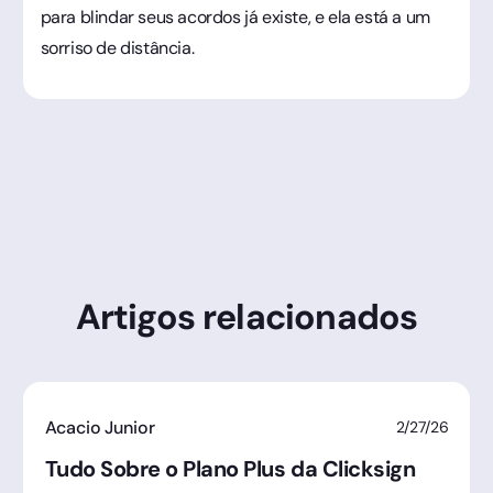
para blindar seus acordos já existe, e ela está a um
sorriso de distância.
Artigos relacionados
Acacio Junior
2/27/26
Tudo Sobre o Plano Plus da Clicksign