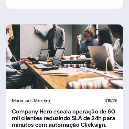
Manasses Moreira
3/19/26
Company Hero escala operação de 60
mil clientes reduzindo SLA de 24h para
minutos com automação Clicksign.