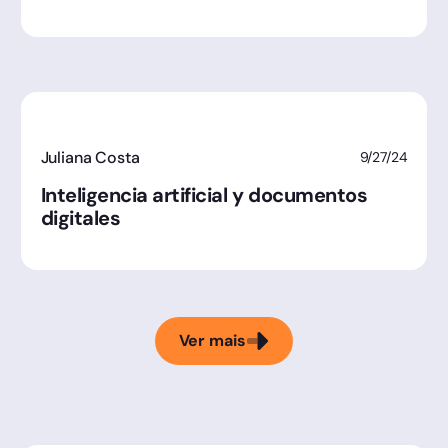
Juliana Costa
9/27/24
Inteligencia artificial y documentos
digitales
Ver mais