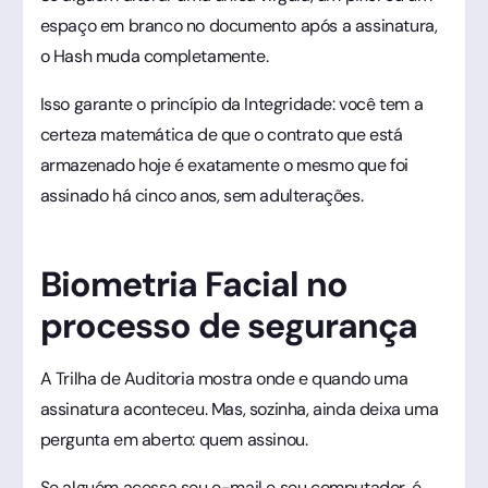
espaço em branco no documento após a assinatura,
o Hash muda completamente.
Isso garante o princípio da Integridade: você tem a
certeza matemática de que o contrato que está
armazenado hoje é exatamente o mesmo que foi
assinado há cinco anos, sem adulterações.
Biometria Facial no
processo de segurança
A Trilha de Auditoria mostra onde e quando uma
assinatura aconteceu. Mas, sozinha, ainda deixa uma
pergunta em aberto: quem assinou.
Se alguém acessa seu e-mail e seu computador, é