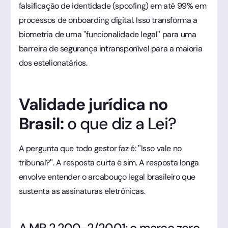
falsificação de identidade (spoofing) em até 99% em
processos de onboarding digital. Isso transforma a
biometria de uma "funcionalidade legal" para uma
barreira de segurança intransponível para a maioria
dos estelionatários.
Validade jurídica no
Brasil:
o que diz a Lei?
A pergunta que todo gestor faz é: "Isso vale no
tribunal?". A resposta curta é sim. A resposta longa
envolve entender o arcabouço legal brasileiro que
sustenta as assinaturas eletrônicas.
A MP 2.200-2/2001: o marco zero