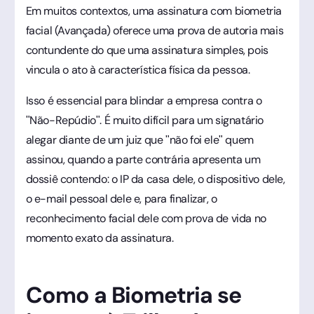
Em muitos contextos, uma assinatura com biometria
facial (Avançada) oferece uma prova de autoria mais
contundente do que uma assinatura simples, pois
vincula o ato à característica física da pessoa.
Isso é essencial para blindar a empresa contra o
"Não-Repúdio". É muito difícil para um signatário
alegar diante de um juiz que "não foi ele" quem
assinou, quando a parte contrária apresenta um
dossiê contendo: o IP da casa dele, o dispositivo dele,
o e-mail pessoal dele e, para finalizar, o
reconhecimento facial dele com prova de vida no
momento exato da assinatura.
Como a Biometria se