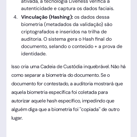
ativada, a tecnologia Liveness verifica a
autenticidade e captura os dados faciais.
Vinculação (Hashing):
os dados dessa
biometria (metadados da validação) são
criptografados e inseridos na trilha de
auditoria. O sistema gera o Hash final do
documento, selando o conteúdo + a prova de
identidade.
Isso cria uma Cadeia de Custódia inquebrável. Não há
como separar a biometria do documento. Se o
documento for contestado, a auditoria mostrará que
aquela biometria específica foi coletada para
autorizar aquele hash específico, impedindo que
alguém diga que a biometria foi "copiada" de outro
lugar.