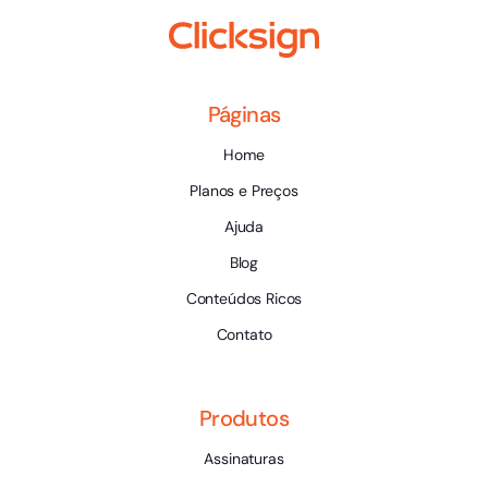
Páginas
Home
Planos e Preços
Ajuda
Blog
Conteúdos Ricos
Contato
Produtos
Assinaturas