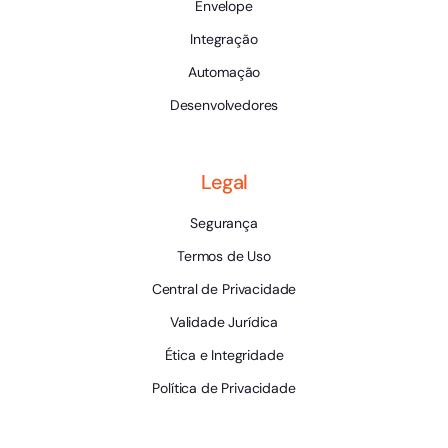
Envelope
Integração
Automação
Desenvolvedores
Legal
Segurança
Termos de Uso
Central de Privacidade
Validade Jurídica
Ética e Integridade
Política de Privacidade