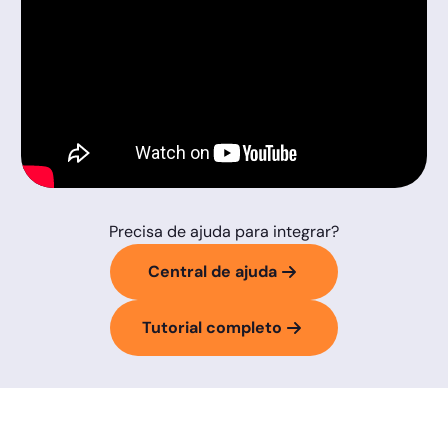
Precisa de ajuda para integrar?
Central de ajuda
Tutorial completo