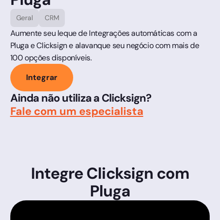
Geral
CRM
Aumente seu leque de Integrações automáticas com a
Pluga e Clicksign e alavanque seu negócio com mais de
100 opções disponíveis.
Integrar
Ainda não utiliza a Clicksign?
Fale com um especialista
Integre Clicksign com
Pluga