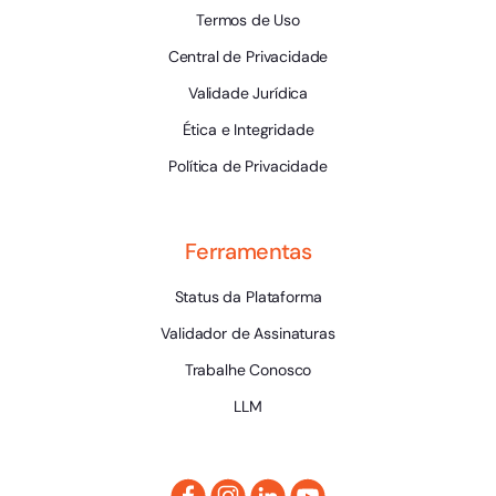
Termos de Uso
Central de Privacidade
Validade Jurídica
Ética e Integridade
Política de Privacidade
Ferramentas
Status da Plataforma
Validador de Assinaturas
Trabalhe Conosco
LLM