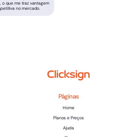
, o que me traz vantagem
petitiva no mercado.
Páginas
Home
Planos e Preços
Ajuda