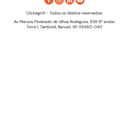
Clicksign® - Todos os direitos reservados.
Av. Marcos Penteado de Ulhoa Rodrigues, 939 8º andar,
Torre 1, Tamboré, Barueri, SP, 06460-040