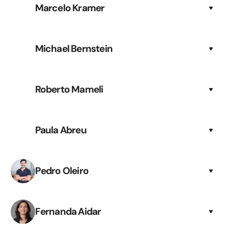
Marcelo Kramer
Michael Bernstein
Roberto Mameli
Paula Abreu
Pedro Oleiro
Fernanda Aidar