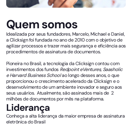
Quem somos
Idealizada por seus fundadores, Marcelo, Michael e Daniel,
a Clicksign foi fundada no ano de 2010 com o objetivo de
agilizar processos e trazer mais segurança e eficiência aos
procedimentos de assinatura de documentos.
Pioneira no Brasil, a tecnologia da Clicksign contou com
investimentos dos fundos
Redpoint eVentures, Saasholic
e Harvard Business School
ao longo desses anos, o que
proporcionou o crescimento acelerado da Clicksign e o
desenvolvimento de um ambiente inovador e seguro aos
seus usuários. Atualmente, são assinados mais de 2
milhões de documentos por mês na plataforma.
Liderança
Conheça a alta liderança da maior empresa de assinatura
eletrônica do Brasil