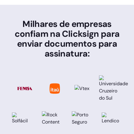
Milhares de empresas
confiam na Clicksign para
enviar documentos para
assinatura: