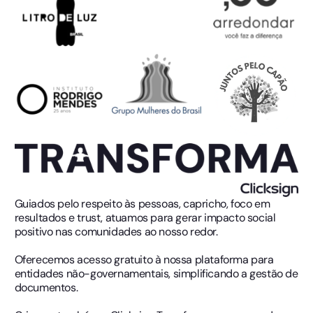
Guiados pelo respeito às pessoas, capricho, foco em
resultados e trust, atuamos para gerar impacto social
positivo nas comunidades ao nosso redor.
Oferecemos acesso gratuito à nossa plataforma para
entidades não-governamentais, simplificando a gestão de
documentos.