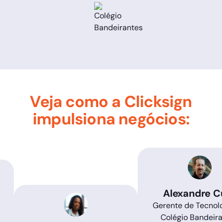
Veja como a Clicksign
impulsiona negócios:
Alexandre C
Gerente de Tecnol
Colégio Bandeir