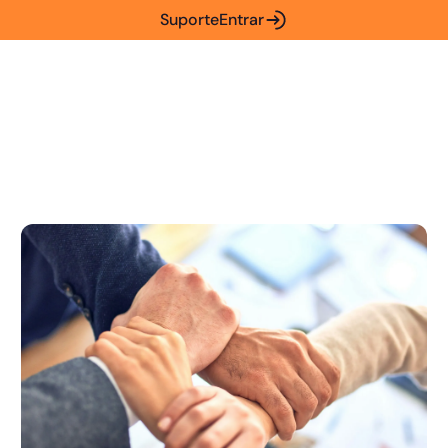
Suporte
Entrar