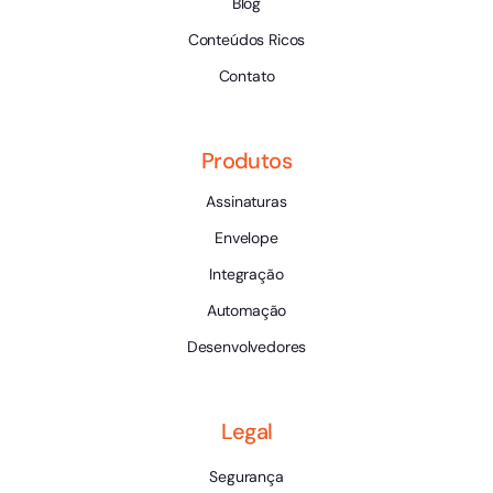
Blog
Conteúdos Ricos
Contato
Produtos
Assinaturas
Envelope
Integração
Automação
Desenvolvedores
Legal
Segurança