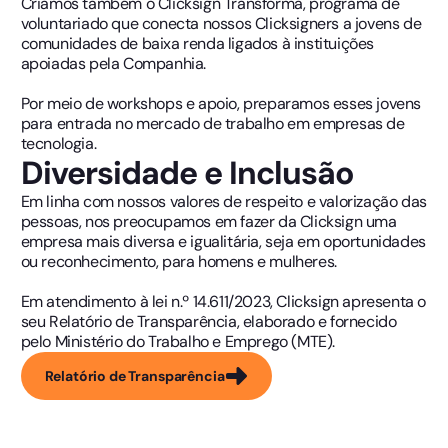
Criamos também o Clicksign Transforma, programa de
voluntariado que conecta nossos Clicksigners a jovens de
comunidades de baixa renda ligados à instituições
apoiadas pela Companhia.
Por meio de workshops e apoio, preparamos esses jovens
para entrada no mercado de trabalho em empresas de
tecnologia.
Diversidade e Inclusão
Em linha com nossos valores de respeito e valorização das
pessoas, nos preocupamos em fazer da Clicksign uma
empresa mais diversa e igualitária, seja em oportunidades
ou reconhecimento, para homens e mulheres.
Em atendimento à lei n.º 14.611/2023, Clicksign apresenta o
seu Relatório de Transparência, elaborado e fornecido
pelo Ministério do Trabalho e Emprego (MTE).
Relatório de Transparência