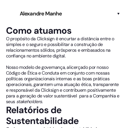
Alexandre Manhe
Como atuamos
O propósito da Clicksign é encurtar a distância entre o
simples e o seguro e possibilitar a construção de
relacionamentos sólidos, prósperos e embasados na
confiança no ambiente digital.
Nosso modelo de governança, alicerçado por nosso
Código de Ética e Conduta em conjunto com nossas
políticas organizacionais internas e as boas práticas
operacionais, garantem uma atuação ética, transparente
e responsável da Clicksign e contribuem positivamente
para a geração de valor sustentável para a Companhia e
seus
stakeholders
.
Relatórios de
Sustentabilidade