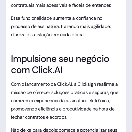
contratuais mais acessíveis e fáceis de entender.
Essa funcionalidade aumenta a confiança no
processo de assinatura, trazendo mais agilidade,
clareza e satisfação em cada etapa.
Impulsione seu negócio
com Click.AI
Com o lançamento da Click.AI, a Clicksign reafirma a
missão de oferecer soluções práticas e seguras, que
otimizem a experiência da assinatura eletrônica,
promovendo eficiência e produtividade na hora de
fechar contratos e acordos.
Não deixe para depois: comece a potencializar seus