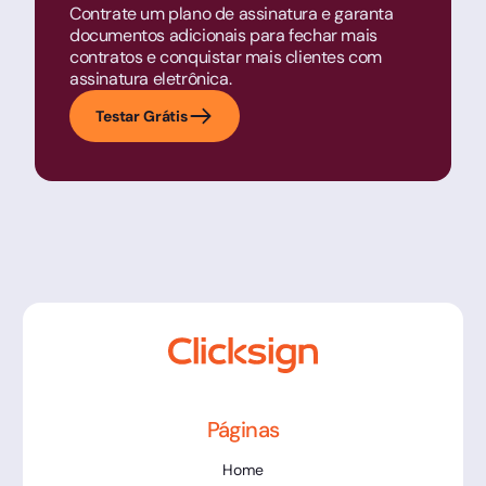
Contrate um plano de assinatura e garanta
documentos adicionais para fechar mais
contratos e conquistar mais clientes com
assinatura eletrônica.
Testar Grátis
Páginas
Home