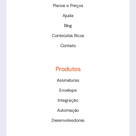
Planos e Preços
Ajuda
Blog
Conteúdos Ricos
Contato
Produtos
Assinaturas
Envelope
Integração
Automação
Desenvolvedores