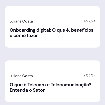
Juliana Costa
4/22/24
Onboarding digital: O que é, benefícios
e como fazer
Juliana Costa
4/22/24
O que é Telecom e Telecomunicação?
Entenda o Setor