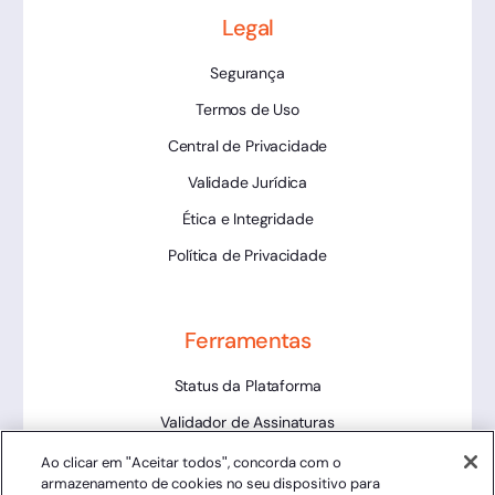
Legal
Segurança
Termos de Uso
Central de Privacidade
Validade Jurídica
Ética e Integridade
Política de Privacidade
Ferramentas
Status da Plataforma
Validador de Assinaturas
Trabalhe Conosco
Ao clicar em "Aceitar todos", concorda com o
armazenamento de cookies no seu dispositivo para