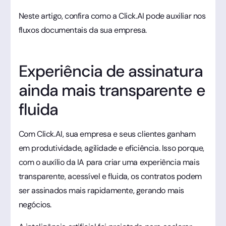
Neste artigo, confira como a Click.AI pode auxiliar nos
fluxos documentais da sua empresa.
Experiência de assinatura
ainda mais transparente e
fluida
Com Click.AI, sua empresa e seus clientes ganham
em produtividade, agilidade e eficiência. Isso porque,
com o auxílio da IA para criar uma experiência mais
transparente, acessível e fluida, os contratos podem
ser assinados mais rapidamente, gerando mais
negócios.