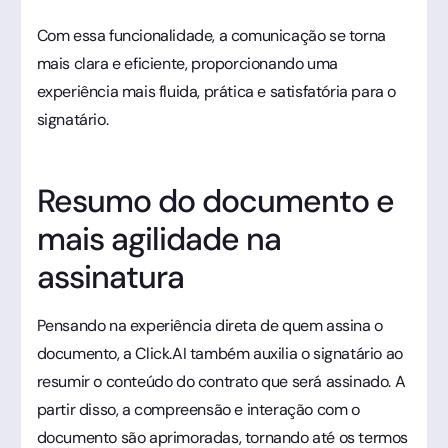
Com essa funcionalidade, a comunicação se torna
mais clara e eficiente, proporcionando uma
experiência mais fluida, prática e satisfatória para o
signatário.
Resumo do documento e
mais agilidade na
assinatura
Pensando na experiência direta de quem assina o
documento, a Click.AI também auxilia o signatário ao
resumir o conteúdo do contrato que será assinado. A
partir disso, a compreensão e interação com o
documento são aprimoradas, tornando até os termos