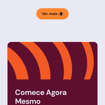
Ver mais
Comece Agora
Mesmo