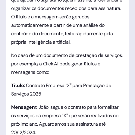
organizar os documentos recebidos para assinatura.
O título e a mensagem serão gerados
automaticamente a partir de uma análise do
conteúdo do documento, feita rapidamente pela
própria inteligência artificial.
No caso de um documento de prestação de serviços,
por exemplo, a Click.AI pode gerar títulos e
mensagens como:
Título:
Contrato Empresa “X” para Prestação de
Serviços 2025
Mensagem:
João, segue o contrato para formalizar
os serviços da empresa “X” que serão realizados no
próximo ano. Aguardamos sua assinatura até
20/12/2024.