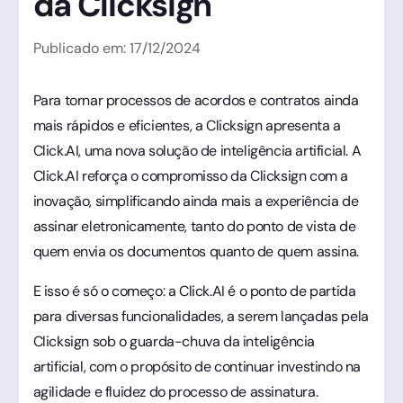
da Clicksign
Publicado em:
17
/
12
/
2024
Para tornar processos de acordos e contratos ainda
mais rápidos e eficientes, a Clicksign apresenta a
Click.AI, uma nova solução de inteligência artificial. A
Click.AI reforça o compromisso da Clicksign com a
inovação, simplificando ainda mais a experiência de
assinar eletronicamente, tanto do ponto de vista de
quem envia os documentos quanto de quem assina.
E isso é só o começo: a Click.AI é o ponto de partida
para diversas funcionalidades, a serem lançadas pela
Clicksign sob o guarda-chuva da inteligência
artificial, com o propósito de continuar investindo na
agilidade e fluidez do processo de assinatura.