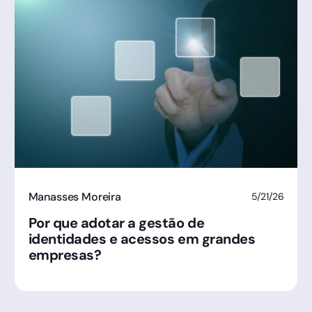
Manasses Moreira
5/21/26
Por que adotar a gestão de
identidades e acessos em grandes
empresas?