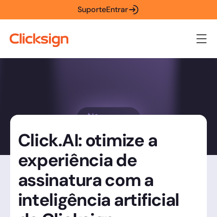
Suporte
Entrar
Click.AI: otimize a
experiência de
assinatura com a
inteligência artificial