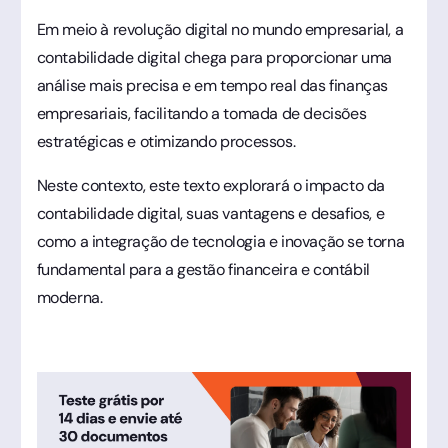
Em meio à revolução digital no mundo empresarial, a
contabilidade digital chega para proporcionar uma
análise mais precisa e em tempo real das finanças
empresariais, facilitando a tomada de decisões
estratégicas e otimizando processos.
Neste contexto, este texto explorará o impacto da
contabilidade digital, suas vantagens e desafios, e
como a integração de tecnologia e inovação se torna
fundamental para a gestão financeira e contábil
moderna.