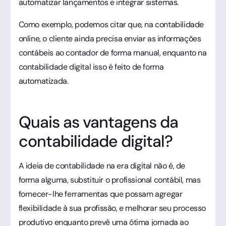
automatizar lançamentos e integrar sistemas.
Como exemplo, podemos citar que, na contabilidade
online, o cliente ainda precisa enviar as informações
contábeis ao contador de forma manual, enquanto na
contabilidade digital isso é feito de forma
automatizada.
Quais as vantagens da
contabilidade digital?
A ideia de contabilidade na era digital não é, de
forma alguma, substituir o profissional contábil, mas
fornecer-lhe ferramentas que possam agregar
flexibilidade à sua profissão, e melhorar seu processo
produtivo enquanto prevê uma ótima jornada ao