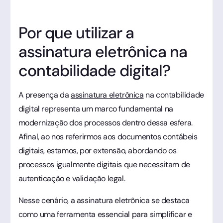
Por que utilizar a
assinatura eletrônica na
contabilidade digital?
A presença da
assinatura eletrônica
na contabilidade
digital representa um marco fundamental na
modernização dos processos dentro dessa esfera.
Afinal, ao nos referirmos aos documentos contábeis
digitais, estamos, por extensão, abordando os
processos igualmente digitais que necessitam de
autenticação e validação legal.
Nesse cenário, a assinatura eletrônica se destaca
como uma ferramenta essencial para simplificar e