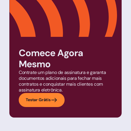
Comece Agora
Mesmo
Contrate um plano de assinatura e garanta
documentos adicionais para fechar mais
contratos e conquistar mais clientes com
assinatura eletrônica.
Testar Grátis