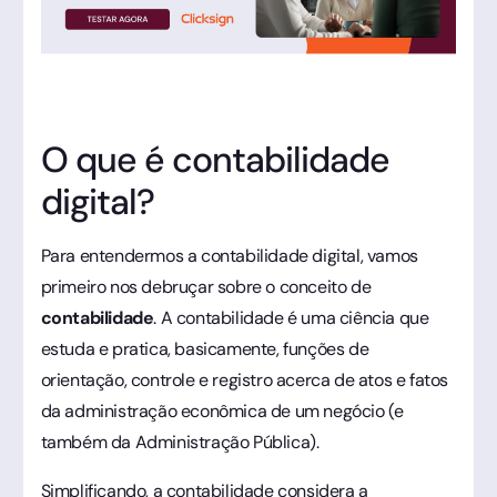
O que é contabilidade
digital?
Para entendermos a contabilidade digital, vamos
primeiro nos debruçar sobre o conceito de
contabilidade
. A contabilidade é uma ciência que
estuda e pratica, basicamente, funções de
orientação, controle e registro acerca de atos e fatos
da administração econômica de um negócio (e
também da Administração Pública).
Simplificando, a contabilidade considera a