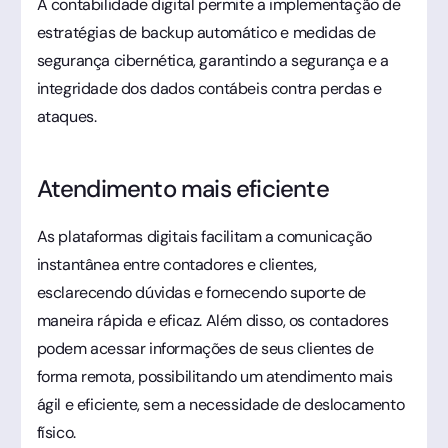
A contabilidade digital permite a implementação de
estratégias de backup automático e medidas de
segurança cibernética, garantindo a segurança e a
integridade dos dados contábeis contra perdas e
ataques.
Atendimento mais eficiente
As plataformas digitais facilitam a comunicação
instantânea entre contadores e clientes,
esclarecendo dúvidas e fornecendo suporte de
maneira rápida e eficaz. Além disso, os contadores
podem acessar informações de seus clientes de
forma remota, possibilitando um atendimento mais
ágil e eficiente, sem a necessidade de deslocamento
físico.