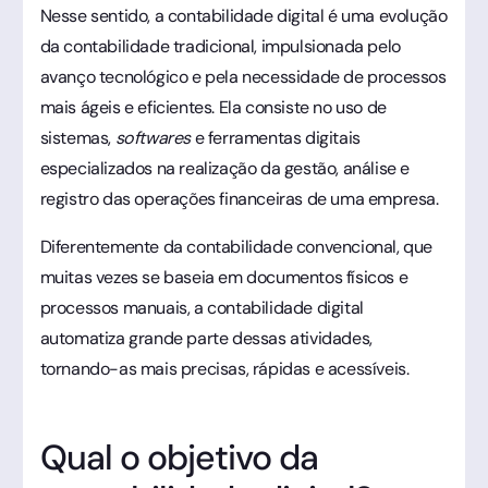
Nesse sentido, a contabilidade digital é uma evolução
da contabilidade tradicional, impulsionada pelo
avanço tecnológico e pela necessidade de processos
mais ágeis e eficientes. Ela consiste no uso de
sistemas,
softwares
e ferramentas digitais
especializados na realização da gestão, análise e
registro das operações financeiras de uma empresa.
Diferentemente da contabilidade convencional, que
muitas vezes se baseia em documentos físicos e
processos manuais, a contabilidade digital
automatiza grande parte dessas atividades,
tornando-as mais precisas, rápidas e acessíveis.
Qual o objetivo da