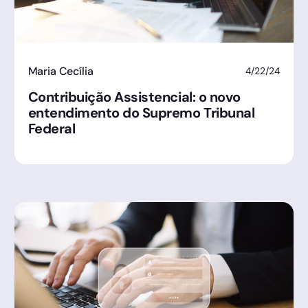
Maria Cecília
4/22/24
Contribuição Assistencial: o novo
entendimento do Supremo Tribunal
Federal