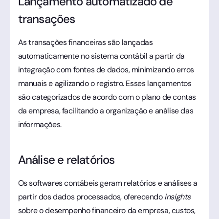
Lançamento automatizado de
transações
As transações financeiras são lançadas
automaticamente no sistema contábil a partir da
integração com fontes de dados, minimizando erros
manuais e agilizando o registro. Esses lançamentos
são categorizados de acordo com o plano de contas
da empresa, facilitando a organização e análise das
informações.
Análise e relatórios
Os softwares contábeis geram relatórios e análises a
partir dos dados processados, oferecendo
insights
sobre o desempenho financeiro da empresa, custos,