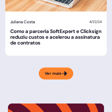
Juliana Costa
4/22/24
Como a parceria SoftExpert e Clicksign
reduziu custos e acelerou a assinatura
de contratos
Ver mais