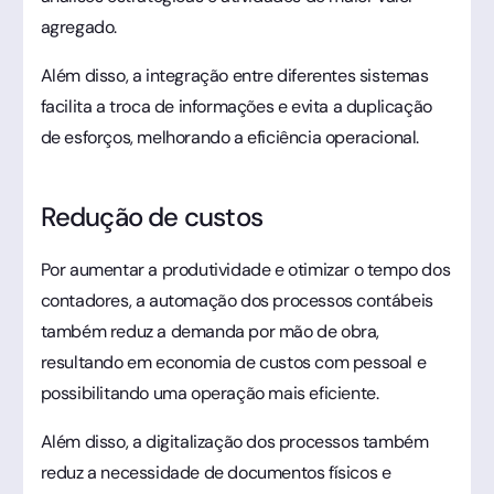
agregado.
Além disso, a integração entre diferentes sistemas
facilita a troca de informações e evita a duplicação
de esforços, melhorando a eficiência operacional.
Redução de custos
Por aumentar a produtividade e otimizar o tempo dos
contadores, a automação dos processos contábeis
também reduz a demanda por mão de obra,
resultando em economia de custos com pessoal e
possibilitando uma operação mais eficiente.
Além disso, a digitalização dos processos também
reduz a necessidade de documentos físicos e