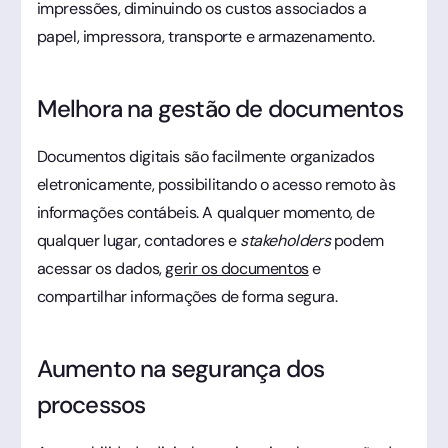
impressões, diminuindo os custos associados a
papel, impressora, transporte e armazenamento.
Melhora na gestão de documentos
Documentos digitais são facilmente organizados
eletronicamente, possibilitando o acesso remoto às
informações contábeis. A qualquer momento, de
qualquer lugar, contadores e
stakeholders
podem
acessar os dados,
gerir os documentos
e
compartilhar informações de forma segura.
Aumento na segurança dos
processos