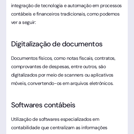
integração de tecnologia e automação em processos
contábeis e financeiros tradicionais, como podemos
ver a seguir:
Digitalização de documentos
Documentos físicos, como notas fiscais, contratos,
comprovantes de despesas, entre outros, são
digitalizados por meio de scanners ou aplicativos
móveis, convertendo-os em arquivos eletrônicos.
Softwares contábeis
Utilização de softwares especializados em
contabilidade que centralizam as informações