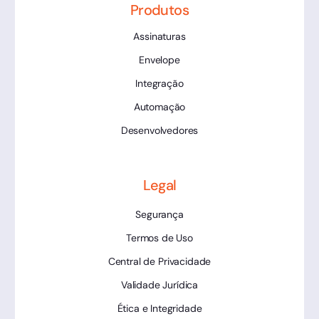
Produtos
Assinaturas
Envelope
Integração
Automação
Desenvolvedores
Legal
Segurança
Termos de Uso
Central de Privacidade
Validade Jurídica
Ética e Integridade