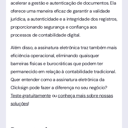
acelerar a gestão e autenticação de documentos. Ela
oferece uma maneira eficaz de garantir a validade
jurídica, a autenticidade e a integridade dos registros,
proporcionando segurança e confiança aos
processos de contabilidade digital.
Além disso, a assinatura eletrônica traz também mais
eficiência operacional, eliminando quaisquer
barreiras físicas e burocráticas que podem ter
permanecido em relação à contabilidade tradicional.
Quer entender como a assinatura eletrônica da
Clicksign pode fazer a diferença no seu negócio?
Teste gratuitamente
ou
conheça mais sobre nossas
soluções
!