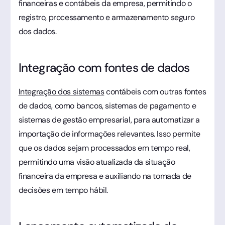
financeiras e contábeis da empresa, permitindo o
registro, processamento e armazenamento seguro
dos dados.
Integração com fontes de dados
Integração dos sistemas
contábeis com outras fontes
de dados, como bancos, sistemas de pagamento e
sistemas de gestão empresarial, para automatizar a
importação de informações relevantes. Isso permite
que os dados sejam processados em tempo real,
permitindo uma visão atualizada da situação
financeira da empresa e auxiliando na tomada de
decisões em tempo hábil.