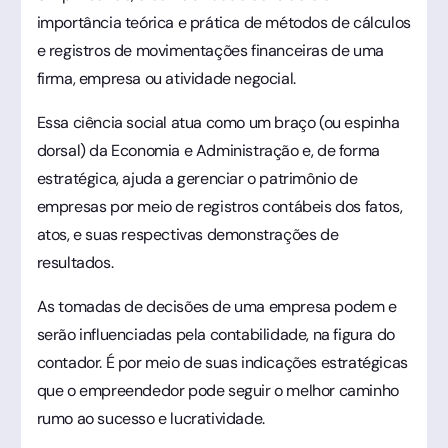
importância teórica e prática de métodos de cálculos
e registros de movimentações financeiras de uma
firma, empresa ou atividade negocial.
Essa ciência social atua como um braço (ou espinha
dorsal) da Economia e Administração e, de forma
estratégica, ajuda a gerenciar o patrimônio de
empresas por meio de registros contábeis dos fatos,
atos, e suas respectivas demonstrações de
resultados.
As tomadas de decisões de uma empresa podem e
serão influenciadas pela contabilidade, na figura do
contador. É por meio de suas indicações estratégicas
que o empreendedor pode seguir o melhor caminho
rumo ao sucesso e lucratividade.