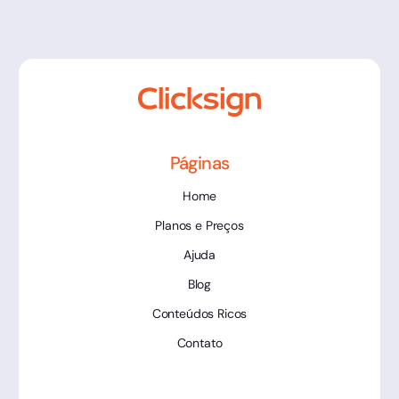
Páginas
Home
Planos e Preços
Ajuda
Blog
Conteúdos Ricos
Contato