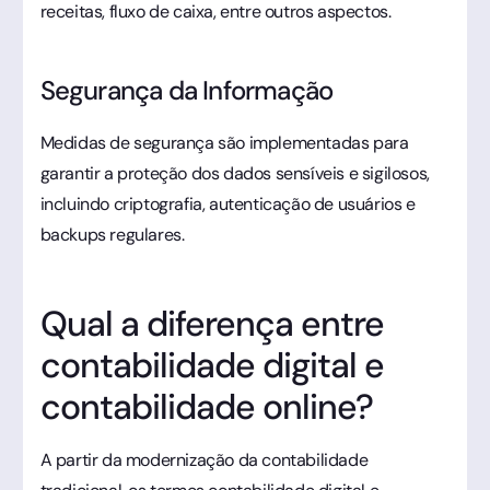
receitas, fluxo de caixa, entre outros aspectos.
Segurança da Informação
Medidas de segurança são implementadas para
garantir a proteção dos dados sensíveis e sigilosos,
incluindo criptografia, autenticação de usuários e
backups regulares.
Qual a diferença entre
contabilidade digital e
contabilidade online?
A partir da modernização da contabilidade