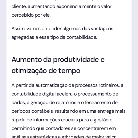
cliente, aumentando exponencialmente o valor
percebido por ele.
Assim, vamos entender algumas das vantagens
agregadas a esse tipo de contabilidade.
Aumento da produtividade e
otimização de tempo
A partir da automatização de processos rotineiros, a
contabilidade digital acelera o processamento de
dados, a geração de relatórios e o fechamento de
períodos contábeis, resultando em uma entrega mais
rápida de informações cruciais para a gestão e
permitindo que contadores se concentrarem em
análises estratégicas e atividades de maior valor