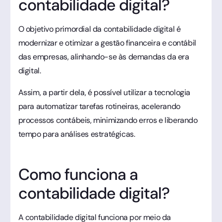
contabilidade digital?
O objetivo primordial da contabilidade digital é
modernizar e otimizar a gestão financeira e contábil
das empresas, alinhando-se às demandas da era
digital.
Assim, a partir dela, é possível utilizar a tecnologia
para automatizar tarefas rotineiras, acelerando
processos contábeis, minimizando erros e liberando
tempo para análises estratégicas.
Como funciona a
contabilidade digital?
A contabilidade digital funciona por meio da