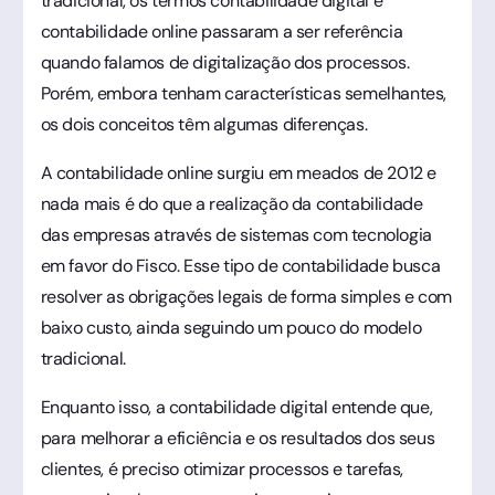
tradicional, os termos contabilidade digital e
contabilidade online passaram a ser referência
quando falamos de digitalização dos processos.
Porém, embora tenham características semelhantes,
os dois conceitos têm algumas diferenças.
A contabilidade online surgiu em meados de 2012 e
nada mais é do que a realização da contabilidade
das empresas através de sistemas com tecnologia
em favor do Fisco. Esse tipo de contabilidade busca
resolver as obrigações legais de forma simples e com
baixo custo, ainda seguindo um pouco do modelo
tradicional.
Enquanto isso, a contabilidade digital entende que,
para melhorar a eficiência e os resultados dos seus
clientes, é preciso otimizar processos e tarefas,