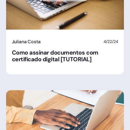
Juliana Costa
4/22/24
Como assinar documentos com
certificado digital [TUTORIAL]