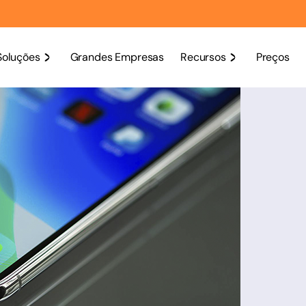
Soluções
Grandes Empresas
Recursos
Preços