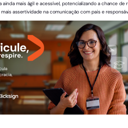
ainda mais ágil e acessível, potencializando a chance de r
mais assertividade na comunicação com pais e responsáv