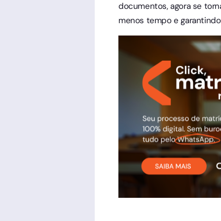
documentos, agora se torna 
menos tempo e garantindo 