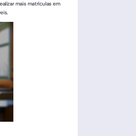
ealizar mais matrículas em
eis.