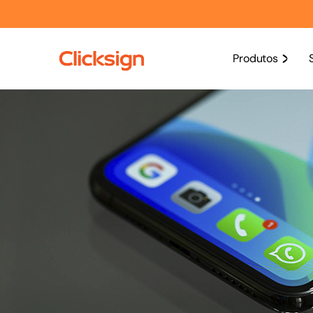
Produtos