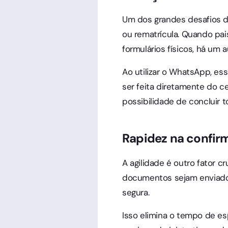
Um dos grandes desafios da
ou rematrícula. Quando pai
formulários físicos, há um
Ao utilizar o WhatsApp, es
ser feita diretamente do ce
possibilidade de concluir 
Rapidez na confir
A agilidade é outro fator 
documentos sejam enviados
segura.
Isso elimina o tempo de es