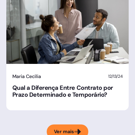
Maria Cecília
12/13/24
Qual a Diferença Entre Contrato por
Prazo Determinado e Temporário?
Ver mais