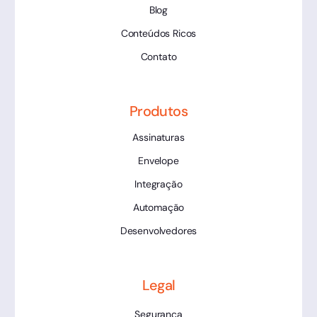
Blog
Conteúdos Ricos
Contato
Produtos
Assinaturas
Envelope
Integração
Automação
Desenvolvedores
Legal
Segurança