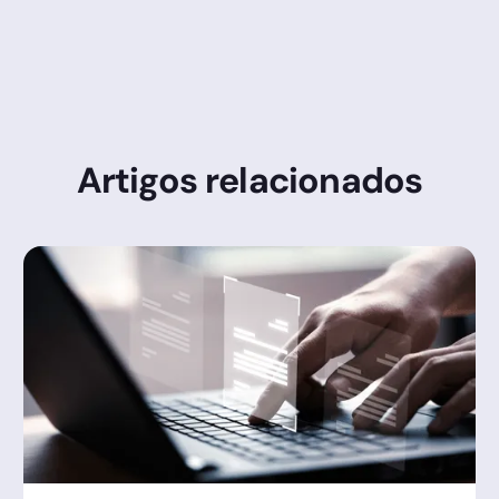
cadastral.
Artigos relacionados