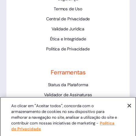
Termos de Uso
Central de Privacidade
Validade Jurídica
Ética e Integridade
Política de Privacidade
Ferramentas
Status da Plataforma
Validador de Assinaturas
Trabalhe Conosco
Ao clicar em "Aceitar todos", concorda com o
armazenamento de cookies no seu dispositivo para
LLM
melhorar a navegação no site, analisar a utilização do site e
contribuir com nossas iniciativas de marketing -
Política
de Privacidade