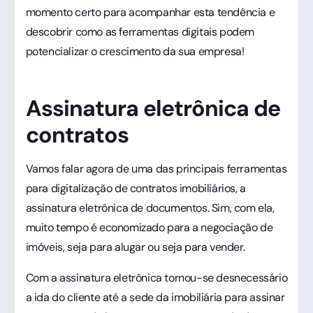
momento certo para acompanhar esta tendência e
descobrir como as ferramentas digitais podem
potencializar o crescimento da sua empresa!
Assinatura eletrônica de
contratos
Vamos falar agora de uma das principais ferramentas
para digitalização de contratos imobiliários, a
assinatura eletrônica de documentos. Sim, com ela,
muito tempo é economizado para a negociação de
imóveis, seja para alugar ou seja para vender.
Com a assinatura eletrônica tornou-se desnecessário
a ida do cliente até a sede da imobiliária para assinar