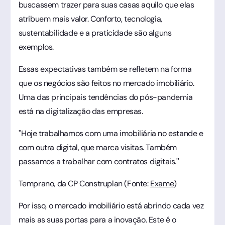
buscassem trazer para suas casas aquilo que elas
atribuem mais valor. Conforto, tecnologia,
sustentabilidade e a praticidade são alguns
exemplos.
Essas expectativas também se refletem na forma
que os negócios são feitos no mercado imobiliário.
Uma das principais tendências do pós-pandemia
está na digitalização das empresas.
"Hoje trabalhamos com uma imobiliária no estande e
com outra digital, que marca visitas. Também
passamos a trabalhar com contratos digitais."
Temprano, da CP Construplan (Fonte:
Exame
)
Por isso, o mercado imobiliário está abrindo cada vez
mais as suas portas para a inovação. Este é o