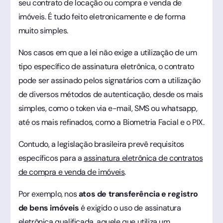
seu contrato de locação ou compra e venda de
imóveis. É tudo feito eletronicamente e de forma
muito simples.
Nos casos em que a lei não exige a utilização de um
tipo específico de assinatura eletrônica, o contrato
pode ser assinado pelos signatários com a utilização
de diversos métodos de autenticação, desde os mais
simples, como o token via e-mail, SMS ou whatsapp,
até os mais refinados, como a Biometria Facial e o PIX.
Contudo, a legislação brasileira prevê requisitos
específicos para a
assinatura eletrônica de contratos
de compra e venda de imóveis
.
Por exemplo, nos
atos de transferência e registro
de bens imóveis
é exigido o uso de assinatura
eletrônica qualificada, aquele que utiliza um