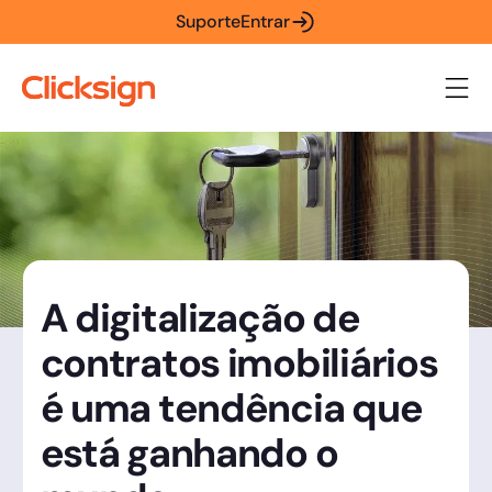
Suporte
Entrar
A digitalização de
contratos imobiliários
é uma tendência que
está ganhando o