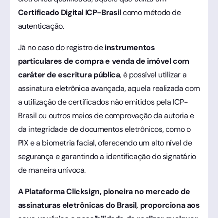
Certificado Digital ICP-Brasil
como método de
autenticação.
Já no caso do registro de
instrumentos
particulares de compra e venda de imóvel com
caráter de escritura pública
, é possível utilizar a
assinatura eletrônica avançada, aquela realizada com
a utilização de certificados não emitidos pela ICP-
Brasil ou outros meios de comprovação da autoria e
da integridade de documentos eletrônicos, como o
PIX e a biometria facial, oferecendo um alto nível de
segurança e garantindo a identificação do signatário
de maneira unívoca.
A Plataforma Clicksign, pioneira no mercado de
assinaturas eletrônicas do Brasil, proporciona aos