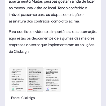
apartamento. Muitas pessoas gostam ainda de fazer
ao menos uma visita ao local. Tendo conferido o
imóvel, passa-se para as etapas de criação e
assinatura dos contratos, como dito acima.
Para que fique evidente a importância da automação,
aqui estão os depoimentos de algumas das maiores
empresas do setor que implementaram as soluções
da Clicksign:
Fonte: Clicksign