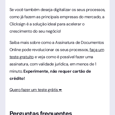
Se você também deseja digitalizar os seus processos,
como já fazem as principais empresas do mercado, a
Clicksign é a solução ideal para acelerar o
crescimento do seu negócio!
Saiba mais sobre como a Assinatura de Documentos
Online pode revolucionar os seus processos,
faça um
teste gratuito
e veja como é possível fazer uma
assinatura, com validade jurídica, em menos de 1
minuto.
Experimente, não requer cartão de
crédito!
Quero fazer um teste grátis ➨
Perguntas frequentes