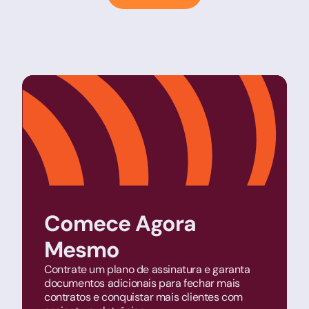
Comece Agora
Mesmo
Contrate um plano de assinatura e garanta
documentos adicionais para fechar mais
contratos e conquistar mais clientes com