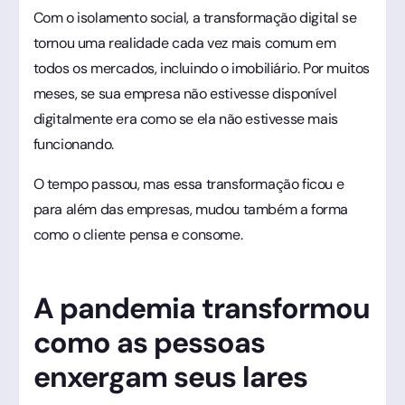
Com o isolamento social, a transformação digital se
tornou uma realidade cada vez mais comum em
todos os mercados, incluindo o imobiliário. Por muitos
meses, se sua empresa não estivesse disponível
digitalmente era como se ela não estivesse mais
funcionando.
O tempo passou, mas essa transformação ficou e
para além das empresas, mudou também a forma
como o cliente pensa e consome.
A pandemia transformou
como as pessoas
enxergam seus lares