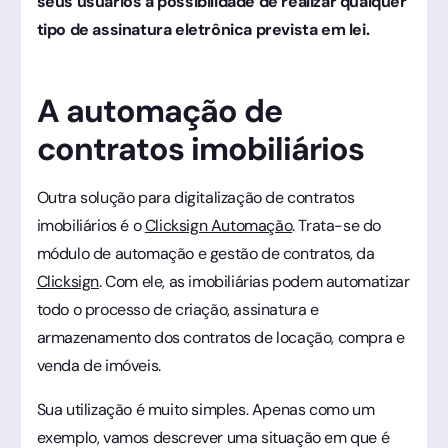
seus usuários a possibilidade de realizar qualquer
tipo de assinatura eletrônica prevista em lei.
A automação de
contratos imobiliários
Outra solução para digitalização de contratos
imobiliários é o
Clicksign Automação
. Trata-se do
módulo de automação e gestão de contratos, da
Clicksign
. Com ele, as imobiliárias podem automatizar
todo o processo de criação, assinatura e
armazenamento dos contratos de locação, compra e
venda de imóveis.
Sua utilização é muito simples. Apenas como um
exemplo, vamos descrever uma situação em que é