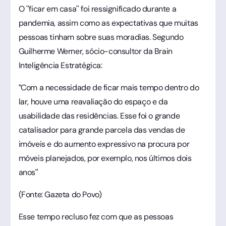
O "ficar em casa" foi ressignificado durante a
pandemia, assim como as expectativas que muitas
pessoas tinham sobre suas moradias. Segundo
Guilherme Werner, sócio-consultor da Brain
Inteligência Estratégica:
“Com a necessidade de ficar mais tempo dentro do
lar, houve uma reavaliação do espaço e da
usabilidade das residências. Esse foi o grande
catalisador para grande parcela das vendas de
imóveis e do aumento expressivo na procura por
móveis planejados, por exemplo, nos últimos dois
anos”
(Fonte: Gazeta do Povo)
Esse tempo recluso fez com que as pessoas