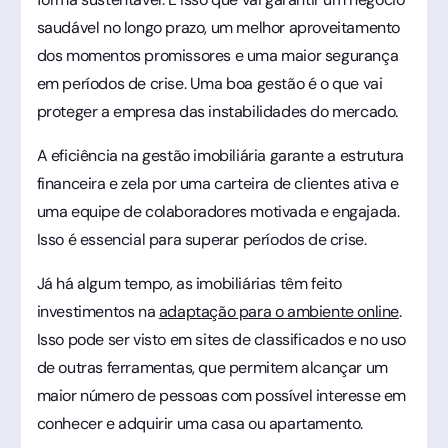
saudável no longo prazo, um melhor aproveitamento
dos momentos promissores e uma maior segurança
em períodos de crise. Uma boa gestão é o que vai
proteger a empresa das instabilidades do mercado.
A eficiência na gestão imobiliária garante a estrutura
financeira e zela por uma carteira de clientes ativa e
uma equipe de colaboradores motivada e engajada.
Isso é essencial para superar períodos de crise.
Já há algum tempo, as imobiliárias têm feito
investimentos na
adaptação para o ambiente online
.
Isso pode ser visto em sites de classificados e no uso
de outras ferramentas, que permitem alcançar um
maior número de pessoas com possível interesse em
conhecer e adquirir uma casa ou apartamento.