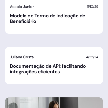
Acacio Junior
11/10/25
Modelo de Termo de Indicação de
Beneficiário
Juliana Costa
4/22/24
Documentação de API: facilitando
integrações eficientes