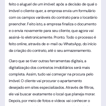
feito o aluguel de um imóvel: após a decisão de qual o
imóvel o cliente quer, a empresa envia um formulário
com os campos variáveis do contrato para o locatário
preencher. Feito isto, a empresa finaliza o documento
e o envia novamente para seu cliente, que agora vai
assiná-lo eletronicamente. Pronto. Todo o processo é
feito online, através de e-mail ou WhatsApp, do início
da criação do contrato, até o seu armazenamento.
Claro que se tiver outras ferramentas digitais, a
digitalização dos contratos imobiliários será mais
completa. Assim, tudo vai começar na procura pelo
imóvel. O cliente vai procurar o apartamento
desejado em sites especializados. Através de filtros,
ele vai buscar exatamente o local que planeja morar.
Depois, por meio de fotos e vídeos vai conhecer o