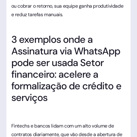
ou cobrar o retorno, sua equipe ganha produtividade
e reduz tarefas manuais.
3 exemplos onde a
Assinatura via WhatsApp
pode ser usada Setor
financeiro: acelere a
formalização de crédito e
serviços
Fintechs e bancos lidam com um alto volume de
contratos diariamente, que vão desde a abertura de