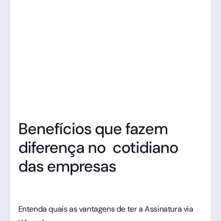
Benefícios que fazem
diferença no cotidiano
das empresas
Entenda quais as vantagens de ter a Assinatura via