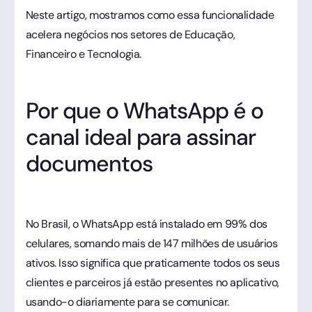
Neste artigo, mostramos como essa funcionalidade
acelera negócios nos setores de Educação,
Financeiro e Tecnologia.
Por que o WhatsApp é o
canal ideal para assinar
documentos
No Brasil, o WhatsApp está instalado em 99% dos
celulares, somando mais de 147 milhões de usuários
ativos. Isso significa que praticamente todos os seus
clientes e parceiros já estão presentes no aplicativo,
usando-o diariamente para se comunicar.