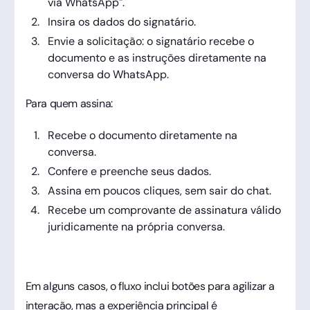
via WhatsApp”.
Insira os dados do signatário.
Envie a solicitação: o signatário recebe o
documento e as instruções diretamente na
conversa do WhatsApp.
Para quem assina:
Recebe o documento diretamente na
conversa.
Confere e preenche seus dados.
Assina em poucos cliques, sem sair do chat.
Recebe um comprovante de assinatura válido
juridicamente na própria conversa.
Em alguns casos, o fluxo inclui botões para agilizar a
interação, mas a experiência principal é