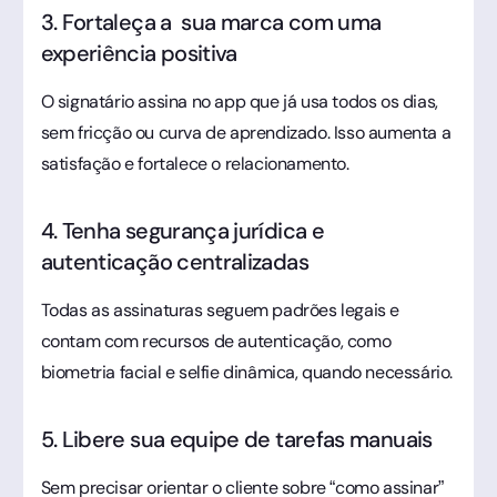
3. Fortaleça a sua marca com uma
experiência positiva
O signatário assina no app que já usa todos os dias,
sem fricção ou curva de aprendizado. Isso aumenta a
satisfação e fortalece o relacionamento.
4. Tenha segurança jurídica e
autenticação centralizadas
Todas as assinaturas seguem padrões legais e
contam com recursos de autenticação, como
biometria facial e selfie dinâmica, quando necessário.
5. Libere sua equipe de tarefas manuais
Sem precisar orientar o cliente sobre “como assinar”