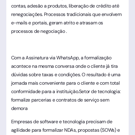
contas, adesão a produtos, liberação de crédito até
renegociações. Processos tradicionais que envolvem
e-mails e portais, geram atrito e atrasam os
processos de negociação .
Com a Assinatura via WhatsApp, a formalização
acontece na mesma conversa onde o cliente já tira
dúvidas sobre taxas e condições. O resultado é uma
jornada mais conveniente para o cliente e com total
conformidade para a instituição.Setor de tecnologia:
formalize parcerias e contratos de serviço sem
demora
Empresas de software e tecnologia precisam de
agilidade para formalizar NDAs, propostas (SOWs) e