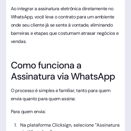
Ao integrar a assinatura eletrônica diretamente no
WhatsApp, você leva o contrato para um ambiente
onde seu cliente já se sente à vontade, eliminando
barreiras e etapas que costumam atrasar negócios e
vendas.
Como funciona a
Assinatura via WhatsApp
O processo é simples e familiar, tanto para quem
envia quanto para quem assina:
Para quem envia:
Na plataforma Clicksign, selecione “Assinatura