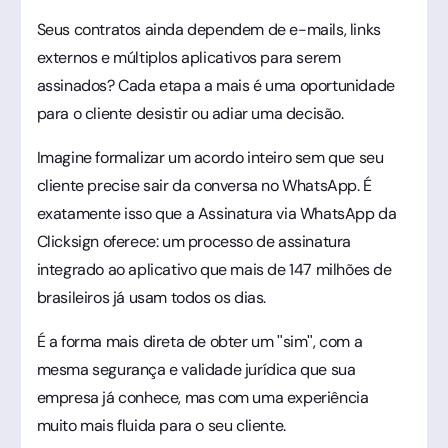
Seus contratos ainda dependem de e-mails, links
externos e múltiplos aplicativos para serem
assinados? Cada etapa a mais é uma oportunidade
para o cliente desistir ou adiar uma decisão.
Imagine formalizar um acordo inteiro sem que seu
cliente precise sair da conversa no WhatsApp. É
exatamente isso que a Assinatura via WhatsApp da
Clicksign oferece: um processo de assinatura
integrado ao aplicativo que mais de 147 milhões de
brasileiros já usam todos os dias.
É a forma mais direta de obter um "sim", com a
mesma segurança e validade jurídica que sua
empresa já conhece, mas com uma experiência
muito mais fluida para o seu cliente.