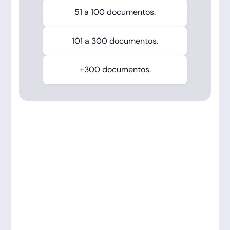
51 a 100 documentos.
101 a 300 documentos.
+300 documentos.