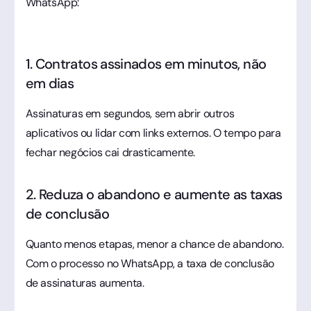
WhatsApp:
1. Contratos assinados em minutos, não
em dias
Assinaturas em segundos, sem abrir outros
aplicativos ou lidar com links externos. O tempo para
fechar negócios cai drasticamente.
2. Reduza o abandono e aumente as taxas
de conclusão
Quanto menos etapas, menor a chance de abandono.
Com o processo no WhatsApp, a taxa de conclusão
de assinaturas aumenta.