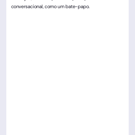
conversacional, como um bate-papo.