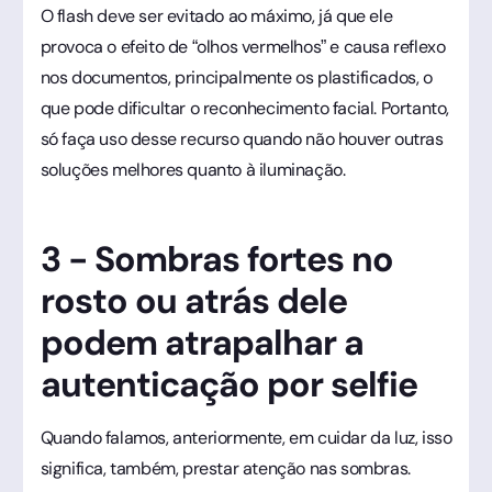
O flash deve ser evitado ao máximo, já que ele
provoca o efeito de “olhos vermelhos” e causa reflexo
nos documentos, principalmente os plastificados, o
que pode dificultar o reconhecimento facial. Portanto,
só faça uso desse recurso quando não houver outras
soluções melhores quanto à iluminação.
3 - Sombras fortes no
rosto ou atrás dele
podem atrapalhar a
autenticação por selfie
Quando falamos, anteriormente, em cuidar da luz, isso
significa, também, prestar atenção nas sombras.