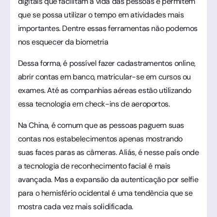
digitais que facilitam a vida das pessoas e permitem
que se possa utilizar o tempo em atividades mais
importantes. Dentre essas ferramentas não podemos
nos esquecer da biometria
Dessa forma, é possível fazer cadastramentos online,
abrir contas em banco, matricular-se em cursos ou
exames. Até as companhias aéreas estão utilizando
essa tecnologia em check-ins de aeroportos.
Na China, é comum que as pessoas paguem suas
contas nos estabelecimentos apenas mostrando
suas faces paras as câmeras. Aliás, é nesse país onde
a tecnologia de reconhecimento facial é mais
avançada. Mas a expansão da autenticação por selfie
para o hemisfério ocidental é uma tendência que se
mostra cada vez mais solidificada.