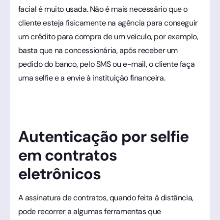
facial é muito usada. Não é mais necessário que o
cliente esteja fisicamente na agência para conseguir
um crédito para compra de um veículo, por exemplo,
basta que na concessionária, após receber um
pedido do banco, pelo SMS ou e-mail, o cliente faça
uma selfie e a envie à instituição financeira.
Autenticação por selfie
em contratos
eletrônicos
A assinatura de contratos, quando feita à distância,
pode recorrer a algumas ferramentas que