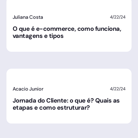
Juliana Costa
4/22/24
O que é e-commerce, como funciona,
vantagens e tipos
Acacio Junior
4/22/24
Jornada do Cliente: o que é? Quais as
etapas e como estruturar?