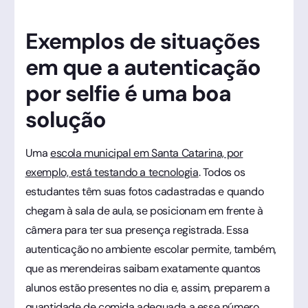
Exemplos de situações
em que a autenticação
por selfie é uma boa
solução
Uma
escola municipal em Santa Catarina, por
exemplo, está testando a tecnologia
. Todos os
estudantes têm suas fotos cadastradas e quando
chegam à sala de aula, se posicionam em frente à
câmera para ter sua presença registrada. Essa
autenticação no ambiente escolar permite, também,
que as merendeiras saibam exatamente quantos
alunos estão presentes no dia e, assim, preparem a
quantidade de comida adequada a esse número,