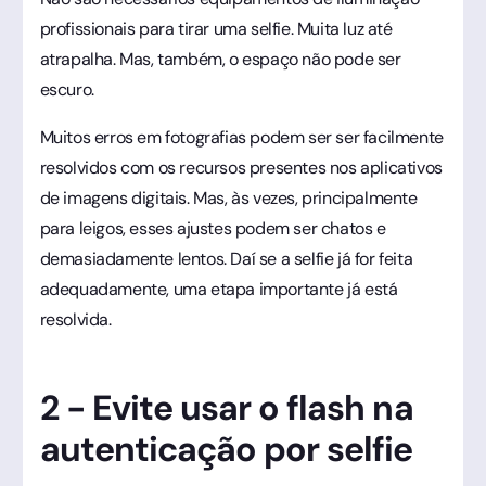
profissionais para tirar uma selfie. Muita luz até
atrapalha. Mas, também, o espaço não pode ser
escuro.
Muitos erros em fotografias podem ser ser facilmente
resolvidos com os recursos presentes nos aplicativos
de imagens digitais. Mas, às vezes, principalmente
para leigos, esses ajustes podem ser chatos e
demasiadamente lentos. Daí se a selfie já for feita
adequadamente, uma etapa importante já está
resolvida.
2 - Evite usar o flash na
autenticação por selfie