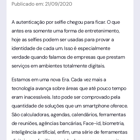
Publicado em:
21
/
09
/
2020
A autenticação por selfie chegou para ficar. O que
antes era somente uma forma de entretenimento,
hoje as selfies podem ser usadas para provar a
identidade de cada um. Isso é especialmente
verdade quando falamos de empresas que prestam
serviços em ambientes totalmente digitais.
Estamos em uma nova Era. Cada vez mais a
tecnologia avança sobre áreas que até pouco tempo
eram inacessíveis. Isto pode ser comprovado pela
quantidade de soluções que um smartphone oferece.
São calculadoras, agendas, calendários, ferramentas
de reuniões, agências bancárias, Face-id, biometria,
inteligência artificial, enfim, uma série de ferramentas