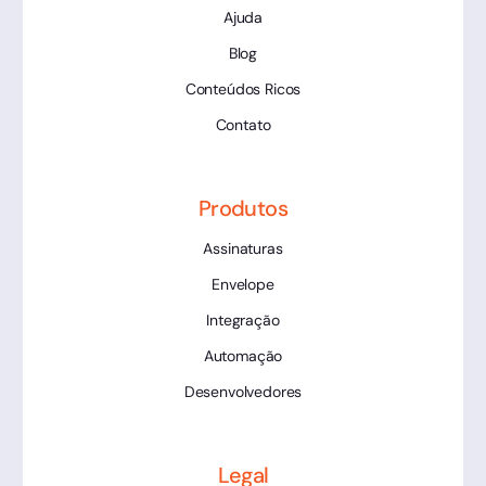
Ajuda
Blog
Conteúdos Ricos
Contato
Produtos
Assinaturas
Envelope
Integração
Automação
Desenvolvedores
Legal