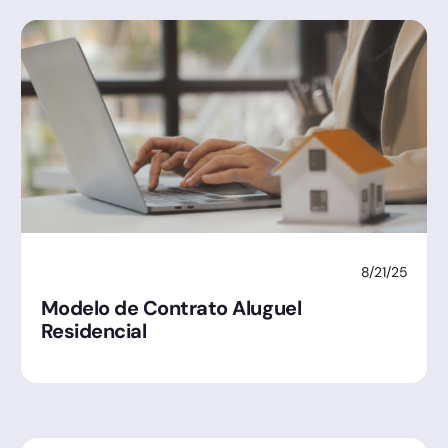
8/21/25
Modelo de Contrato Aluguel
Residencial