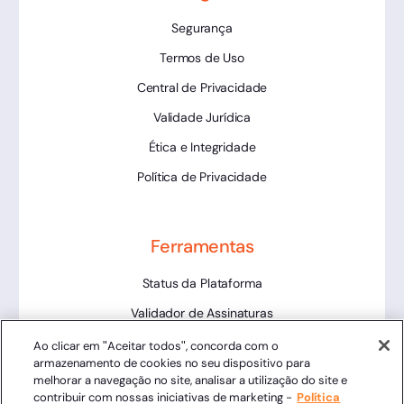
Segurança
Termos de Uso
Central de Privacidade
Validade Jurídica
Ética e Integridade
Política de Privacidade
Ferramentas
Status da Plataforma
Validador de Assinaturas
Trabalhe Conosco
Ao clicar em "Aceitar todos", concorda com o
armazenamento de cookies no seu dispositivo para
LLM
melhorar a navegação no site, analisar a utilização do site e
contribuir com nossas iniciativas de marketing -
Política