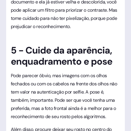
documento e ela já estiver velha e descolorida, você
pode aplicar um filtro para priorizar o contraste. Mas
tome cuidado para não ter pixelização, porque pode
prejudicar o reconhecimento.
5 - Cuide da aparência,
enquadramento e pose
Pode parecer óbvio, mas imagens com os olhos
fechados ou com os cabelos na frente dos olhos não
tem valor na autenticação por selfie. A pose é,
também, importante. Pode ser que você tenha uma
preferida, mas a foto frontal ainda é a melhor para o
reconhecimento de seu rosto pelos algoritmos.
Além disso, procure deixar seu rosto no centro do