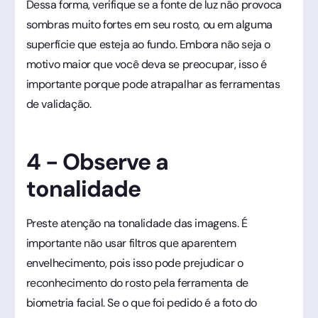
Dessa forma, verifique se a fonte de luz não provoca
sombras muito fortes em seu rosto, ou em alguma
superfície que esteja ao fundo. Embora não seja o
motivo maior que você deva se preocupar, isso é
importante porque pode atrapalhar as ferramentas
de validação.
4 - Observe a
tonalidade
Preste atenção na tonalidade das imagens. É
importante não usar filtros que aparentem
envelhecimento, pois isso pode prejudicar o
reconhecimento do rosto pela ferramenta de
biometria facial. Se o que foi pedido é a foto do