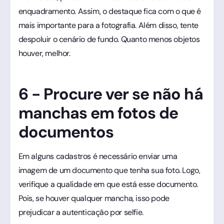
enquadramento. Assim, o destaque fica com o que é
mais importante para a fotografia. Além disso, tente
despoluir o cenário de fundo. Quanto menos objetos
houver, melhor.
6 - Procure ver se não há
manchas em fotos de
documentos
Em alguns cadastros é necessário enviar uma
imagem de um documento que tenha sua foto. Logo,
verifique a qualidade em que está esse documento.
Pois, se houver qualquer mancha, isso pode
prejudicar a autenticação por selfie.