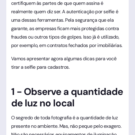
certifiquem às partes de que quem assina é
realmente quem diz ser. A autenticação por selfie é
uma dessas ferramentas. Pela segurança que ela
garante, as empresas ficam mais protegidas contra
fraudes ou outros tipos de golpes. Isso já é utilizado,
por exemplo, em contratos fechados por imobiliárias.
Vamos apresentar agora algumas dicas para você
tirar a selfie para cadastros.
1 - Observe a quantidade
de luz no local
O segredo de toda fotografia é a quantidade de luz
presente no ambiente. Mas, não peque pelo exagero.
Não são necessários equipamentos de iluminação