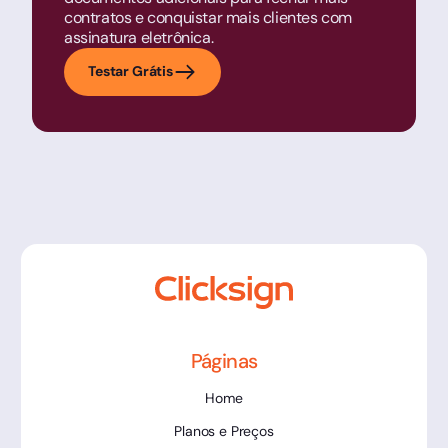
contratos e conquistar mais clientes com
assinatura eletrônica.
Testar Grátis
Páginas
Home
Planos e Preços