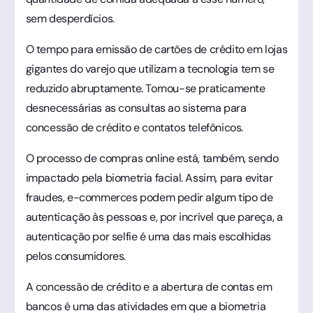
sem desperdícios.
O tempo para emissão de cartões de crédito em lojas
gigantes do varejo que utilizam a tecnologia tem se
reduzido abruptamente. Tornou-se praticamente
desnecessárias as consultas ao sistema para
concessão de crédito e contatos telefônicos.
O processo de compras online está, também, sendo
impactado pela biometria facial. Assim, para evitar
fraudes, e-commerces podem pedir algum tipo de
autenticação às pessoas e, por incrível que pareça, a
autenticação por selfie é uma das mais escolhidas
pelos consumidores.
A concessão de crédito e a abertura de contas em
bancos é uma das atividades em que a biometria