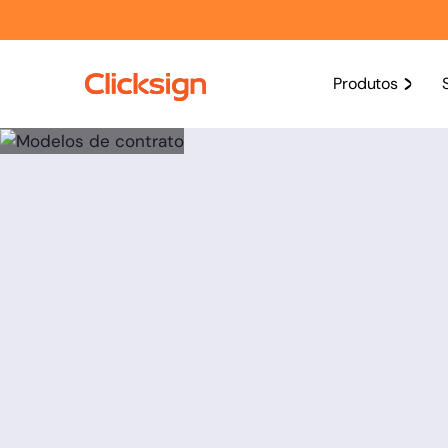
Produtos