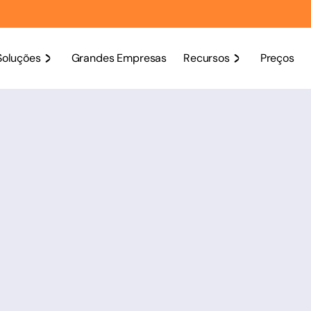
Soluções
Grandes Empresas
Recursos
Preços