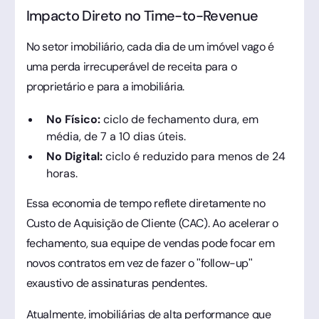
Impacto Direto no Time-to-Revenue
No setor imobiliário, cada dia de um imóvel vago é
uma perda irrecuperável de receita para o
proprietário e para a imobiliária.
No Físico:
ciclo de fechamento dura, em
média, de 7 a 10 dias úteis.
No Digital:
ciclo é reduzido para menos de 24
horas.
Essa economia de tempo reflete diretamente no
Custo de Aquisição de Cliente (CAC). Ao acelerar o
fechamento, sua equipe de vendas pode focar em
novos contratos em vez de fazer o "follow-up"
exaustivo de assinaturas pendentes.
Atualmente, imobiliárias de alta performance que