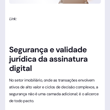
Link:
Segurança e validade
jurídica da assinatura
digital
No setor imobiliário, onde as transações envolvem
ativos de alto valor e ciclos de decisão complexos, a
segurança não é uma camada adicional; é o alicerce
de todo pacto.