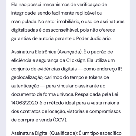
Ela não possui mecanismos de verificação de
integridade, sendo facilmente replicável ou
manipulada. No setor imobiliário, o uso de assinaturas
digitalizadas é desaconselhável, pois não oferece
garantias de autoria perante o Poder Judiciário.
Assinatura Eletrônica (Avançada): É o padrão de
eficiência e segurança da Clicksign. Ela utiliza um
conjunto de evidências digitais — como endereço IP,
geolocalização, carimbo do tempo e tokens de
autenticação — para vincular o assinante ao
documento de forma unívoca. Respaldada pela Lei
14.063/2020, é o método ideal para a vasta maioria
dos contratos de locação, vistorias e compromissos
de compra e venda (CCV).
Assinatura Digital (Qualificada): É um tipo específico