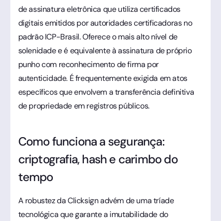
de assinatura eletrônica que utiliza certificados
digitais emitidos por autoridades certificadoras no
padrão ICP-Brasil. Oferece o mais alto nível de
solenidade e é equivalente à assinatura de próprio
punho com reconhecimento de firma por
autenticidade. É frequentemente exigida em atos
específicos que envolvem a transferência definitiva
de propriedade em registros públicos.
Como funciona a segurança:
criptografia, hash e carimbo do
tempo
A robustez da Clicksign advém de uma tríade
tecnológica que garante a imutabilidade do