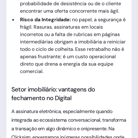
probabilidade de desistência ou de o cliente
encontrar uma oferta concorrente mais ágil.
Risco da Integridade:
no papel, a segurança é
frágil. Rasuras, assinaturas em locais
incorretos ou a falta de rubricas em páginas
intermediárias obrigam a imobiliária a reiniciar
todo o ciclo de colheita. Esse retrabalho não é
apenas frustrante; é um custo operacional
direto que drena a energia da sua equipe
comercial.
Setor imobiliário: vantagens do
fechamento no Digital
A assinatura eletrônica, especialmente quando
integrada ao ecossistema conversacional, transforma
a transação em algo dinâmico e onipresente. Na
Clicksign, enxergamos inúmeras possibilidades onde