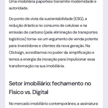
Uma imobiliária paperless transmite modernidade e
autoridade.
Do ponto de vista da sustentabilidade (ESG), a
redução drástica no consumo de celulose e na
emissão de carbono (pela eliminação de transportes
logísticos) torna-se um argumento de venda potente
para investidores e clientes da nova geração. Na
Clicksign, acreditamos no poder da simplificação e
temos a energia da inovação para impulsionar essa
transformação na sua imobiliária.
Setor imobiliário: fechamento no
Físico vs. Digital
No mercado imobiliário contemporâneo, a assinatura