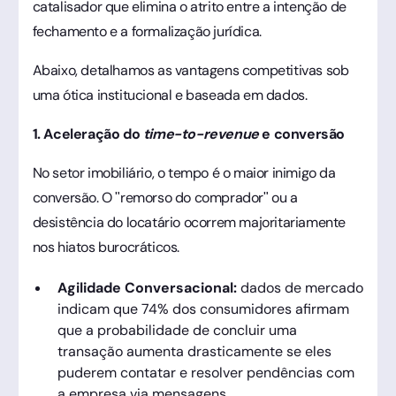
catalisador que elimina o atrito entre a intenção de
fechamento e a formalização jurídica.
Abaixo, detalhamos as vantagens competitivas sob
uma ótica institucional e baseada em dados.
1. Aceleração do
time-to-revenue
e conversão
No setor imobiliário, o tempo é o maior inimigo da
conversão. O "remorso do comprador" ou a
desistência do locatário ocorrem majoritariamente
nos hiatos burocráticos.
Agilidade Conversacional:
dados de mercado
indicam que 74% dos consumidores afirmam
que a probabilidade de concluir uma
transação aumenta drasticamente se eles
puderem contatar e resolver pendências com
a empresa via mensagens.