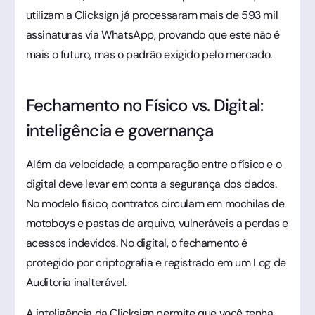
utilizam a Clicksign já processaram mais de 593 mil
assinaturas via WhatsApp, provando que este não é
mais o futuro, mas o padrão exigido pelo mercado.
Fechamento no Físico vs. Digital:
inteligência e governança
Além da velocidade, a comparação entre o físico e o
digital deve levar em conta a segurança dos dados.
No modelo físico, contratos circulam em mochilas de
motoboys e pastas de arquivo, vulneráveis a perdas e
acessos indevidos. No digital, o fechamento é
protegido por criptografia e registrado em um Log de
Auditoria inalterável.
A inteligência da Clicksign permite que você tenha