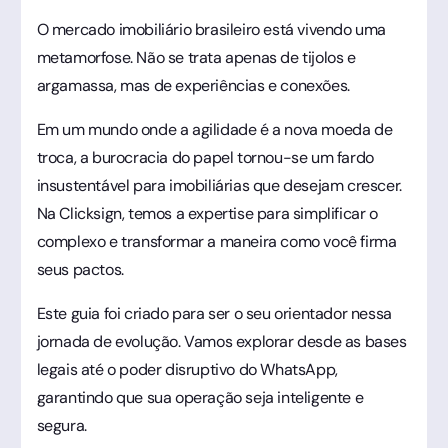
O mercado imobiliário brasileiro está vivendo uma
metamorfose. Não se trata apenas de tijolos e
argamassa, mas de experiências e conexões.
Em um mundo onde a agilidade é a nova moeda de
troca, a burocracia do papel tornou-se um fardo
insustentável para imobiliárias que desejam crescer.
Na Clicksign, temos a expertise para simplificar o
complexo e transformar a maneira como você firma
seus pactos.
Este guia foi criado para ser o seu orientador nessa
jornada de evolução. Vamos explorar desde as bases
legais até o poder disruptivo do WhatsApp,
garantindo que sua operação seja inteligente e
segura.