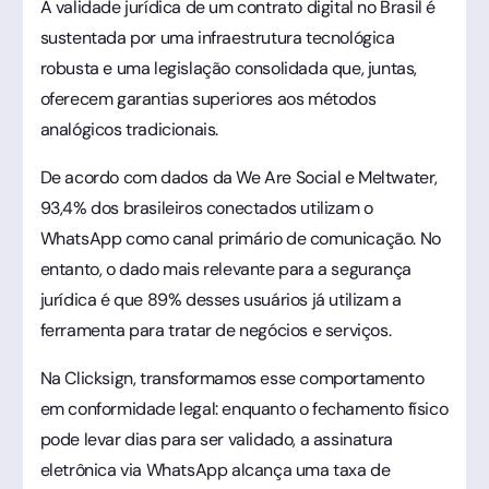
A validade jurídica de um contrato digital no Brasil é
sustentada por uma infraestrutura tecnológica
robusta e uma legislação consolidada que, juntas,
oferecem garantias superiores aos métodos
analógicos tradicionais.
De acordo com dados da We Are Social e Meltwater,
93,4% dos brasileiros conectados utilizam o
WhatsApp como canal primário de comunicação. No
entanto, o dado mais relevante para a segurança
jurídica é que 89% desses usuários já utilizam a
ferramenta para tratar de negócios e serviços.
Na Clicksign, transformamos esse comportamento
em conformidade legal: enquanto o fechamento físico
pode levar dias para ser validado, a assinatura
eletrônica via WhatsApp alcança uma taxa de