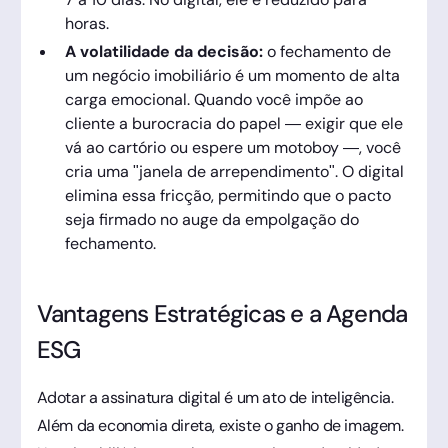
horas.
A volatilidade da decisão:
o fechamento de
um negócio imobiliário é um momento de alta
carga emocional. Quando você impõe ao
cliente a burocracia do papel — exigir que ele
vá ao cartório ou espere um motoboy —, você
cria uma "janela de arrependimento". O digital
elimina essa fricção, permitindo que o pacto
seja firmado no auge da empolgação do
fechamento.
Vantagens Estratégicas e a Agenda
ESG
Adotar a assinatura digital é um ato de inteligência.
Além da economia direta, existe o ganho de imagem.