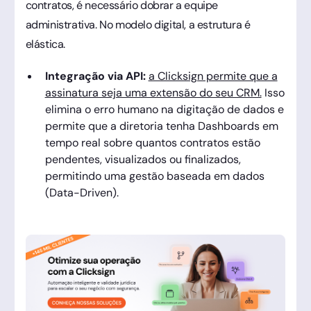
contratos, é necessário dobrar a equipe
administrativa. No modelo digital, a estrutura é
elástica.
Integração via API:
a Clicksign permite que a
assinatura seja uma extensão do seu CRM.
Isso
elimina o erro humano na digitação de dados e
permite que a diretoria tenha Dashboards em
tempo real sobre quantos contratos estão
pendentes, visualizados ou finalizados,
permitindo uma gestão baseada em dados
(Data-Driven).