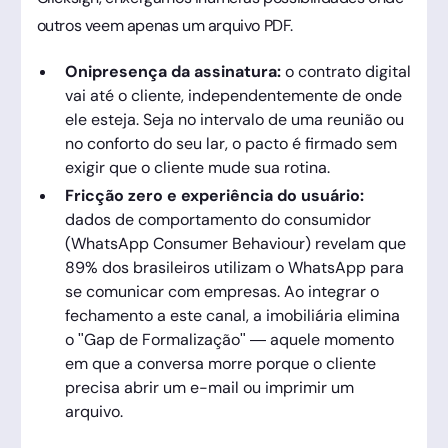
outros veem apenas um arquivo PDF.
Onipresença da assinatura:
o contrato digital
vai até o cliente, independentemente de onde
ele esteja. Seja no intervalo de uma reunião ou
no conforto do seu lar, o pacto é firmado sem
exigir que o cliente mude sua rotina.
Fricção zero e experiência do usuário:
dados de comportamento do consumidor
(WhatsApp Consumer Behaviour) revelam que
89% dos brasileiros utilizam o WhatsApp para
se comunicar com empresas. Ao integrar o
fechamento a este canal, a imobiliária elimina
o "Gap de Formalização" — aquele momento
em que a conversa morre porque o cliente
precisa abrir um e-mail ou imprimir um
arquivo.