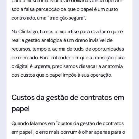
para a existência. Muitas imobiliárias ainda operam
sob a falsa percepção de que o papel é um custo
controlado, uma "tradição segura".
Na Clicksign, temos a expertise para revelar o que é
real: a gestão analógica é um dreno invisível de
recursos, tempo e, acima de tudo, de oportunidades
de mercado. Para entender por que a transição para
o digital é urgente, precisamos dissecar a anatomia
dos custos que o papel impõe à sua operação.
Custos da gestão de contratos em
papel
Quando falamos em "custos da gestão de contratos
em papel", o erro mais comum é olhar apenas para o