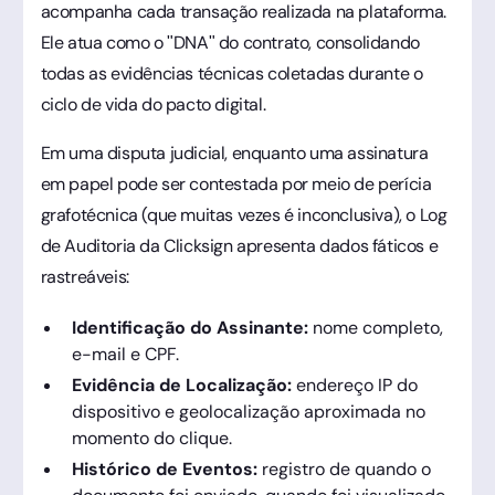
acompanha cada transação realizada na plataforma.
Ele atua como o "DNA" do contrato, consolidando
todas as evidências técnicas coletadas durante o
ciclo de vida do pacto digital.
Em uma disputa judicial, enquanto uma assinatura
em papel pode ser contestada por meio de perícia
grafotécnica (que muitas vezes é inconclusiva), o Log
de Auditoria da Clicksign apresenta dados fáticos e
rastreáveis:
Identificação do Assinante:
nome completo,
e-mail e CPF.
Evidência de Localização:
endereço IP do
dispositivo e geolocalização aproximada no
momento do clique.
Histórico de Eventos:
registro de quando o