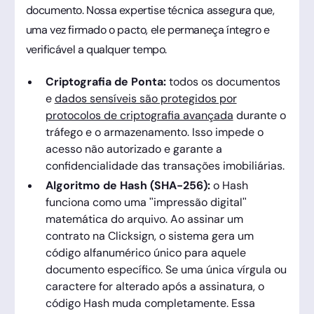
documento. Nossa expertise técnica assegura que,
uma vez firmado o pacto, ele permaneça íntegro e
verificável a qualquer tempo.
Criptografia de Ponta:
todos os documentos
e
dados sensíveis são protegidos por
protocolos de criptografia avançada
durante o
tráfego e o armazenamento. Isso impede o
acesso não autorizado e garante a
confidencialidade das transações imobiliárias.
Algoritmo de Hash (SHA-256):
o Hash
funciona como uma "impressão digital"
matemática do arquivo. Ao assinar um
contrato na Clicksign, o sistema gera um
código alfanumérico único para aquele
documento específico. Se uma única vírgula ou
caractere for alterado após a assinatura, o
código Hash muda completamente. Essa