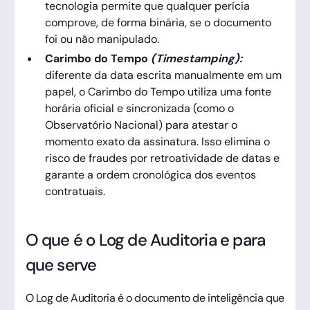
tecnologia permite que qualquer perícia
comprove, de forma binária, se o documento
foi ou não manipulado.
Carimbo do Tempo
(Timestamping):
diferente da data escrita manualmente em um
papel, o Carimbo do Tempo utiliza uma fonte
horária oficial e sincronizada (como o
Observatório Nacional) para atestar o
momento exato da assinatura. Isso elimina o
risco de fraudes por retroatividade de datas e
garante a ordem cronológica dos eventos
contratuais.
O que é o Log de Auditoria e para
que serve
O Log de Auditoria é o documento de inteligência que