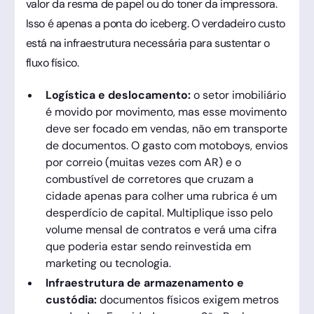
valor da resma de papel ou do toner da impressora.
Isso é apenas a ponta do iceberg. O verdadeiro custo
está na infraestrutura necessária para sustentar o
fluxo físico.
Logística e deslocamento:
o setor imobiliário
é movido por movimento, mas esse movimento
deve ser focado em vendas, não em transporte
de documentos. O gasto com motoboys, envios
por correio (muitas vezes com AR) e o
combustível de corretores que cruzam a
cidade apenas para colher uma rubrica é um
desperdício de capital. Multiplique isso pelo
volume mensal de contratos e verá uma cifra
que poderia estar sendo reinvestida em
marketing ou tecnologia.
Infraestrutura de armazenamento e
custódia:
documentos físicos exigem metros