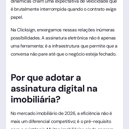
dinâmicas criam uma expectativa de velocidade que
é brutalmente interrompida quando o contrato exige
papel.
Na Clicksign, enxergamos nessas relações inúmeras
possibilidades. A assinatura eletrônica não é apenas
uma ferramenta; é a infraestrutura que permite que a
conversa não pare até que o negócio esteja fechado.
Por que adotar a
assinatura digital na
imobiliária?
No mercado imobiliário de 2026, a eficiência não é
mais um diferencial competitivo; é o pré-requisito