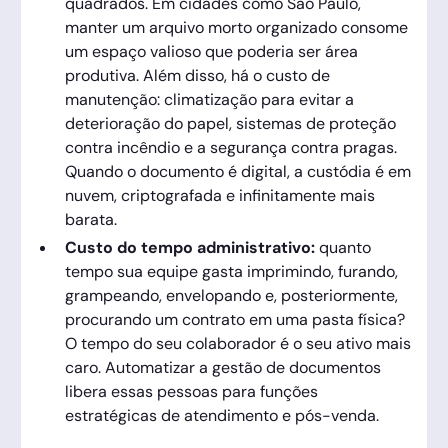
quadrados. Em cidades como São Paulo,
manter um arquivo morto organizado consome
um espaço valioso que poderia ser área
produtiva. Além disso, há o custo de
manutenção: climatização para evitar a
deterioração do papel, sistemas de proteção
contra incêndio e a segurança contra pragas.
Quando o documento é digital, a custódia é em
nuvem, criptografada e infinitamente mais
barata.
Custo do tempo administrativo:
quanto
tempo sua equipe gasta imprimindo, furando,
grampeando, envelopando e, posteriormente,
procurando um contrato em uma pasta física?
O tempo do seu colaborador é o seu ativo mais
caro. Automatizar a gestão de documentos
libera essas pessoas para funções
estratégicas de atendimento e pós-venda.