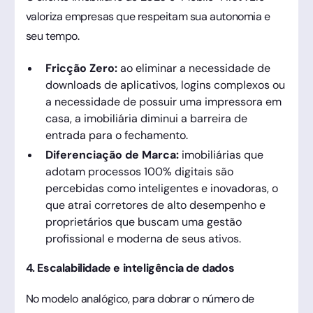
valoriza empresas que respeitam sua autonomia e
seu tempo.
Fricção Zero:
ao eliminar a necessidade de
downloads de aplicativos, logins complexos ou
a necessidade de possuir uma impressora em
casa, a imobiliária diminui a barreira de
entrada para o fechamento.
Diferenciação de Marca:
imobiliárias que
adotam processos 100% digitais são
percebidas como inteligentes e inovadoras, o
que atrai corretores de alto desempenho e
proprietários que buscam uma gestão
profissional e moderna de seus ativos.
4. Escalabilidade e inteligência de dados
No modelo analógico, para dobrar o número de