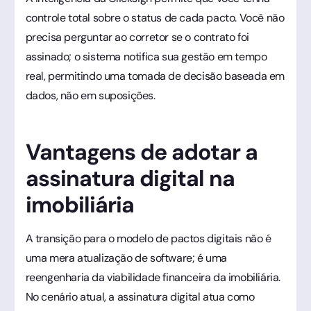
controle total sobre o status de cada pacto. Você não
precisa perguntar ao corretor se o contrato foi
assinado; o sistema notifica sua gestão em tempo
real, permitindo uma tomada de decisão baseada em
dados, não em suposições.
Vantagens de adotar a
assinatura digital na
imobiliária
A transição para o modelo de pactos digitais não é
uma mera atualização de software; é uma
reengenharia da viabilidade financeira da imobiliária.
No cenário atual, a assinatura digital atua como