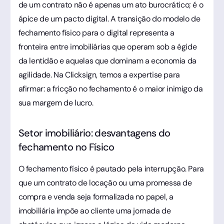
de um contrato não é apenas um ato burocrático; é o
ápice de um pacto digital. A transição do modelo de
fechamento físico para o digital representa a
fronteira entre imobiliárias que operam sob a égide
da lentidão e aquelas que dominam a economia da
agilidade. Na Clicksign, temos a expertise para
afirmar: a fricção no fechamento é o maior inimigo da
sua margem de lucro.
Setor imobiliário: desvantagens do
fechamento no Físico
O fechamento físico é pautado pela interrupção. Para
que um contrato de locação ou uma promessa de
compra e venda seja formalizada no papel, a
imobiliária impõe ao cliente uma jornada de