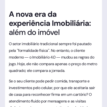
A nova era da
experiência Imobiliária:
além do imóvel
O setor imobiliário tradicional sempre foi pautado
pela "formalidade física". No entanto, o cliente
moderno — o Imobiliário 4.0 — mudou as regras do
jogo. Hoje, ele não compara apenas o preço do metro
quadrado; ele compara a jornada.
Se o seu cliente pode pedir comida, transporte e
investimentos pelo celular, por que ele aceitaria sair
de casa para reconhecer firma em um cartório? O
atendimento fluido por mensagens e as visitas