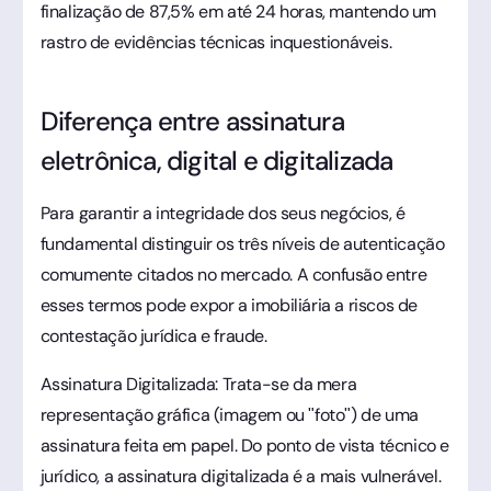
finalização de 87,5% em até 24 horas, mantendo um
rastro de evidências técnicas inquestionáveis.
Diferença entre assinatura
eletrônica, digital e digitalizada
Para garantir a integridade dos seus negócios, é
fundamental distinguir os três níveis de autenticação
comumente citados no mercado. A confusão entre
esses termos pode expor a imobiliária a riscos de
contestação jurídica e fraude.
Assinatura Digitalizada: Trata-se da mera
representação gráfica (imagem ou "foto") de uma
assinatura feita em papel. Do ponto de vista técnico e
jurídico, a assinatura digitalizada é a mais vulnerável.