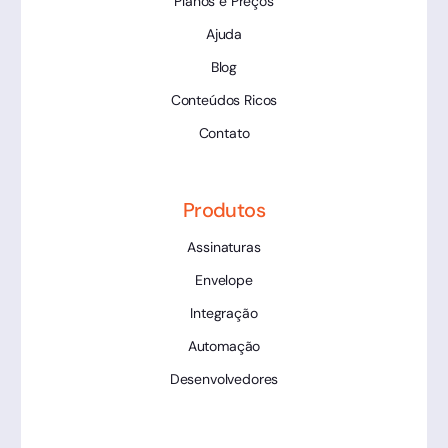
Planos e Preços
Ajuda
Blog
Conteúdos Ricos
Contato
Produtos
Assinaturas
Envelope
Integração
Automação
Desenvolvedores