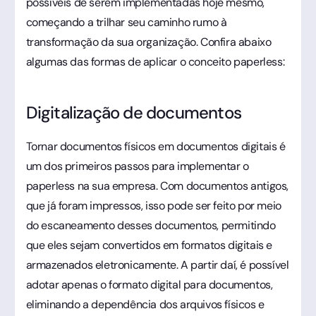
possíveis de serem implementadas hoje mesmo,
começando a trilhar seu caminho rumo à
transformação da sua organização. Confira abaixo
algumas das formas de aplicar o conceito paperless:
Digitalização de documentos
Tornar documentos físicos em documentos digitais é
um dos primeiros passos para implementar o
paperless na sua empresa. Com documentos antigos,
que já foram impressos, isso pode ser feito por meio
do escaneamento desses documentos, permitindo
que eles sejam convertidos em formatos digitais e
armazenados eletronicamente. A partir daí, é possível
adotar apenas o formato digital para documentos,
eliminando a dependência dos arquivos físicos e