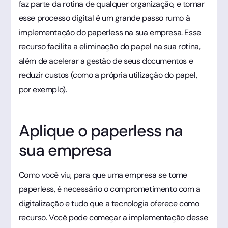
faz parte da rotina de qualquer organização, e tornar
esse processo digital é um grande passo rumo à
implementação do paperless na sua empresa. Esse
recurso facilita a eliminação do papel na sua rotina,
além de acelerar a gestão de seus documentos e
reduzir custos (como a própria utilização do papel,
por exemplo).
Aplique o paperless na
sua empresa
Como você viu, para que uma empresa se torne
paperless, é necessário o comprometimento com a
digitalização e tudo que a tecnologia oferece como
recurso. Você pode começar a implementação desse