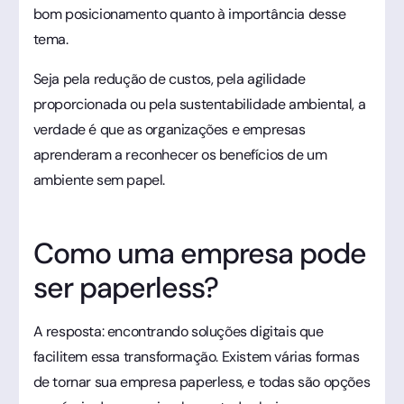
bom posicionamento quanto à importância desse
tema.
Seja pela redução de custos, pela agilidade
proporcionada ou pela sustentabilidade ambiental, a
verdade é que as organizações e empresas
aprenderam a reconhecer os benefícios de um
ambiente sem papel.
Como uma empresa pode
ser paperless?
A resposta: encontrando soluções digitais que
facilitem essa transformação. Existem várias formas
de tornar sua empresa paperless, e todas são opções