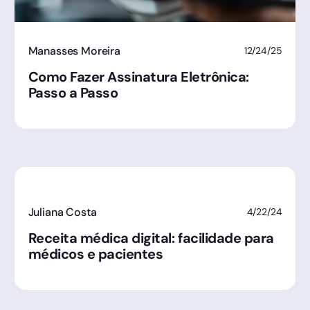
Manasses Moreira
12/24/25
Como Fazer Assinatura Eletrônica:
Passo a Passo
Juliana Costa
4/22/24
Receita médica digital: facilidade para
médicos e pacientes