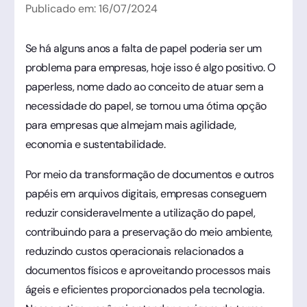
Publicado em:
16
/
07
/
2024
Se há alguns anos a falta de papel poderia ser um
problema para empresas, hoje isso é algo positivo. O
paperless, nome dado ao conceito de atuar sem a
necessidade do papel, se tornou uma ótima opção
para empresas que almejam mais agilidade,
economia e sustentabilidade.
Por meio da transformação de documentos e outros
papéis em arquivos digitais, empresas conseguem
reduzir consideravelmente a utilização do papel,
contribuindo para a preservação do meio ambiente,
reduzindo custos operacionais relacionados a
documentos físicos e aproveitando processos mais
ágeis e eficientes proporcionados pela tecnologia.