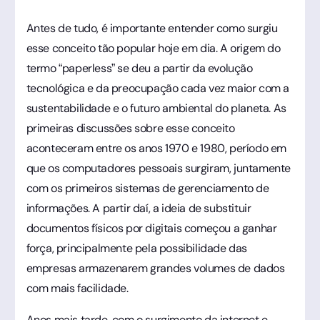
Antes de tudo, é importante entender como surgiu
esse conceito tão popular hoje em dia. A origem do
termo “paperless” se deu a partir da evolução
tecnológica e da preocupação cada vez maior com a
sustentabilidade e o futuro ambiental do planeta. As
primeiras discussões sobre esse conceito
aconteceram entre os anos 1970 e 1980, período em
que os computadores pessoais surgiram, juntamente
com os primeiros sistemas de gerenciamento de
informações. A partir daí, a ideia de substituir
documentos físicos por digitais começou a ganhar
força, principalmente pela possibilidade das
empresas armazenarem grandes volumes de dados
com mais facilidade.
Anos mais tarde, com o surgimento da internet e