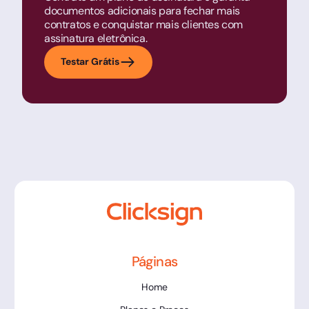
documentos adicionais para fechar mais
contratos e conquistar mais clientes com
assinatura eletrônica.
Testar Grátis
Páginas
Home