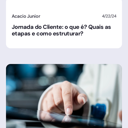
Acacio Junior
4/22/24
Jornada do Cliente: o que é? Quais as
etapas e como estruturar?