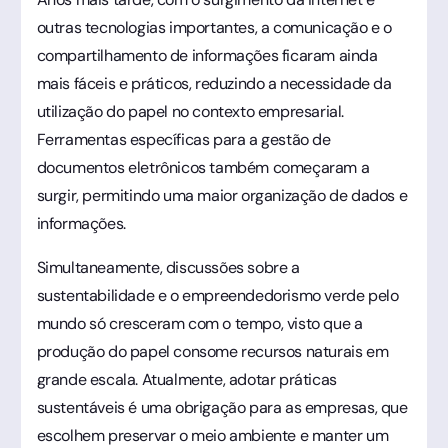
outras tecnologias importantes, a comunicação e o
compartilhamento de informações ficaram ainda
mais fáceis e práticos, reduzindo a necessidade da
utilização do papel no contexto empresarial.
Ferramentas específicas para a gestão de
documentos eletrônicos também começaram a
surgir, permitindo uma maior organização de dados e
informações.
Simultaneamente, discussões sobre a
sustentabilidade e o empreendedorismo verde pelo
mundo só cresceram com o tempo, visto que a
produção do papel consome recursos naturais em
grande escala. Atualmente, adotar práticas
sustentáveis é uma obrigação para as empresas, que
escolhem preservar o meio ambiente e manter um