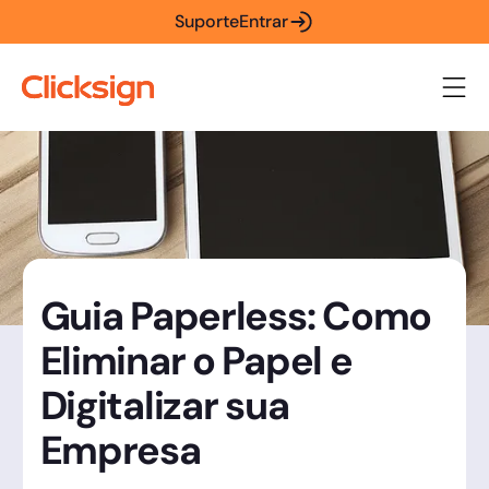
Suporte
Entrar
Guia Paperless: Como
Eliminar o Papel e
Digitalizar sua
Empresa