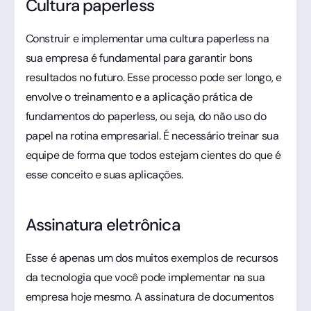
Cultura paperless
Construir e implementar uma cultura paperless na
sua empresa é fundamental para garantir bons
resultados no futuro. Esse processo pode ser longo, e
envolve o treinamento e a aplicação prática de
fundamentos do paperless, ou seja, do não uso do
papel na rotina empresarial. É necessário treinar sua
equipe de forma que todos estejam cientes do que é
esse conceito e suas aplicações.
Assinatura eletrônica
Esse é apenas um dos muitos exemplos de recursos
da tecnologia que você pode implementar na sua
empresa hoje mesmo. A assinatura de documentos