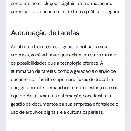
contando com soluções digitais para armazenar e
gerenciar tais documentos de forma prática e segura.
Automação de tarefas
Ao utilizar documentos digitais na rotina da sua
empresa, você vai notar que existe um outro mundo
de possibilidades que a tecnologia oferece. A
automação de tarefas, como a geração e o envio de
documentos, facilita e aprimora fluxos de trabalho
que, geralmente, demandam tempo e esforço da sua
equipe. Ao utilizar uma automação, você facilita a
gestão de documentos da sua empresa e fortalece o
uso de arquivos digitais e a cultura paperless.