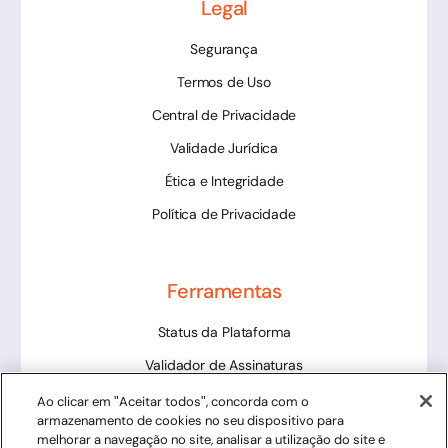
Legal
Segurança
Termos de Uso
Central de Privacidade
Validade Jurídica
Ética e Integridade
Política de Privacidade
Ferramentas
Status da Plataforma
Validador de Assinaturas
Trabalhe Conosco
Ao clicar em "Aceitar todos", concorda com o
armazenamento de cookies no seu dispositivo para
LLM
melhorar a navegação no site, analisar a utilização do site e