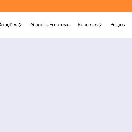
Soluções
Grandes Empresas
Recursos
Preços