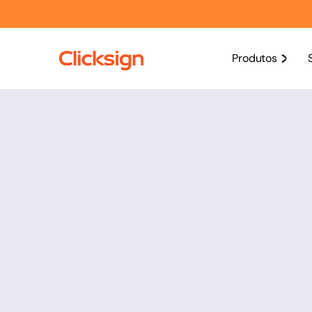
Produtos