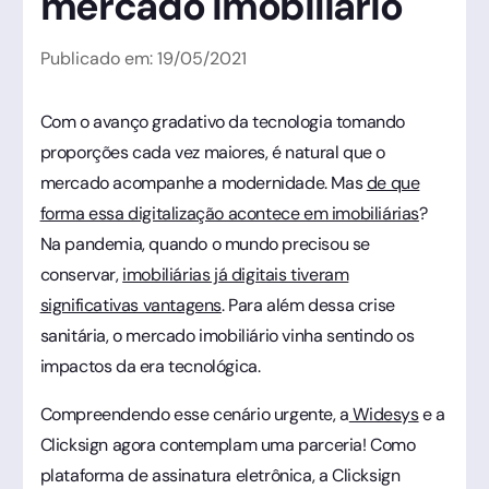
mercado imobiliário
Publicado em:
19
/
05
/
2021
Com o avanço gradativo da tecnologia tomando
proporções cada vez maiores, é natural que o
mercado acompanhe a modernidade. Mas
de que
forma essa digitalização acontece em imobiliárias
?
Na pandemia, quando o mundo precisou se
conservar,
imobiliárias já digitais tiveram
significativas vantagens
. Para além dessa crise
sanitária, o mercado imobiliário vinha sentindo os
impactos da era tecnológica.
Compreendendo esse cenário urgente, a
Widesys
e a
Clicksign agora contemplam uma parceria! Como
plataforma de assinatura eletrônica, a Clicksign