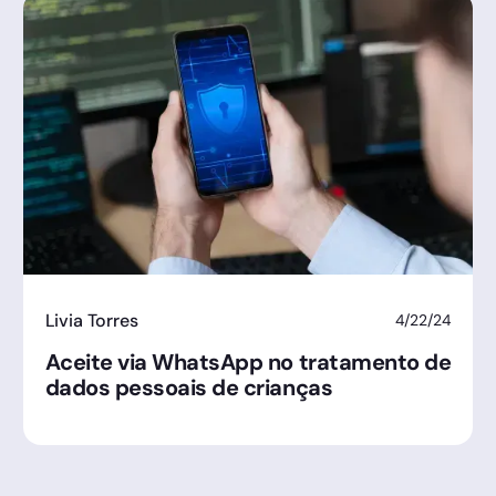
Livia Torres
4/22/24
Aceite via WhatsApp no tratamento de
dados pessoais de crianças