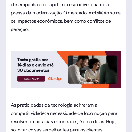
desempenha um papel imprescindível quanto à
pressa da modernização. O mercado imobiliário sofre
os impactos econômicos, bem como conflitos de
geração.
As praticidades da tecnologia acirraram a
competitividade: a necessidade de locomoção para
resolver burocracias e contratos, é uma delas. Hoje,
solicitar coisas semelhantes para os clientes,