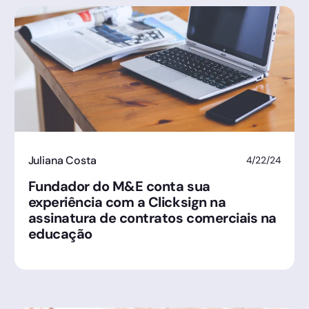
Juliana Costa
4/22/24
Fundador do M&E conta sua
experiência com a Clicksign na
assinatura de contratos comerciais na
educação