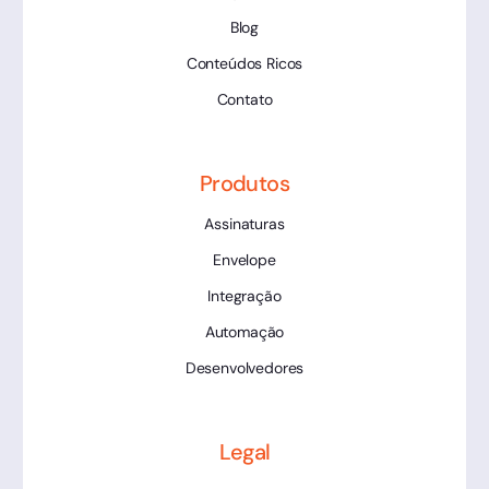
Blog
Conteúdos Ricos
Contato
Produtos
Assinaturas
Envelope
Integração
Automação
Desenvolvedores
Legal