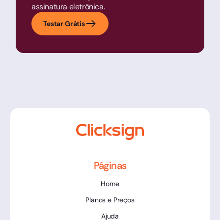
assinatura eletrônica.
Testar Grátis
Páginas
Home
Planos e Preços
Ajuda