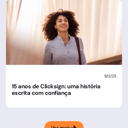
9/2/25
15 anos de Clicksign: uma história
escrita com confiança
Ver mais