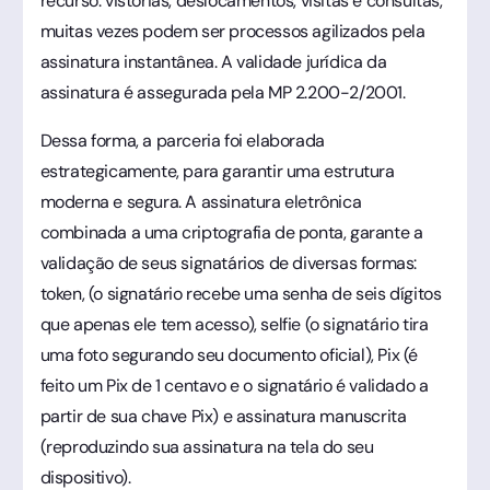
recurso: vistorias, deslocamentos, visitas e consultas,
muitas vezes podem ser processos agilizados pela
assinatura instantânea. A validade jurídica da
assinatura é assegurada pela MP 2.200-2/2001.
Dessa forma, a parceria foi elaborada
estrategicamente, para garantir uma estrutura
moderna e segura. A assinatura eletrônica
combinada a uma criptografia de ponta, garante a
validação de seus signatários de diversas formas:
token, (o signatário recebe uma senha de seis dígitos
que apenas ele tem acesso), selfie (o signatário tira
uma foto segurando seu documento oficial), Pix (é
feito um Pix de 1 centavo e o signatário é validado a
partir de sua chave Pix) e assinatura manuscrita
(reproduzindo sua assinatura na tela do seu
dispositivo).