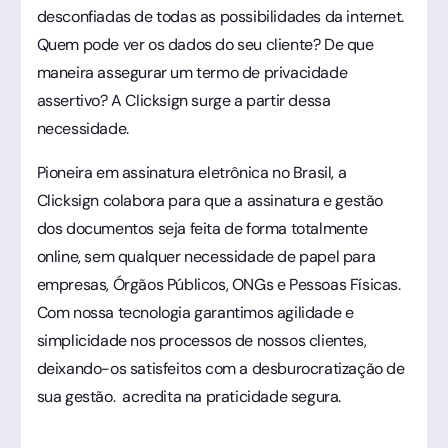
desconfiadas de todas as possibilidades da internet.
Quem pode ver os dados do seu cliente? De que
maneira assegurar um termo de privacidade
assertivo? A Clicksign surge a partir dessa
necessidade.
Pioneira em assinatura eletrônica no Brasil, a
Clicksign colabora para que a assinatura e gestão
dos documentos seja feita de forma totalmente
online, sem qualquer necessidade de papel para
empresas, Órgãos Públicos, ONGs e Pessoas Físicas.
Com nossa tecnologia garantimos agilidade e
simplicidade nos processos de nossos clientes,
deixando-os satisfeitos com a desburocratização de
sua gestão. acredita na praticidade segura.