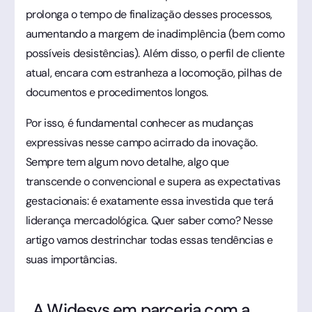
prolonga o tempo de finalização desses processos,
aumentando a margem de inadimplência (bem como
possíveis desistências). Além disso, o perfil de cliente
atual, encara com estranheza a locomoção, pilhas de
documentos e procedimentos longos.
Por isso, é fundamental conhecer as mudanças
expressivas nesse campo acirrado da inovação.
Sempre tem algum novo detalhe, algo que
transcende o convencional e supera as expectativas
gestacionais: é exatamente essa investida que terá
liderança mercadológica. Quer saber como? Nesse
artigo vamos destrinchar todas essas tendências e
suas importâncias.
A Widesys em parceria com a