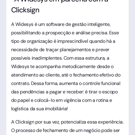
Clicksign
A Widesys é um software de gestão inteligente,
possibilitando a prospecção e análise precisa. Esse
tipo de organização é imprescindível quando há a
necessidade de traçar planejamentos e prever
possíveis inadimplentes. Com essa estrutura, a
Widesys te acompanha metodicamente desde o
atendimento ao cliente, até o fechamento efetivo do
contrato. Dessa forma, aumenta o controle funcional
das pendências a pagar e receber: é tirar o escopo
do papel e colocá-lo em vigência com a rotina e
logística da sua imobiliária!
A Clicksign por sua vez, potencializa essa experiência.
O processo de fechamento de um negócio pode ser