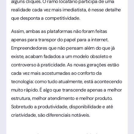
alguns cliques. O ramo locatário participa de uma
realidade cada vez mais imediatista, é nesse detalhe
que desponta a competitividade.
Assim, ambas as plataformas não foram feitas
apenas para transpor do papel para a internet.
Empreendedores que não pensam além do que já
existe, acabam fadados a um modelo obsoleto e
controverso à praticidade. As novas gerações estão
cada vez mais acostumadas ao conforto da
tecnologia: como tudo atualmente, está acontecendo
muito rápido. É algo que transcende apenas a melhor
estrutura, melhor atendimento e melhor produto.
Sobretudo a produtividade, disponibilidade e até
criatividade, são diferenciais notáveis.