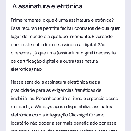
A assinatura eletrônica
Primeiramente, o que é uma assinatura eletrônica?
Esse recurso te permite fechar contratos de qualquer
lugar do mundo e a qualquer momento. É verdade
que existe outro tipo de assinatura: digital. São
diferentes, já que uma (assinatura digital) necessita
de certificação digital e a outra (assinatura
eletrônica) não.
Nesse sentido, a assinatura eletrônica traz a
praticidade para as exigências frenéticas de
imobiliárias. Reconhecendo o ritmo e urgência desse
mercado, a Widesys agora disponibiliza assinatura
eletrônica com a integração Clicksign! O ramo
locatário não poderia ser mais beneficiado por esse