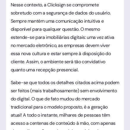
Nesse contexto, a Clicksign se compromete
sobretudo com a segurança de dados do usuário.
Sempre mantém uma comunicação intuitiva e
disponível para qualquer questão. O mesmo
estende-se para imobiliárias digitais: uma vez ativa
no mercado eletrônico, as empresas devem viver
essa nova cultura e estar sempre à disposição do
cliente. Assim, o ambiente será tão convidativo
quanto uma recepção presencial.
Sabe-se que todos os detalhes citados acima podem
ser feitos (mais trabalhosamente) sem envolvimento
do digital. O que de fato mudou do mercado
tradicional para o modelo proposto, é a geração
atual! A todo o instante, milhares de pessoas têm
acesso a centenas de conteúdo à mão, com apenas