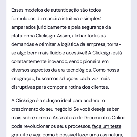
Esses modelos de autenticação são todos
formulados de maneira intuitiva e simples:
amparados juridicamente e pela segurança da
plataforma Clicksign. Assim, alinhar todas as
demandas e otimizar a logística da empresa, torna-
se algo bem mais fluído e acessível! A Clicksign está
constantemente inovando, sendo pioneira em
diversos aspectos da era tecnológica. Como nossa
integração, buscamos soluções cada vez mais
disruptivas para compor a rotina dos clientes.
A Clicksign é a solução ideal para acelerar o
crescimento do seu negócio! Se você deseja saber
mais sobre como a Assinatura de Documentos Online
pode revolucionar os seus processos,
faça um teste
gratuito
e veja como é possível fazer uma assinatura,