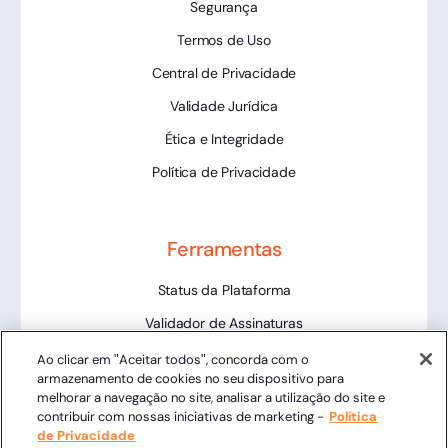
Segurança
Termos de Uso
Central de Privacidade
Validade Jurídica
Ética e Integridade
Política de Privacidade
Ferramentas
Status da Plataforma
Validador de Assinaturas
Trabalhe Conosco
Ao clicar em "Aceitar todos", concorda com o
armazenamento de cookies no seu dispositivo para
LLM
melhorar a navegação no site, analisar a utilização do site e
contribuir com nossas iniciativas de marketing -
Política
de Privacidade