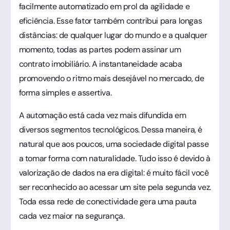
facilmente automatizado em prol da agilidade e
eficiência. Esse fator também contribui para longas
distâncias: de qualquer lugar do mundo e a qualquer
momento, todas as partes podem assinar um
contrato imobiliário. A instantaneidade acaba
promovendo o ritmo mais desejável no mercado, de
forma simples e assertiva.
A automação está cada vez mais difundida em
diversos segmentos tecnológicos. Dessa maneira, é
natural que aos poucos, uma sociedade digital passe
a tomar forma com naturalidade. Tudo isso é devido à
valorização de dados na era digital: é muito fácil você
ser reconhecido ao acessar um site pela segunda vez.
Toda essa rede de conectividade gera uma pauta
cada vez maior na segurança.