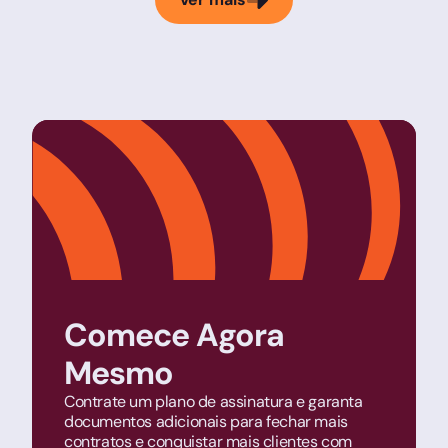
Comece Agora
Mesmo
Contrate um plano de assinatura e garanta
documentos adicionais para fechar mais
contratos e conquistar mais clientes com