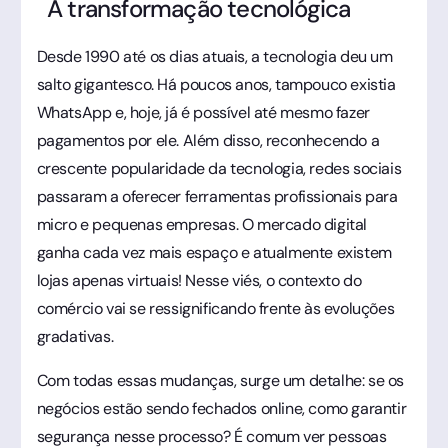
A transformação tecnológica
Desde 1990 até os dias atuais, a tecnologia deu um
salto gigantesco. Há poucos anos, tampouco existia
WhatsApp e, hoje, já é possível até mesmo fazer
pagamentos por ele. Além disso, reconhecendo a
crescente popularidade da tecnologia, redes sociais
passaram a oferecer ferramentas profissionais para
micro e pequenas empresas. O mercado digital
ganha cada vez mais espaço e atualmente existem
lojas apenas virtuais! Nesse viés, o contexto do
comércio vai se ressignificando frente às evoluções
gradativas.
Com todas essas mudanças, surge um detalhe: se os
negócios estão sendo fechados online, como garantir
segurança nesse processo? É comum ver pessoas