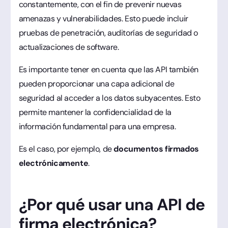
constantemente, con el fin de prevenir nuevas
amenazas y vulnerabilidades. Esto puede incluir
pruebas de penetración, auditorías de seguridad o
actualizaciones de software.
Es importante tener en cuenta que las API también
pueden proporcionar una capa adicional de
seguridad al acceder a los datos subyacentes. Esto
permite mantener la confidencialidad de la
información fundamental para una empresa.
Es el caso, por ejemplo, de
documentos firmados
electrónicamente
.
¿Por qué usar una API de
firma electrónica?