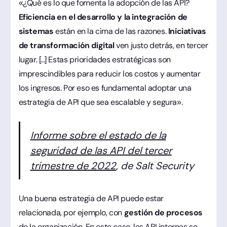
«¿Qué es lo que fomenta la adopción de las API?
Eficiencia en el desarrollo y la integración de
sistemas
están en la cima de las razones.
Iniciativas
de transformación digital
ven justo detrás, en tercer
lugar. [...] Estas prioridades estratégicas son
imprescindibles para reducir los costos y aumentar
los ingresos. Por eso es fundamental adoptar una
estrategia de API que sea escalable y segura».
Informe sobre el estado de la
seguridad de las API del tercer
trimestre de 2022
, de Salt Security
Una buena estrategia de API puede estar
relacionada, por ejemplo, con
gestión de procesos
de la organización. En este caso, las API internas se