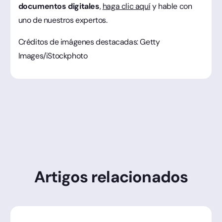
documentos digitales
,
haga clic aquí
y hable con
uno de nuestros expertos.
Créditos de imágenes destacadas: Getty
Images/iStockphoto
Artigos relacionados