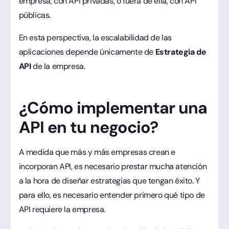
empresa, con API privadas, o fuera de ella, con API
públicas.
En esta perspectiva, la escalabilidad de las
aplicaciones depende únicamente de
Estrategia de
API
de la empresa.
¿Cómo implementar una
API en tu negocio?
A medida que más y más empresas crean e
incorporan API, es necesario prestar mucha atención
a la hora de diseñar estrategias que tengan éxito. Y
para ello, es necesario entender primero qué tipo de
API requiere la empresa.