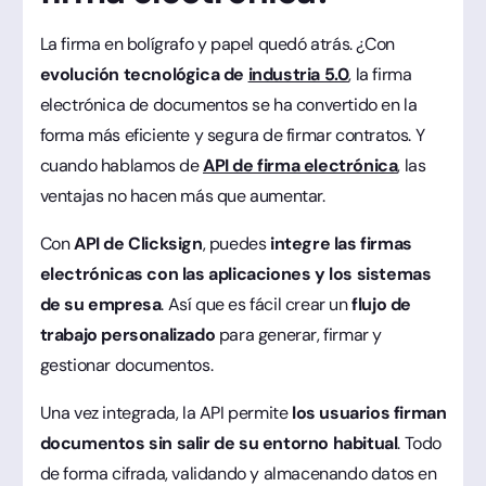
La firma en bolígrafo y papel quedó atrás. ¿Con
evolución tecnológica de
industria 5.0
, la firma
electrónica de documentos se ha convertido en la
forma más eficiente y segura de firmar contratos. Y
cuando hablamos de
API de firma electrónica
, las
ventajas no hacen más que aumentar.
Con
API de Clicksign
, puedes
integre las firmas
electrónicas con las aplicaciones y los sistemas
de su empresa
. Así que es fácil crear un
flujo de
trabajo personalizado
para generar, firmar y
gestionar documentos.
Una vez integrada, la API permite
los usuarios firman
documentos sin salir de su entorno habitual
. Todo
de forma cifrada, validando y almacenando datos en