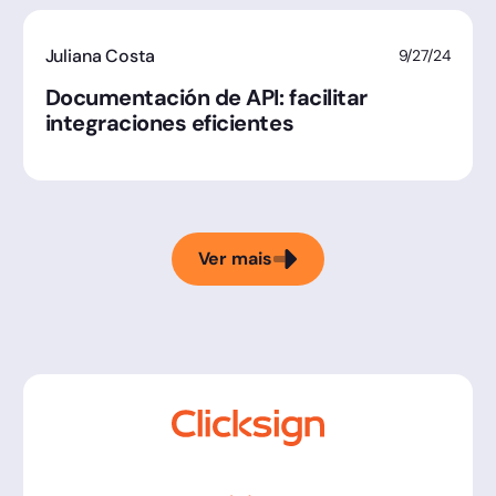
Juliana Costa
9/27/24
Documentación de API: facilitar
integraciones eficientes
Ver mais