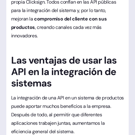
propia Clicksign. Todos confían en las API públicas
para la integración del sistema y, por lo tanto,
mejoran la
compromiso del cliente con sus
productos
, creando canales cada vez más
innovadores.
Las ventajas de usar las
API en la integración de
sistemas
La integración de una API en un sistema de productos
puede aportar muchos beneficios a la empresa.
Después de todo, al permitir que diferentes
aplicaciones trabajen juntas, aumentamos la
eficiencia general del sistema.