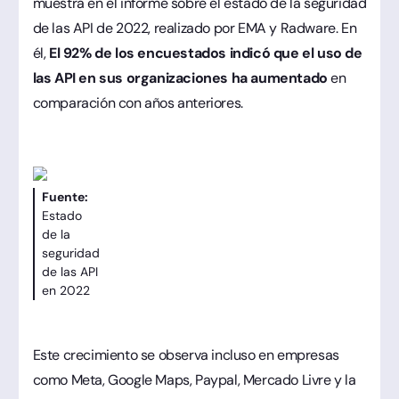
muestra en el informe sobre el estado de la seguridad
de las API de 2022, realizado por EMA y Radware. En
él,
El 92% de los encuestados indicó que el uso de
las API en sus organizaciones ha aumentado
en
comparación con años anteriores.
Fuente:
Estado
de la
seguridad
de las API
en 2022
Este crecimiento se observa incluso en empresas
como Meta, Google Maps, Paypal, Mercado Livre y la