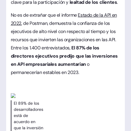
clave para la participación y
lealtad de los clientes
.
No es de extrañar que el informe
Estado de la API en
2022
, de Postman, demuestra la confianza de los
ejecutivos de alto nivel con respecto al tiempo y los
recursos que invierten las organizaciones en las API.
Entre los 1.400 entrevistados,
El 87% de los
directores ejecutivos predijo que las inversiones
en API empresariales aumentarían
o
permanecerían estables en 2023.
El 89% de los
desarrolladores
está de
acuerdo en
que la inversión