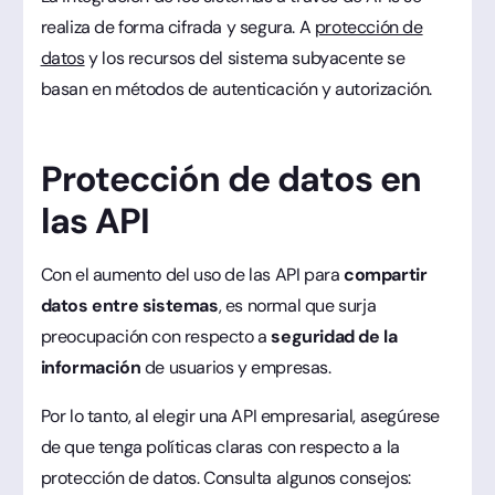
realiza de forma cifrada y segura. A
protección de
datos
y los recursos del sistema subyacente se
basan en métodos de autenticación y autorización.
Protección de datos en
las API
Con el aumento del uso de las API para
compartir
datos entre sistemas
, es normal que surja
preocupación con respecto a
seguridad de la
información
de usuarios y empresas.
Por lo tanto, al elegir una API empresarial, asegúrese
de que tenga políticas claras con respecto a la
protección de datos. Consulta algunos consejos: