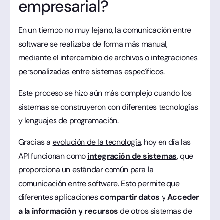
empresarial?
En un tiempo no muy lejano, la comunicación entre
software se realizaba de forma más manual,
mediante el intercambio de archivos o integraciones
personalizadas entre sistemas específicos.
Este proceso se hizo aún más complejo cuando los
sistemas se construyeron con diferentes tecnologías
y lenguajes de programación.
Gracias a
evolución de la tecnología
, hoy en día las
API funcionan como
integración de sistemas
, que
proporciona un estándar común para la
comunicación entre software. Esto permite que
diferentes aplicaciones
compartir datos
y
Acceder
a la información
y recursos
de otros sistemas de