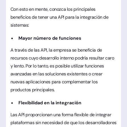
Con esto en mente, conozca los principales
beneficios de tener una API para la integración de
sistemas:
Mayor número de funciones
A través de las API, la empresa se beneficia de
recursos cuyo desarrollo interno podría resultar caro
y lento. Por lo tanto, es posible utilizar funciones
avanzadas en las soluciones existentes o crear
nuevas aplicaciones para complementar los
productos principales.
Flexibilidad en la integración
Las API proporcionan una forma flexible de integrar
plataformas sin necesidad de que los desarrolladores