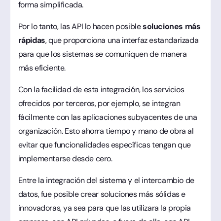
forma simplificada.
Por lo tanto, las API lo hacen posible
soluciones más
rápidas
, que proporciona una interfaz estandarizada
para que los sistemas se comuniquen de manera
más eficiente.
Con la facilidad de esta integración, los servicios
ofrecidos por terceros, por ejemplo, se integran
fácilmente con las aplicaciones subyacentes de una
organización. Esto ahorra tiempo y mano de obra al
evitar que funcionalidades específicas tengan que
implementarse desde cero.
Entre la integración del sistema y el intercambio de
datos, fue posible crear soluciones más sólidas e
innovadoras, ya sea para que las utilizara la propia