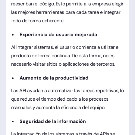
reescriban el código. Esto permite a la empresa elegir
las mejores herramientas para cada tarea e integrar
todo de forma coherente.
Experiencia de usuario mejorada
Al integrar sistemas, el usuario comienza a utilizar el
producto de forma continua. De esta forma, no es
necesario visitar sitios o aplicaciones de terceros.
Aumento de la productividad
Las API ayudan a automatizar las tareas repetitivas, lo
que reduce el tiempo dedicado a los procesos
manuales y aumenta la eficiencia del equipo.
Seguridad de la información
La integración de los sistemas a través de APIs se