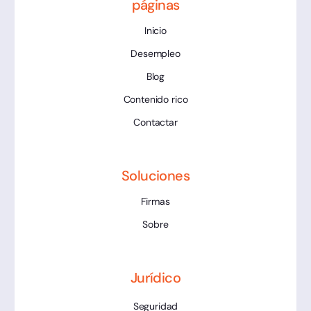
páginas
Inicio
Desempleo
Blog
Contenido rico
Contactar
Soluciones
Firmas
Sobre
Jurídico
Seguridad