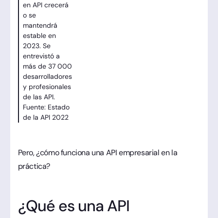
en API crecerá
o se
mantendrá
estable en
2023. Se
entrevistó a
más de 37 000
desarrolladores
y profesionales
de las API.
Fuente: Estado
de la API 2022
Pero, ¿cómo funciona una API empresarial en la
práctica?
¿Qué es una API