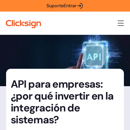
Suporte
Entrar
API para empresas:
¿por qué invertir en la
integración de
sistemas?