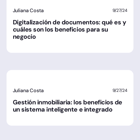
Juliana Costa
9/27/24
Digitalización de documentos: qué es y
cuáles son los beneficios para su
negocio
Juliana Costa
9/27/24
Gestión inmobiliaria: los beneficios de
un sistema inteligente e integrado