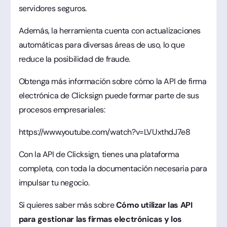
servidores seguros.
Además, la herramienta cuenta con actualizaciones
automáticas para diversas áreas de uso, lo que
reduce la posibilidad de fraude.
Obtenga más información sobre cómo la API de firma
electrónica de Clicksign puede formar parte de sus
procesos empresariales:
https://www.youtube.com/watch?v=LVUxthdJ7e8
Con la API de Clicksign, tienes una plataforma
completa, con toda la documentación necesaria para
impulsar tu negocio.
Si quieres saber más sobre
Cómo utilizar las API
para gestionar las firmas electrónicas y los