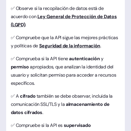
✅ Observe si la recopilación de datos está de
acuerdo con
Ley General de Protección de Datos
(LGPD)
.
✅ Compruebe que la API sigue las mejores prácticas
y políticas de
Seguridad de la información
.
✅ Comprueba si la API tiene
autenticación
y
permiso
apropiados, que analizan la identidad del
usuario y solicitan permiso para acceder a recursos
específicos.
✅ A
cifrado
también se debe observar, incluida la
comunicación SSL/TLS y la
almacenamiento de
datos cifrados
.
✅ Compruebe si la API es
supervisado