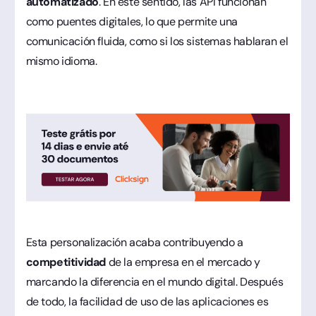
automatizado
. En este sentido, las API funcionan
como puentes digitales, lo que permite una
comunicación fluida, como si los sistemas hablaran el
mismo idioma.
Esta personalización acaba contribuyendo a
competitividad
de la empresa en el mercado y
marcando la diferencia en el mundo digital. Después
de todo, la facilidad de uso de las aplicaciones es