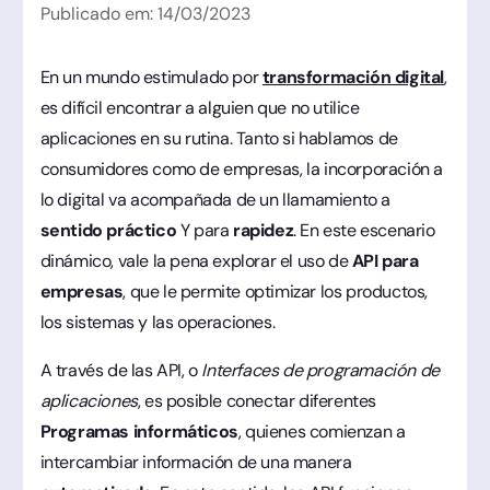
Publicado em:
14
/
03
/
2023
En un mundo estimulado por
transformación digital
,
es difícil encontrar a alguien que no utilice
aplicaciones en su rutina. Tanto si hablamos de
consumidores como de empresas, la incorporación a
lo digital va acompañada de un llamamiento a
sentido práctico
Y para
rapidez
. En este escenario
dinámico, vale la pena explorar el uso de
API para
empresas
, que le permite optimizar los productos,
los sistemas y las operaciones.
A través de las API, o
Interfaces de programación de
aplicaciones
, es posible conectar diferentes
Programas informáticos
, quienes comienzan a
intercambiar información de una manera