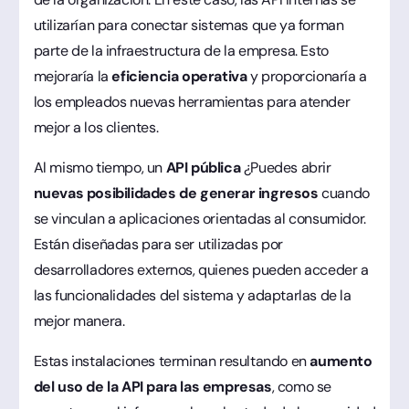
utilizarían para conectar sistemas que ya forman
parte de la infraestructura de la empresa. Esto
mejoraría la
eficiencia operativa
y proporcionaría a
los empleados nuevas herramientas para atender
mejor a los clientes.
Al mismo tiempo, un
API pública
¿Puedes abrir
nuevas posibilidades de generar ingresos
cuando
se vinculan a aplicaciones orientadas al consumidor.
Están diseñadas para ser utilizadas por
desarrolladores externos, quienes pueden acceder a
las funcionalidades del sistema y adaptarlas de la
mejor manera.
Estas instalaciones terminan resultando en
aumento
del uso de la API para las empresas
, como se