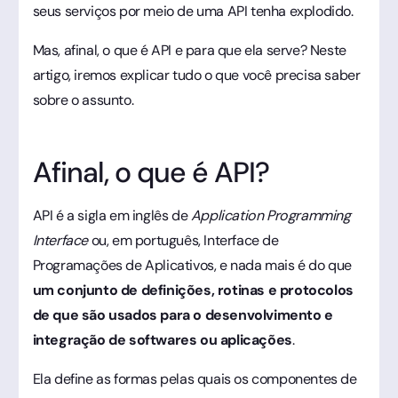
seus serviços por meio de uma API tenha explodido.
Mas, afinal, o que é API e para que ela serve? Neste
artigo, iremos explicar tudo o que você precisa saber
sobre o assunto.
Afinal, o que é API?
API é a sigla em inglês de
Application Programming
Interface
ou, em português, Interface de
Programações de Aplicativos, e nada mais é do que
um conjunto de definições, rotinas e protocolos
de que são usados para o desenvolvimento e
integração de softwares ou aplicações
.
Ela define as formas pelas quais os componentes de