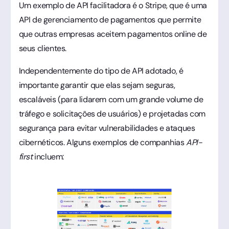
Um exemplo de API facilitadora é o Stripe, que é uma
API de gerenciamento de pagamentos que permite
que outras empresas aceitem pagamentos online de
seus clientes.
Independentemente do tipo de API adotado, é
importante garantir que elas sejam seguras,
escaláveis (para lidarem com um grande volume de
tráfego e solicitações de usuários) e projetadas com
segurança para evitar vulnerabilidades e ataques
cibernéticos. Alguns exemplos de companhias
API-
first
incluem: