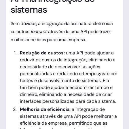
sistemas
Sem dúvidas, a integração da assinatura eletrônica
ou outras
features
através de uma API pode trazer
muitos benefícios para uma empresa.
Redução de custos:
uma API pode ajudar a
reduzir os custos de integração, eliminando a
necessidade de desenvolver soluções
personalizadas e reduzindo o tempo gasto em
testes e desenvolvimento de sistemas. Ela
também pode ajudar a economizar tempo e
dinheiro, eliminando a necessidade de criar
interfaces personalizadas para cada sistema.
Melhoria da eficiência:
a integração de
sistemas através de uma API pode melhorar a
eficiência da empresa, permitindo que as