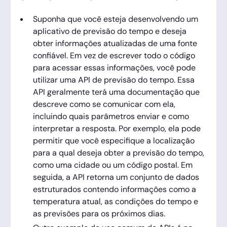
Suponha que você esteja desenvolvendo um
aplicativo de previsão do tempo e deseja
obter informações atualizadas de uma fonte
confiável. Em vez de escrever todo o código
para acessar essas informações, você pode
utilizar uma API de previsão do tempo. Essa
API geralmente terá uma documentação que
descreve como se comunicar com ela,
incluindo quais parâmetros enviar e como
interpretar a resposta. Por exemplo, ela pode
permitir que você especifique a localização
para a qual deseja obter a previsão do tempo,
como uma cidade ou um código postal. Em
seguida, a API retorna um conjunto de dados
estruturados contendo informações como a
temperatura atual, as condições do tempo e
as previsões para os próximos dias.