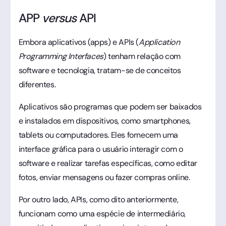
APP
versus
API
Embora aplicativos (apps) e APIs (
Application
Programming Interfaces
) tenham relação com
software e tecnologia, tratam-se de conceitos
diferentes.
Aplicativos são programas que podem ser baixados
e instalados em dispositivos, como smartphones,
tablets ou computadores. Eles fornecem uma
interface gráfica para o usuário interagir com o
software e realizar tarefas específicas, como editar
fotos, enviar mensagens ou fazer compras online.
Por outro lado, APIs, como dito anteriormente,
funcionam como uma espécie de intermediário,