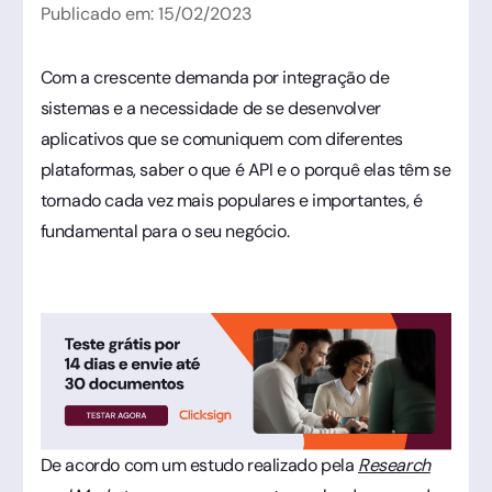
Publicado em:
15
/
02
/
2023
Com a crescente demanda por integração de
sistemas e a necessidade de se desenvolver
aplicativos que se comuniquem com diferentes
plataformas, saber o que é API e o porquê elas têm se
tornado cada vez mais populares e importantes, é
fundamental para o seu negócio.
De acordo com um estudo realizado pela
Research