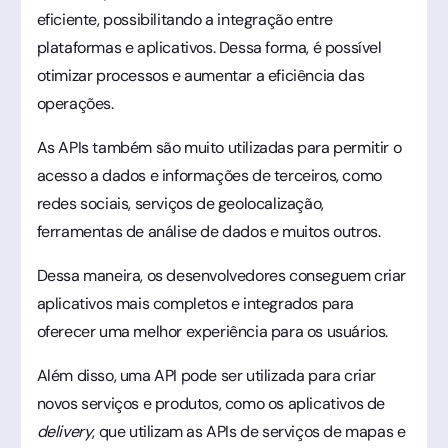
eficiente, possibilitando a integração entre
plataformas e aplicativos. Dessa forma, é possível
otimizar processos e aumentar a eficiência das
operações.
As APIs também são muito utilizadas para permitir o
acesso a dados e informações de terceiros, como
redes sociais, serviços de geolocalização,
ferramentas de análise de dados e muitos outros.
Dessa maneira, os desenvolvedores conseguem criar
aplicativos mais completos e integrados para
oferecer uma melhor experiência para os usuários.
Além disso, uma API pode ser utilizada para criar
novos serviços e produtos, como os aplicativos de
delivery
, que utilizam as APIs de serviços de mapas e