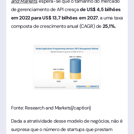
and Markets
, espera-se que o tamanho do mercado
de gerenciamento de API cresça
de US$ 4,5 bilhões
em 2022 para US$ 13,7 bilhões em 2027
, a uma taxa
composta de crescimento anual (CAGR) de
25,1%.
Fonte: Research and Markets[/caption]
Dada a atratividade desse modelo de negócios, não é
surpresa que o número de startups que prestam