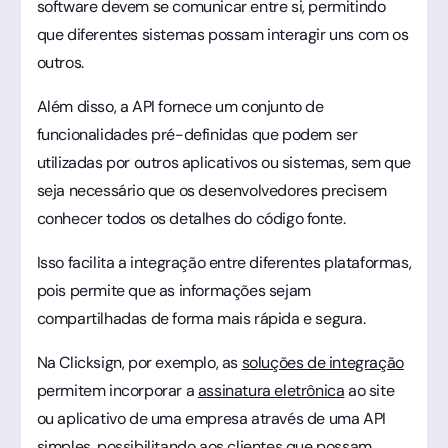
software devem se comunicar entre si, permitindo
que diferentes sistemas possam interagir uns com os
outros.
Além disso, a API fornece um conjunto de
funcionalidades pré-definidas que podem ser
utilizadas por outros aplicativos ou sistemas, sem que
seja necessário que os desenvolvedores precisem
conhecer todos os detalhes do código fonte.
Isso facilita a integração entre diferentes plataformas,
pois permite que as informações sejam
compartilhadas de forma mais rápida e segura.
Na Clicksign, por exemplo, as
soluções de integração
permitem incorporar a
assinatura eletrônica
ao site
ou aplicativo de uma empresa através de uma API
simples, possibilitando aos clientes que possam