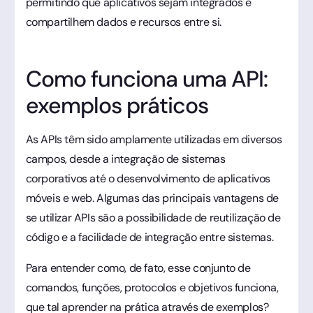
permitindo que aplicativos sejam integrados e
compartilhem dados e recursos entre si.
Como funciona uma API:
exemplos práticos
As APIs têm sido amplamente utilizadas em diversos
campos, desde a integração de sistemas
corporativos até o desenvolvimento de aplicativos
móveis e web. Algumas das principais vantagens de
se utilizar APIs são a possibilidade de reutilização de
código e a facilidade de integração entre sistemas.
Para entender como, de fato, esse conjunto de
comandos, funções, protocolos e objetivos funciona,
que tal aprender na prática através de exemplos?