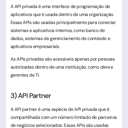
A API privada é uma interface de programação de
aplicativos que é usada dentro de uma organização.
Essas APIs são usadas principalmente para conectar
sistemas e aplicativos internos, como banco de
dados, sistemas de gerenciamento de conteúdo e
aplicativos empresariais.
As APIs privadas são acessíveis apenas por pessoas
autorizadas dentro de uma instituição, como
devs
e
gerentes de TI.
3) API Partner
A API partner é uma espécie de API privada que é
compartilhada com um número limitado de parceiros
de negócios selecionados. Essas APIs são usadas