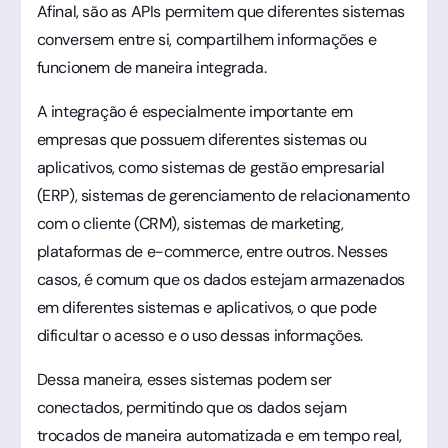
Afinal, são as APIs permitem que diferentes sistemas
conversem entre si, compartilhem informações e
funcionem de maneira integrada.
A integração é especialmente importante em
empresas que possuem diferentes sistemas ou
aplicativos, como sistemas de gestão empresarial
(ERP), sistemas de gerenciamento de relacionamento
com o cliente (CRM), sistemas de marketing,
plataformas de e-commerce, entre outros. Nesses
casos, é comum que os dados estejam armazenados
em diferentes sistemas e aplicativos, o que pode
dificultar o acesso e o uso dessas informações.
Dessa maneira, esses sistemas podem ser
conectados, permitindo que os dados sejam
trocados de maneira automatizada e em tempo real,