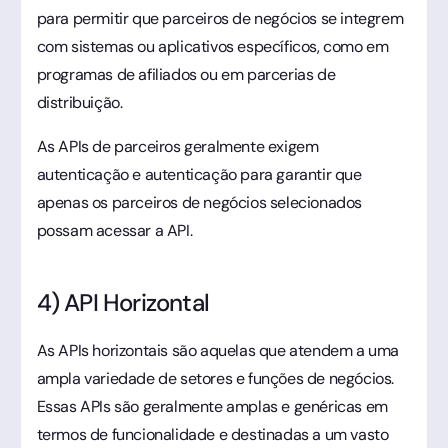
para permitir que parceiros de negócios se integrem
com sistemas ou aplicativos específicos, como em
programas de afiliados ou em parcerias de
distribuição.
As APIs de parceiros geralmente exigem
autenticação e autenticação para garantir que
apenas os parceiros de negócios selecionados
possam acessar a API.
4) API Horizontal
As APIs horizontais são aquelas que atendem a uma
ampla variedade de setores e funções de negócios.
Essas APIs são geralmente amplas e genéricas em
termos de funcionalidade e destinadas a um vasto