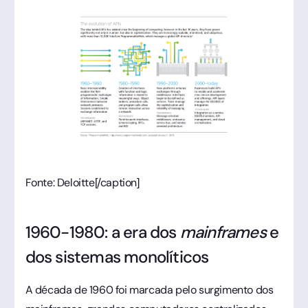
Fonte: Deloitte[/caption]
1960-1980: a era dos
mainframes
e
dos sistemas monolíticos
A década de 1960 foi marcada pelo surgimento dos