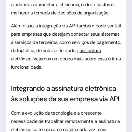
ajudando a aumentar a eficiência, reduzir custos e
melhorar a tomada de decisões da organização.
Além disso, a integração via API também pode ser útil
para empresas que desejam conectar seus sistemas
a serviços de terceiros, como serviços de pagamento,
de logística, de análise de dados,
assinatura
eletrônica
. Vejamos um pouco mais sobre essa última
funcionalidade.
Integrando a assinatura eletrônica
às soluções da sua empresa via API
Com a evolução da tecnologia e a crescente
necessidade de trabalhar remotamente, a assinatura
eletrônica se tornou uma opção cada vez mais