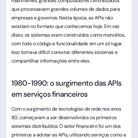
mainframes, grandes computadores centralizados
que processavam grandes volumes de dados para
empresas e governos. Nesta época, as APIs não
existiam no formato que conhecemos hoje. Em vez
disso, os sistemas eram construídos como monolitos,
com todo o código e funcionalidade em um só lugar.
Isso tornava difícil conectar diferentes sistemas e
compartilhar informações entre eles.
1980-1990: o surgimento das APIs
em serviços financeiros
Com o surgimento de tecnologias de rede nos anos
80, começaram a ser desenvolvidos os primeiros
sistemas distribuídos. O setor financeiro foi um dos
primeiros a adotar as APIs, utilizando serviços como a