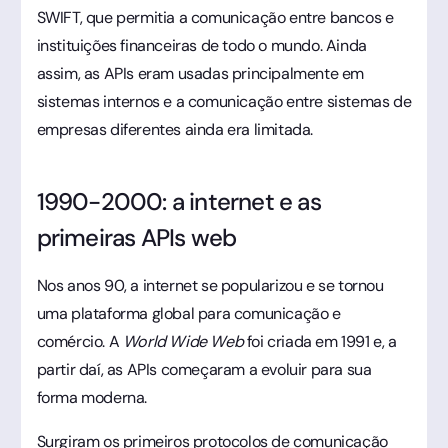
SWIFT, que permitia a comunicação entre bancos e
instituições financeiras de todo o mundo. Ainda
assim, as APIs eram usadas principalmente em
sistemas internos e a comunicação entre sistemas de
empresas diferentes ainda era limitada.
1990-2000: a internet e as
primeiras APIs web
Nos anos 90, a internet se popularizou e se tornou
uma plataforma global para comunicação e
comércio. A
World Wide Web
foi criada em 1991 e, a
partir daí, as APIs começaram a evoluir para sua
forma moderna.
Surgiram os primeiros protocolos de comunicação