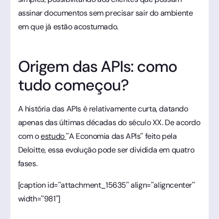
assinar documentos sem precisar sair do ambiente
em que já estão acostumado.
Origem das APIs: como
tudo começou?
A história das APIs é relativamente curta, datando
apenas das últimas décadas do século XX. De acordo
com o
estudo
"A Economia das APIs" feito pela
Deloitte, essa evolução pode ser dividida em quatro
fases.
[caption id="attachment_15635" align="aligncenter"
width="981"]