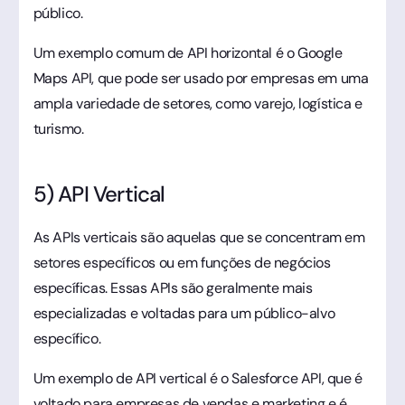
público.
Um exemplo comum de API horizontal é o Google
Maps API, que pode ser usado por empresas em uma
ampla variedade de setores, como varejo, logística e
turismo.
5) API Vertical
As APIs verticais são aquelas que se concentram em
setores específicos ou em funções de negócios
específicas. Essas APIs são geralmente mais
especializadas e voltadas para um público-alvo
específico.
Um exemplo de API vertical é o Salesforce API, que é
voltado para empresas de vendas e marketing e é