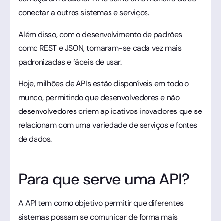
conectar a outros sistemas e serviços.
Além disso, com o desenvolvimento de padrões
como REST e JSON, tornaram-se cada vez mais
padronizadas e fáceis de usar.
Hoje, milhões de APIs estão disponíveis em todo o
mundo, permitindo que desenvolvedores e não
desenvolvedores criem aplicativos inovadores que se
relacionam com uma variedade de serviços e fontes
de dados.
Para que serve uma API?
A API tem como objetivo permitir que diferentes
sistemas possam se comunicar de forma mais