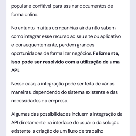
popular e confiável para assinar documentos de
forma online.
No entanto, muitas companhias ainda não sabem
como integrar esse recurso ao seu site ou aplicativo
e, consequentemente, perdem grandes
oportunidades de formalizar negócios.
Felizmente,
isso pode ser resolvido com a utilização de uma
API.
Nesse caso, a integração pode ser feita de várias
maneiras, dependendo do sistema existente e das
necessidades da empresa.
Algumas das possibilidades incluem a integração da
API diretamente na interface do usuário da solução
existente, a criação de um fluxo de trabalho