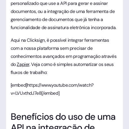
personalizado que use a API para gerar e assinar
documentos, ou a integração de uma ferramenta de
gerenciamento de documentos que já tenha a
funcionalidade de assinatura eletrônica incorporada.
Aqui na Clicksign, é possível integrar ferramentas
com a nossa plataforma sem precisar de
conhecimentos avançados em programação através
do
Zapier
. Veja como é simples automatizar os seus
fluxos de trabalho:
[embed]https://www.youtube.com/watch?
v=LVUxthdJ7e8[/embed]
Benefícios do uso de uma
API na integração de