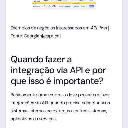
Exemplos de negócios interessados em
API-first |
Fonte: Georgian[/caption]
Quando fazer a
integração via API e por
que isso é importante?
Basicamente, uma empresa deve pensar em fazer
integrações via API quando precisa conectar seus
sistemas internos ou externos a outros sistemas,
aplicativos ou serviços.