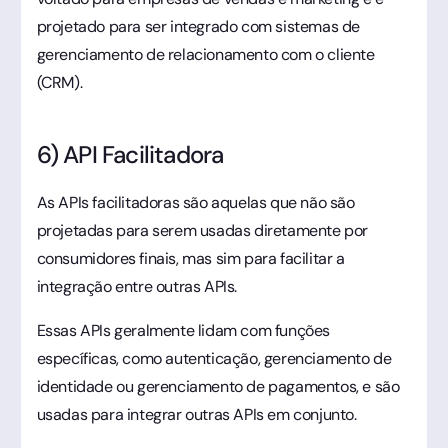
projetado para ser integrado com sistemas de
gerenciamento de relacionamento com o cliente
(CRM).
6) API Facilitadora
As APIs facilitadoras são aquelas que não são
projetadas para serem usadas diretamente por
consumidores finais, mas sim para facilitar a
integração entre outras APIs.
Essas APIs geralmente lidam com funções
específicas, como autenticação, gerenciamento de
identidade ou gerenciamento de pagamentos, e são
usadas para integrar outras APIs em conjunto.