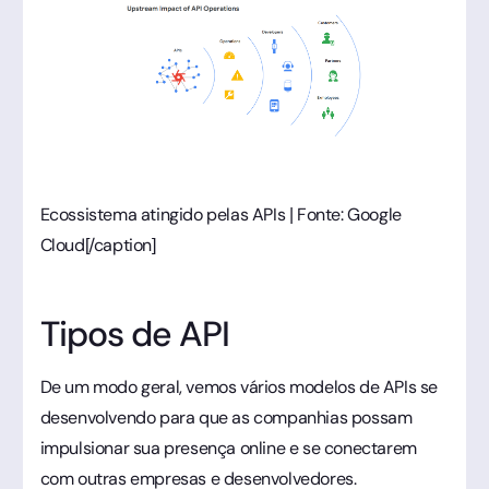
Ecossistema atingido pelas APIs | Fonte: Google
Cloud[/caption]
Tipos de API
De um modo geral, vemos vários modelos de APIs se
desenvolvendo para que as companhias possam
impulsionar sua presença online e se conectarem
com outras empresas e desenvolvedores.