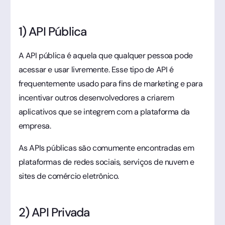
1) API Pública
A API pública é aquela que qualquer pessoa pode
acessar e usar livremente. Esse tipo de API é
frequentemente usado para fins de marketing e para
incentivar outros desenvolvedores a criarem
aplicativos que se integrem com a plataforma da
empresa.
As APIs públicas são comumente encontradas em
plataformas de redes sociais, serviços de nuvem e
sites de comércio eletrônico.
2) API Privada