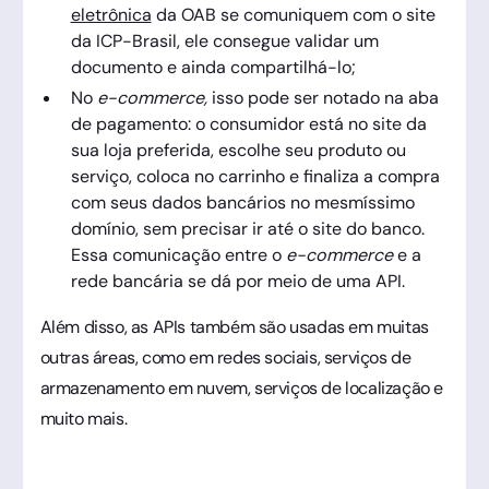
eletrônica
da OAB se comuniquem com o site
da ICP-Brasil, ele consegue validar um
documento e ainda compartilhá-lo;
No
e-commerce,
isso pode ser notado na aba
de pagamento: o consumidor está no site da
sua loja preferida, escolhe seu produto ou
serviço, coloca no carrinho e finaliza a compra
com seus dados bancários no mesmíssimo
domínio, sem precisar ir até o site do banco.
Essa comunicação entre o
e-commerce
e a
rede bancária se dá por meio de uma API.
Além disso, as APIs também são usadas em muitas
outras áreas, como em redes sociais, serviços de
armazenamento em nuvem, serviços de localização e
muito mais.