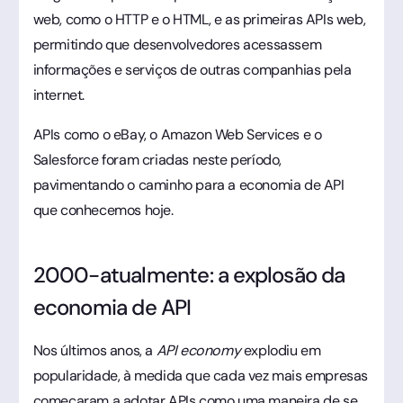
web, como o HTTP e o HTML, e as primeiras APIs web,
permitindo que desenvolvedores acessassem
informações e serviços de outras companhias pela
internet.
APIs como o eBay, o Amazon Web Services e o
Salesforce foram criadas neste período,
pavimentando o caminho para a economia de API
que conhecemos hoje.
2000-atualmente: a explosão da
economia de API
Nos últimos anos, a
API economy
explodiu em
popularidade, à medida que cada vez mais empresas
começaram a adotar APIs como uma maneira de se