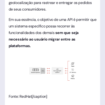
geolocalização para rastrear e entregar os pedidos
de seus consumidores.
Em sua essência, o objetivo de uma API é permitir que
um sistema específico possa recorrer às
funcionalidades dos demais
sem que seja
necessário ao usuário migrar entre as
plataformas.
Fonte: RedHat[/caption]