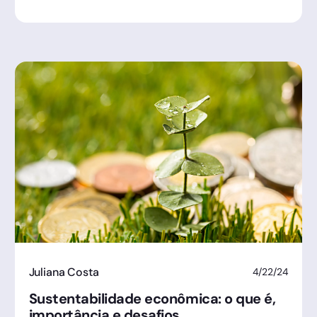
Juliana Costa
4/22/24
Sustentabilidade econômica: o que é,
importância e desafios