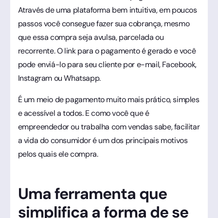
Através de uma plataforma bem intuitiva, em poucos
passos você consegue fazer sua cobrança, mesmo
que essa compra seja avulsa, parcelada ou
recorrente. O link para o pagamento é gerado e você
pode enviá-lo para seu cliente por e-mail, Facebook,
Instagram ou Whatsapp.
É um meio de pagamento muito mais prático, simples
e acessível a todos. E como você que é
empreendedor ou trabalha com vendas sabe, facilitar
a vida do consumidor é um dos principais motivos
pelos quais ele compra.
Uma ferramenta que
simplifica a forma de se