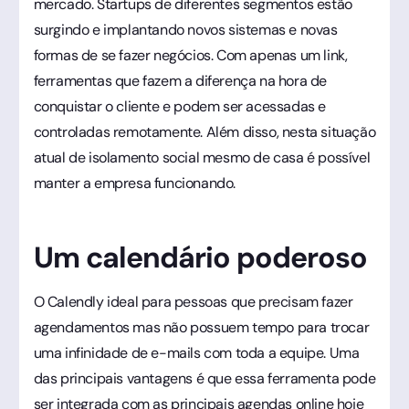
mercado. Startups de diferentes segmentos estão
surgindo e implantando novos sistemas e novas
formas de se fazer negócios. Com apenas um link,
ferramentas que fazem a diferença na hora de
conquistar o cliente e podem ser acessadas e
controladas remotamente. Além disso, nesta situação
atual de isolamento social mesmo de casa é possível
manter a empresa funcionando.
Um calendário poderoso
O Calendly ideal para pessoas que precisam fazer
agendamentos mas não possuem tempo para trocar
uma infinidade de e-mails com toda a equipe. Uma
das principais vantagens é que essa ferramenta pode
ser integrada com as principais agendas online hoje