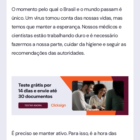
O momento pelo qual o Brasil e o mundo passam é
único. Um vírus tomou conta das nossas vidas, mas
temos que manter a esperança. Nossos médicos e
cientistas estão trabalhando duro e é necessário
fazermos a nossa parte, cuidar da higiene e seguir as
recomendações das autoridades.
É preciso se manter ativo. Para isso, é a hora das