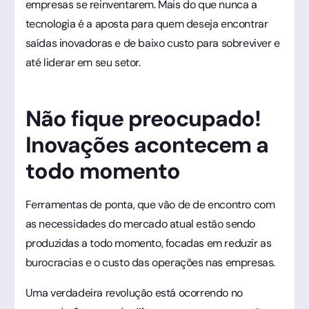
empresas se reinventarem. Mais do que nunca a
tecnologia é a aposta para quem deseja encontrar
saídas inovadoras e de baixo custo para sobreviver e
até liderar em seu setor.
Não fique preocupado!
Inovações acontecem a
todo momento
Ferramentas de ponta, que vão de de encontro com
as necessidades do mercado atual estão sendo
produzidas a todo momento, focadas em reduzir as
burocracias e o custo das operações nas empresas.
Uma verdadeira revolução está ocorrendo no