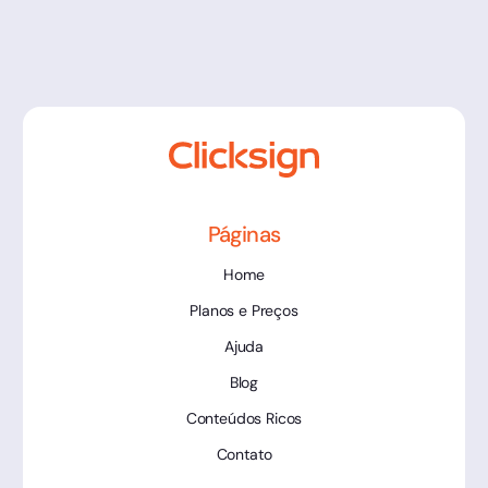
Páginas
Home
Planos e Preços
Ajuda
Blog
Conteúdos Ricos
Contato