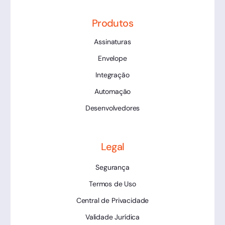
Produtos
Assinaturas
Envelope
Integração
Automação
Desenvolvedores
Legal
Segurança
Termos de Uso
Central de Privacidade
Validade Jurídica