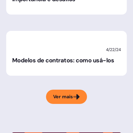
4/22/24
Modelos de contratos: como usá-los
Ver mais