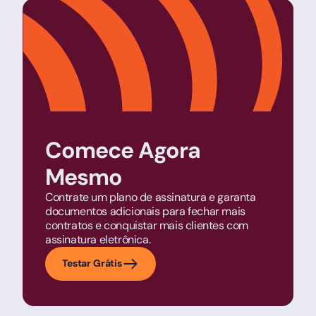
Comece Agora
Mesmo
Contrate um plano de assinatura e garanta
documentos adicionais para fechar mais
contratos e conquistar mais clientes com
assinatura eletrônica.
Testar Grátis