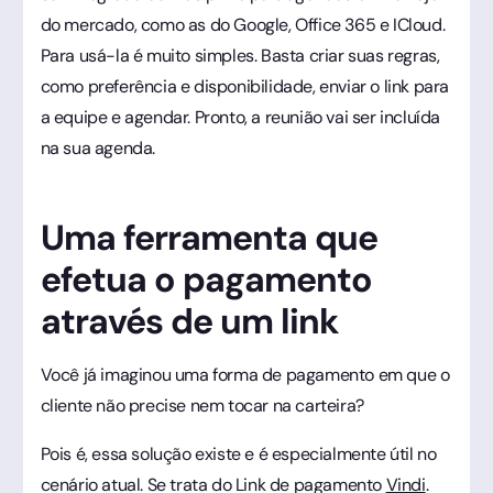
do mercado, como as do Google, Office 365 e ICloud.
Para usá-la é muito simples. Basta criar suas regras,
como preferência e disponibilidade, enviar o link para
a equipe e agendar. Pronto, a reunião vai ser incluída
na sua agenda.
Uma ferramenta que
efetua o pagamento
através de um link
Você já imaginou uma forma de pagamento em que o
cliente não precise nem tocar na carteira?
Pois é, essa solução existe e é especialmente útil no
cenário atual. Se trata do Link de pagamento
Vindi
.