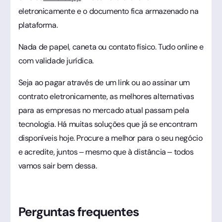
eletronicamente e o documento fica armazenado na
plataforma.
Nada de papel, caneta ou contato físico. Tudo online e
com validade jurídica.
Seja ao pagar através de um link ou ao assinar um
contrato eletronicamente, as melhores alternativas
para as empresas no mercado atual passam pela
tecnologia. Há muitas soluções que já se encontram
disponíveis hoje. Procure a melhor para o seu negócio
e acredite, juntos – mesmo que à distância – todos
vamos sair bem dessa.
Perguntas frequentes