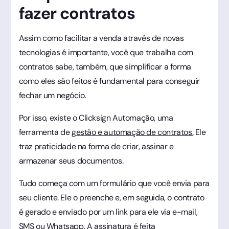
fazer contratos
Assim como facilitar a venda através de novas
tecnologias é importante, você que trabalha com
contratos sabe, também, que simplificar a forma
como eles são feitos é fundamental para conseguir
fechar um negócio.
Por isso, existe o Clicksign Automação, uma
ferramenta de
gestão e automação de contratos.
Ele
traz praticidade na forma de criar, assinar e
armazenar seus documentos.
Tudo começa com um formulário que você envia para
seu cliente. Ele o preenche e, em seguida, o contrato
é gerado e enviado por um link para ele via e-mail,
SMS ou
Whatsapp
. A assinatura é feita