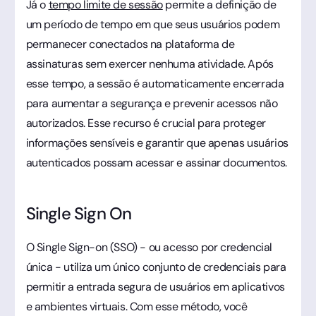
Já o
tempo limite de sessão
permite a definição de
um período de tempo em que seus usuários podem
permanecer conectados na plataforma de
assinaturas sem exercer nenhuma atividade. Após
esse tempo, a sessão é automaticamente encerrada
para aumentar a segurança e prevenir acessos não
autorizados. Esse recurso é crucial para proteger
informações sensíveis e garantir que apenas usuários
autenticados possam acessar e assinar documentos.
Single Sign On
O Single Sign-on (SSO) - ou acesso por credencial
única - utiliza um único conjunto de credenciais para
permitir a entrada segura de usuários em aplicativos
e ambientes virtuais. Com esse método, você