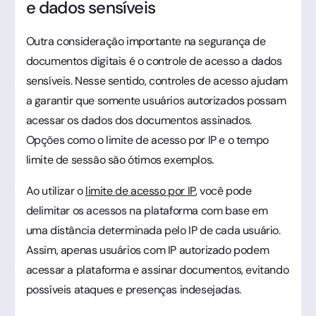
e dados sensíveis
Outra consideração importante na segurança de
documentos digitais é o controle de acesso a dados
sensíveis. Nesse sentido, controles de acesso ajudam
a garantir que somente usuários autorizados possam
acessar os dados dos documentos assinados.
Opções como o limite de acesso por IP e o tempo
limite de sessão são ótimos exemplos.
Ao utilizar o
limite de acesso por IP
, você pode
delimitar os acessos na plataforma com base em
uma distância determinada pelo IP de cada usuário.
Assim, apenas usuários com IP autorizado podem
acessar a plataforma e assinar documentos, evitando
possíveis ataques e presenças indesejadas.