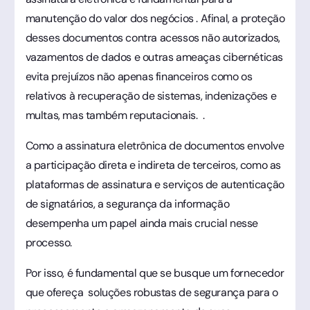
manutenção do valor dos negócios . Afinal, a proteção
desses documentos contra acessos não autorizados,
vazamentos de dados e outras ameaças cibernéticas
evita prejuízos não apenas financeiros como os
relativos à recuperação de sistemas, indenizações e
multas, mas também reputacionais. .
Como a assinatura eletrônica de documentos envolve
a participação direta e indireta de terceiros, como as
plataformas de assinatura e serviços de autenticação
de signatários, a segurança da informação
desempenha um papel ainda mais crucial nesse
processo.
Por isso, é fundamental que se busque um fornecedor
que ofereça soluções robustas de segurança para o