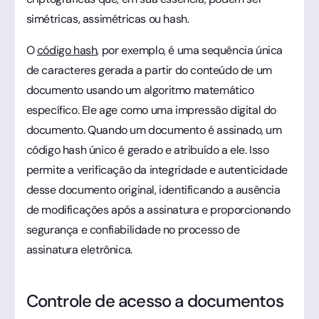
simétricas, assimétricas ou hash.
O
código hash
, por exemplo, é uma sequência única
de caracteres gerada a partir do conteúdo de um
documento usando um algoritmo matemático
específico. Ele age como uma impressão digital do
documento. Quando um documento é assinado, um
código hash único é gerado e atribuído a ele. Isso
permite a verificação da integridade e autenticidade
desse documento original, identificando a ausência
de modificações após a assinatura e proporcionando
segurança e confiabilidade no processo de
assinatura eletrônica.
Controle de acesso a documentos