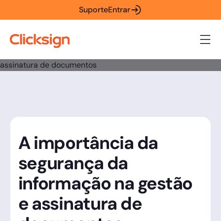
Suporte
Entrar
A importância da
segurança da
informação na gestão
e assinatura de