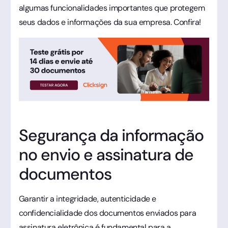
algumas funcionalidades importantes que protegem
seus dados e informações da sua empresa. Confira!
Segurança da informação
no envio e assinatura de
documentos
Garantir a integridade, autenticidade e
confidencialidade dos documentos enviados para
assinatura eletrônica é fundamental para a