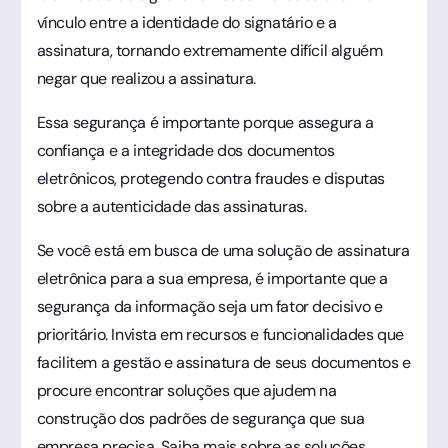
vínculo entre a identidade do signatário e a
assinatura, tornando extremamente difícil alguém
negar que realizou a assinatura.
Essa segurança é importante porque assegura a
confiança e a integridade dos documentos
eletrônicos, protegendo contra fraudes e disputas
sobre a autenticidade das assinaturas.
Se você está em busca de uma solução de assinatura
eletrônica para a sua empresa, é importante que a
segurança da informação seja um fator decisivo e
prioritário. Invista em recursos e funcionalidades que
facilitem a gestão e assinatura de seus documentos e
procure encontrar soluções que ajudem na
construção dos padrões de segurança que sua
empresa precisa.
Saiba mais sobre as soluções