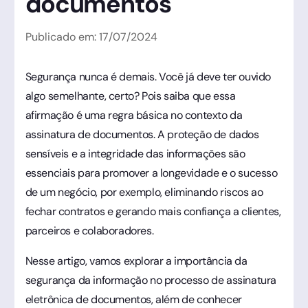
documentos
Publicado em:
17
/
07
/
2024
Segurança nunca é demais. Você já deve ter ouvido
algo semelhante, certo? Pois saiba que essa
afirmação é uma regra básica no contexto da
assinatura de documentos. A proteção de dados
sensíveis e a integridade das informações são
essenciais para promover a longevidade e o sucesso
de um negócio, por exemplo, eliminando riscos ao
fechar contratos e gerando mais confiança a clientes,
parceiros e colaboradores.
Nesse artigo, vamos explorar a importância da
segurança da informação no processo de assinatura
eletrônica de documentos, além de conhecer