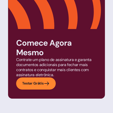
Comece Agora
Mesmo
Contrate um plano de assinatura e garanta
documentos adicionais para fechar mais
contratos e conquistar mais clientes com
assinatura eletrônica.
Testar Grátis