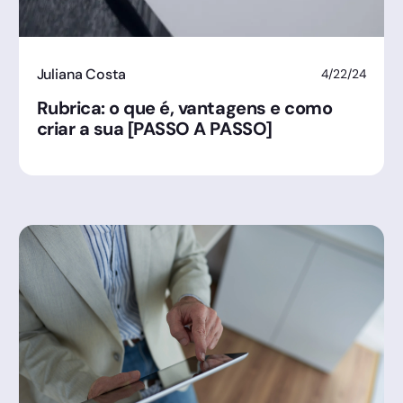
Juliana Costa
4/22/24
Rubrica: o que é, vantagens e como
criar a sua [PASSO A PASSO]