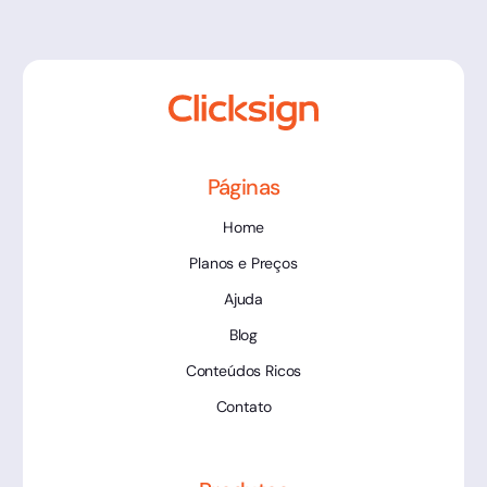
Páginas
Home
Planos e Preços
Ajuda
Blog
Conteúdos Ricos
Contato