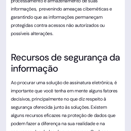
processamento e armazenamento de suas
informações, prevenindo ameaças cibernéticas e
garantindo que as informações permaneçam
protegidas contra acessos não autorizados ou
possíveis alterações.
Recursos de segurança da
informação
Ao procurar uma solução de assinatura eletrônica, é
importante que você tenha em mente alguns fatores
decisivos, principalmente no que diz respeito à
segurança oferecida junto às soluções. Existem
alguns recursos eficazes na proteção de dados que
podem fazer a diferença na sua realidade e na