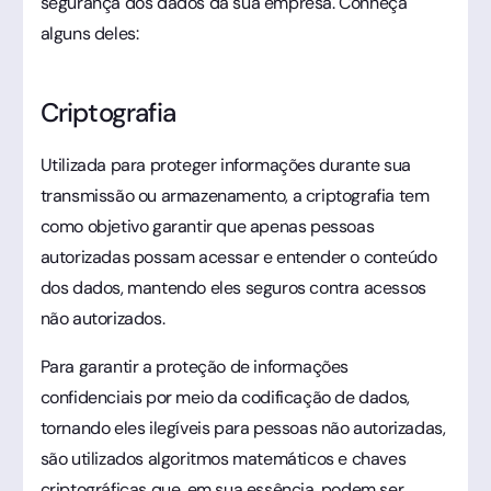
segurança dos dados da sua empresa. Conheça
alguns deles:
Criptografia
Utilizada para proteger informações durante sua
transmissão ou armazenamento, a criptografia tem
como objetivo garantir que apenas pessoas
autorizadas possam acessar e entender o conteúdo
dos dados, mantendo eles seguros contra acessos
não autorizados.
Para garantir a proteção de informações
confidenciais por meio da codificação de dados,
tornando eles ilegíveis para pessoas não autorizadas,
são utilizados algoritmos matemáticos e chaves
criptográficas que, em sua essência, podem ser