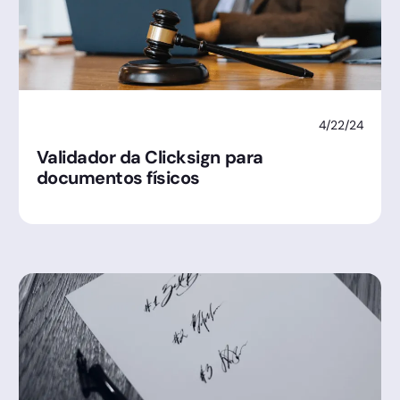
4/22/24
Validador da Clicksign para
documentos físicos