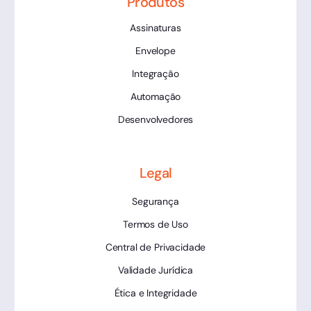
Produtos
Assinaturas
Envelope
Integração
Automação
Desenvolvedores
Legal
Segurança
Termos de Uso
Central de Privacidade
Validade Jurídica
Ética e Integridade