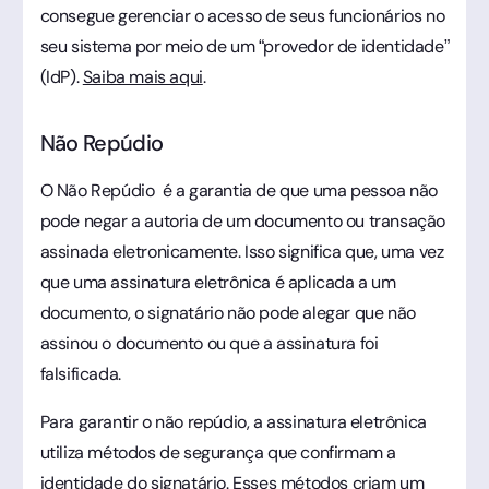
consegue gerenciar o acesso de seus funcionários no
seu sistema por meio de um “provedor de identidade”
(IdP).
Saiba mais aqui
.
Não Repúdio
O Não Repúdio é a garantia de que uma pessoa não
pode negar a autoria de um documento ou transação
assinada eletronicamente. Isso significa que, uma vez
que uma assinatura eletrônica é aplicada a um
documento, o signatário não pode alegar que não
assinou o documento ou que a assinatura foi
falsificada.
Para garantir o não repúdio, a assinatura eletrônica
utiliza métodos de segurança que confirmam a
identidade do signatário. Esses métodos criam um