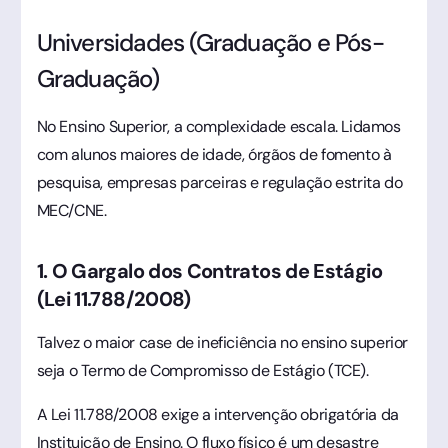
Universidades (Graduação e Pós-
Graduação)
No Ensino Superior, a complexidade escala. Lidamos
com alunos maiores de idade, órgãos de fomento à
pesquisa, empresas parceiras e regulação estrita do
MEC/CNE.
1. O Gargalo dos Contratos de Estágio
(Lei 11.788/2008)
Talvez o maior case de ineficiência no ensino superior
seja o Termo de Compromisso de Estágio (TCE).
A Lei 11.788/2008 exige a intervenção obrigatória da
Instituição de Ensino. O fluxo físico é um desastre