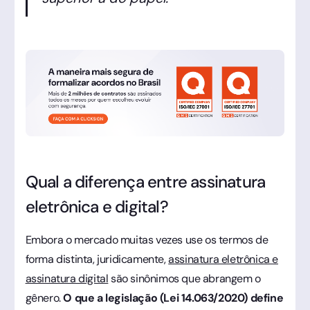
Qual a diferença entre assinatura
eletrônica e digital?
Embora o mercado muitas vezes use os termos de
forma distinta, juridicamente,
assinatura eletrônica e
assinatura digital
são sinônimos que abrangem o
gênero.
O que a legislação (Lei 14.063/2020) define