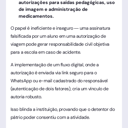
autorizações para saídas pedagógicas, uso
de imagem e administração de
medicamentos.
O papel é ineficiente e inseguro — uma assinatura
falsificada por um aluno em uma autorização de
viagem pode gerar responsabilidade civil objetiva
para a escola em caso de acidente.
A implementação de um fluxo digital, onde a
autorização é enviada via link seguro para o
WhatsApp ou e-mail cadastrado do responsável
(autenticação de dois fatores), cria um vínculo de
autoria robusto.
Isso blinda a instituição, provando que o detentor do
pátrio poder consentiu com a atividade.