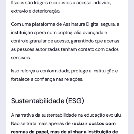
físicos são frágeis e expostos a acesso indevido,
extravio e deterioração.
Com uma plataforma de Assinatura Digital segura, a
instituição opera com criptografia avançada e
controle granular de acesso, garantindo que apenas
as pessoas autorizadas tenham contato com dados
sensíveis.
Isso reforça a conformidade, protege a instituição e
fortalece a confiança nas relações.
Sustentabilidade (ESG)
A narrativa da sustentabilidade na educação evoluiu.
Não se trata mais apenas de
reduzir custos com
resmas de papel, mas de alinhar a Instituição de