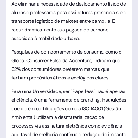
Ao eliminar a necessidade de deslocamento físico de
alunos e professores para assinaturas presenciais e o
transporte logístico de malotes entre campi, a IE
reduz drasticamente sua pegada de carbono
associada à mobilidade urbana.
Pesquisas de comportamento de consumo, como o
Global Consumer Pulse da Accenture, indicam que
62% dos consumidores preferem marcas que
tenham propósitos éticos e ecológicos claros.
Para uma Universidade, ser "Paperless" não é apenas
eficiência; é uma ferramenta de branding. Instituições
que obtêm certificações como a ISO 14001 (Gestão
Ambiental) utilizam a desmaterialização de
processos via assinatura eletrônica como evidência
auditável de melhoria contínua e redução de impacto