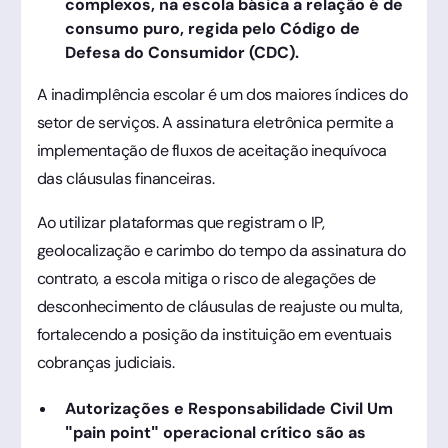
complexos, na escola básica a relação é de
consumo puro, regida pelo Código de
Defesa do Consumidor (CDC).
A inadimplência escolar é um dos maiores índices do
setor de serviços. A assinatura eletrônica permite a
implementação de fluxos de aceitação inequívoca
das cláusulas financeiras.
Ao utilizar plataformas que registram o IP,
geolocalização e carimbo do tempo da assinatura do
contrato, a escola mitiga o risco de alegações de
desconhecimento de cláusulas de reajuste ou multa,
fortalecendo a posição da instituição em eventuais
cobranças judiciais.
Autorizações e Responsabilidade Civil Um
"pain point" operacional crítico são as