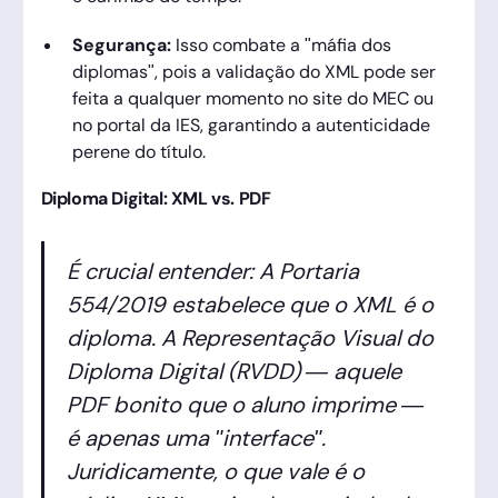
Segurança:
Isso combate a "máfia dos
diplomas", pois a validação do XML pode ser
feita a qualquer momento no site do MEC ou
no portal da IES, garantindo a autenticidade
perene do título.
Diploma Digital: XML vs. PDF
É crucial entender: A Portaria
554/2019 estabelece que o XML é o
diploma. A Representação Visual do
Diploma Digital (RVDD) — aquele
PDF bonito que o aluno imprime —
é apenas uma "interface".
Juridicamente, o que vale é o