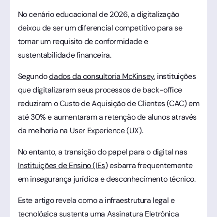
No cenário educacional de 2026, a digitalização
deixou de ser um diferencial competitivo para se
tornar um requisito de conformidade e
sustentabilidade financeira.
Segundo
dados da consultoria McKinsey
, instituições
que digitalizaram seus processos de back-office
reduziram o Custo de Aquisição de Clientes (CAC) em
até 30% e aumentaram a retenção de alunos através
da melhoria na User Experience (UX).
No entanto, a transição do papel para o digital nas
Instituições de Ensino (IEs)
esbarra frequentemente
em insegurança jurídica e desconhecimento técnico.
Este artigo revela como a infraestrutura legal e
tecnológica sustenta uma
Assinatura Eletrônica