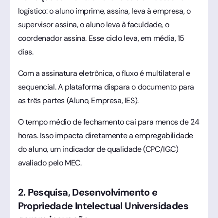
logístico: o aluno imprime, assina, leva à empresa, o
supervisor assina, o aluno leva à faculdade, o
coordenador assina. Esse ciclo leva, em média, 15
dias.
Com a assinatura eletrônica, o fluxo é multilateral e
sequencial. A plataforma dispara o documento para
as três partes (Aluno, Empresa, IES).
O tempo médio de fechamento cai para menos de 24
horas. Isso impacta diretamente a empregabilidade
do aluno, um indicador de qualidade (CPC/IGC)
avaliado pelo MEC.
2. Pesquisa, Desenvolvimento e
Propriedade Intelectual Universidades