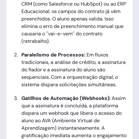
CRM (como Salesforce ou HubSpot) ou ao ERP
Educacional, os campos do contrato já vêm
preenchidos. O aluno apenas valida. Isso
elimina o erro de preenchimento manual que
causaria o "vai-e-vem" do contrato
(retrabalho).
Paralelismo de Processos:
Em fluxos
tradicionais, a análise de crédito, a assinatura
do fiador e a assinatura do aluno são
sequenciais. Com a orquestração digital, o
sistema dispara solicitações simultâneas.
Gatilhos de Automação (Webhooks):
Assim
que a assinatura é concluída, a plataforma
dispara um webhook que libera o acesso do
aluno ao AVA (Ambiente Virtual de
Aprendizagem) instantaneamente. A
gratificação imediata aumenta o engajamento