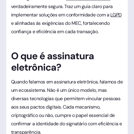
verdadeiramente segura. Traz um guia claro para
implementar soluções em conformidade com a
LGPD
e alinhadas às exigências do MEC, fortalecendo
confiança e eficiência em cada transação.
O que é assinatura
eletrônica?
Quando falamos em assinatura eletrônica, falamos de
um ecossistema. Não é um único modelo, mas
diversas tecnologias que permitem vincular pessoas
aos seus pactos digitais. Cada mecanismo,
criptográfico ou não, cumpre o papel essencial de
confirmar a identidade do signatário com eficiência e
transparência.