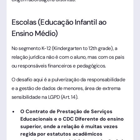
Escolas (Educação Infantil ao
Ensino Médio)
No segmento K-12 (Kindergarten to 12th grade), a
relação jurídica não é com o aluno, mas com os pais
ou responsáveis financeiros e pedagógicos.
O desafio aqui é a pulverização da responsabilidade
e a gestão de dados de menores, área de extrema
sensibilidade na LGPD (Art. 14).
O Contrato de Prestação de Serviços
Educacionais e o CDC Diferente do ensino
superior, onde a relação é muitas vezes
regida por estatutos acadêmicos