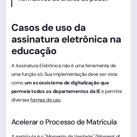
Casos de uso da
assinatura eletrônica na
educação
A Assinatura Eletrônica não é uma ferramenta de
uma função só. Sua implementação deve ser vista
como
um ecossistema de digitalização que
permeia todos os departamentos da IE
e permite
diversas
formas de uso
.
Acelerar o Processo de Matrícula
A
matrícula
é o "Momento da Verdade" (Moment of