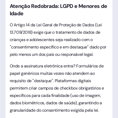
Atenção Redobrada: LGPD e Menores de
Idade
O Artigo 14 da Lei Geral de Proteção de Dados (Lei
13.709/2018) exige que o tratamento de dados de
crianças e adolescentes seja realizado com o
"consentimento específico e em destaque" dado por
pelo menos um dos pais ou responsável legal.
Onde a assinatura eletrônica entra? Formulários de
papel genéricos muitas vezes não atendem ao
requisito de "destaque". Plataformas digitais
permitem criar campos de checkbox obrigatórios e
específicos para cada finalidade (uso de imagem,
dados biométricos, dados de saúde), garantindo a
granularidade do consentimento exigida pela lei.