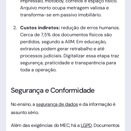
impressão, motoboy, correios e espaço físico.
Arquivo morto ocupa metragem valiosa e
transforma-se em passivo imobiliário.
Custos indiretos:
redução de erros humanos.
Cerca de 7,5% dos documentos físicos são
perdidos, segundo a AIIM. Em educação,
extravios podem gerar retrabalho e até
processos judiciais. Digitalizar essa etapa traz
segurança, praticidade e transparência para
toda a operação.
Segurança e Conformidade
No ensino, a
segurança de dados
e da informação é
assunto sério.
Além das exigências do MEC, há a
LGPD
. Documentos