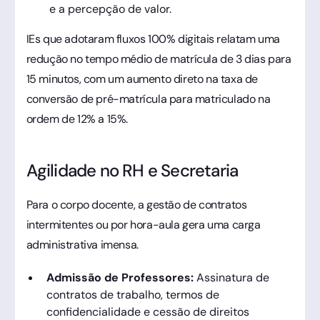
e a percepção de valor.
IEs que adotaram fluxos 100% digitais relatam uma
redução no tempo médio de matrícula de 3 dias para
15 minutos, com um aumento direto na taxa de
conversão de pré-matrícula para matriculado na
ordem de 12% a 15%.
Agilidade no RH e Secretaria
Para o corpo docente, a gestão de contratos
intermitentes ou por hora-aula gera uma carga
administrativa imensa.
Admissão de Professores:
Assinatura de
contratos de trabalho, termos de
confidencialidade e cessão de direitos