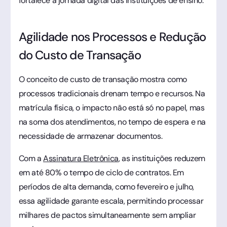
fortalece a jornada digital das instituições de ensino.
Agilidade nos Processos e Redução
do Custo de Transação
O conceito de custo de transação mostra como
processos tradicionais drenam tempo e recursos. Na
matrícula física, o impacto não está só no papel, mas
na soma dos atendimentos, no tempo de espera e na
necessidade de armazenar documentos.
Com a
Assinatura Eletrônica
, as instituições reduzem
em até 80% o tempo de ciclo de contratos. Em
períodos de alta demanda, como fevereiro e julho,
essa agilidade garante escala, permitindo processar
milhares de pactos simultaneamente sem ampliar