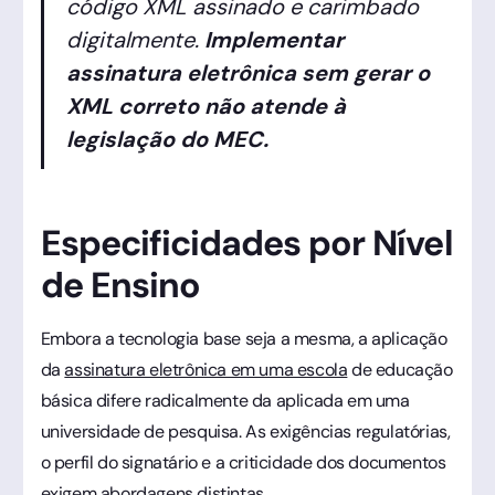
código XML assinado e carimbado
digitalmente.
Implementar
assinatura eletrônica sem gerar o
XML correto não atende à
legislação do MEC.
Especificidades por Nível
de Ensino
Embora a tecnologia base seja a mesma, a aplicação
da
assinatura eletrônica em uma escola
de educação
básica difere radicalmente da aplicada em uma
universidade de pesquisa. As exigências regulatórias,
o perfil do signatário e a criticidade dos documentos
exigem abordagens distintas.