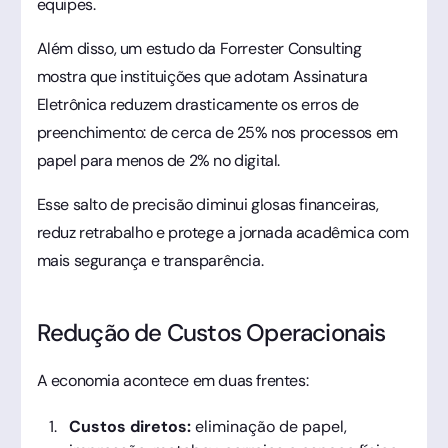
equipes.
Além disso, um estudo da Forrester Consulting
mostra que instituições que adotam Assinatura
Eletrônica reduzem drasticamente os erros de
preenchimento: de cerca de 25% nos processos em
papel para menos de 2% no digital.
Esse salto de precisão diminui glosas financeiras,
reduz retrabalho e protege a jornada acadêmica com
mais segurança e transparência.
Redução de Custos Operacionais
A economia acontece em duas frentes:
Custos diretos:
eliminação de papel,