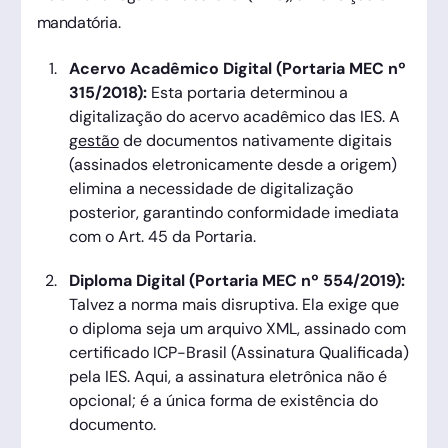
mandatória.
Acervo Acadêmico Digital (Portaria MEC nº
315/2018):
Esta portaria determinou a
digitalização do acervo acadêmico das IES. A
gestão
de documentos nativamente digitais
(assinados eletronicamente desde a origem)
elimina a necessidade de digitalização
posterior, garantindo conformidade imediata
com o Art. 45 da Portaria.
Diploma Digital (Portaria MEC nº 554/2019):
Talvez a norma mais disruptiva. Ela exige que
o diploma seja um arquivo XML, assinado com
certificado ICP-Brasil (Assinatura Qualificada)
pela IES. Aqui, a assinatura eletrônica não é
opcional; é a única forma de existência do
documento.