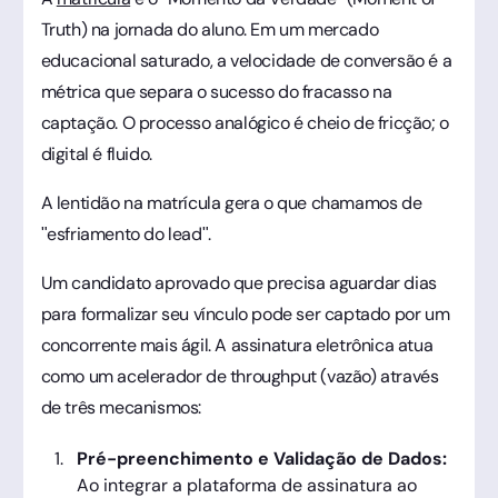
Truth) na jornada do aluno. Em um mercado
educacional saturado, a velocidade de conversão é a
métrica que separa o sucesso do fracasso na
captação. O processo analógico é cheio de fricção; o
digital é fluido.
A lentidão na matrícula gera o que chamamos de
"esfriamento do lead".
Um candidato aprovado que precisa aguardar dias
para formalizar seu vínculo pode ser captado por um
concorrente mais ágil. A assinatura eletrônica atua
como um acelerador de throughput (vazão) através
de três mecanismos:
Pré-preenchimento e Validação de Dados:
Ao integrar a plataforma de assinatura ao