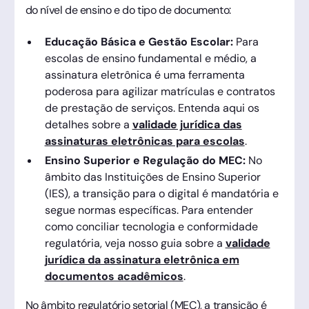
do nível de ensino e do tipo de documento:
Educação Básica e Gestão Escolar:
Para
escolas de ensino fundamental e médio, a
assinatura eletrônica é uma ferramenta
poderosa para agilizar matrículas e contratos
de prestação de serviços. Entenda aqui os
detalhes sobre a
validade jurídica das
assinaturas eletrônicas para escolas
.
Ensino Superior e Regulação do MEC:
No
âmbito das Instituições de Ensino Superior
(IES), a transição para o digital é mandatória e
segue normas específicas. Para entender
como conciliar tecnologia e conformidade
regulatória, veja nosso guia sobre a
validade
jurídica da assinatura eletrônica em
documentos acadêmicos
.
No âmbito regulatório setorial (MEC), a transição é