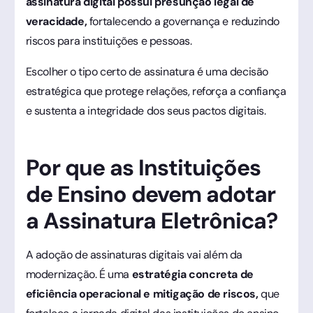
assinatura digital possui presunção legal de
veracidade,
fortalecendo a governança e reduzindo
riscos para instituições e pessoas.
Escolher o tipo certo de assinatura é uma decisão
estratégica que protege relações, reforça a confiança
e sustenta a integridade dos seus pactos digitais.
Por que as Instituições
de Ensino devem adotar
a Assinatura Eletrônica?
A adoção de assinaturas digitais vai além da
modernização. É uma
estratégia concreta de
eficiência operacional e mitigação de riscos,
que