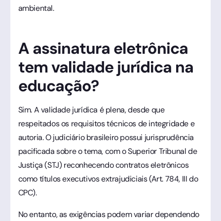
ambiental.
A assinatura eletrônica
tem validade jurídica na
educação?
Sim. A validade jurídica é plena, desde que
respeitados os requisitos técnicos de integridade e
autoria. O judiciário brasileiro possui jurisprudência
pacificada sobre o tema, com o Superior Tribunal de
Justiça (STJ) reconhecendo contratos eletrônicos
como títulos executivos extrajudiciais (Art. 784, III do
CPC).
No entanto, as exigências podem variar dependendo