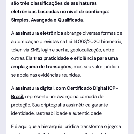
são três classificações de assinaturas
eletrônicas baseadas no nível de confiança:
Simples, Avançada e Qualificada.
A
assinatura eletrônica
abrange diversas formas de
autenticação previstas na Lei 14.063/2020: biometria,
token via SMS, login e senha, geolocalização, entre
outras. Ela
traz praticidade e eficiência para uma
ampla gama de transações,
mas seu valor jurídico
se apoia nas evidências reunidas.
A
assinatura digital, com Certificado Digital ICP-
Brasil,
representa um avanço na camada de
proteção. Sua criptografia assimétrica garante
identidade, rastreabilidade e autenticidade.
E é aqui que a hierarquia jurídica transforma o jogo: a