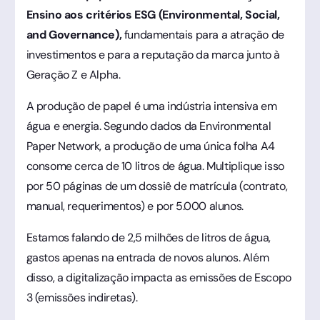
Ensino aos critérios ESG (Environmental, Social,
and Governance),
fundamentais para a atração de
investimentos e para a reputação da marca junto à
Geração Z e Alpha.
A produção de papel é uma indústria intensiva em
água e energia. Segundo dados da Environmental
Paper Network, a produção de uma única folha A4
consome cerca de 10 litros de água. Multiplique isso
por 50 páginas de um dossiê de matrícula (contrato,
manual, requerimentos) e por 5.000 alunos.
Estamos falando de 2,5 milhões de litros de água,
gastos apenas na entrada de novos alunos. Além
disso, a digitalização impacta as emissões de Escopo
3 (emissões indiretas).