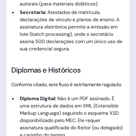
autorais (para materiais didáticos).
Secretaria:
Atestados de matrícula,
declarações de vínculo e planos de ensino. A
assinatura eletrônica permite a emissão em
lote (batch processing), onde o secretário
assina 500 declarações com um único uso de
sua credencial segura.
Diplomas e Históricos
Conforme citado, este fluxo é estritamente regulado.
Diploma Digital:
Não é um PDF assinado. É
uma estrutura de dados em XML (Extensible
Markup Language) seguindo o esquema XSD
disponibilizado pelo MEC. Ele requer
assinatura qualificada do Reitor (ou delegado)
e carimbo do tempo.