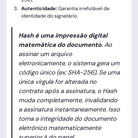
Autenticidade:
Garantia irrefutável da
identidade do signatário.
Hash é uma impressão digital
matemática do documento.
Ao
assinar um arquivo
eletronicamente, o sistema gera um
código único (ex: SHA-256). Se uma
única vírgula for alterada no
contrato após a assinatura, o Hash
muda completamente, invalidando
a assinatura instantaneamente. Isso
torna a integridade do documento
eletrônico matematicamente
superior à do papel.