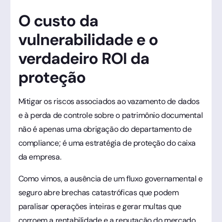
O custo da
vulnerabilidade e o
verdadeiro ROI da
proteção
Mitigar os riscos associados ao vazamento de dados
e à perda de controle sobre o patrimônio documental
não é apenas uma obrigação do departamento de
compliance; é uma estratégia de proteção do caixa
da empresa.
Como vimos, a ausência de um fluxo governamental e
seguro abre brechas catastróficas que podem
paralisar operações inteiras e gerar multas que
corroem a rentabilidade e a reputação do mercado