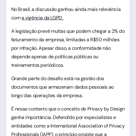
No Brasil, a discussão ganhou ainda mais relevância
com
a vigência da LGPD.
A legislação prevê multas que podem chegar a 2% do
faturamento da empresa, limitadas a R$50 milhões
por infração. Apesar disso, a conformidade não
depende apenas de políticas públicas ou
treinamentos periódicos.
Grande parte do desafio está na gestão dos
documentos que armazenam dados pessoais ao
longo das operações da empresa.
É nesse contexto que o conceito de Privacy by Design
ganha importância. Defendido por especialistas e
entidades como a International Association of Privacy
Professionals (IAPP), o princípio propõe que a