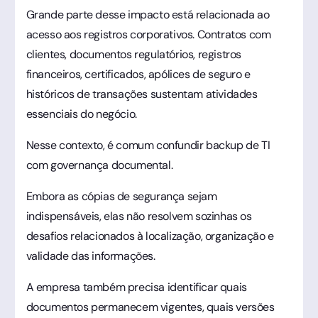
Grande parte desse impacto está relacionada ao
acesso aos registros corporativos. Contratos com
clientes, documentos regulatórios, registros
financeiros, certificados, apólices de seguro e
históricos de transações sustentam atividades
essenciais do negócio.
Nesse contexto, é comum confundir backup de TI
com governança documental.
Embora as cópias de segurança sejam
indispensáveis, elas não resolvem sozinhas os
desafios relacionados à localização, organização e
validade das informações.
A empresa também precisa identificar quais
documentos permanecem vigentes, quais versões