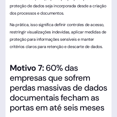
proteção de dados seja incorporada desde a criação
dos processos e documentos.
Na prática, isso significa definir controles de acesso,
restringir visualizações indevidas, aplicar medidas de
proteção para informações sensíveis e manter
critérios claros para retenção e descarte de dados.
Motivo 7:
60% das
empresas que sofrem
perdas massivas de dados
documentais fecham as
portas em até seis meses