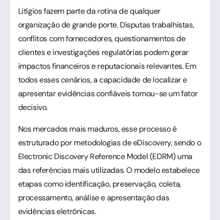
Litígios fazem parte da rotina de qualquer
organização de grande porte. Disputas trabalhistas,
conflitos com fornecedores, questionamentos de
clientes e investigações regulatórias podem gerar
impactos financeiros e reputacionais relevantes. Em
todos esses cenários, a capacidade de localizar e
apresentar evidências confiáveis tornou-se um fator
decisivo.
Nos mercados mais maduros, esse processo é
estruturado por metodologias de eDiscovery, sendo o
Electronic Discovery Reference Model (EDRM) uma
das referências mais utilizadas. O modelo estabelece
etapas como identificação, preservação, coleta,
processamento, análise e apresentação das
evidências eletrônicas.