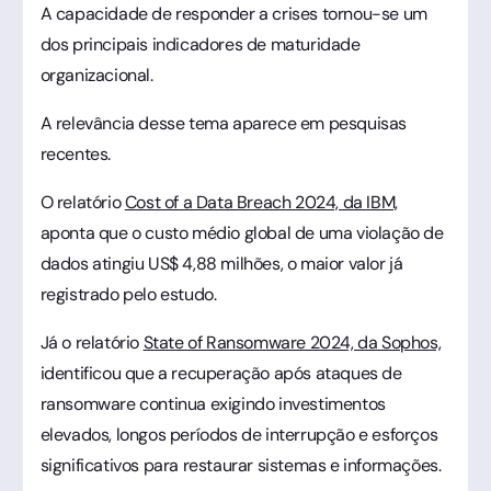
A capacidade de responder a crises tornou-se um
dos principais indicadores de maturidade
organizacional.
A relevância desse tema aparece em pesquisas
recentes.
O relatório
Cost of a Data Breach 2024, da IBM,
aponta que o custo médio global de uma violação de
dados atingiu US$ 4,88 milhões, o maior valor já
registrado pelo estudo.
Já o relatório
State of Ransomware 2024, da Sophos,
identificou que a recuperação após ataques de
ransomware continua exigindo investimentos
elevados, longos períodos de interrupção e esforços
significativos para restaurar sistemas e informações.