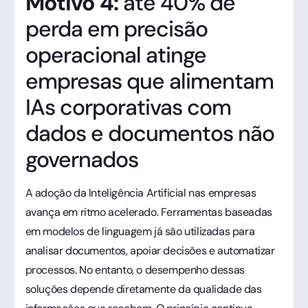
Motivo 4:
até 40% de
perda em precisão
operacional atinge
empresas que alimentam
IAs corporativas com
dados e documentos não
governados
A adoção da Inteligência Artificial nas empresas
avança em ritmo acelerado. Ferramentas baseadas
em modelos de linguagem já são utilizadas para
analisar documentos, apoiar decisões e automatizar
processos. No entanto, o desempenho dessas
soluções depende diretamente da qualidade das