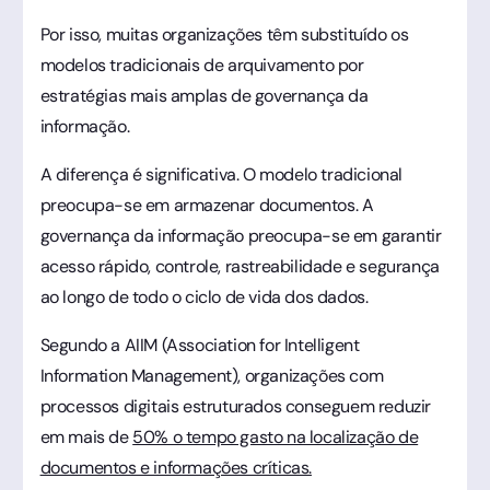
Por isso, muitas organizações têm substituído os
modelos tradicionais de arquivamento por
estratégias mais amplas de governança da
informação.
A diferença é significativa. O modelo tradicional
preocupa-se em armazenar documentos. A
governança da informação preocupa-se em garantir
acesso rápido, controle, rastreabilidade e segurança
ao longo de todo o ciclo de vida dos dados.
Segundo a AIIM (Association for Intelligent
Information Management), organizações com
processos digitais estruturados conseguem reduzir
em mais de
50% o tempo gasto na localização de
documentos e informações críticas.