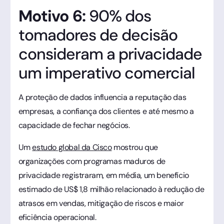
Motivo 6:
90% dos
tomadores de decisão
consideram a privacidade
um imperativo comercial
A proteção de dados influencia a reputação das
empresas, a confiança dos clientes e até mesmo a
capacidade de fechar negócios.
Um
estudo global da Cisco
mostrou que
organizações com programas maduros de
privacidade registraram, em média, um benefício
estimado de US$ 1,8 milhão relacionado à redução de
atrasos em vendas, mitigação de riscos e maior
eficiência operacional.