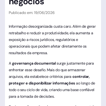
negócios
Publicado em:
19
/
06
/
2026
Informação desorganizada custa caro. Além de gerar
retrabalho e reduzir a produtividade, ela aumenta a
exposição a riscos jurídicos, regulatórios e
operacionais que podem afetar diretamente os
resultados da empresa.
A
governança documental
surge justamente para
enfrentar esse desafio. Mais do que armazenar
arquivos, ela estabelece critérios para
controlar,
proteger e disponibilizar informações
ao longo de
todo o seu ciclo de vida, criando uma base confiável
para a tomada de decisões.