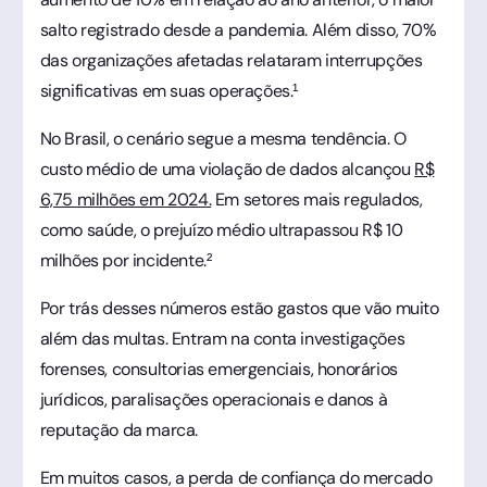
salto registrado desde a pandemia. Além disso, 70%
das organizações afetadas relataram interrupções
significativas em suas operações.¹
No Brasil, o cenário segue a mesma tendência. O
custo médio de uma violação de dados alcançou
R$
6,75 milhões em 2024.
Em setores mais regulados,
como saúde, o prejuízo médio ultrapassou R$ 10
milhões por incidente.²
Por trás desses números estão gastos que vão muito
além das multas. Entram na conta investigações
forenses, consultorias emergenciais, honorários
jurídicos, paralisações operacionais e danos à
reputação da marca.
Em muitos casos, a perda de confiança do mercado