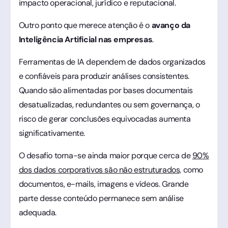
impacto operacional, jurídico e reputacional.
Outro ponto que merece atenção é o
avanço da
Inteligência Artificial nas empresas
.
Ferramentas de IA dependem de dados organizados
e confiáveis para produzir análises consistentes.
Quando são alimentadas por bases documentais
desatualizadas, redundantes ou sem governança, o
risco de gerar conclusões equivocadas aumenta
significativamente.
O desafio torna-se ainda maior porque cerca de
90%
dos dados corporativos são não estruturados,
como
documentos, e-mails, imagens e vídeos. Grande
parte desse conteúdo permanece sem análise
adequada.