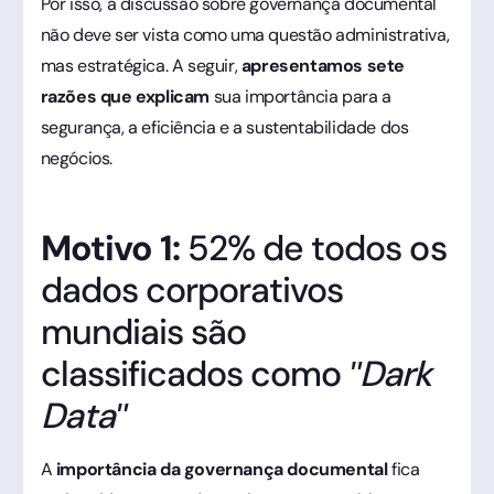
Por isso, a discussão sobre governança documental
não deve ser vista como uma questão administrativa,
mas estratégica. A seguir,
apresentamos sete
razões que explicam
sua importância para a
segurança, a eficiência e a sustentabilidade dos
negócios.
Motivo 1:
52% de todos os
dados corporativos
mundiais são
classificados como
"Dark
Data"
A
importância da governança documental
fica