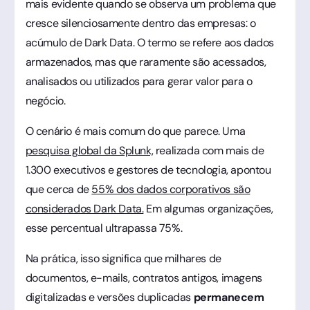
mais evidente quando se observa um problema que
cresce silenciosamente dentro das empresas: o
acúmulo de Dark Data. O termo se refere aos dados
armazenados, mas que raramente são acessados,
analisados ou utilizados para gerar valor para o
negócio.
O cenário é mais comum do que parece. Uma
pesquisa global da Splunk,
realizada com mais de
1.300 executivos e gestores de tecnologia, apontou
que cerca de
55% dos dados corporativos são
considerados Dark Data.
Em algumas organizações,
esse percentual ultrapassa 75%.
Na prática, isso significa que milhares de
documentos, e-mails, contratos antigos, imagens
digitalizadas e versões duplicadas
permanecem