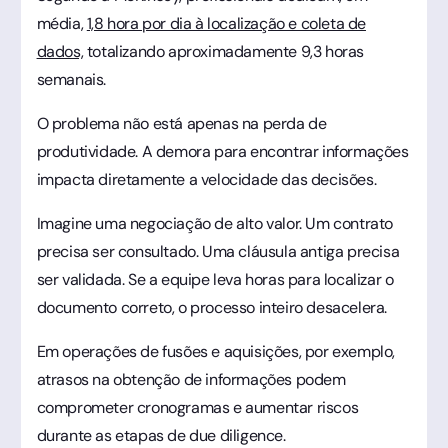
média,
1,8 hora por dia à localização e coleta de
dados,
totalizando aproximadamente 9,3 horas
semanais.
O problema não está apenas na perda de
produtividade. A demora para encontrar informações
impacta diretamente a velocidade das decisões.
Imagine uma negociação de alto valor. Um contrato
precisa ser consultado. Uma cláusula antiga precisa
ser validada. Se a equipe leva horas para localizar o
documento correto, o processo inteiro desacelera.
Em operações de fusões e aquisições, por exemplo,
atrasos na obtenção de informações podem
comprometer cronogramas e aumentar riscos
durante as etapas de due diligence.