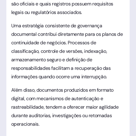
são oficiais e quais registros possuem requisitos
legais ou regulatórios associados.
Uma estratégia consistente de governança
documental contribui diretamente para os planos de
continuidade de negócios. Processos de
classificação, controle de versões, indexação,
armazenamento seguro e definição de
responsabilidades facilitam a recuperação das
informações quando ocorre uma interrupção.
Além disso, documentos produzidos em formato
digital, com mecanismos de autenticação e
rastreabilidade, tendem a oferecer maior agilidade
durante auditorias, investigações ou retomadas
operacionais.