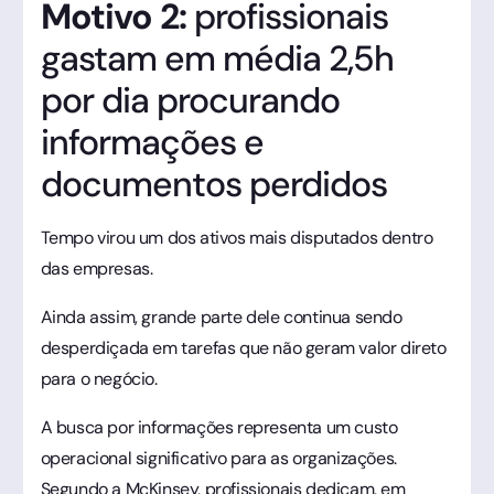
Motivo 2:
profissionais
gastam em média 2,5h
por dia procurando
informações e
documentos perdidos
Tempo virou um dos ativos mais disputados dentro
das empresas.
Ainda assim, grande parte dele continua sendo
desperdiçada em tarefas que não geram valor direto
para o negócio.
A busca por informações representa um custo
operacional significativo para as organizações.
Segundo a McKinsey, profissionais dedicam, em