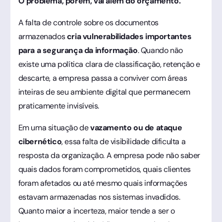
O problema, porém, vai além do orçamento.
A falta de controle sobre os documentos
armazenados
cria vulnerabilidades importantes
para a segurança da informação
. Quando não
existe uma política clara de classificação, retenção e
descarte, a empresa passa a conviver com áreas
inteiras de seu ambiente digital que permanecem
praticamente invisíveis.
Em uma situação de
vazamento ou de ataque
cibernético
, essa falta de visibilidade dificulta a
resposta da organização. A empresa pode não saber
quais dados foram comprometidos, quais clientes
foram afetados ou até mesmo quais informações
estavam armazenadas nos sistemas invadidos.
Quanto maior a incerteza, maior tende a ser o