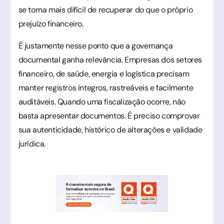
se torna mais difícil de recuperar do que o próprio
prejuízo financeiro.
É justamente nesse ponto que a governança
documental ganha relevância. Empresas dos setores
financeiro, de saúde, energia e logística precisam
manter registros íntegros, rastreáveis e facilmente
auditáveis. Quando uma fiscalização ocorre, não
basta apresentar documentos. É preciso comprovar
sua autenticidade, histórico de alterações e validade
jurídica.