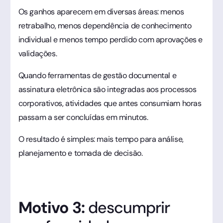
Os ganhos aparecem em diversas áreas: menos
retrabalho, menos dependência de conhecimento
individual e menos tempo perdido com aprovações e
validações.
Quando ferramentas de gestão documental e
assinatura eletrônica são integradas aos processos
corporativos, atividades que antes consumiam horas
passam a ser concluídas em minutos.
O resultado é simples: mais tempo para análise,
planejamento e tomada de decisão.
Motivo 3:
descumprir