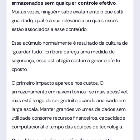
armazenados sem qualquer controle efetivo
.
Muitas vezes, ninguém sabe exatamente o que está
guardado, qual é a sua relevância ou quais riscos
estão associados a esse conteúdo.
Esse acúmulo normalmente é resultado da cultura de
"guardar tudo". Embora pareça uma medida de
segurança, essa estratégia costuma gerar o efeito
oposto.
O primeiro impacto aparece nos custos. O
armazenamento em nuvem tornou-se mais acessível,
mas está longe de ser gratuito quando analisado em
larga escala. Manter grandes volumes de dados sem
utilidade consome recursos financeiros, capacidade
computacional e tempo das equipes de tecnologia.