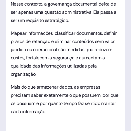
Nesse contexto, a governança documental deixa de
ser apenas uma questão administrativa. Ela passa a
ser um requisito estratégico.
Mapear informações, classificar documentos, definir
prazos de retenção e eliminar conteúdos sem valor
jurídico ou operacional são medidas que reduzem
custos, fortalecem a segurança e aumentam a
qualidade das informações utilizadas pela
organização.
Mais do que armazenar dados, as empresas
precisam saber exatamente o que possuem, por que
os possuem e por quanto tempo faz sentido manter
cada informação.