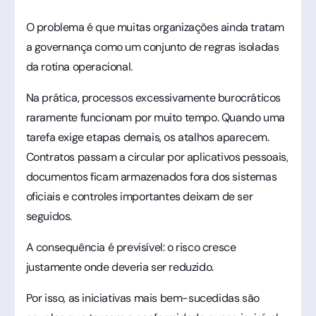
O problema é que muitas organizações ainda tratam
a governança como um conjunto de regras isoladas
da rotina operacional.
Na prática, processos excessivamente burocráticos
raramente funcionam por muito tempo. Quando uma
tarefa exige etapas demais, os atalhos aparecem.
Contratos passam a circular por aplicativos pessoais,
documentos ficam armazenados fora dos sistemas
oficiais e controles importantes deixam de ser
seguidos.
A consequência é previsível: o risco cresce
justamente onde deveria ser reduzido.
Por isso, as iniciativas mais bem-sucedidas são