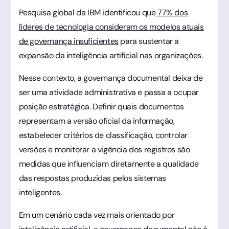
Pesquisa global da IBM identificou que
77% dos
líderes de tecnologia consideram os modelos atuais
de governança insuficientes
para sustentar a
expansão da inteligência artificial nas organizações.
Nesse contexto, a governança documental deixa de
ser uma atividade administrativa e passa a ocupar
posição estratégica. Definir quais documentos
representam a versão oficial da informação,
estabelecer critérios de classificação, controlar
versões e monitorar a vigência dos registros são
medidas que influenciam diretamente a qualidade
das respostas produzidas pelos sistemas
inteligentes.
Em um cenário cada vez mais orientado por