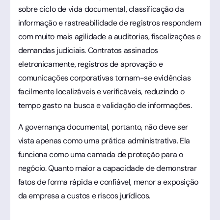
sobre ciclo de vida documental, classificação da
informação e rastreabilidade de registros respondem
com muito mais agilidade a auditorias, fiscalizações e
demandas judiciais. Contratos assinados
eletronicamente, registros de aprovação e
comunicações corporativas tornam-se evidências
facilmente localizáveis e verificáveis, reduzindo o
tempo gasto na busca e validação de informações.
A governança documental, portanto, não deve ser
vista apenas como uma prática administrativa. Ela
funciona como uma camada de proteção para o
negócio. Quanto maior a capacidade de demonstrar
fatos de forma rápida e confiável, menor a exposição
da empresa a custos e riscos jurídicos.