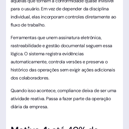
aquelas que tornam a conformidade quase invisível
para o usuário. Em vez de depender da disciplina
individual, elas incorporam controles diretamente ao
fluxo de trabalho.
Ferramentas que unem assinatura eletrônica,
rastreabilidade e gestão documental seguem essa
lógica. O sistema registra evidências
automaticamente, controla versões e preserva o
histórico das operações sem exigir ações adicionais
dos colaboradores.
Quando isso acontece, compliance deixa de ser uma
atividade reativa. Passa a fazer parte da operação
diária da empresa.