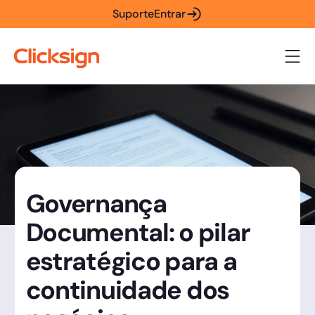
Suporte
Entrar
Governança
Documental: o pilar
estratégico para a
continuidade dos