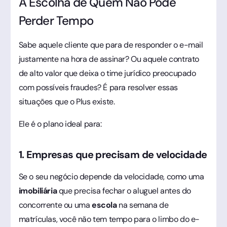
A Escolha de Quem Não Pode
Perder Tempo
Sabe aquele cliente que para de responder o e-mail
justamente na hora de assinar? Ou aquele contrato
de alto valor que deixa o time jurídico preocupado
com possíveis fraudes? É para resolver essas
situações que o Plus existe.
Ele é o plano ideal para:
1. Empresas que precisam de velocidade
Se o seu negócio depende da velocidade, como uma
imobiliária
que precisa fechar o aluguel antes do
concorrente ou uma
escola
na semana de
matrículas, você não tem tempo para o limbo do e-