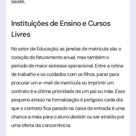
saúde.
Instituições de Ensino e Cursos
Livres
No setor de Educação, as janelas de matrícula são o
coração do faturamento anual, mas também o
período de maior estresse operacional. Entre a rotina
de trabalho e os cuidados com os filhos, parar para
procurar um e-mail de matrícula ou imprimir um
contrato é a última prioridade de um pai ou mãe. Esse
pequeno atraso na formalização é perigoso: cada dia
que o contrato fica parado na caixa de entrada é uma
chance a mais para o aluno desistir ou ser atraído por
uma oferta da concorrência.