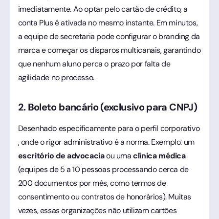
imediatamente. Ao optar pelo cartão de crédito, a
conta Plus é ativada no mesmo instante. Em minutos,
a equipe de secretaria pode configurar o branding da
marca e começar os disparos multicanais, garantindo
que nenhum aluno perca o prazo por falta de
agilidade no processo.
2. Boleto bancário (exclusivo para CNPJ)
Desenhado especificamente para o perfil corporativo
, onde o rigor administrativo é a norma. Exemplo: um
escritório de advocacia
ou uma
clínica médica
(equipes de 5 a 10 pessoas processando cerca de
200 documentos por mês, como termos de
consentimento ou contratos de honorários). Muitas
vezes, essas organizações não utilizam cartões