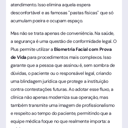
atendimento. Isso elimina aquela espera
desconfortável e as famosas "pastas físicas" que só
acumulam poeira e ocupam espaço.
Mas não se trata apenas de conveniência. Na saúde,
a segurança é uma questão de conformidade legal. O
Plus permite utilizar a
Biometria Facial com Prova
de Vida
para procedimentos mais complexos. Isso
garante que a pessoa que assinou é, sem sombra de
dúvidas, o paciente ou o responsável legal, criando
uma blindagem jurídica que protege a instituição
contra contestações futuras. Ao adotar esse fluxo, a
clínica não apenas moderniza sua operação, mas
também transmite uma imagem de profissionalismo
e respeito ao tempo do paciente, permitindo que a
equipe médica foque no que realmente importa: a