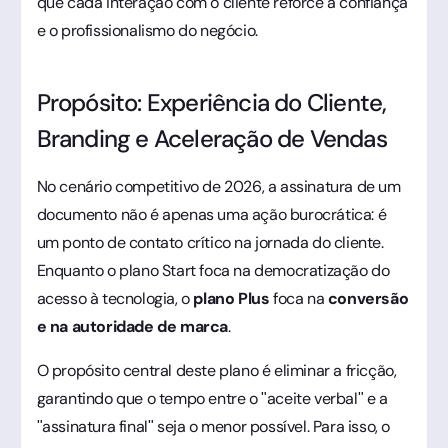
que cada interação com o cliente reforce a confiança
e o profissionalismo do negócio.
Propósito: Experiência do Cliente,
Branding e Aceleração de Vendas
No cenário competitivo de 2026, a assinatura de um
documento não é apenas uma ação burocrática: é
um ponto de contato crítico na jornada do cliente.
Enquanto o plano Start foca na democratização do
acesso à tecnologia, o
plano Plus
foca na
conversão
e na autoridade de marca
.
O propósito central deste plano é eliminar a fricção,
garantindo que o tempo entre o "aceite verbal" e a
"assinatura final" seja o menor possível. Para isso, o