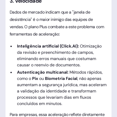
3. Velocidade
Dados de mercado indicam que a "janela de
desistência" é o maior inimigo das equipes de
vendas. O plano Plus combate a este problema com
ferramentas de aceleração:
Inteligência artificial (Click.AI):
Otimização
da revisão e preenchimento de campos,
eliminando erros manuais que costumam
causar o reenvio de documentos.
Autenticação multicanal:
Métodos rápidos,
como o
Pix
ou
Biometria Facial
, não apenas
aumentam a segurança jurídica, mas aceleram
a validação da identidade e transformam
processos que levariam dias em fluxos
concluídos em minutos.
Para empresas, essa aceleração reflete diretamente