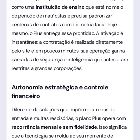
como uma
instituição de ensino
que está no meio
do período de matrículas e precisa padronizar
centenas de contratos com biometria facial hoje
mesmo, o Plus entrega essa prontidão. A ativação é
instantânea: a contratação é realizada diretamente
pelo site e, em poucos minutos, sua operação ganha
camadas de segurança e inteligência que antes eram
restritas a grandes corporações.
Autonomia estratégica e controle
financeiro
Diferente de soluções que impõem barreiras de
entrada e multas rescisórias, o plano Plus opera com
recorrência mensal e sem fidelidade
. Isso significa
que a tecnologia se molda ao seu momento de