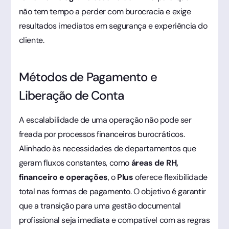
não tem tempo a perder com burocracia e exige
resultados imediatos em segurança e experiência do
cliente.
Métodos de Pagamento e
Liberação de Conta
A escalabilidade de uma operação não pode ser
freada por processos financeiros burocráticos.
Alinhado às necessidades de departamentos que
geram fluxos constantes, como
áreas de RH,
financeiro e operações
, o
Plus
oferece flexibilidade
total nas formas de pagamento. O objetivo é garantir
que a transição para uma gestão documental
profissional seja imediata e compatível com as regras