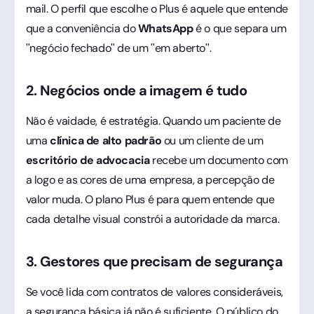
mail. O perfil que escolhe o Plus é aquele que entende
que a conveniência do
WhatsApp
é o que separa um
"negócio fechado" de um "em aberto".
2. Negócios onde a imagem é tudo
Não é vaidade, é estratégia. Quando um paciente de
uma
clínica de alto padrão
ou um cliente de um
escritório de advocacia
recebe um documento com
a logo e as cores de uma empresa, a percepção de
valor muda. O plano Plus é para quem entende que
cada detalhe visual constrói a autoridade da marca.
3. Gestores que precisam de segurança
Se você lida com contratos de valores consideráveis,
a segurança básica já não é suficiente. O público do