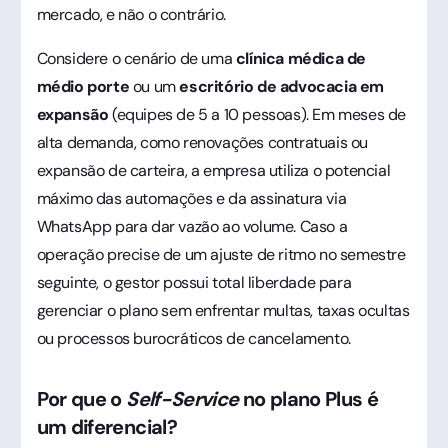
mercado, e não o contrário.
Considere o cenário de uma
clínica médica de
médio porte
ou um
escritório de advocacia em
expansão
(equipes de 5 a 10 pessoas). Em meses de
alta demanda, como renovações contratuais ou
expansão de carteira, a empresa utiliza o potencial
máximo das automações e da assinatura via
WhatsApp para dar vazão ao volume. Caso a
operação precise de um ajuste de ritmo no semestre
seguinte, o gestor possui total liberdade para
gerenciar o plano sem enfrentar multas, taxas ocultas
ou processos burocráticos de cancelamento.
Por que o
Self-Service
no plano Plus é
um diferencial?