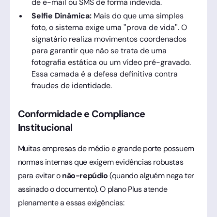
de e-mail ou SMS de forma indevida.
Selfie Dinâmica:
Mais do que uma simples
foto, o sistema exige uma "prova de vida". O
signatário realiza movimentos coordenados
para garantir que não se trata de uma
fotografia estática ou um vídeo pré-gravado.
Essa camada é a defesa definitiva contra
fraudes de identidade.
Conformidade e Compliance
Institucional
Muitas empresas de médio e grande porte possuem
normas internas que exigem evidências robustas
para evitar o
não-repúdio
(quando alguém nega ter
assinado o documento). O plano Plus atende
plenamente a essas exigências: