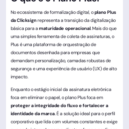
No ecossistema de formalização digital, o
plano Plus
da Clicksign
representa a transição da digitalização
básica para a
maturidade operacional
. Mais do que
uma simples ferramenta de coleta de assinaturas, o
Plus é uma plataforma de orquestração de
documentos desenhada para empresas que
demandam personalização, camadas robustas de
segurança e uma experiência de usuário (UX) de alto
impacto.
Enquanto o estágio inicial da assinatura eletrônica
foca em eliminar o papel, o plano Plus foca em
proteger a integridade do fluxo e fortalecer a
identidade da marca
. É a solução ideal para o perfil
corporativo que lida com volumes constantes e exige