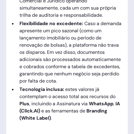
Comercial e Jurídico operando
simultaneamente, cada um com sua própria
trilha de auditoria e responsabilidade.
Flexibilidade no excedente:
Caso a demanda
apresente um pico sazonal (como um
lançamento imobiliário ou período de
renovação de bolsas), a plataforma não trava
os disparos. Em vez disso, documentos
adicionais são processados automaticamente
e cobrados conforme a tabela de excedentes,
garantindo que nenhum negócio seja perdido
por falta de cota.
Tecnologia inclusa:
estes valores já
contemplam o acesso total aos recursos do
Plus
, incluindo a Assinatura via
WhatsApp
,
IA
(Click.AI)
e as ferramentas de
Branding
(White Label)
.