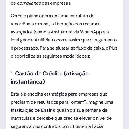
de
compliance
das empresas.
Como o plano opera em uma estrutura de
recorrência mensal, a liberação dos recursos
avançados (como a Assinatura via WhatsApp e a
Inteligência Artificial) ocorre assim que o pagamento
é processado. Para se ajustar ao fluxo de caixa, o Plus
disponibiliza as seguintes modalidades:
1. Cartão de Crédito (ativação
instantânea)
Esta é a escolha estratégica para empresas que
precisam de resultados para "ontem". Imagine uma
Instituição de Ensino
que inicia sua semana de
matrículas e percebe que precisa elevar o nível de
segurança dos contratos com Biometria Facial