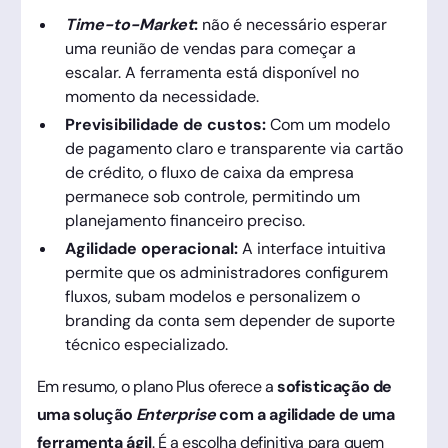
Time-to-Market
:
não é necessário esperar
uma reunião de vendas para começar a
escalar. A ferramenta está disponível no
momento da necessidade.
Previsibilidade de custos:
Com um modelo
de pagamento claro e transparente via cartão
de crédito, o fluxo de caixa da empresa
permanece sob controle, permitindo um
planejamento financeiro preciso.
Agilidade operacional:
A interface intuitiva
permite que os administradores configurem
fluxos, subam modelos e personalizem o
branding da conta sem depender de suporte
técnico especializado.
Em resumo, o plano Plus oferece a
sofisticação de
uma solução
Enterprise
com a agilidade de uma
ferramenta ágil
. É a escolha definitiva para quem