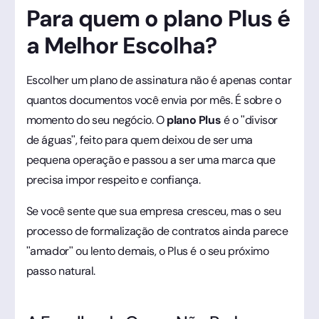
Para quem o plano Plus é
a Melhor Escolha?
Escolher um plano de assinatura não é apenas contar
quantos documentos você envia por mês. É sobre o
momento do seu negócio. O
plano Plus
é o "divisor
de águas", feito para quem deixou de ser uma
pequena operação e passou a ser uma marca que
precisa impor respeito e confiança.
Se você sente que sua empresa cresceu, mas o seu
processo de formalização de contratos ainda parece
"amador" ou lento demais, o Plus é o seu próximo
passo natural.