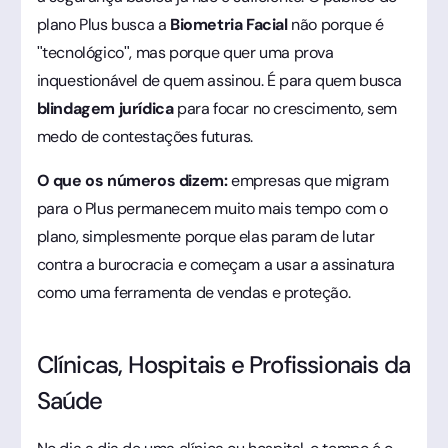
plano Plus busca a
Biometria Facial
não porque é
"tecnológico", mas porque quer uma prova
inquestionável de quem assinou. É para quem busca
blindagem jurídica
para focar no crescimento, sem
medo de contestações futuras.
O que os números dizem:
empresas que migram
para o Plus permanecem muito mais tempo com o
plano, simplesmente porque elas param de lutar
contra a burocracia e começam a usar a assinatura
como uma ferramenta de vendas e proteção.
Clínicas, Hospitais e Profissionais da
Saúde