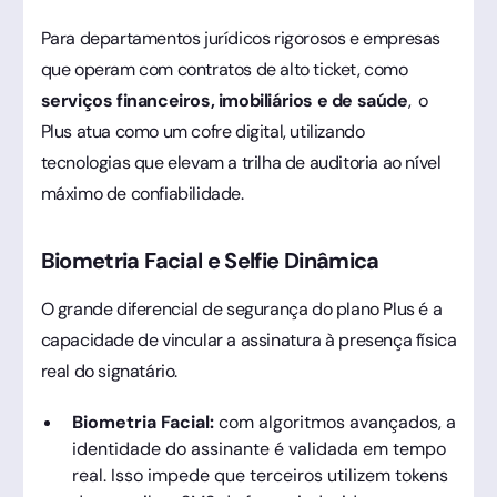
Para departamentos jurídicos rigorosos e empresas
que operam com contratos de alto ticket, como
serviços financeiros, imobiliários e de saúde
, o
Plus atua como um cofre digital, utilizando
tecnologias que elevam a trilha de auditoria ao nível
máximo de confiabilidade.
Biometria Facial e Selfie Dinâmica
O grande diferencial de segurança do plano Plus é a
capacidade de vincular a assinatura à presença física
real do signatário.
Biometria Facial:
com algoritmos avançados, a
identidade do assinante é validada em tempo
real. Isso impede que terceiros utilizem tokens