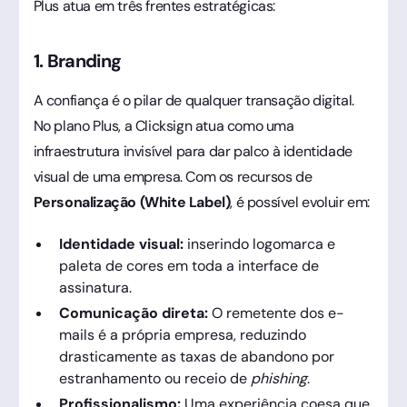
Plus atua em três frentes estratégicas:
1. Branding
A confiança é o pilar de qualquer transação digital.
No plano Plus, a Clicksign atua como uma
infraestrutura invisível para dar palco à identidade
visual de uma empresa. Com os recursos de
Personalização (White Label)
, é possível evoluir em:
Identidade visual:
inserindo logomarca e
paleta de cores em toda a interface de
assinatura.
Comunicação direta:
O remetente dos e-
mails é a própria empresa, reduzindo
drasticamente as taxas de abandono por
estranhamento ou receio de
phishing
.
Profissionalismo:
Uma experiência coesa que