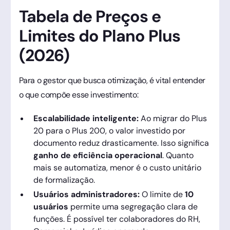
Tabela de Preços e
Limites do Plano Plus
(2026)
Para o gestor que busca otimização, é vital entender
o que compõe esse investimento:
Escalabilidade inteligente:
Ao migrar do Plus
20 para o Plus 200, o valor investido por
documento reduz drasticamente. Isso significa
ganho de eficiência operacional
. Quanto
mais se automatiza, menor é o custo unitário
de formalização.
Usuários administradores:
O limite de
10
usuários
permite uma segregação clara de
funções. É possível ter colaboradores do RH,