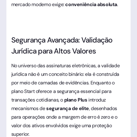
mercado moderno exige:
conveniência absoluta
.
Segurança Avançada: Validação
Jurídica para Altos Valores
No universo das assinaturas eletrônicas, a validade
jurídica não é um conceito binário: ela é construída
por meio de camadas de evidências. Enquanto o
plano Start oferece a segurança essencial para
transações cotidianas, o
plano Plus
introduz
mecanismos de
segurança de elite
, desenhados
para operações onde a margem de erro é zero e o
valor dos ativos envolvidos exige uma proteção
superior.