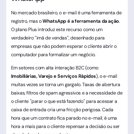
No mercado brasileiro, o e-mail é uma ferramenta de
registro, mas o
WhatsApp é a ferramenta da ação
.
O plano Plus introduz este recurso como um
verdadeiro "imã de vendas", desenhado para
empresas que não podem esperar o cliente abrir o
computador para formalizar um negócio.
Em setores com alta interação B2C (como
Imobiliárias, Varejo e Serviços Rápidos
), o e-mail
muitas vezes se torna um gargalo. Taxas de abertura
baixas, filtros de spam agressivos e a necessidade de
o cliente "parar o que está fazendo" para acessar a
caixa de entrada cria uma fricção perigosa. Cada
hora que um contrato fica parado no e-mail, é uma
hora a mais para o cliente repensar a decisão ou ser