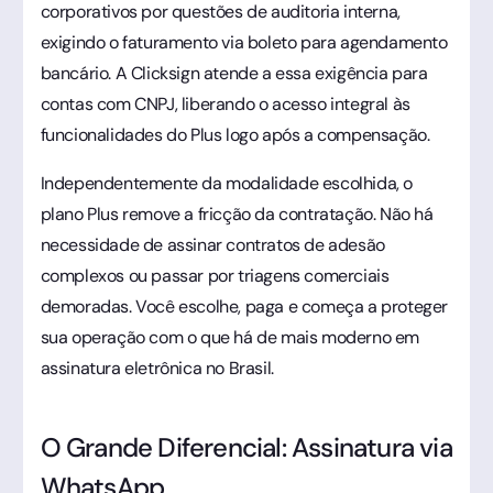
corporativos por questões de auditoria interna,
exigindo o faturamento via boleto para agendamento
bancário. A Clicksign atende a essa exigência para
contas com CNPJ, liberando o acesso integral às
funcionalidades do Plus logo após a compensação.
Independentemente da modalidade escolhida, o
plano Plus remove a fricção da contratação. Não há
necessidade de assinar contratos de adesão
complexos ou passar por triagens comerciais
demoradas. Você escolhe, paga e começa a proteger
sua operação com o que há de mais moderno em
assinatura eletrônica no Brasil.
O Grande Diferencial: Assinatura via
WhatsApp