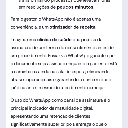
transformando processos que levavam dias
em resoluções de
poucos minutos
.
Para o gestor, o WhatsApp não é apenas uma
conveniência, é um
otimizador de receita
.
Imagine uma
clínica de saúde
que precisa da
assinatura de um termo de consentimento antes de
um procedimento. Enviar via WhatsApp garante que
o documento seja assinado enquanto o paciente está
a caminho ou ainda na sala de espera, eliminando
atrasos operacionais e garantindo a conformidade
jurídica antes mesmo do atendimento começar.
O uso do WhatsApp como canal de assinatura é o
principal indicador de maturidade digital,
apresentando uma retenção de clientes
significativamente superior, pois entrega o que o