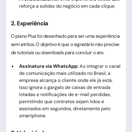
reforça a solidez do negócio em cada clique.
2. Experiência
O plano Plus foi desenhado para ser uma experiência
sem atritos. O objetivo é que o signatário não precise
de tutoriais ou downloads para concluir o ato.
Assinatura via WhatsApp:
Ao integrar o canal
de comunicação mais utilizado no Brasil, a
empresa alcança o cliente onde ele já está.
Isso ignora o gargalo de caixas de entrada
lotadas e notificações de e-mail perdidas,
permitindo que contratos sejam lidos e
assinados em segundos, diretamente pelo
smartphone.