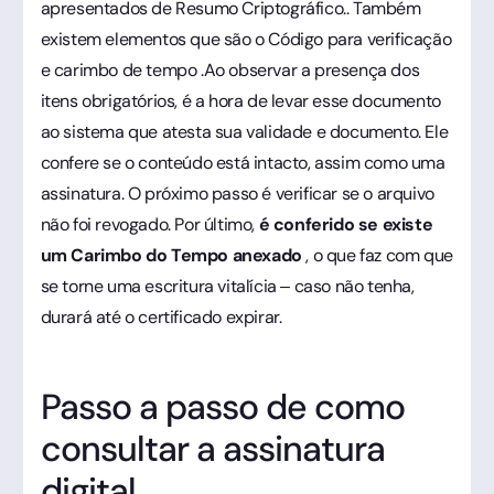
apresentados de Resumo Criptográfico.. Também
existem elementos que são o Código para verificação
e carimbo de tempo .Ao observar a presença dos
itens obrigatórios, é a hora de levar esse documento
ao sistema que atesta sua validade e documento. Ele
confere se o conteúdo está intacto, assim como uma
assinatura. O próximo passo é verificar se o arquivo
não foi revogado. Por último,
é conferido se existe
um Carimbo do Tempo anexado
, o que faz com que
se torne uma escritura vitalícia – caso não tenha,
durará até o certificado expirar.
Passo a passo de como
consultar a assinatura
digital