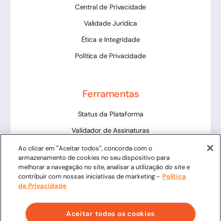
Central de Privacidade
Validade Jurídica
Ética e Integridade
Política de Privacidade
Ferramentas
Status da Plataforma
Validador de Assinaturas
Trabalhe Conosco
Ao clicar em "Aceitar todos", concorda com o
armazenamento de cookies no seu dispositivo para
LLM
melhorar a navegação no site, analisar a utilização do site e
contribuir com nossas iniciativas de marketing -
Política
de Privacidade
Aceitar todos os cookies