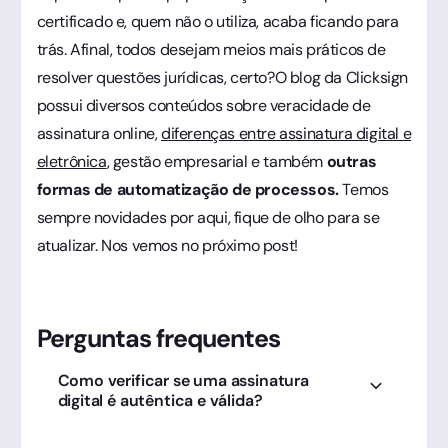
certificado e, quem não o utiliza, acaba ficando para
trás. Afinal, todos desejam meios mais práticos de
resolver questões jurídicas, certo?O blog da Clicksign
possui diversos conteúdos sobre veracidade de
assinatura online,
diferenças entre assinatura digital e
eletrônica
, gestão empresarial e também
outras
formas de automatização de processos.
Temos
sempre novidades por aqui, fique de olho para se
atualizar. Nos vemos no próximo post!
Perguntas frequentes
Como verificar se uma assinatura
digital é autêntica e válida?
Através do portal de validação da Clicksign,