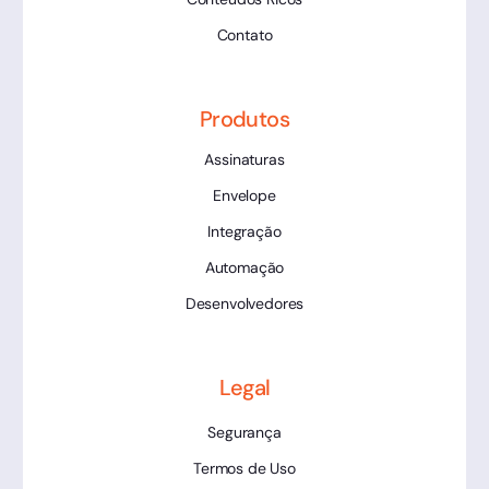
Contato
Produtos
Assinaturas
Envelope
Integração
Automação
Desenvolvedores
Legal
Segurança
Termos de Uso