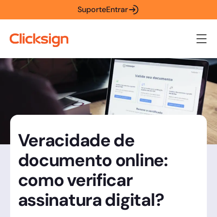
Suporte
Entrar
Veracidade de
documento online:
como verificar
assinatura digital?