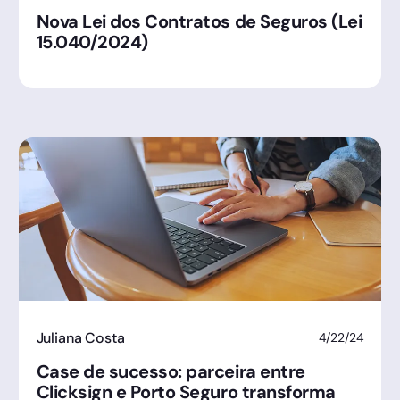
Nova Lei dos Contratos de Seguros (Lei
15.040/2024)
Juliana Costa
4/22/24
Case de sucesso: parceira entre
Clicksign e Porto Seguro transforma