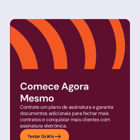
Comece Agora
Mesmo
Contrate um plano de assinatura e garanta
documentos adicionais para fechar mais
contratos e conquistar mais clientes com
assinatura eletrônica.
Testar Grátis