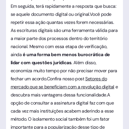
Em seguida, terá rapidamente a resposta que busca:
se aquele documento digital ou original.Você pode
repetir essa ação quantas vezes forem necessárias.
As escrituras digitais são uma ferramenta válida para
a maior parte dos processos dentro do território
nacional. Mesmo com essa etapa de verificação,
ainda
é uma forma bem menos burocrática de
lidar com questões jurídicas
. Além disso,
economiza muito tempo por não precisar mover para
fechar um acordo.Confira nosso post
Setores do
mercado que se beneficiam com a revolução digital
e
descubra mais vantagens dessa funcionalidade.A
opção de consultar a assinatura digital faz com que
cada vez mais instituições acabem aderindo a esse
método. O isolamento social também foi um fator
importante para a popularização desse tipo de