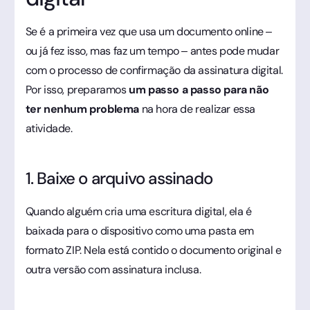
Se é a primeira vez que usa um documento online –
ou já fez isso, mas faz um tempo – antes pode mudar
com o processo de confirmação da assinatura digital.
Por isso, preparamos
um passo a passo para não
ter nenhum problema
na hora de realizar essa
atividade.
1. Baixe o arquivo assinado
Quando alguém cria uma escritura digital, ela é
baixada para o dispositivo como uma pasta em
formato ZIP. Nela está contido o documento original e
outra versão com assinatura inclusa.