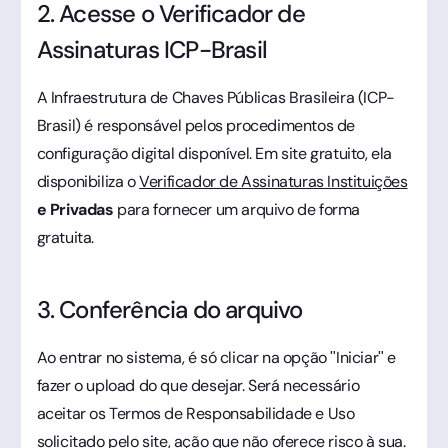
2. Acesse o Verificador de
Assinaturas ICP-Brasil
A Infraestrutura de Chaves Públicas Brasileira (ICP-
Brasil) é responsável pelos procedimentos de
configuração digital disponível. Em site gratuito, ela
disponibiliza o
Verificador de Assinaturas Instituições
e Privadas
para fornecer um arquivo de forma
gratuita.
3. Conferência do arquivo
Ao entrar no sistema, é só clicar na opção "Iniciar" e
fazer o upload do que desejar. Será necessário
aceitar os Termos de Responsabilidade e Uso
solicitado pelo site, ação que não oferece risco à sua.