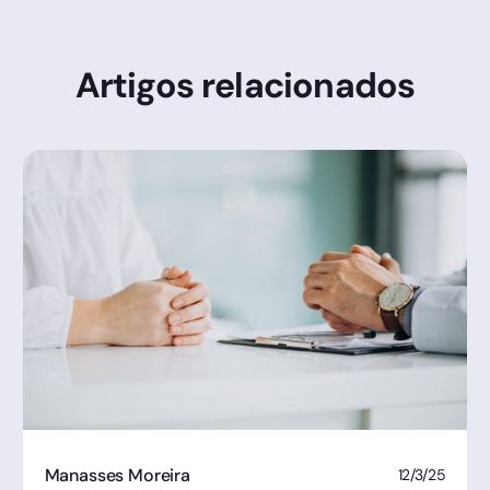
Artigos relacionados
Manasses Moreira
12/3/25