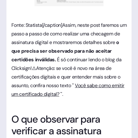
Fonte: Statista[/caption]Assim, neste post faremos um
passo a passo de como realizar uma checagem de
assinatura digital e mostraremos detalhes sobre
o
que precisa ser observado para não aceitar
certidões inválidas.
É só continuar lendo o blog da
Clicksign!⚠️Atenção: se você é novo na área de
certificações digitais e quer entender mais sobre o
assunto, confira nosso texto "
Você sabe como emitir
um certificado digital?
".
O que observar para
verificar a assinatura