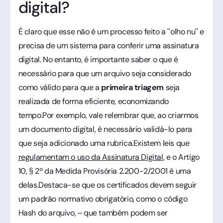
digital?
É claro que esse não é um processo feito a "olho nu" e
precisa de um sistema para conferir uma assinatura
digital. No entanto, é importante saber o que é
necessário para que um arquivo seja considerado
como válido para que a
primeira triagem
seja
realizada de forma eficiente, economizando
tempo.Por exemplo, vale relembrar que, ao criarmos
um documento digital, é necessário validá-lo para
que seja adicionado uma rubrica.Existem leis que
regulamentam o uso da Assinatura Digital
, e o Artigo
10, § 2º da Medida Provisória 2.200-2/2001 é uma
delas.Destaca-se que os certificados devem seguir
um padrão normativo obrigatório, como o código
Hash do arquivo, – que também podem ser