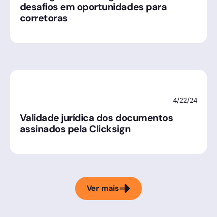
desafios em oportunidades para
corretoras
4/22/24
Validade jurídica dos documentos
assinados pela Clicksign
Ver mais