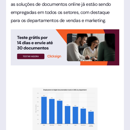
as soluções de documentos online já estão sendo
empregadas em todos os setores, com destaque
para os departamentos de vendas e marketing.