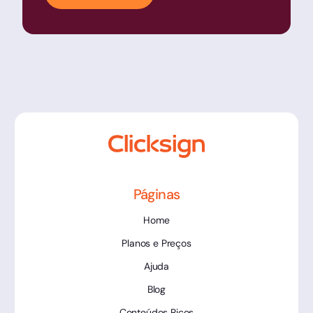
Páginas
Home
Planos e Preços
Ajuda
Blog
Conteúdos Ricos