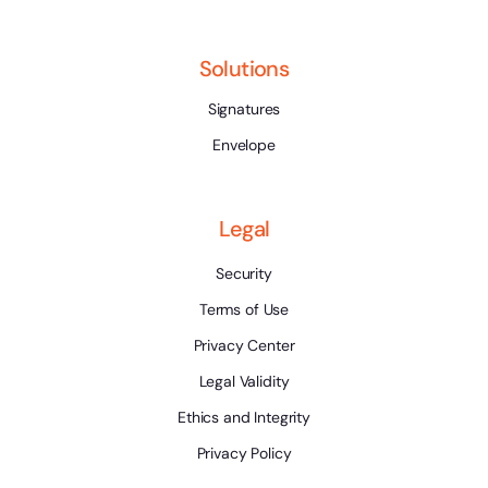
Solutions
Signatures
Envelope
Legal
Security
Terms of Use
Privacy Center
Legal Validity
Ethics and Integrity
Privacy Policy