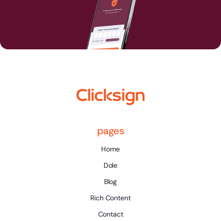
pages
Home
Dole
Blog
Rich Content
Contact