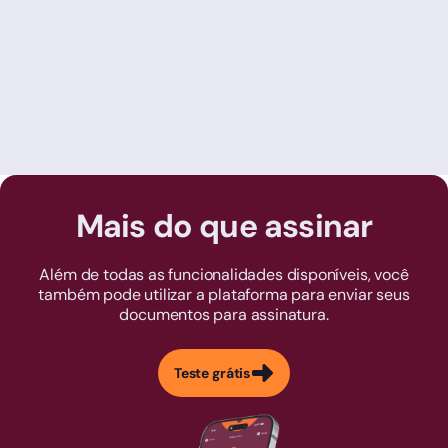
Mais do que assinar
Além de todas as funcionalidades disponíveis, você
também pode utilizar a plataforma para enviar seus
documentos para assinatura.
Teste grátis