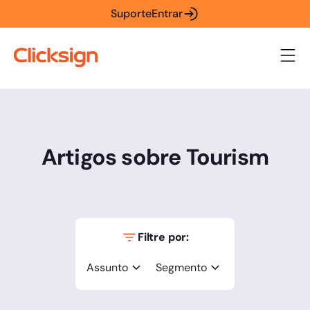
Suporte
Entrar
Artigos sobre Tourism
Filtre por:
Assunto
Segmento