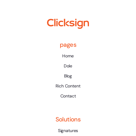
pages
Home
Dole
Blog
Rich Content
Contact
Solutions
Signatures