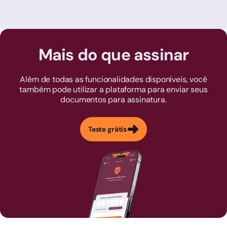
Mais do que assinar
Além de todas as funcionalidades disponíveis, você
também pode utilizar a plataforma para enviar seus
documentos para assinatura.
Teste grátis