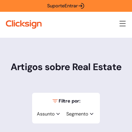
Suporte
Entrar
Artigos sobre Real Estate
Filtre por:
Assunto
Segmento