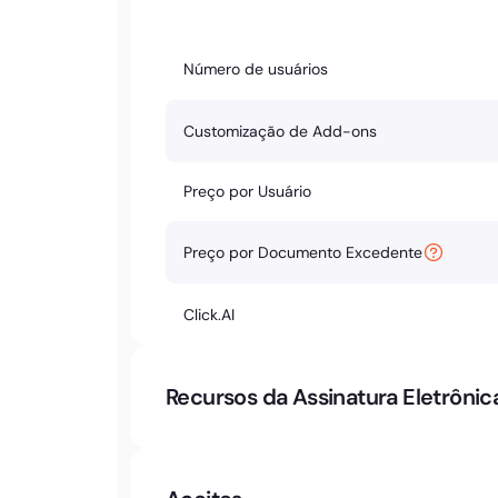
Número de usuários
Customização de Add-ons
Preço por Usuário
Preço por Documento Excedente
Click.AI
Recursos da Assinatura Eletrônic