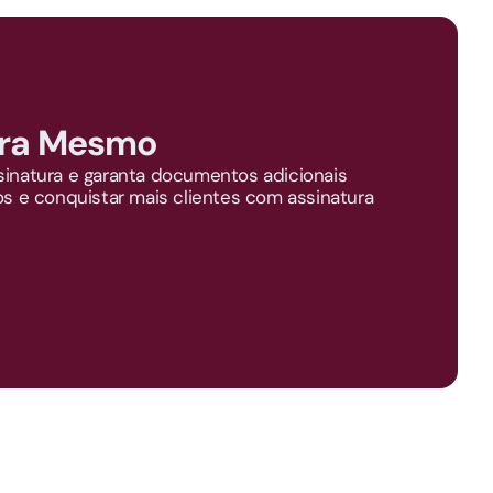
ra Mesmo
sinatura e garanta documentos adicionais
os e conquistar mais clientes com assinatura