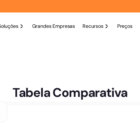
Soluções
Grandes Empresas
Recursos
Preços
Tabela Comparativa