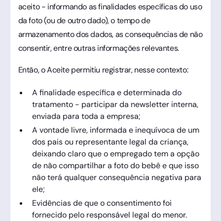
aceito - informando as finalidades específicas do uso
da foto (ou de outro dado), o tempo de
armazenamento dos dados, as consequências de não
consentir, entre outras informações relevantes.
Então, o Aceite permitiu registrar, nesse contexto:
A finalidade específica e determinada do
tratamento - participar da newsletter interna,
enviada para toda a empresa;
A vontade livre, informada e inequívoca de um
dos pais ou representante legal da criança,
deixando claro que o empregado tem a opção
de não compartilhar a foto do bebê e que isso
não terá qualquer consequência negativa para
ele;
Evidências de que o consentimento foi
fornecido pelo responsável legal do menor.