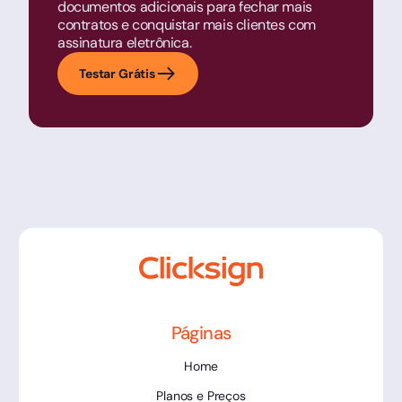
documentos adicionais para fechar mais
contratos e conquistar mais clientes com
assinatura eletrônica.
Testar Grátis
Páginas
Home
Planos e Preços