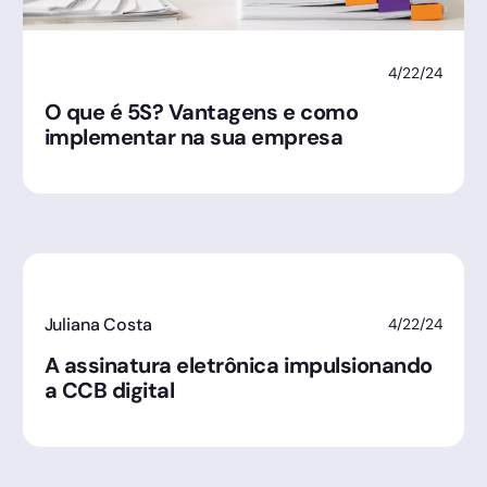
4/22/24
O que é 5S? Vantagens e como
implementar na sua empresa
Juliana Costa
4/22/24
A assinatura eletrônica impulsionando
a CCB digital