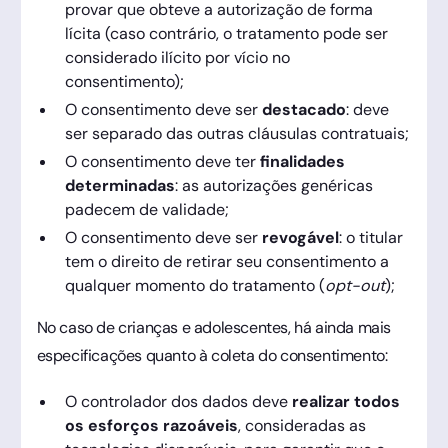
provar que obteve a autorização de forma
lícita (caso contrário, o tratamento pode ser
considerado ilícito por vício no
consentimento);
O consentimento deve ser
destacado
: deve
ser separado das outras cláusulas contratuais;
O consentimento deve ter
finalidades
determinadas
: as autorizações genéricas
padecem de validade;
O consentimento deve ser
revogável
: o titular
tem o direito de retirar seu consentimento a
qualquer momento do tratamento (
opt-out
);
No caso de crianças e adolescentes, há ainda mais
especificações quanto à coleta do consentimento:
O controlador dos dados deve
realizar todos
os
esforços razoáveis
, consideradas as