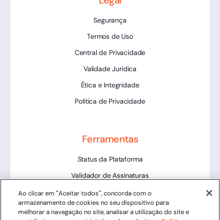
Legal
Segurança
Termos de Uso
Central de Privacidade
Validade Jurídica
Ética e Integridade
Política de Privacidade
Ferramentas
Status da Plataforma
Validador de Assinaturas
Trabalhe Conosco
Ao clicar em "Aceitar todos", concorda com o
armazenamento de cookies no seu dispositivo para
LLM
melhorar a navegação no site, analisar a utilização do site e