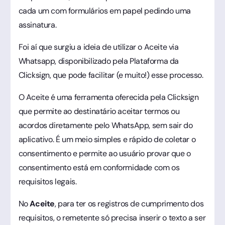
cada um com formulários em papel pedindo uma
assinatura.
Foi aí que surgiu a ideia de utilizar o Aceite via
Whatsapp, disponibilizado pela Plataforma da
Clicksign, que pode facilitar (e muito!) esse processo.
O Aceite é uma ferramenta oferecida pela Clicksign
que permite ao destinatário aceitar termos ou
acordos diretamente pelo WhatsApp, sem sair do
aplicativo. É um meio simples e rápido de coletar o
consentimento e permite ao usuário provar que o
consentimento está em conformidade com os
requisitos legais.
No
Aceite
, para ter os registros de cumprimento dos
requisitos, o remetente só precisa inserir o texto a ser