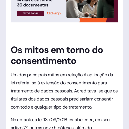
Os mitos em torno do
consentimento
Um dos principais mitos em relação à aplicação da
lei referia-se à extensão do consentimento para
tratamento de dados pessoais. Acreditava-se que os
titulares dos dados pessoais precisariam consentir
com todo e qualquer tipo de tratamento.
No entanto, a lei 13.709/2018 estabeleceu, em seu
artigo 7º, outras nove hipóteses, além do