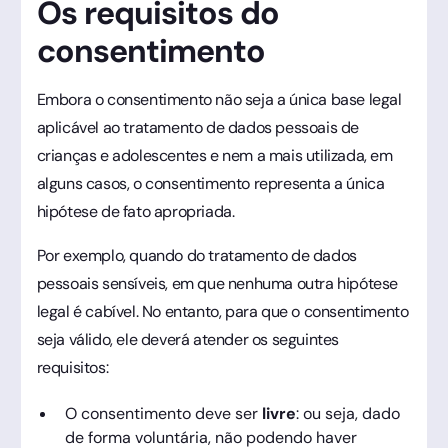
Os requisitos do
consentimento
Embora o consentimento não seja a única base legal
aplicável ao tratamento de dados pessoais de
crianças e adolescentes e nem a mais utilizada, em
alguns casos, o consentimento representa a única
hipótese de fato apropriada.
Por exemplo, quando do tratamento de dados
pessoais sensíveis, em que nenhuma outra hipótese
legal é cabível. No entanto, para que o consentimento
seja válido, ele deverá atender os seguintes
requisitos:
O consentimento deve ser
livre
: ou seja, dado
de forma voluntária, não podendo haver