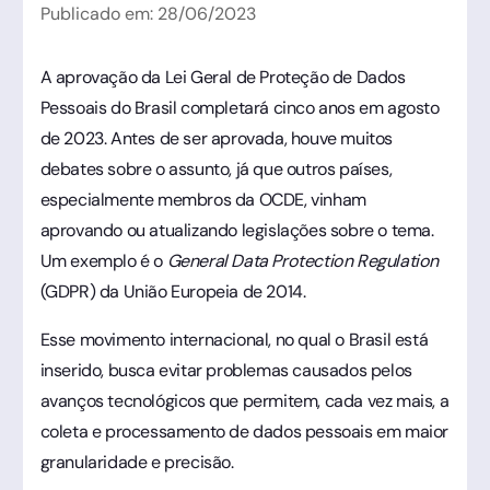
Publicado em:
28
/
06
/
2023
A aprovação da Lei Geral de Proteção de Dados
Pessoais do Brasil completará cinco anos em agosto
de 2023. Antes de ser aprovada, houve muitos
debates sobre o assunto, já que outros países,
especialmente membros da OCDE, vinham
aprovando ou atualizando legislações sobre o tema.
Um exemplo é o
General Data Protection Regulation
(GDPR) da União Europeia de 2014.
Esse movimento internacional, no qual o Brasil está
inserido, busca evitar problemas causados pelos
avanços tecnológicos que permitem, cada vez mais, a
coleta e processamento de dados pessoais em maior
granularidade e precisão.