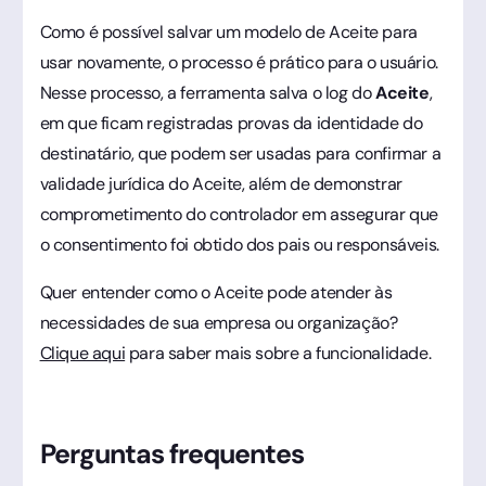
Como é possível salvar um modelo de Aceite para
usar novamente, o processo é prático para o usuário.
Nesse processo, a ferramenta salva o log do
Aceite
,
em que ficam registradas provas da identidade do
destinatário, que podem ser usadas para confirmar a
validade jurídica do Aceite, além de demonstrar
comprometimento do controlador em assegurar que
o consentimento foi obtido dos pais ou responsáveis.
Quer entender como o Aceite pode atender às
necessidades de sua empresa ou organização?
Clique aqui
para saber mais sobre a funcionalidade.
Perguntas frequentes