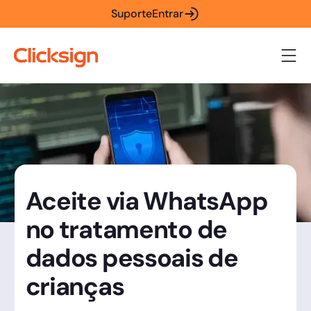
Suporte
Entrar
Aceite via WhatsApp
no tratamento de
dados pessoais de
crianças