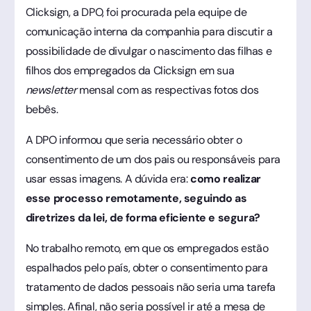
Clicksign, a DPO, foi procurada pela equipe de
comunicação interna da companhia para discutir a
possibilidade de divulgar o nascimento das filhas e
filhos dos empregados da Clicksign em sua
newsletter
mensal com as respectivas fotos dos
bebês.
A DPO informou que seria necessário obter o
consentimento de um dos pais ou responsáveis para
usar essas imagens. A dúvida era:
como realizar
esse processo remotamente, seguindo as
diretrizes da lei, de forma eficiente e segura?
No trabalho remoto, em que os empregados estão
espalhados pelo país, obter o consentimento para
tratamento de dados pessoais não seria uma tarefa
simples. Afinal, não seria possível ir até a mesa de