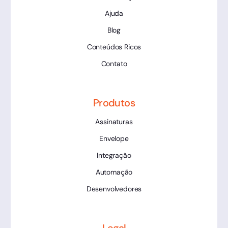
Ajuda
Blog
Conteúdos Ricos
Contato
Produtos
Assinaturas
Envelope
Integração
Automação
Desenvolvedores