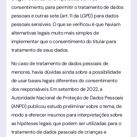
consentimento, para permitir o tratamento de dados
pessoais e outras sete (art. 11 da LGPD) para dados
pessoais sensíveis. O que se verificou é que haviam
alternativas legais muito mais simples de
implementar que o consentimento do titular para
tratamento de seus dados.
No caso de tratamento de dados pessoais de
menores, havia dúvidas ainda sobre a possibilidade
de usar bases legais diferentes do consentimento
dos responsáveis. Em setembro de 2022, a
Autoridade Nacional de Proteção de Dados Pessoais
(ANPD) publicou estudo preliminar sobre o tema, de
modo a oferecer insumos para interpretações sobre
as hipóteses legais que podem ser utilizadas para o
tratamento de dados pessoais de crianças e