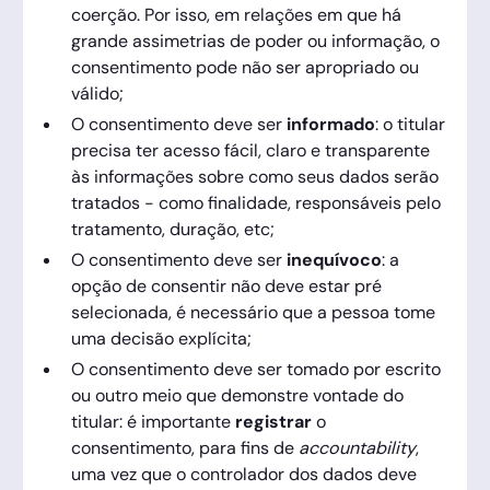
coerção. Por isso, em relações em que há
grande assimetrias de poder ou informação, o
consentimento pode não ser apropriado ou
válido;
O consentimento deve ser
informado
: o titular
precisa ter acesso fácil, claro e transparente
às informações sobre como seus dados serão
tratados - como finalidade, responsáveis pelo
tratamento, duração, etc;
O consentimento deve ser
inequívoco
: a
opção de consentir não deve estar pré
selecionada, é necessário que a pessoa tome
uma decisão explícita;
O consentimento deve ser tomado por escrito
ou outro meio que demonstre vontade do
titular: é importante
registrar
o
consentimento, para fins de
accountability
,
uma vez que o controlador dos dados deve