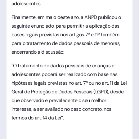
adolescentes.
Finalmente, em maio deste ano, a ANPD publicou o
seguinte enunciado, para permitir a aplicação das
bases legais previstas nos artigos 7º e 11º também
para o tratamento de dados pessoais de menores,
encerrando a discussão:
"O tratamento de dados pessoais de crianças e
adolescentes poderá ser realizado com base nas
hipóteses legais previstas no art. 7º ou no art. 11 da Lei
Geral de Proteção de Dados Pessoais (LGPD), desde
que observado e prevalecente o seu melhor
interesse, a ser avaliado no caso concreto, nos
termos do art. 14 da Lei".