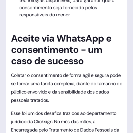
tecnologias disponíveis, para garantir que o
consentimento seja fornecido pelos
responsáveis do menor.
Aceite via WhatsApp e
consentimento - um
caso de sucesso
Coletar o consentimento de forma ágil e segura pode
se tornar uma tarefa complexa, diante do tamanho do
público envolvido e da sensibilidade dos dados
pessoais tratados.
Esse foi um dos desafios trazidos ao departamento
jurídico da Clicksign. No mês das mães, a
Encarregada pelo Tratamento de Dados Pessoais da