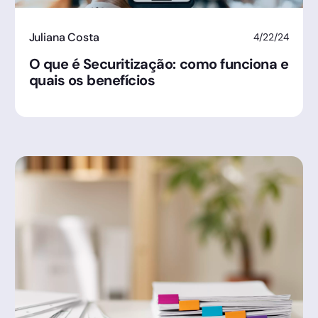
Juliana Costa
4/22/24
O que é Securitização: como funciona e
quais os benefícios