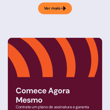
Ver mais
Comece Agora
Mesmo
Contrate um plano de assinatura e garanta