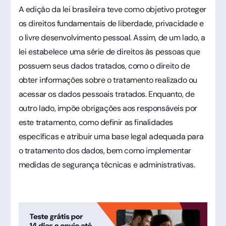
A edição da lei brasileira teve como objetivo proteger
os direitos fundamentais de liberdade, privacidade e
o livre desenvolvimento pessoal. Assim, de um lado, a
lei estabelece uma série de direitos às pessoas que
possuem seus dados tratados, como o direito de
obter informações sobre o tratamento realizado ou
acessar os dados pessoais tratados. Enquanto, de
outro lado, impõe obrigações aos responsáveis por
este tratamento, como definir as finalidades
específicas e atribuir uma base legal adequada para
o tratamento dos dados, bem como implementar
medidas de segurança técnicas e administrativas.