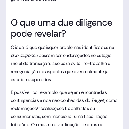
O que uma due diligence
pode revelar?
O ideal é que quaisquer problemas identificados na
due diligence
possam ser endereçados no estágio
inicial da transação. Isso para evitar re-trabalho e
renegociação de aspectos que eventualmente já
estariam superados.
É possível, por exemplo, que sejam encontradas
contingências ainda não conhecidas do
Target,
como
reclamações/fiscalizações trabalhistas ou
consumeristas, sem mencionar uma fiscalização
tributária. Ou mesmo a verificação de erros ou