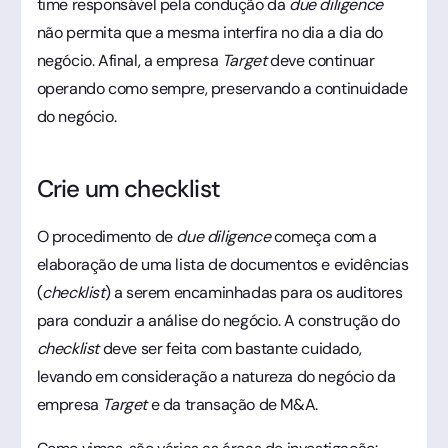
time responsável pela condução da
due diligence
não permita que a mesma interfira no dia a dia do
negócio. Afinal, a empresa
Target
deve continuar
operando como sempre, preservando a continuidade
do negócio.
Crie um checklist
O procedimento de
due diligence
começa com a
elaboração de uma lista de documentos e evidências
(
checklist
) a serem encaminhadas para os auditores
para conduzir a análise do negócio. A construção do
checklist
deve ser feita com bastante cuidado,
levando em consideração a natureza do negócio da
empresa
Target
e da transação de M&A.