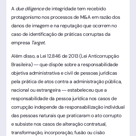
A
due diligence
de integridade tem recebido
protagonismo nos processos de M&A em razão dos
danos de imagem e na reputação que ocorrem no
caso de identificação de práticas corruptas da
empresa
Target.
Além disso, a Lei 12.846 de 2013 (Lei Anticorrupção
Brasileira) — que dispõe sobre a responsabilidade
objetiva administrativa e civil de pessoas jurídicas
pela prática de atos contra a administração pública,
nacional ou estrangeira — estabeleceu que a
responsabilidade da pessoa jurídica nos casos de
corrupção independe da responsabilização individual
das pessoas naturais que praticaram o ato corrupto
e subsiste nos casos de alteração contratual,
transformação, incorporação, fusão ou cisão