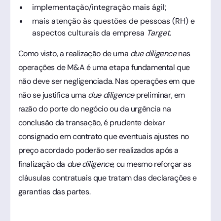
implementação/integração mais ágil;
mais atenção às questões de pessoas (RH) e
aspectos culturais da empresa
Target
.
Como visto, a realização de uma
due diligence
nas
operações de M&A é uma etapa fundamental que
não deve ser negligenciada. Nas operações em que
não se justifica uma
due diligence
preliminar, em
razão do porte do negócio ou da urgência na
conclusão da transação, é prudente deixar
consignado em contrato que eventuais ajustes no
preço acordado poderão ser realizados após a
finalização da
due diligence,
ou mesmo reforçar as
cláusulas contratuais que tratam das declarações e
garantias das partes.