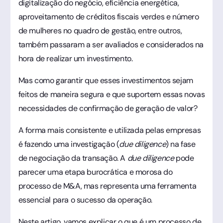
digitalização do negócio, eficiência energética,
aproveitamento de créditos fiscais verdes e número
de mulheres no quadro de gestão, entre outros,
também passaram a ser avaliados e considerados na
hora de realizar um investimento.
Mas como garantir que esses investimentos sejam
feitos de maneira segura e que suportem essas novas
necessidades de confirmação de geração de valor?
A forma mais consistente e utilizada pelas empresas
é fazendo uma investigação (
due diligence
) na fase
de negociação da transação. A
due diligence
pode
parecer uma etapa burocrática e morosa do
processo de M&A, mas representa uma ferramenta
essencial para o sucesso da operação.
Neste artigo, vamos explicar o que é um processo de