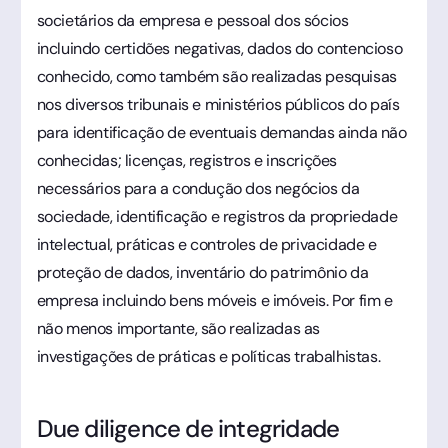
societários da empresa e pessoal dos sócios
incluindo certidões negativas, dados do contencioso
conhecido, como também são realizadas pesquisas
nos diversos tribunais e ministérios públicos do país
para identificação de eventuais demandas ainda não
conhecidas; licenças, registros e inscrições
necessários para a condução dos negócios da
sociedade, identificação e registros da propriedade
intelectual, práticas e controles de privacidade e
proteção de dados, inventário do patrimônio da
empresa incluindo bens móveis e imóveis. Por fim e
não menos importante, são realizadas as
investigações de práticas e políticas trabalhistas.
Due diligence de integridade