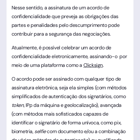
Nesse sentido, a assinatura de um acordo de
confidencialidade que preveja as obrigações das
partes e penalidades pelo descumprimento pode
contribuir para a segurança das negociações.
Atualmente, é possível celebrar um acordo de
confidencialidade eletronicamente, assinando-o por
meio de uma plataforma como a
Clicksign
.
O acordo pode ser assinado com qualquer tipo de
assinatura eletrônica, seja ela simples (com métodos
simplificados de autenticação dos signatários, como
token
, IPp da máquina e geolocalização), avançada
(com métodos mais sofisticados capazes de
identificar o signatário de forma unívoca, como pix,
biometria,
selfie
com documento e/ou a combinação