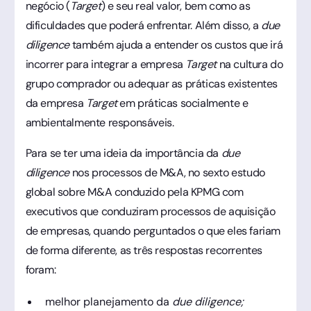
negócio (
Target
) e seu real valor, bem como as
dificuldades que poderá enfrentar. Além disso, a
due
diligence
também ajuda a entender os custos que irá
incorrer para integrar a empresa
Target
na cultura do
grupo comprador ou adequar as práticas existentes
da empresa
Target
em práticas socialmente e
ambientalmente responsáveis.
Para se ter uma ideia da importância da
due
diligence
nos processos de M&A, no sexto estudo
global sobre M&A conduzido pela KPMG com
executivos que conduziram processos de aquisição
de empresas, quando perguntados o que eles fariam
de forma diferente, as três respostas recorrentes
foram:
melhor planejamento da
due diligence;