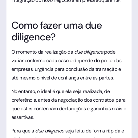
integração do novo negócio à empresa adquirente.
Como fazer uma due
diligence?
O momento da realização da
due diligence
pode
variar conforme cada caso e depende do porte das
empresas, urgência para conclusão da transação e
até mesmo o nível de confiança entre as partes.
No entanto, o ideal é que ela seja realizada, de
preferência, antes da negociação dos contratos, para
que estes contenham declarações e garantias reais e
assertivas.
Para que a
due diligence
seja feita de forma rápida e