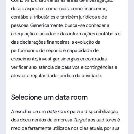
Como vimos, são várias as áreas de investigação:
desde aspectos comerciais, como financeiros,
contábeis, tributários e também jurídicos e de
pessoas. Genericamente, busca-se conhecer a
adequação e acuidade das informações contábeis e
das declarações financeiras, a evolução da
performance do negócio e capacidade de
crescimento, investigar sinergias encontradas,
verificar a existência de passivos e contingências e
atestar a regularidade jurídica da atividade.
Selecione um data room
A escolha de um
data room
para a disponibilização
dos documentos da empresa
Target
aos auditores é
medida fartamente utilizada nos dias atuais, por sua