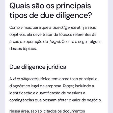
Quais são os principais
tipos de due diligence?
Como vimos, para que a
due diligence
atinja seus
objetivos, ela deve tratar de tópicos referentes às
áreas de operação do
Target
. Confira a seguir alguns
desses tópicos
.
Due diligence jurídica
A
due diligence
jurídica tem como foco principal o
diagnóstico legal da empresa
Target
, incluindo a
identificação e quantificação de passivos e
contingências que possam afetar o valor do negócio.
Nessa área, são solicitados os documentos