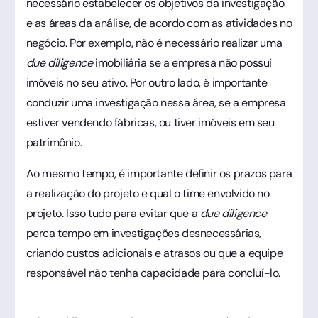
necessário estabelecer os objetivos da investigação
e as áreas da análise, de acordo com as atividades no
negócio. Por exemplo, não é necessário realizar uma
due diligence
imobiliária se a empresa não possui
imóveis no seu ativo. Por outro lado, é importante
conduzir uma investigação nessa área, se a empresa
estiver vendendo fábricas, ou tiver imóveis em seu
patrimônio.
Ao mesmo tempo, é importante definir os prazos para
a realização do projeto e qual o time envolvido no
projeto. Isso tudo para evitar que a
due diligence
perca tempo em investigações desnecessárias,
criando custos adicionais e atrasos ou que a equipe
responsável não tenha capacidade para concluí-lo.