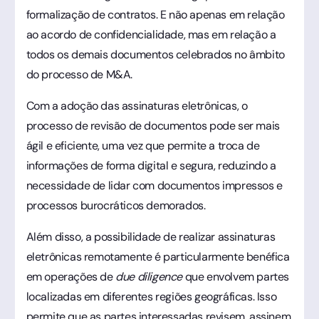
formalização de contratos. E não apenas em relação
ao acordo de confidencialidade, mas em relação a
todos os demais documentos celebrados no âmbito
do processo de M&A.
Com a adoção das assinaturas eletrônicas, o
processo de revisão de documentos pode ser mais
ágil e eficiente, uma vez que permite a troca de
informações de forma digital e segura, reduzindo a
necessidade de lidar com documentos impressos e
processos burocráticos demorados.
Além disso, a possibilidade de realizar assinaturas
eletrônicas remotamente é particularmente benéfica
em operações de
due diligence
que envolvem partes
localizadas em diferentes regiões geográficas. Isso
permite que as partes interessadas revisem, assinem