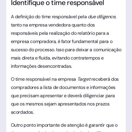
Identifique o time responsável
A definição do time responsável pela
due diligence
,
tanto na empresa vendedora quanto dos
responsáveis pela realização do relatório para a
empresa compradora, é fator fundamental para o
sucesso do processo. Isso para deixar a comunicação
mais direta e fluida, evitando contratempos e
informações desencontradas.
O time responsável na empresa
Target
receberá dos
compradores a lista de documentos e informações
que precisam apresentar e deverá diligenciar para
que os mesmos sejam apresentados nos prazos
acordados.
Outro ponto importante de atenção é garantir que o