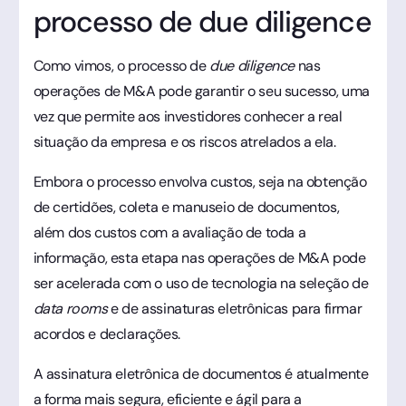
processo de due diligence
Como vimos, o processo de
due diligence
nas
operações de M&A pode garantir o seu sucesso, uma
vez que permite aos investidores conhecer a real
situação da empresa e os riscos atrelados a ela.
Embora o processo envolva custos, seja na obtenção
de certidões, coleta e manuseio de documentos,
além dos custos com a avaliação de toda a
informação, esta etapa nas operações de M&A pode
ser acelerada com o uso de tecnologia na seleção de
data rooms
e de assinaturas eletrônicas para firmar
acordos e declarações.
A assinatura eletrônica de documentos é atualmente
a forma mais segura, eficiente e ágil para a