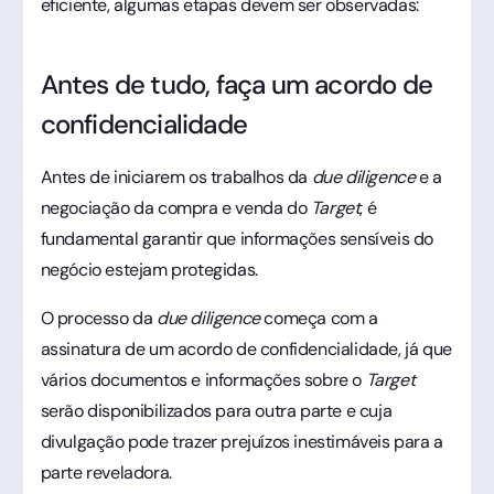
eficiente, algumas etapas devem ser observadas:
Antes de tudo, faça um acordo de
confidencialidade
Antes de iniciarem os trabalhos da
due diligence
e a
negociação da compra e venda do
Target
, é
fundamental garantir que informações sensíveis do
negócio estejam protegidas.
O processo da
due diligence
começa com a
assinatura de um acordo de confidencialidade, já que
vários documentos e informações sobre o
Target
serão disponibilizados para outra parte e cuja
divulgação pode trazer prejuízos inestimáveis para a
parte reveladora.