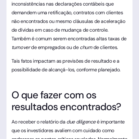
inconsistências nas declarações contábeis que
demandem uma retificação, contratos com clientes
não encontrados ou mesmo cláusulas de aceleração
de dívidas em caso de mudança de controle.
Também é comum serem encontradas altas taxas de
turnover
de empregados ou de
churn
de clientes.
Tais fatos impactam as previsões de resultado e a
possibilidade de alcançá-los, conforme planejado.
O que fazer com os
resultados encontrados?
Ao receber o relatório da
due diligence
é importante
que os investidores avaliem com cuidado como