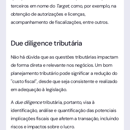
terceiros em nome do
Target
, como, por exemplo, na
obtenção de autorizações e licenças,
acompanhamento de fiscalizações, entre outros.
Due diligence tributária
Não há dúvida que as questões tributárias impactam
de forma direta e relevante nos negócios. Um bom
planejamento tributário pode significar a redução do
"custo fiscal", desde que seja consistente e realizado
em adequação à legislação.
A
due diligence
tributária, portanto, visa à
identificação, análise e quantificação das potenciais
implicações fiscais que afetem a transação, incluindo
riscos e impactos sobre o lucro.