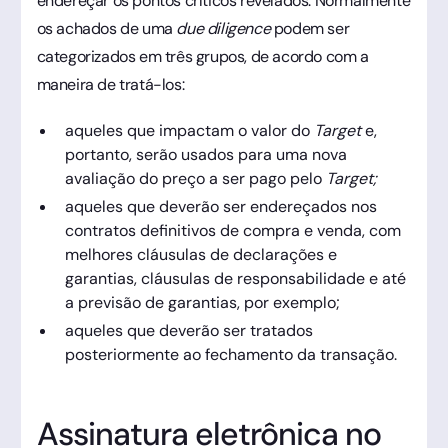
endereçar os pontos críticos revelados. Normalmente
os achados de uma
due diligence
podem ser
categorizados em três grupos, de acordo com a
maneira de tratá-los:
aqueles que impactam o valor do
Target
e,
portanto, serão usados para uma nova
avaliação do preço a ser pago pelo
Target;
aqueles que deverão ser endereçados nos
contratos definitivos de compra e venda, com
melhores cláusulas de declarações e
garantias, cláusulas de responsabilidade e até
a previsão de garantias, por exemplo;
aqueles que deverão ser tratados
posteriormente ao fechamento da transação.
Assinatura eletrônica no