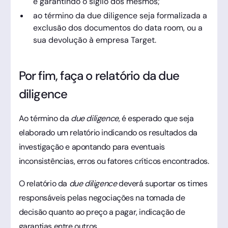
e garantindo o sigilo dos mesmos;
ao término da due diligence seja formalizada a
exclusão dos documentos do data room, ou a
sua devolução à empresa Target.
Por fim, faça o relatório da due
diligence
Ao término da
due diligence
, é esperado que seja
elaborado um relatório indicando os resultados da
investigação e apontando para eventuais
inconsistências, erros ou fatores críticos encontrados.
O relatório da
due diligence
deverá suportar os times
responsáveis pelas negociações na tomada de
decisão quanto ao preço a pagar, indicação de
garantias entre outros.