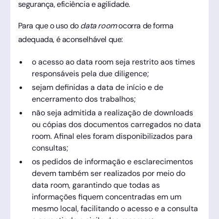
segurança, eficiência e agilidade.
Para que o uso do
data room
ocorra de forma
adequada, é aconselhável que:
o acesso ao data room seja restrito aos times
responsáveis pela due diligence;
sejam definidas a data de início e de
encerramento dos trabalhos;
não seja admitida a realização de downloads
ou cópias dos documentos carregados no data
room. Afinal eles foram disponibilizados para
consultas;
os pedidos de informação e esclarecimentos
devem também ser realizados por meio do
data room, garantindo que todas as
informações fiquem concentradas em um
mesmo local, facilitando o acesso e a consulta