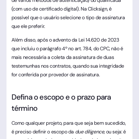
de vários métodos de autenticação) ou qualificada
(com uso de certificado digital). Na Clicksign, é
possível que o usuário selecione o tipo de assinatura
que ele preferir.
Além disso, após o advento da Lei 14.620 de 2023
que incluiu o parágrafo 4º no art. 784, do CPC, não é
mais necessária a coleta da assinatura de duas
testemunhas nos contratos, quando sua integridade
for conferida por provedor de assinatura.
Defina o escopo e o prazo para
término
Como qualquer projeto, para que seja bem sucedido,
é preciso definir o escopo da
due diligence
, ou seja: é