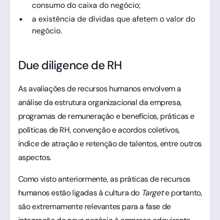
consumo do caixa do negócio;
a existência de dívidas que afetem o valor do
negócio.
Due diligence de RH
As avaliações de recursos humanos envolvem a
análise da estrutura organizacional da empresa,
programas de remuneração e benefícios, práticas e
políticas de RH, convenção e acordos coletivos,
índice de atração e retenção de talentos, entre outros
aspectos.
Como visto anteriormente, as práticas de recursos
humanos estão ligadas à cultura do
Target
e portanto,
são extremamente relevantes para a fase de