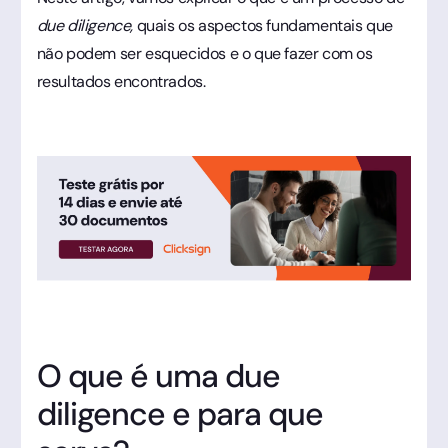
due diligence,
quais os aspectos fundamentais que
não podem ser esquecidos e o que fazer com os
resultados encontrados.
O que é uma due
diligence
e para que