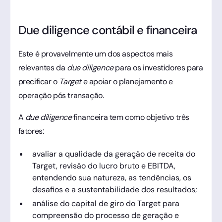
Due diligence contábil e financeira
Este é provavelmente um dos aspectos mais
relevantes da
due diligence
para os investidores para
precificar o
Target
e apoiar o planejamento e
operação pós transação.
A
due diligence
financeira tem como objetivo três
fatores:
avaliar a qualidade da geração de receita do
Target, revisão do lucro bruto e EBITDA,
entendendo sua natureza, as tendências, os
desafios e a sustentabilidade dos resultados;
análise do capital de giro do Target para
compreensão do processo de geração e