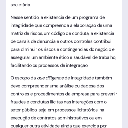
societária.
Nesse sentido, a existência de um programa de
integridade que compreenda a elaboração de uma
matriz de riscos, um código de conduta, a existência
de canais de denúncia e outros controles contribui
para diminuir os riscos e contingências do negócio e
assegurar um ambiente ético e saudável de trabalho,
facilitando os processos de integração.
O escopo da
due diligence
de integridade também
deve compreender uma análise cuidadosa dos
controles e procedimentos da empresa para prevenir
fraudes e condutas ilícitas nas interações com o
setor público, seja em processos licitatórios, na
execução de contratos administrativos ou em
qualquer outra atividade ainda que exercida por