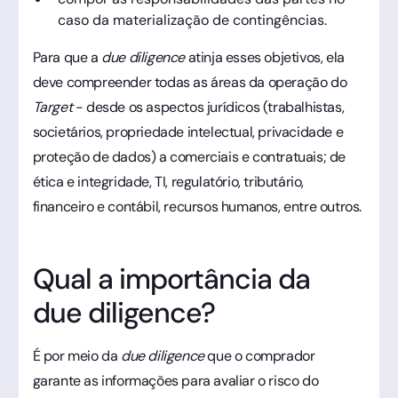
caso da materialização de contingências.
Para que a
due diligence
atinja esses objetivos, ela
deve compreender todas as áreas da operação do
Target
- desde os aspectos jurídicos (trabalhistas,
societários, propriedade intelectual, privacidade e
proteção de dados) a comerciais e contratuais; de
ética e integridade, TI, regulatório, tributário,
financeiro e contábil, recursos humanos, entre outros.
Qual a importância da
due diligence?
É por meio da
due diligence
que o comprador
garante as informações para avaliar o risco do