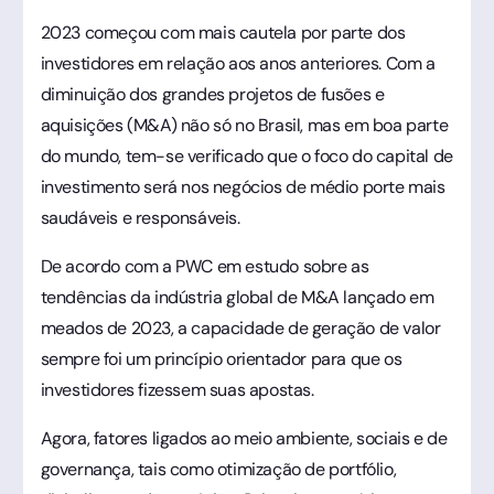
2023 começou com mais cautela por parte dos
investidores em relação aos anos anteriores. Com a
diminuição dos grandes projetos de fusões e
aquisições (M&A) não só no Brasil, mas em boa parte
do mundo, tem-se verificado que o foco do capital de
investimento será nos negócios de médio porte mais
saudáveis e responsáveis.
De acordo com a PWC em estudo sobre as
tendências da indústria global de M&A lançado em
meados de 2023, a capacidade de geração de valor
sempre foi um princípio orientador para que os
investidores fizessem suas apostas.
Agora, fatores ligados ao meio ambiente, sociais e de
governança, tais como otimização de portfólio,