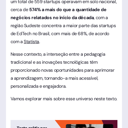
um total de 559 startups operavam em solo nacional,
cerca de
574% a mais do que a quantidade de
negócios relatados no início da década
, com a
região Sudeste concentra a maior parte das startups
de EdTech no Brasil, com mais de 68%, de acordo
com a
Statista
.
Nesse contexto, a interseção entre a pedagogia
tradicional e as inovações tecnológicas têm
proporcionado novas oportunidades para aprimorar
a aprendizagem, tornando-a mais acessível,
personalizada e engajadora.
Vamos explorar mais sobre esse universo neste texto.