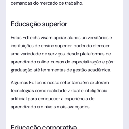
demandas do mercado de trabalho.
Educação superior
Estas EdTechs visam apoiar alunos universitários e
instituições de ensino superior, podendo oferecer
uma variedade de serviços, desde plataformas de
aprendizado online, cursos de especialização e pós-
graduação até ferramentas de gestão acadêmica.
Algumas EdTechs nesse setor também exploram
tecnologias como realidade virtual e inteligência
artificial para enriquecer a experiência de
aprendizado em níveis mais avançados.
Educação corporativa