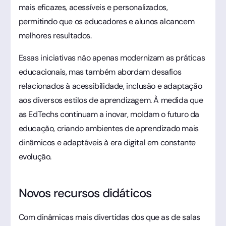
mais eficazes, acessíveis e personalizados,
permitindo que os educadores e alunos alcancem
melhores resultados.
Essas iniciativas não apenas modernizam as práticas
educacionais, mas também abordam desafios
relacionados à acessibilidade, inclusão e adaptação
aos diversos estilos de aprendizagem. À medida que
as EdTechs continuam a inovar, moldam o futuro da
educação, criando ambientes de aprendizado mais
dinâmicos e adaptáveis à era digital em constante
evolução.
Novos recursos didáticos
Com dinâmicas mais divertidas dos que as de salas