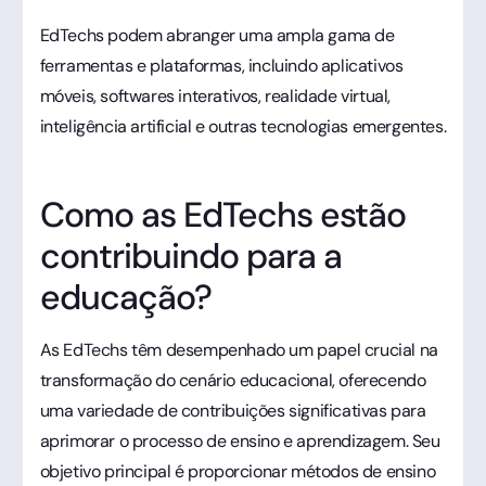
EdTechs podem abranger uma ampla gama de
ferramentas e plataformas, incluindo aplicativos
móveis, softwares interativos, realidade virtual,
inteligência artificial e outras tecnologias emergentes.
Como as EdTechs estão
contribuindo para a
educação?
As EdTechs têm desempenhado um papel crucial na
transformação do cenário educacional, oferecendo
uma variedade de contribuições significativas para
aprimorar o processo de ensino e aprendizagem. Seu
objetivo principal é proporcionar métodos de ensino