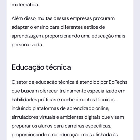
matemática.
Além disso, muitas dessas empresas procuram
adaptar o ensino para diferentes estilos de
aprendizagem, proporcionando uma educação mais
personalizada.
Educação técnica
O setor de educação técnica é atendido por EdTechs
que buscam oferecer treinamento especializado em
habilidades práticas e conhecimentos técnicos,
incluindo plataformas de aprendizado online,
simuladores virtuais e ambientes digitais que visam
preparar os alunos para carreiras específicas,
proporcionando uma educação mais alinhada às