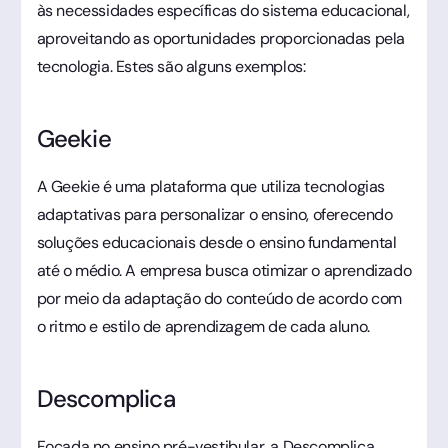
às necessidades específicas do sistema educacional,
aproveitando as oportunidades proporcionadas pela
tecnologia. Estes são alguns exemplos:
Geekie
A Geekie é uma plataforma que utiliza tecnologias
adaptativas para personalizar o ensino, oferecendo
soluções educacionais desde o ensino fundamental
até o médio. A empresa busca otimizar o aprendizado
por meio da adaptação do conteúdo de acordo com
o ritmo e estilo de aprendizagem de cada aluno.
Descomplica
Focada no ensino pré-vestibular, a Descomplica