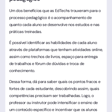
Um dos benefícios que as EdTechs trouxeram para o
processo pedagógico é o acompanhamento de
quanto cada aluno se desenvolve nos estudos e nas
práticas treinadas.
É possível identificar as habilidades de cada aluno
através de plataformas que tenham atividades online,
assim como trechos de livros, espaço para entrega
de trabalhos e fórum de dúvidas e troca de
conhecimento.
Dessa forma, dá para saber quais os pontos fracos e
fortes de cada estudante, descobrindo assim, quais
competências precisam ser trabalhadas. Logo, o
professor ou instrutor pode intensificar o ensino de
um conteúdo específico e incentivar que os alunos