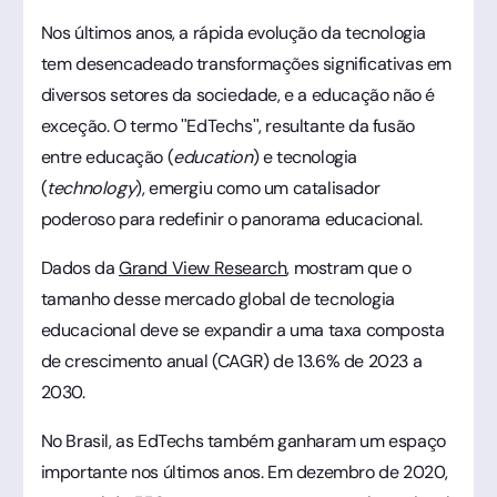
Nos últimos anos, a rápida evolução da tecnologia
tem desencadeado transformações significativas em
diversos setores da sociedade, e a educação não é
exceção. O termo "EdTechs", resultante da fusão
entre educação (
education
) e tecnologia
(
technology
), emergiu como um catalisador
poderoso para redefinir o panorama educacional.
Dados da
Grand View Research
, mostram que o
tamanho desse mercado global de tecnologia
educacional deve se expandir a uma taxa composta
de crescimento anual (CAGR) de 13.6% de 2023 a
2030.
No Brasil, as EdTechs também ganharam um espaço
importante nos últimos anos. Em dezembro de 2020,