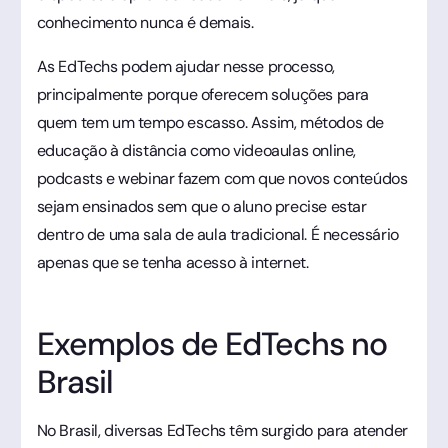
conhecimento nunca é demais.
As EdTechs podem ajudar nesse processo,
principalmente porque oferecem soluções para
quem tem um tempo escasso. Assim, métodos de
educação à distância como videoaulas online,
podcasts e webinar fazem com que novos conteúdos
sejam ensinados sem que o aluno precise estar
dentro de uma sala de aula tradicional. É necessário
apenas que se tenha acesso à internet.
Exemplos de EdTechs no
Brasil
No Brasil, diversas EdTechs têm surgido para atender