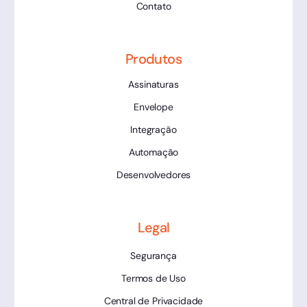
Contato
Produtos
Assinaturas
Envelope
Integração
Automação
Desenvolvedores
Legal
Segurança
Termos de Uso
Central de Privacidade