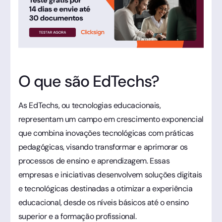
O que são EdTechs?
As EdTechs, ou tecnologias educacionais,
representam um campo em crescimento exponencial
que combina inovações tecnológicas com práticas
pedagógicas, visando transformar e aprimorar os
processos de ensino e aprendizagem. Essas
empresas e iniciativas desenvolvem soluções digitais
e tecnológicas destinadas a otimizar a experiência
educacional, desde os níveis básicos até o ensino
superior e a formação profissional.