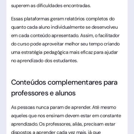
superem as dificuldades encontradas.
Essas plataformas geram relatórios completos do
quanto cada aluno individualmente se desenvolveu
em cada conteúdo apresentado. Assim, o facilitador
do curso pode aproveitar melhor seu tempo criando
uma estratégia pedagógica mais eficaz para ajudar
no aprendizado dos estudantes.
Conteúdos complementares para
professores e alunos
As pessoas nunca param de aprender. Até mesmo
aqueles que nos ensinam devem estar em constante
aprendizado. Os professores, aliás, precisam estar
dispostos a aprender cada vez mais, já que