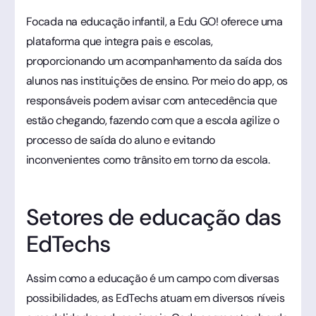
Focada na educação infantil, a Edu GO! oferece uma
plataforma que integra pais e escolas,
proporcionando um acompanhamento da saída dos
alunos nas instituições de ensino. Por meio do app, os
responsáveis podem avisar com antecedência que
estão chegando, fazendo com que a escola agilize o
processo de saída do aluno e evitando
inconvenientes como trânsito em torno da escola.
Setores de educação das
EdTechs
Assim como a educação é um campo com diversas
possibilidades, as EdTechs atuam em diversos níveis