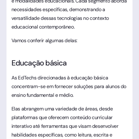
e modalidades educacionais. Cada segmento aborda
necessidades específicas, demonstrando a
versatilidade dessas tecnologias no contexto
educacional contemporâneo.
Vamos conferir algumas delas:
Educação básica
As EdTechs direcionadas à educação básica
concentram-se em fornecer soluções para alunos do
ensino fundamental e médio.
Elas abrangem uma variedade de áreas, desde
plataformas que oferecem conteúdo curricular
interativo até ferramentas que visam desenvolver
habilidades específicas, como leitura, escrita e