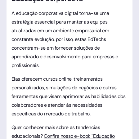
A educação corporativa digital torna-se uma
estratégia essencial para manter as equipes
atualizadas em um ambiente empresarial em
constante evolução, por isso, estas EdTechs
concentram-se em fornecer soluções de
aprendizado e desenvolvimento para empresas e
profissionais.
Elas oferecem cursos online, treinamentos
personalizados, simulações de negócios e outras
ferramentas que visam aprimorar as habilidades dos
colaboradores e atender às necessidades
específicas do mercado de trabalho.
Quer conhecer mais sobre as tendências
educacionais?
Confira nosso e-book "Educação