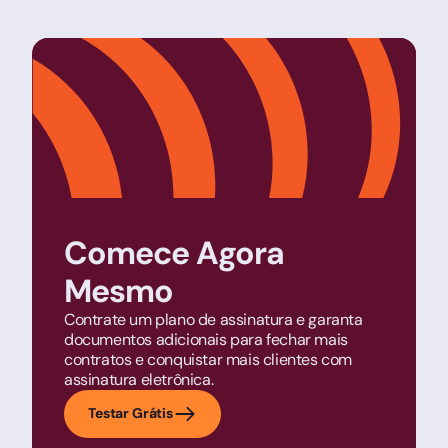
Comece Agora
Mesmo
Contrate um plano de assinatura e garanta
documentos adicionais para fechar mais
contratos e conquistar mais clientes com
assinatura eletrônica.
Testar Grátis