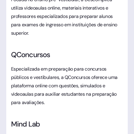
utiliza videoaulas online, materiais interativos e
professores especializados para preparar alunos
para exames de ingresso em instituições de ensino
superior.
QConcursos
Especializada em preparação para concursos
públicos e vestibulares, a QConcursos oferece uma
plataforma online com questões, simulados e
videoaulas para auxiliar estudantes na preparação
para avaliações.
Mind Lab