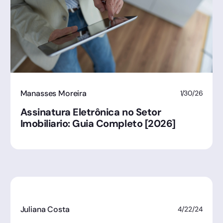
Manasses Moreira
1/30/26
Assinatura Eletrônica no Setor
Imobiliario: Guia Completo [2026]
Juliana Costa
4/22/24