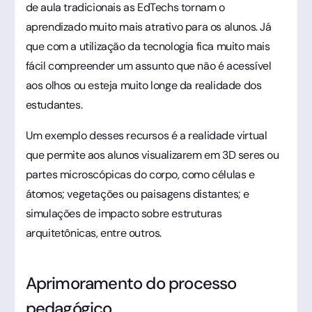
de aula tradicionais as EdTechs tornam o
aprendizado muito mais atrativo para os alunos. Já
que com a utilização da tecnologia fica muito mais
fácil compreender um assunto que não é acessível
aos olhos ou esteja muito longe da realidade dos
estudantes.
Um exemplo desses recursos é a realidade virtual
que permite aos alunos visualizarem em 3D seres ou
partes microscópicas do corpo, como células e
átomos; vegetações ou paisagens distantes; e
simulações de impacto sobre estruturas
arquitetônicas, entre outros.
Aprimoramento do processo
pedagógico