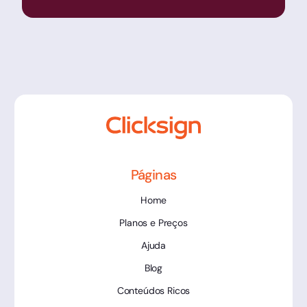
Páginas
Home
Planos e Preços
Ajuda
Blog
Conteúdos Ricos