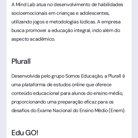
A Mind Lab atua no desenvolvimento de habilidades
socioemocionais em crianças e adolescentes,
utilizando jogos e metodologias lúdicas. A empresa
busca promover a educação integral, indo além do
aspecto acadêmico.
Plurall
Desenvolvida pelo grupo Somos Educação, a Plurall é
uma plataforma de estudos online que oferece
conteúdo educacional para alunos do ensino médio,
proporcionando uma preparação eficaz para os
desafios do Exame Nacional do Ensino Médio (Enem).
Edu GO!