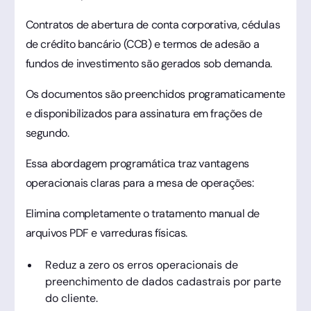
Contratos de abertura de conta corporativa, cédulas
de crédito bancário (CCB) e termos de adesão a
fundos de investimento são gerados sob demanda.
Os documentos são preenchidos programaticamente
e disponibilizados para assinatura em frações de
segundo.
Essa abordagem programática traz vantagens
operacionais claras para a mesa de operações:
Elimina completamente o tratamento manual de
arquivos PDF e varreduras físicas.
Reduz a zero os erros operacionais de
preenchimento de dados cadastrais por parte
do cliente.