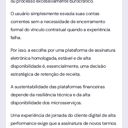
ou processo excessivamente burocrático.
O usuário simplesmente esvazia suas contas
correntes sem a necessidade de encerramento
formal do vínculo contratual quando a experiência
falha.
Por isso, a escolha por uma plataforma de assinatura
eletrônica homologada, estável e de alta
disponibilidade é, essencialmente, uma decisão
estratégica de retenção de receita.
A sustentabilidade das plataformas financeiras
depende da resiliência técnica e da alta
disponibilidade dos microsserviços.
Uma experiência de jornada do cliente digital de alta
performance exige que a assinatura de novos termos