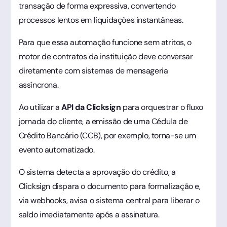
transação de forma expressiva, convertendo
processos lentos em liquidações instantâneas.
Para que essa automação funcione sem atritos, o
motor de contratos da instituição deve conversar
diretamente com sistemas de mensageria
assíncrona.
Ao utilizar a
API da Clicksign
para orquestrar o fluxo
jornada do cliente, a emissão de uma Cédula de
Crédito Bancário (CCB), por exemplo, torna-se um
evento automatizado.
O sistema detecta a aprovação do crédito, a
Clicksign dispara o documento para formalização e,
via webhooks, avisa o sistema central para liberar o
saldo imediatamente após a assinatura.