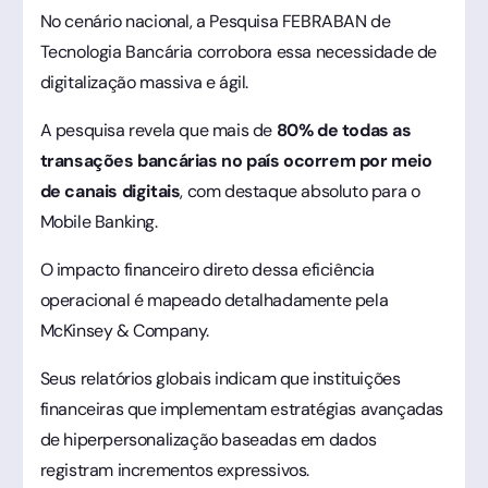
No cenário nacional, a Pesquisa FEBRABAN de
Tecnologia Bancária corrobora essa necessidade de
digitalização massiva e ágil.
A pesquisa revela que mais de
80% de todas as
transações bancárias no país ocorrem por meio
de canais digitais
, com destaque absoluto para o
Mobile Banking.
O impacto financeiro direto dessa eficiência
operacional é mapeado detalhadamente pela
McKinsey & Company.
Seus relatórios globais indicam que instituições
financeiras que implementam estratégias avançadas
de hiperpersonalização baseadas em dados
registram incrementos expressivos.