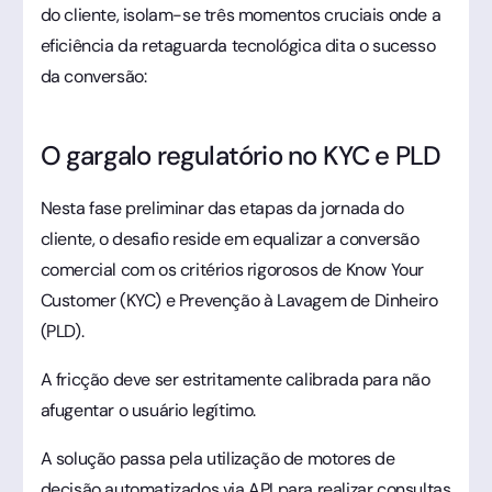
do cliente, isolam-se três momentos cruciais onde a
eficiência da retaguarda tecnológica dita o sucesso
da conversão:
O gargalo regulatório no KYC e PLD
Nesta fase preliminar das etapas da jornada do
cliente, o desafio reside em equalizar a conversão
comercial com os critérios rigorosos de Know Your
Customer (KYC) e Prevenção à Lavagem de Dinheiro
(PLD).
A fricção deve ser estritamente calibrada para não
afugentar o usuário legítimo.
A solução passa pela utilização de motores de
decisão automatizados via API para realizar consultas