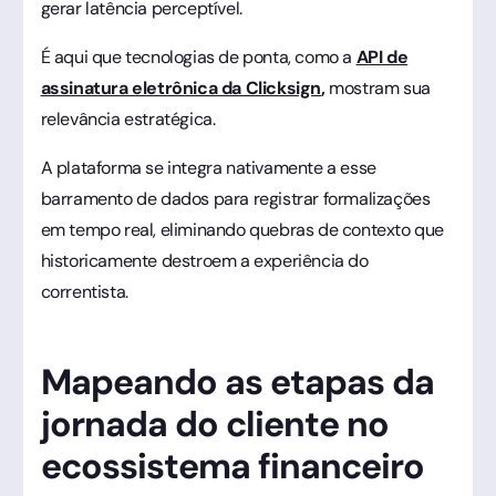
gerar latência perceptível.
É aqui que tecnologias de ponta, como a
API de
assinatura eletrônica da Clicksign
,
mostram sua
relevância estratégica.
A plataforma se integra nativamente a esse
barramento de dados para registrar formalizações
em tempo real, eliminando quebras de contexto que
historicamente destroem a experiência do
correntista.
Mapeando as etapas da
jornada do cliente no
ecossistema financeiro