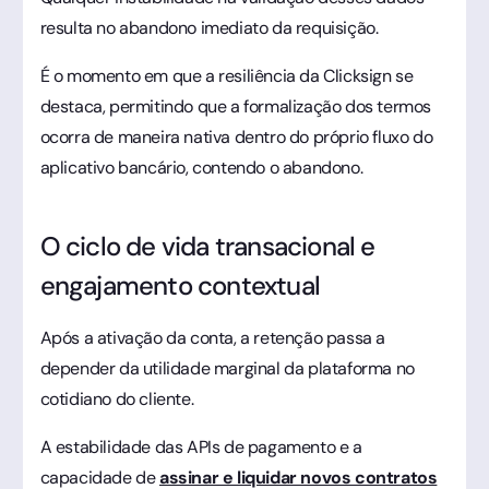
resulta no abandono imediato da requisição.
É o momento em que a resiliência da Clicksign se
destaca, permitindo que a formalização dos termos
ocorra de maneira nativa dentro do próprio fluxo do
aplicativo bancário, contendo o abandono.
O ciclo de vida transacional e
engajamento contextual
Após a ativação da conta, a retenção passa a
depender da utilidade marginal da plataforma no
cotidiano do cliente.
A estabilidade das APIs de pagamento e a
capacidade de
assinar e liquidar novos contratos