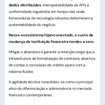
dados distribuídos
, interoperabilidade de APIs e
conformidade regulatória em tempo real, onde
fornecedores de tecnologia robustos determinam a
sustentabilidade do negócio.
Nesse ecossistema hiperconectado, o custo de
mudança de instituição financeira tendeu a zero.
Mitigar o abandono e garantir a retenção exige que a
infraestrutura de formalização de contratos, abertura
de contas e concessão de crédito opere com a
máxima fluidez.
A agilidade técnica consolidou-se como o principal
ativo de diferenciação e sobrevivência no mercado
financeiro contemporâneo.