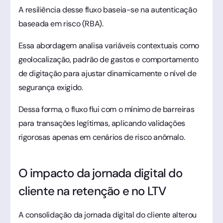
A resiliência desse fluxo baseia-se na autenticação
baseada em risco (RBA).
Essa abordagem analisa variáveis contextuais como
geolocalização, padrão de gastos e comportamento
de digitação para ajustar dinamicamente o nível de
segurança exigido.
Dessa forma, o fluxo flui com o mínimo de barreiras
para transações legítimas, aplicando validações
rigorosas apenas em cenários de risco anômalo.
O impacto da jornada digital do
cliente na retenção e no LTV
A consolidação da jornada digital do cliente alterou