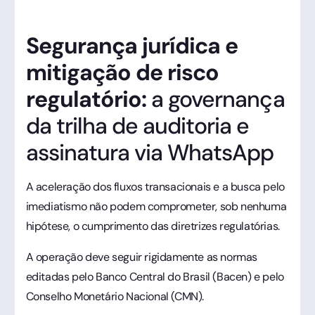
Segurança jurídica e
mitigação de risco
regulatório:
a governança
da trilha de auditoria e
assinatura via WhatsApp
A aceleração dos fluxos transacionais e a busca pelo
imediatismo não podem comprometer, sob nenhuma
hipótese, o cumprimento das diretrizes regulatórias.
A operação deve seguir rigidamente as normas
editadas pelo Banco Central do Brasil (Bacen) e pelo
Conselho Monetário Nacional (CMN).