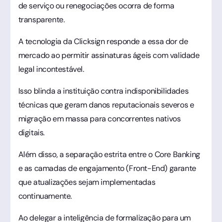
de serviço ou renegociações ocorra de forma
transparente.
A tecnologia da Clicksign responde a essa dor de
mercado ao permitir assinaturas ágeis com validade
legal incontestável.
Isso blinda a instituição contra indisponibilidades
técnicas que geram danos reputacionais severos e
migração em massa para concorrentes nativos
digitais.
Além disso, a separação estrita entre o Core Banking
e as camadas de engajamento (Front-End) garante
que atualizações sejam implementadas
continuamente.
Ao delegar a inteligência de formalização para um