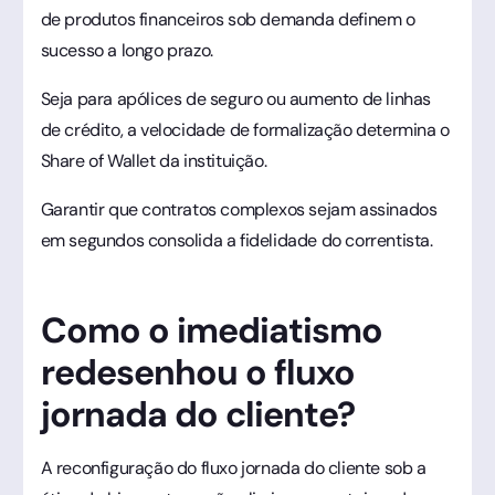
de produtos financeiros sob demanda definem o
sucesso a longo prazo.
Seja para apólices de seguro ou aumento de linhas
de crédito, a velocidade de formalização determina o
Share of Wallet da instituição.
Garantir que contratos complexos sejam assinados
em segundos consolida a fidelidade do correntista.
Como o imediatismo
redesenhou o fluxo
jornada do cliente?
A reconfiguração do fluxo jornada do cliente sob a