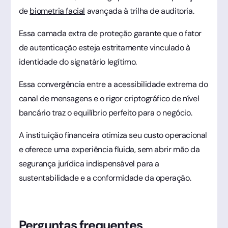
de
biometria facial
avançada à trilha de auditoria.
Essa camada extra de proteção garante que o fator
de autenticação esteja estritamente vinculado à
identidade do signatário legítimo.
Essa convergência entre a acessibilidade extrema do
canal de mensagens e o rigor criptográfico de nível
bancário traz o equilíbrio perfeito para o negócio.
A instituição financeira otimiza seu custo operacional
e oferece uma experiência fluida, sem abrir mão da
segurança jurídica indispensável para a
sustentabilidade e a conformidade da operação.
Perguntas frequentes