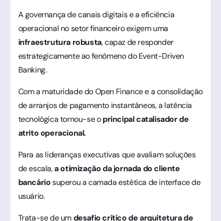
A governança de canais digitais e a eficiência
operacional no setor financeiro exigem uma
infraestrutura robusta
, capaz de responder
estrategicamente ao fenômeno do Event-Driven
Banking.
Com a maturidade do Open Finance e a consolidação
de arranjos de pagamento instantâneos, a latência
tecnológica tornou-se o
principal catalisador de
atrito operacional.
Para as lideranças executivas que avaliam soluções
de escala,
a otimização da jornada do cliente
bancário
superou a camada estética de interface de
usuário.
Trata-se de um
desafio crítico de arquitetura de