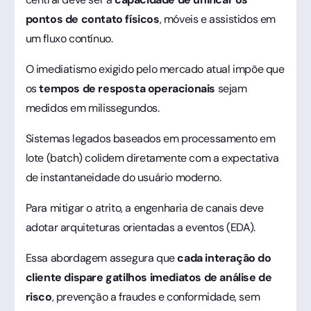
pontos de contato físicos
, móveis e assistidos em
um fluxo contínuo.
O imediatismo exigido pelo mercado atual impõe que
os
tempos de resposta operacionais
sejam
medidos em milissegundos.
Sistemas legados baseados em processamento em
lote (batch) colidem diretamente com a expectativa
de instantaneidade do usuário moderno.
Para mitigar o atrito, a engenharia de canais deve
adotar arquiteturas orientadas a eventos (EDA).
Essa abordagem assegura que
cada interação do
cliente dispare gatilhos imediatos de análise de
risco
, prevenção a fraudes e conformidade, sem