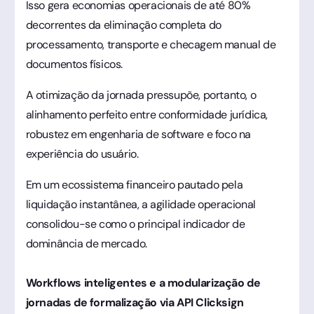
Isso gera economias operacionais de até 80%
decorrentes da eliminação completa do
processamento, transporte e checagem manual de
documentos físicos.
A otimização da jornada pressupõe, portanto, o
alinhamento perfeito entre conformidade jurídica,
robustez em engenharia de software e foco na
experiência do usuário.
Em um ecossistema financeiro pautado pela
liquidação instantânea, a agilidade operacional
consolidou-se como o principal indicador de
dominância de mercado.
Workflows inteligentes e a modularização de
jornadas de formalização via API Clicksign