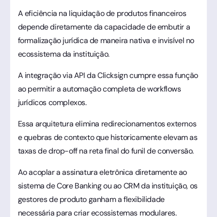
A eficiência na liquidação de produtos financeiros
depende diretamente da capacidade de embutir a
formalização jurídica de maneira nativa e invisível no
ecossistema da instituição.
A integração via API da Clicksign cumpre essa função
ao permitir a automação completa de workflows
jurídicos complexos.
Essa arquitetura elimina redirecionamentos externos
e quebras de contexto que historicamente elevam as
taxas de drop-off na reta final do funil de conversão.
Ao acoplar a assinatura eletrônica diretamente ao
sistema de Core Banking ou ao CRM da instituição, os
gestores de produto ganham a flexibilidade
necessária para criar ecossistemas modulares.