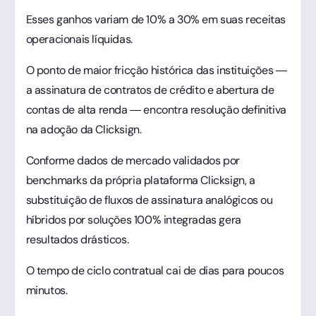
Esses ganhos variam de 10% a 30% em suas receitas
operacionais líquidas.
O ponto de maior fricção histórica das instituições —
a assinatura de contratos de crédito e abertura de
contas de alta renda — encontra resolução definitiva
na adoção da Clicksign.
Conforme dados de mercado validados por
benchmarks da própria plataforma Clicksign, a
substituição de fluxos de assinatura analógicos ou
híbridos por soluções 100% integradas gera
resultados drásticos.
O tempo de ciclo contratual cai de dias para poucos
minutos.