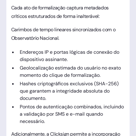
Cada ato de formalização captura metadados
críticos estruturados de forma inalterável:
Carimbos de tempo lineares sincronizados com o
Observatório Nacional.
Endereços IP e portas lógicas de conexão do
dispositivo assinante.
Geolocalização estimada do usuário no exato
momento do clique de formalização.
Hashes criptográficos exclusivos (SHA-256)
que garantem a integridade absoluta do
documento.
Pontos de autenticação combinados, incluindo
a validação por SMS e e-mail quando
necessário.
Adicionalmente, a Clicksign permite a incorporação