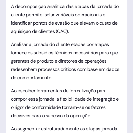
A decomposição analítica das etapas da jornada do
cliente permite isolar variáveis operacionais e
identificar pontos de evasão que elevam o custo de
aquisição de clientes (CAC).
Analisar a jornada do cliente etapas por etapas
fornece os subsídios técnicos necessários para que
gerentes de produto e diretores de operações
redesenhem processos críticos com base em dados
de comportamento.
Ao escolher ferramentas de formalização para
compor essa jornada, a flexibilidade de integração e
o rigor de conformidade tornam-se os fatores
decisivos para o sucesso da operação.
Ao segmentar estruturadamente as etapas jornada