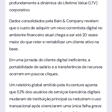
profundamente a dinâmica do Lifetime Value (LTV)
corporativo.
Dados consolidados pela Bain & Company revelam
que o custo de adquirir um novo correntista digital no
ambiente financeiro atual chega a ser até 20 vezes
maior do que reter e rentabilizar um cliente ativo na
base.
Em uma jornada do cliente digital ineficiente, a
portabilidade de salário e a transferência de recursos
ocorrem em poucos cliques.
Um relatório global emitido pela Accenture aponta
que 52% dos usuários de serviços bancários digitais
mudaram de instituição principal ou reduziram o uso
transacional após vivenciarem uma única falha grave