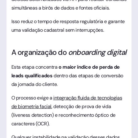
simultâneas a birôs de dados e fontes oficiais.
Isso reduz o tempo de resposta regulatória e garante
uma validação cadastral sem interrupções.
A organização do
onboarding digital
Esta etapa concentra
o maior índice de perda de
leads qualificados
dentro das etapas de conversão
da jornada do cliente.
O processo exige a
integração fluida de tecnologias
de biometria facial
, detecção de prova de vida
(liveness detection) e reconhecimento óptico de
caracteres (OCR).
Qualquer instabilidade na validação desses dados