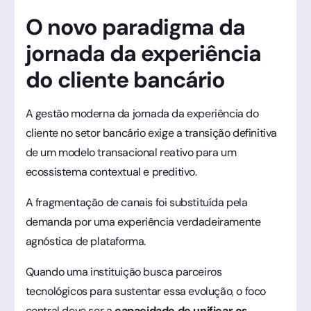
O novo paradigma da
jornada da experiência
do cliente bancário
A gestão moderna da jornada da experiência do
cliente no setor bancário exige a transição definitiva
de um modelo transacional reativo para um
ecossistema contextual e preditivo.
A fragmentação de canais foi substituída pela
demanda por uma experiência verdadeiramente
agnóstica de plataforma.
Quando uma instituição busca parceiros
tecnológicos para sustentar essa evolução, o foco
central deve ser a
capacidade de unificar os