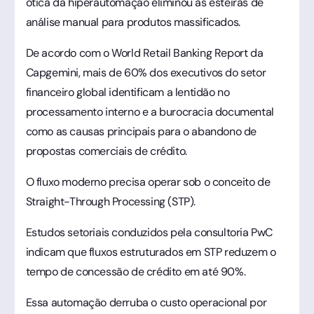
ótica da hiperautomação eliminou as esteiras de
análise manual para produtos massificados.
De acordo com o World Retail Banking Report da
Capgemini, mais de 60% dos executivos do setor
financeiro global identificam a lentidão no
processamento interno e a burocracia documental
como as causas principais para o abandono de
propostas comerciais de crédito.
O fluxo moderno precisa operar sob o conceito de
Straight-Through Processing (STP).
Estudos setoriais conduzidos pela consultoria PwC
indicam que fluxos estruturados em STP reduzem o
tempo de concessão de crédito em até 90%.
Essa automação derruba o custo operacional por