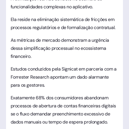
funcionalidades complexas no aplicativo.
Ela reside na eliminação sistemática de fricções em
processos regulatórios e de formalização contratual.
As métricas de mercado demonstram a urgência
dessa simplificação processual no ecossistema
financeiro.
Estudos conduzidos pela Signicat em parceria com a
Forrester Research apontam um dado alarmante
para os gestores.
Exatamente 68% dos consumidores abandonam
processos de abertura de contas financeiras digitais
se o fluxo demandar preenchimento excessivo de
dados manuais ou tempo de espera prolongado.