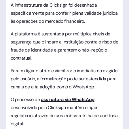
A infraestrutura da Clicksign foi desenhada
especificamente para conferir plena validade jurídica
às operações do mercado financeiro.
A plataforma é sustentada por múltiplos níveis de
segurança que blindam a instituição contra o risco de
fraude de identidade e garantem o não-repúdio
contratual.
Para mitigar o atrito e viabilizar o imediatismo exigido
pelo usuário, a formalização pode ser estendida para
canais de alta adoção, como o WhatsApp.
O processo de
assinatura via WhatsApp
desenvolvido pela Clicksign mantém o rigor
regulatório através de uma robusta trilha de auditoria
digital.