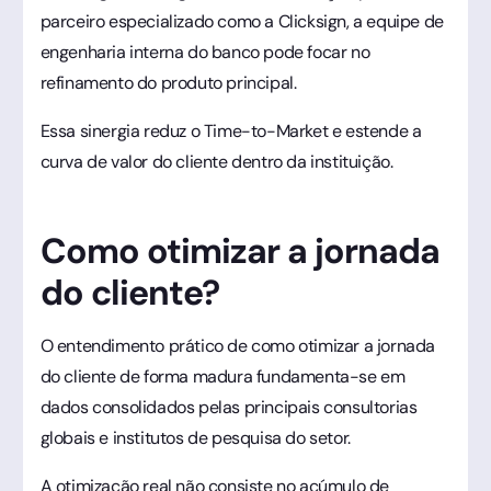
parceiro especializado como a Clicksign, a equipe de
engenharia interna do banco pode focar no
refinamento do produto principal.
Essa sinergia reduz o Time-to-Market e estende a
curva de valor do cliente dentro da instituição.
Como otimizar a jornada
do cliente?
O entendimento prático de como otimizar a jornada
do cliente de forma madura fundamenta-se em
dados consolidados pelas principais consultorias
globais e institutos de pesquisa do setor.
A otimização real não consiste no acúmulo de