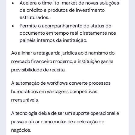
Acelera o time-to-market de novas soluções
de crédito e produtos de investimento
estruturados.
Permite o acompanhamento do status do
documento em tempo real diretamente nos
painéis internos da instituição.
Ao alinhar a retaguarda jurídica ao dinamismo do
mercado financeiro moderno, a instituição ganha
previsibilidade de receita.
A automação de workflows converte processos
burocráticos em vantagens competitivas
mensuráveis.
A tecnologia deixa de ser um suporte operacional e
passa a atuar como motor de aceleração de
negócios.