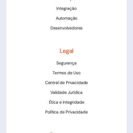
Integração
Automação
Desenvolvedores
Legal
Segurança
Termos de Uso
Central de Privacidade
Validade Jurídica
Ética e Integridade
Política de Privacidade