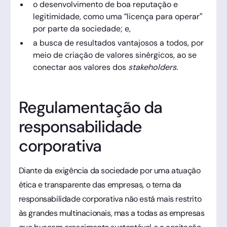
o desenvolvimento de boa reputação e
legitimidade, como uma “licença para operar”
por parte da sociedade; e,
a busca de resultados vantajosos a todos, por
meio de criação de valores sinérgicos, ao se
conectar aos valores dos
stakeholders.
Regulamentação da
responsabilidade
corporativa
Diante da exigência da sociedade por uma atuação
ética e transparente das empresas, o tema da
responsabilidade corporativa não está mais restrito
às grandes multinacionais, mas a todas as empresas