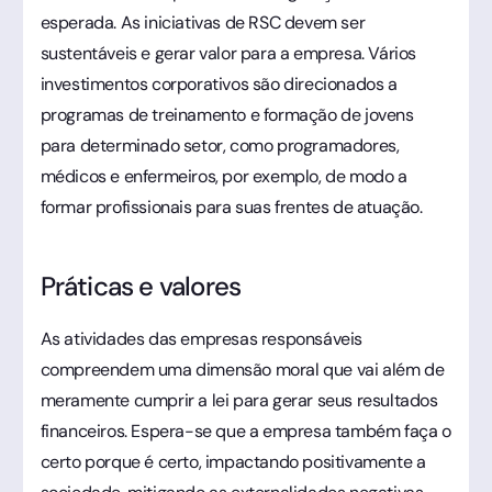
esperada. As iniciativas de RSC devem ser
sustentáveis e gerar valor para a empresa. Vários
investimentos corporativos são direcionados a
programas de treinamento e formação de jovens
para determinado setor, como programadores,
médicos e enfermeiros, por exemplo, de modo a
formar profissionais para suas frentes de atuação.
Práticas e valores
As atividades das empresas responsáveis
compreendem uma dimensão moral que vai além de
meramente cumprir a lei para gerar seus resultados
financeiros. Espera-se que a empresa também faça o
certo porque é certo, impactando positivamente a