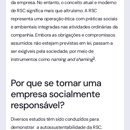
da empresa. No entanto, o conceito atual e moderno
de RSC significa mais que altruísmo. A RSC
representa uma operação ética com práticas sociais
e ambientais integradas nas atividades ordinárias da
companhia. Embora as obrigações e compromissos
assumidos não estejam previstas em lei, passam a
ser exigíveis pela sociedade, por meio de
3
instrumentos como
naming and shaming
.
Por que se tornar uma
empresa socialmente
responsável?
Diversos estudos têm sido conduzidos para
demonstrar a autossustentabilidade da RSC.