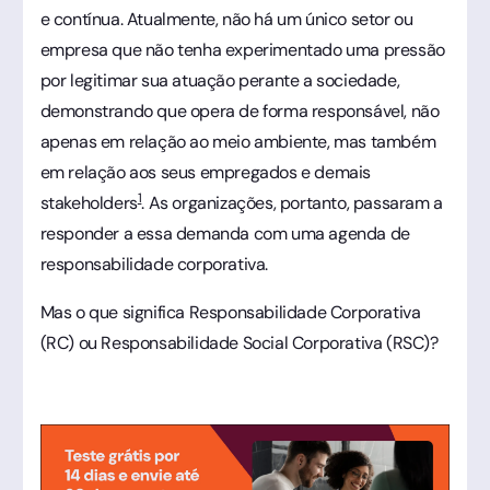
e contínua. Atualmente, não há um único setor ou
empresa que não tenha experimentado uma pressão
por legitimar sua atuação perante a sociedade,
demonstrando que opera de forma responsável, não
apenas em relação ao meio ambiente, mas também
em relação aos seus empregados e demais
1
stakeholders
. As organizações, portanto, passaram a
responder a essa demanda com uma agenda de
responsabilidade corporativa.
Mas o que significa Responsabilidade Corporativa
(RC) ou Responsabilidade Social Corporativa (RSC)?