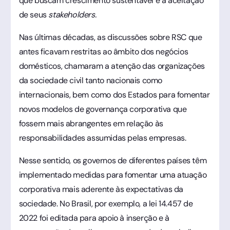
que buscam crescimento sustentável e a aceitação
de seus
stakeholders.
Nas últimas décadas, as discussões sobre RSC que
antes ficavam restritas ao âmbito dos negócios
domésticos, chamaram a atenção das organizações
da sociedade civil tanto nacionais como
internacionais, bem como dos Estados para fomentar
novos modelos de governança corporativa que
fossem mais abrangentes em relação às
responsabilidades assumidas pelas empresas.
Nesse sentido, os governos de diferentes países têm
implementado medidas para fomentar uma atuação
corporativa mais aderente às expectativas da
sociedade. No Brasil, por exemplo, a lei 14.457 de
2022 foi editada para apoio à inserção e à