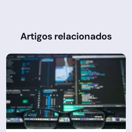
Artigos relacionados