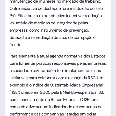
manutenção de mulheres no mercado de trabalho.
Outra iniciativa de destaque foi a instituição do selo
Pró-Ética que tem por objetivo incentivar a adoção
voluntária de medidas de integridade pelas
empresas, como instrumento de prevenção,
detecção e remediação de atos de corrupção e
fraude.
Paralelamente à atual agenda normativa dos Estados
para fomentar práticas responsáveis pelas empresas,
a sociedade civil também tem implementado suas
iniciativas para colaborar com o avanço da RSC. Um
exemplo é o Índice de Sustentabilidade Empresarial
(“ISE”) criado em 2005 pela BM&FBovespa, atual B3,
com financiamento do Banco Mundial. O ISE tem
como objetivo ser um indicador de desempenho da
performance das companhias listadas em bolsa