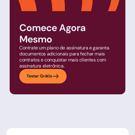
Comece Agora
Mesmo
Contrate um plano de assinatura e garanta
documentos adicionais para fechar mais
contratos e conquistar mais clientes com
assinatura eletrônica.
Testar Grátis