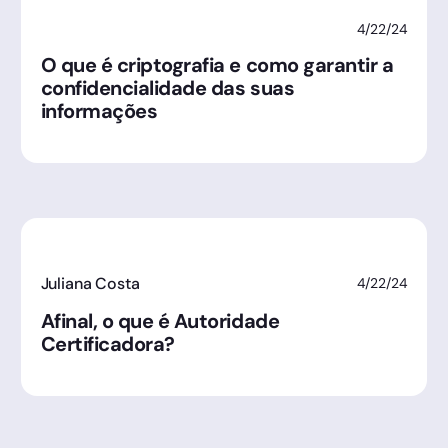
4/22/24
O que é criptografia e como garantir a
confidencialidade das suas
informações
Juliana Costa
4/22/24
Afinal, o que é Autoridade
Certificadora?