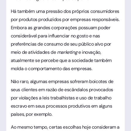
Há também uma pressão dos próprios consumidores
por produtos produzidos por empresas responsáveis.
Embora as grandes corporações possuam poder
considerável para influenciar no gosto e nas
preferências de consumo de seu público alvo por
meio de atividades de
marketing
e inovação,
atualmente se percebe que a sociedade também
molda o comportamento das empresas.
Não raro, algumas empresas sofreram boicotes de
seus clientes em razão de escândalos provocados
por violações a leis trabalhistas e uso de trabalho
escravo em seus processos produtivos em alguns
países, por exemplo.
Ao mesmo tempo, certas escolhas hoje consideram a