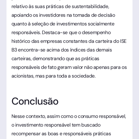
relativo às suas práticas de sustentabilidade,
apoiando os investidores na tomada de decisão
quanto à seleção de investimentos socialmente
responsáveis. Destaca-se que o desempenho
histórico das empresas constantes da carteira do ISE
B3 encontra-se acima dos índices das demais
carteiras, demonstrando que as práticas
responsáveis de fato geram valor não apenas para os
acionistas, mas para toda a sociedade.
Conclusão
Nesse contexto, assim como o consumo responsável,
o investimento responsável tem buscado
recompensar as boas e responsáveis práticas