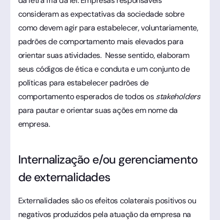
da letra fria da lei. Empresas responsáveis
consideram as expectativas da sociedade sobre
como devem agir para estabelecer, voluntariamente,
padrões de comportamento mais elevados para
orientar suas atividades. Nesse sentido, elaboram
seus códigos de ética e conduta e um conjunto de
políticas para estabelecer padrões de
comportamento esperados de todos os
stakeholders
para pautar e orientar suas ações em nome da
empresa.
Internalização e/ou gerenciamento
de externalidades
Externalidades são os efeitos colaterais positivos ou
negativos produzidos pela atuação da empresa na