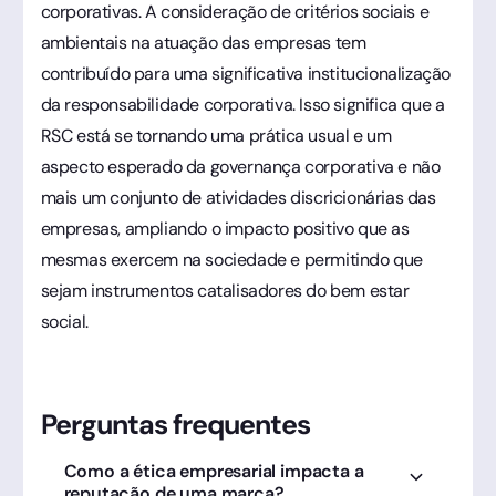
corporativas. A consideração de critérios sociais e
ambientais na atuação das empresas tem
contribuído para uma significativa institucionalização
da responsabilidade corporativa. Isso significa que a
RSC está se tornando uma prática usual e um
aspecto esperado da governança corporativa e não
mais um conjunto de atividades discricionárias das
empresas, ampliando o impacto positivo que as
mesmas exercem na sociedade e permitindo que
sejam instrumentos catalisadores do bem estar
social.
Perguntas frequentes
Como a ética empresarial impacta a
reputação de uma marca?