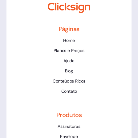
Páginas
Home
Planos e Preços
Ajuda
Blog
Conteúdos Ricos
Contato
Produtos
Assinaturas
Envelope