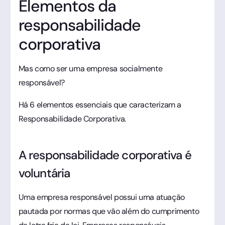
Elementos da
responsabilidade
corporativa
Mas como ser uma empresa socialmente
responsável?
Há 6 elementos essenciais que caracterizam a
Responsabilidade Corporativa.
A responsabilidade corporativa é
voluntária
Uma empresa responsável possui uma atuação
pautada por normas que vão além do cumprimento