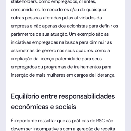
stakeholders, como empregados, clientes,
consumidores, fornecedores e/ou de quaisquer
outras pessoas afetadas pelas atividades da
empresa e não apenas dos acionistas para definir os
parâmetros de sua atuação. Um exemplo são as
iniciativas empregadas na busca para diminuir as
assimetrias de gênero nos seus quadros, como a
ampliação da licença paternidade para seus
empregados ou programas de treinamentos para
inserção de mais mulheres em cargos de liderança.
Equilíbrio entre responsabilidades
econômicas e sociais
É importante ressaltar que as práticas de RSC não
devem ser incompatíveis com a geração de receita