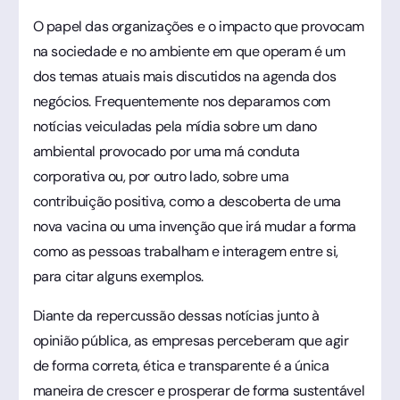
O papel das organizações e o impacto que provocam
na sociedade e no ambiente em que operam é um
dos temas atuais mais discutidos na agenda dos
negócios. Frequentemente nos deparamos com
notícias veiculadas pela mídia sobre um dano
ambiental provocado por uma má conduta
corporativa ou, por outro lado, sobre uma
contribuição positiva, como a descoberta de uma
nova vacina ou uma invenção que irá mudar a forma
como as pessoas trabalham e interagem entre si,
para citar alguns exemplos.
Diante da repercussão dessas notícias junto à
opinião pública, as empresas perceberam que agir
de forma correta, ética e transparente é a única
maneira de crescer e prosperar de forma sustentável