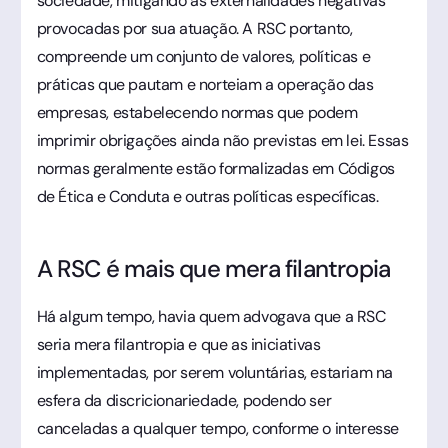
sociedade, mitigando as externalidades negativas
provocadas por sua atuação. A RSC portanto,
compreende um conjunto de valores, políticas e
práticas que pautam e norteiam a operação das
empresas, estabelecendo normas que podem
imprimir obrigações ainda não previstas em lei. Essas
normas geralmente estão formalizadas em Códigos
de Ética e Conduta e outras políticas específicas.
A RSC é mais que mera filantropia
Há algum tempo, havia quem advogava que a RSC
seria mera filantropia e que as iniciativas
implementadas, por serem voluntárias, estariam na
esfera da discricionariedade, podendo ser
canceladas a qualquer tempo, conforme o interesse