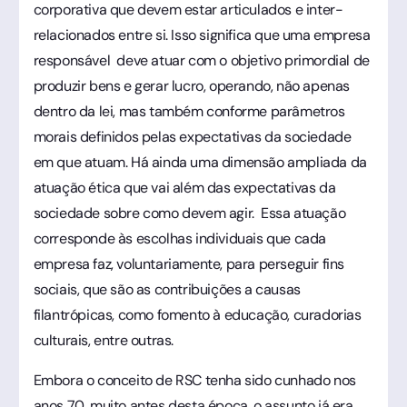
corporativa que devem estar articulados e inter-
relacionados entre si. Isso significa que uma empresa
responsável deve atuar com o objetivo primordial de
produzir bens e gerar lucro, operando, não apenas
dentro da lei, mas também conforme parâmetros
morais definidos pelas expectativas da sociedade
em que atuam. Há ainda uma dimensão ampliada da
atuação ética que vai além das expectativas da
sociedade sobre como devem agir. Essa atuação
corresponde às escolhas individuais que cada
empresa faz, voluntariamente, para perseguir fins
sociais, que são as contribuições a causas
filantrópicas, como fomento à educação, curadorias
culturais, entre outras.
Embora o conceito de RSC tenha sido cunhado nos
anos 70, muito antes desta época, o assunto já era