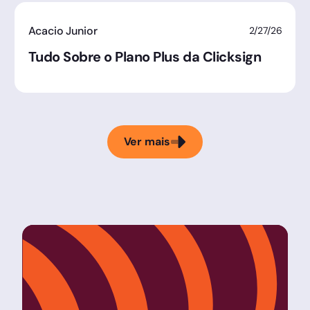
Acacio Junior
2/27/26
Tudo Sobre o Plano Plus da Clicksign
Ver mais