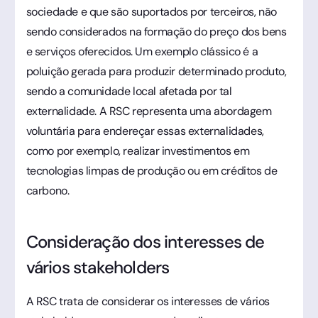
sociedade e que são suportados por terceiros, não
sendo considerados na formação do preço dos bens
e serviços oferecidos. Um exemplo clássico é a
poluição gerada para produzir determinado produto,
sendo a comunidade local afetada por tal
externalidade. A RSC representa uma abordagem
voluntária para endereçar essas externalidades,
como por exemplo, realizar investimentos em
tecnologias limpas de produção ou em créditos de
carbono.
Consideração dos interesses de
vários stakeholders
A RSC trata de considerar os interesses de vários