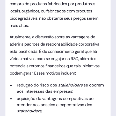
compra de produtos fabricados por produtores
locais, orgânicos, ou fabricados com produtos
biodegradáveis, não obstante seus preços serem
mais altos.
Atualmente, a discussão sobre as vantagens de
aderir a padrões de responsabilidade corporativa
está pacificada. É de conhecimento geral que há
vários motivos para se engajar na RSC, além dos
potenciais retornos financeiros que tais iniciativas
podem gerar. Esses motivos incluem:
redução do risco dos
stakeholders
se oporem
aos interesses das empresas;
aquisição de vantagens competitivas ao
atender aos anseios e expectativas dos
stakeholders
;