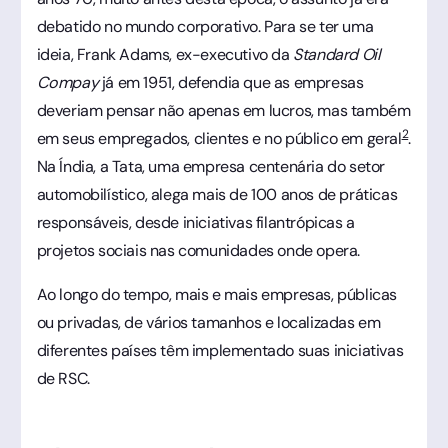
debatido no mundo corporativo. Para se ter uma
ideia, Frank Adams, ex-executivo da
Standard Oil
Compay
já em 1951, defendia que as empresas
deveriam pensar não apenas em lucros, mas também
2
em seus empregados, clientes e no público em geral
.
Na Índia, a Tata, uma empresa centenária do setor
automobilístico, alega mais de 100 anos de práticas
responsáveis, desde iniciativas filantrópicas a
projetos sociais nas comunidades onde opera.
Ao longo do tempo, mais e mais empresas, públicas
ou privadas, de vários tamanhos e localizadas em
diferentes países têm implementado suas iniciativas
de RSC.