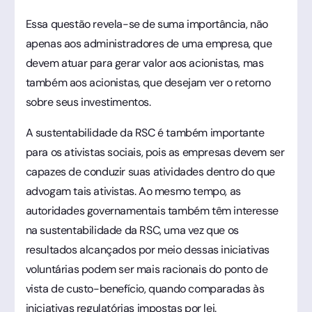
Essa questão revela-se de suma importância, não
apenas aos administradores de uma empresa, que
devem atuar para gerar valor aos acionistas, mas
também aos acionistas, que desejam ver o retorno
sobre seus investimentos.
A sustentabilidade da RSC é também importante
para os ativistas sociais, pois as empresas devem ser
capazes de conduzir suas atividades dentro do que
advogam tais ativistas. Ao mesmo tempo, as
autoridades governamentais também têm interesse
na sustentabilidade da RSC, uma vez que os
resultados alcançados por meio dessas iniciativas
voluntárias podem ser mais racionais do ponto de
vista de custo-benefício, quando comparadas às
iniciativas regulatórias impostas por lei.