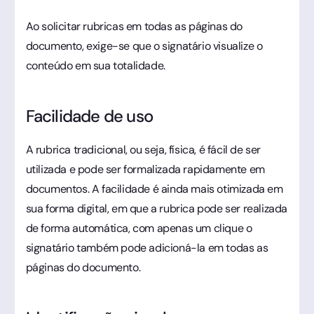
Ao solicitar rubricas em todas as páginas do
documento, exige-se que o signatário visualize o
conteúdo em sua totalidade.
Facilidade de uso
A rubrica tradicional, ou seja, física, é fácil de ser
utilizada e pode ser formalizada rapidamente em
documentos. A facilidade é ainda mais otimizada em
sua forma digital, em que a rubrica pode ser realizada
de forma automática, com apenas um clique o
signatário também pode adicioná-la em todas as
páginas do documento.