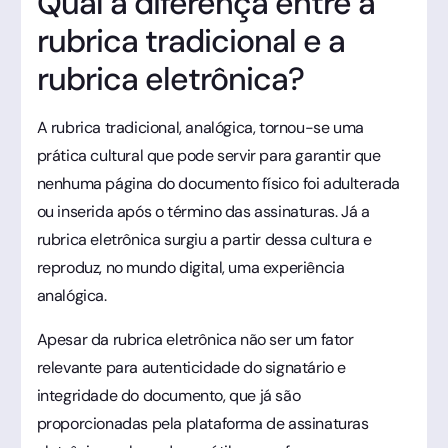
Qual a diferença entre a
rubrica tradicional e a
rubrica eletrônica?
A rubrica tradicional, analógica, tornou-se uma
prática cultural que pode servir para garantir que
nenhuma página do documento físico foi adulterada
ou inserida após o término das assinaturas. Já a
rubrica eletrônica surgiu a partir dessa cultura e
reproduz, no mundo digital, uma experiência
analógica.
Apesar da rubrica eletrônica não ser um fator
relevante para autenticidade do signatário e
integridade do documento, que já são
proporcionadas pela plataforma de assinaturas