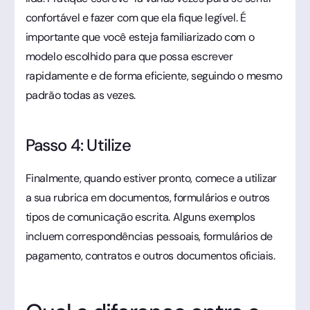
confortável e fazer com que ela fique legível. É
importante que você esteja familiarizado com o
modelo escolhido para que possa escrever
rapidamente e de forma eficiente, seguindo o mesmo
padrão todas as vezes.
Passo 4: Utilize
Finalmente, quando estiver pronto, comece a utilizar
a sua rubrica em documentos, formulários e outros
tipos de comunicação escrita. Alguns exemplos
incluem correspondências pessoais, formulários de
pagamento, contratos e outros documentos oficiais.