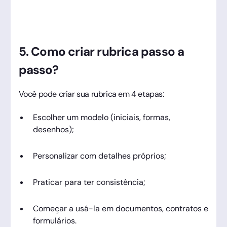
5. Como criar rubrica passo a
passo?
Você pode criar sua rubrica em 4 etapas:
Escolher um modelo (iniciais, formas,
desenhos);
Personalizar com detalhes próprios;
Praticar para ter consistência;
Começar a usá-la em documentos, contratos e
formulários.