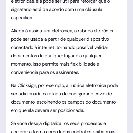
eletrônicas, ela pode ser útil para reforçar que o
signatário está de acordo com uma cláusula
específica.
Aliada à assinatura eletrônica, a rubrica eletrônica
pode ser usada a partir de qualquer dispositivo
conectado à internet, tornando possível validar
documentos de qualquer lugar e a qualquer
momento. Isso permite mais flexibilidade e
conveniência para os assinantes.
Na Clicksign, por exemplo, a rubrica eletrônica pode
ser adicionada na etapa de configurar o envio de
documento, escolhendo os campos do documento
em que ela deverá ser posicionada.
Se você deseja digitalizar os seus processos e
acelerar a forma como fecha contratos, saiba mais