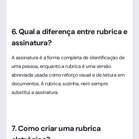
6. Qual a diferença entre rubrica e
assinatura?
A assinatura é a forma completa de identificação de
uma pessoa, enquanto a rubrica é uma versão
abreviada usada como reforço visual e de leitura em
documentos. A rubrica, sozinha, nem sempre
substitui a assinatura.
7. Como criar uma rubrica