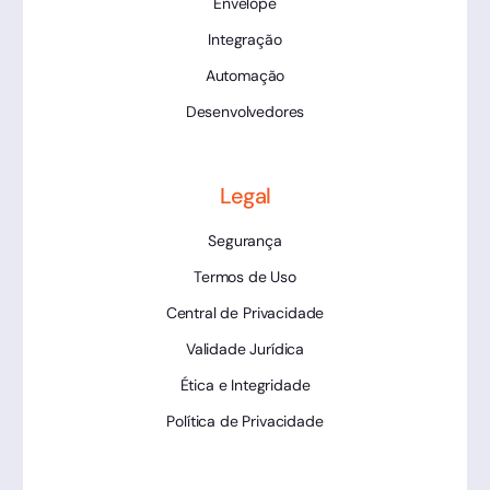
Envelope
Integração
Automação
Desenvolvedores
Legal
Segurança
Termos de Uso
Central de Privacidade
Validade Jurídica
Ética e Integridade
Política de Privacidade