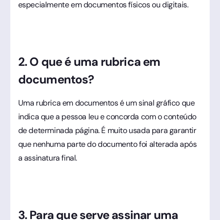
especialmente em documentos físicos ou digitais.
2. O que é uma rubrica em
documentos?
Uma rubrica em documentos é um sinal gráfico que
indica que a pessoa leu e concorda com o conteúdo
de determinada página. É muito usada para garantir
que nenhuma parte do documento foi alterada após
a assinatura final.
3. Para que serve assinar uma