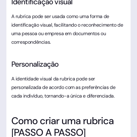
Identificação visual
A rubrica pode ser usada como uma forma de
identificação visual, facilitando o reconhecimento de
uma pessoa ou empresa em documentos ou
correspondências.
Personalização
A identidade visual da rubrica pode ser
personalizada de acordo com as preferências de
cada indivíduo, tornando-a única e diferenciada.
Como criar uma rubrica
[PASSO A PASSO]