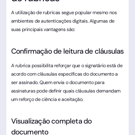
A utilização de rubricas segue popular mesmo nos
ambientes de autenticações digitais. Algumas de
suas principais vantagens são:
Confirmação de leitura de cláusulas
A rubrica possibilita reforçar que o signatário está de
acordo com cláusulas específicas do documento a
ser assinado. Quem envia o documento para
assinaturas pode definir quais cláusulas demandam
um reforço de ciência e aceitação.
Visualização completa do
documento