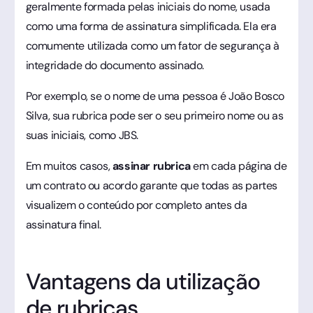
geralmente formada pelas iniciais do nome, usada
como uma forma de assinatura simplificada. Ela era
comumente utilizada como um fator de segurança à
integridade do documento assinado.
Por exemplo, se o nome de uma pessoa é João Bosco
Silva, sua rubrica pode ser o seu primeiro nome ou as
suas iniciais, como JBS.
Em muitos casos,
assinar rubrica
em cada página de
um contrato ou acordo garante que todas as partes
visualizem o conteúdo por completo antes da
assinatura final.
Vantagens da utilização
de rubricas