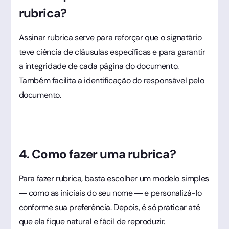
rubrica?
Assinar rubrica serve para reforçar que o signatário
teve ciência de cláusulas específicas e para garantir
a integridade de cada página do documento.
Também facilita a identificação do responsável pelo
documento.
4. Como fazer uma rubrica?
Para fazer rubrica, basta escolher um modelo simples
— como as iniciais do seu nome — e personalizá-lo
conforme sua preferência. Depois, é só praticar até
que ela fique natural e fácil de reproduzir.