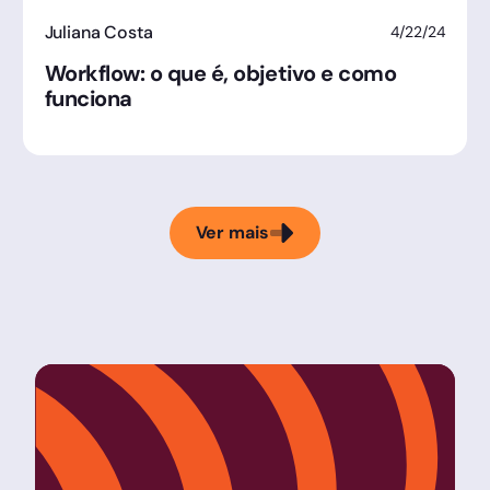
Juliana Costa
4/22/24
Workflow: o que é, objetivo e como
funciona
Ver mais