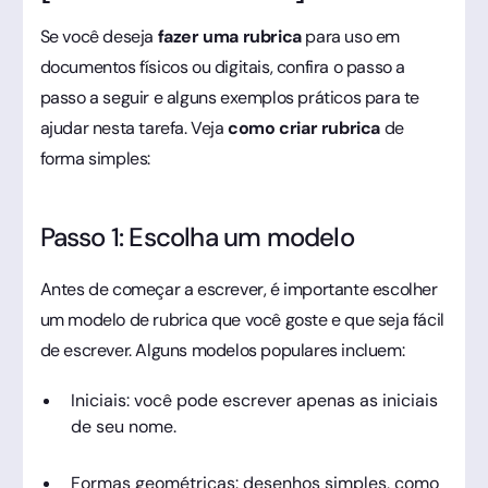
Se você deseja
fazer uma rubrica
para uso em
documentos físicos ou digitais, confira o passo a
passo a seguir e alguns exemplos práticos para te
ajudar nesta tarefa. Veja
como criar rubrica
de
forma simples:
Passo 1: Escolha um modelo
Antes de começar a escrever, é importante escolher
um modelo de rubrica que você goste e que seja fácil
de escrever. Alguns modelos populares incluem:
Iniciais: você pode escrever apenas as iniciais
de seu nome.
Formas geométricas: desenhos simples, como