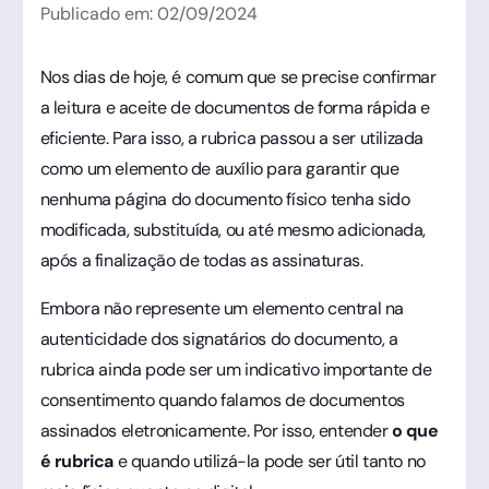
Publicado em:
02
/
09
/
2024
Nos dias de hoje, é comum que se precise confirmar
a leitura e aceite de documentos de forma rápida e
eficiente. Para isso, a rubrica passou a ser utilizada
como um elemento de auxílio para garantir que
nenhuma página do documento físico tenha sido
modificada, substituída, ou até mesmo adicionada,
após a finalização de todas as assinaturas.
Embora não represente um elemento central na
autenticidade dos signatários do documento, a
rubrica ainda pode ser um indicativo importante de
consentimento quando falamos de documentos
assinados eletronicamente. Por isso, entender
o que
é rubrica
e quando utilizá-la pode ser útil tanto no