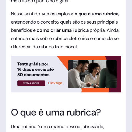
meio físico quanto no digital.
Nesse sentido, vamos explorar
o que é uma rubrica
,
entendendo o conceito, quais são os seus principais
benefícios e
como criar uma rubrica
própria. Ainda,
entenda mais sobre rubrica eletrônica e como ela se
diferencia da rubrica tradicional.
O que é uma rubrica?
Uma rubrica é uma marca pessoal abreviada,