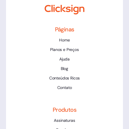
Páginas
Home
Planos e Preços
Ajuda
Blog
Conteúdos Ricos
Contato
Produtos
Assinaturas