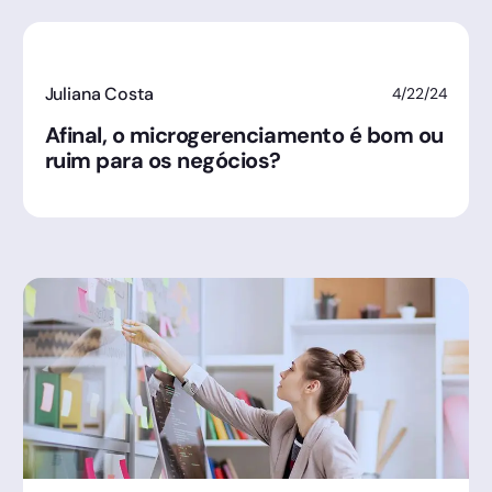
Juliana Costa
4/22/24
Afinal, o microgerenciamento é bom ou
ruim para os negócios?