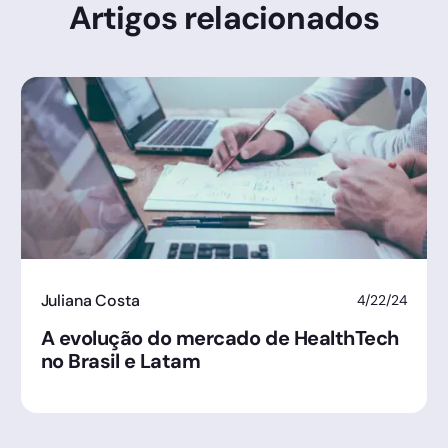
Artigos relacionados
Juliana Costa
4/22/24
A evolução do mercado de HealthTech
no Brasil e Latam