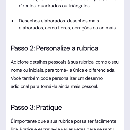
círculos, quadrados ou triângulos.
Desenhos elaborados: desenhos mais
elaborados, como flores, corações ou animais.
Passo 2: Personalize a rubrica
Adicione detalhes pessoais à sua rubrica, como o seu
nome ou iniciais, para torná-la única e diferenciada.
Você também pode personalizar um desenho
adicional para torná-la ainda mais pessoal.
Passo 3: Pratique
É importante que a sua rubrica possa ser facilmente
lida. Pratique escrevê-la várias vezes para se sentir