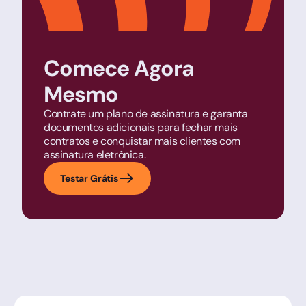
Comece Agora
Mesmo
Contrate um plano de assinatura e garanta
documentos adicionais para fechar mais
contratos e conquistar mais clientes com
assinatura eletrônica.
Testar Grátis