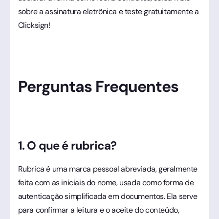
sobre a assinatura eletrônica e teste gratuitamente a
Clicksign!
Perguntas Frequentes
1. O que é rubrica?
Rubrica é uma marca pessoal abreviada, geralmente
feita com as iniciais do nome, usada como forma de
autenticação simplificada em documentos. Ela serve
para confirmar a leitura e o aceite do conteúdo,