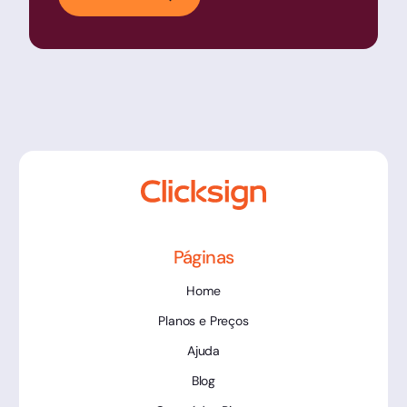
Páginas
Home
Planos e Preços
Ajuda
Blog