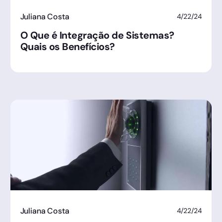
Juliana Costa
4/22/24
O Que é Integração de Sistemas?
Quais os Benefícios?
Juliana Costa
4/22/24