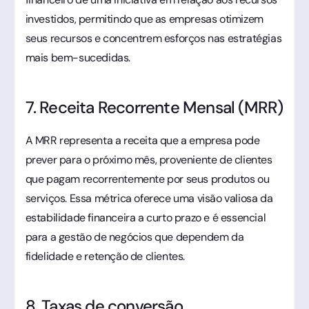
investidos, permitindo que as empresas otimizem
seus recursos e concentrem esforços nas estratégias
mais bem-sucedidas.
7. Receita Recorrente Mensal (MRR)
A MRR representa a receita que a empresa pode
prever para o próximo mês, proveniente de clientes
que pagam recorrentemente por seus produtos ou
serviços. Essa métrica oferece uma visão valiosa da
estabilidade financeira a curto prazo e é essencial
para a gestão de negócios que dependem da
fidelidade e retenção de clientes.
8. Taxas de conversão