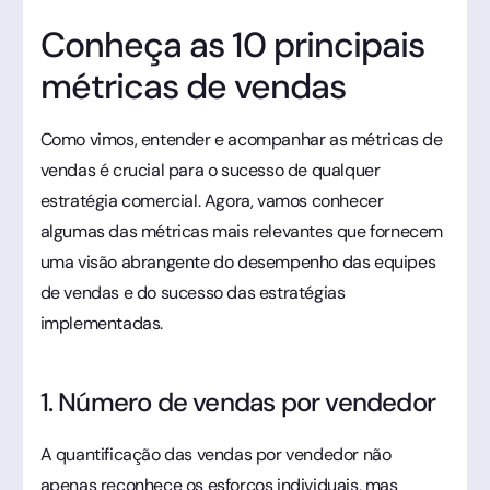
Conheça as 10 principais
métricas de vendas
Como vimos, entender e acompanhar as métricas de
vendas é crucial para o sucesso de qualquer
estratégia comercial. Agora, vamos conhecer
algumas das métricas mais relevantes que fornecem
uma visão abrangente do desempenho das equipes
de vendas e do sucesso das estratégias
implementadas.
1. Número de vendas por vendedor
A quantificação das vendas por vendedor não
apenas reconhece os esforços individuais, mas