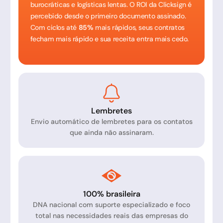
burocráticas e logísticas lentas. O ROI da Clicksign é
percebido desde o primeiro documento assinado.
Com ciclos até
85%
mais rápidos, seus contratos
fecham mais rápido e sua receita entra mais cedo.
Lembretes
Envio automático de lembretes para os contatos
que ainda não assinaram.
100% brasileira
DNA nacional com suporte especializado e foco
total nas necessidades reais das empresas do