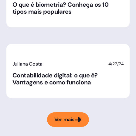
O que é biometria? Conheça os 10
tipos mais populares
Juliana Costa
4/22/24
Contabilidade digital: o que é?
Vantagens e como funciona
Ver mais