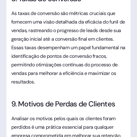
As taxas de conversão são métricas cruciais que
fornecem uma visão detalhada da eficácia do funil de
vendas, rastreando o progresso de leads desde sua
geração inicial até a conversão final em clientes.
Essas taxas desempenham um papel fundamental na
identificação de pontos de conversão fracos,
permitindo otimizações contínuas do processo de
vendas para melhorar a eficiência e maximizar os
resultados.
9. Motivos de Perdas de Clientes
Analisar os motivos pelos quais os clientes foram
perdidos é uma prática essencial para qualquer
empresa comprometida em melhorar sua retenção