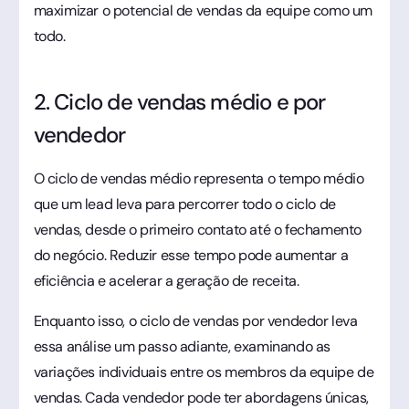
maximizar o potencial de vendas da equipe como um
todo.
2. Ciclo de vendas médio e por
vendedor
O ciclo de vendas médio representa o tempo médio
que um lead leva para percorrer todo o ciclo de
vendas, desde o primeiro contato até o fechamento
do negócio. Reduzir esse tempo pode aumentar a
eficiência e acelerar a geração de receita.
Enquanto isso, o ciclo de vendas por vendedor leva
essa análise um passo adiante, examinando as
variações individuais entre os membros da equipe de
vendas. Cada vendedor pode ter abordagens únicas,