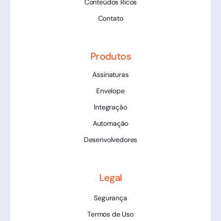
Conteúdos Ricos
Contato
Produtos
Assinaturas
Envelope
Integração
Automação
Desenvolvedores
Legal
Segurança
Termos de Uso