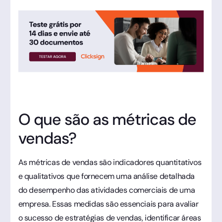
O que são as métricas de
vendas?
As métricas de vendas são indicadores quantitativos
e qualitativos que fornecem uma análise detalhada
do desempenho das atividades comerciais de uma
empresa. Essas medidas são essenciais para avaliar
o sucesso de estratégias de vendas, identificar áreas