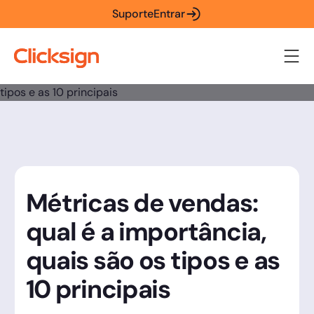
Suporte
Entrar
Métricas de vendas:
qual é a importância,
quais são os tipos e as
10 principais