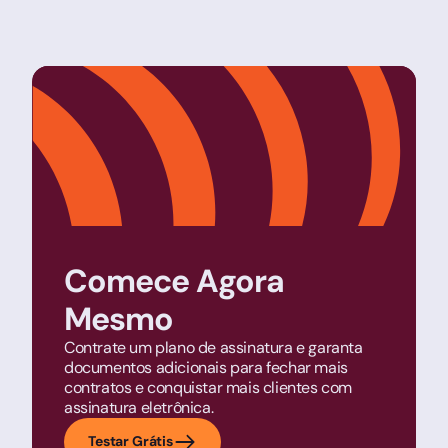
Comece Agora
Mesmo
Contrate um plano de assinatura e garanta
documentos adicionais para fechar mais
contratos e conquistar mais clientes com
assinatura eletrônica.
Testar Grátis