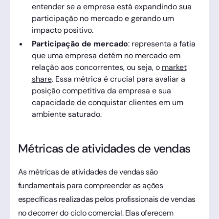
entender se a empresa está expandindo sua
participação no mercado e gerando um
impacto positivo.
Participação de mercado
: representa a fatia
que uma empresa detém no mercado em
relação aos concorrentes, ou seja, o
market
share
. Essa métrica é crucial para avaliar a
posição competitiva da empresa e sua
capacidade de conquistar clientes em um
ambiente saturado.
Métricas de atividades de vendas
As métricas de atividades de vendas são
fundamentais para compreender as ações
específicas realizadas pelos profissionais de vendas
no decorrer do ciclo comercial. Elas oferecem