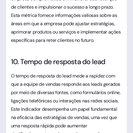
de clientes e impulsionar o sucesso a longo prazo.
Esta métrica fornece informações valiosas sobre as
áreas em que a empresa pode ajustar estratégias,
aprimorar produtos ou serviços e implementar ações
específicas para reter clientes no futuro.
10. Tempo de resposta do lead
O tempo de resposta do lead mede a rapidez com
que a equipe de vendas responde aos leads gerados
por meio de diversas fontes, como formulários online,
ligações telefônicas ou interações nas redes sociais.
Este indicador desempenha um papel fundamental
na eficácia das estratégias de vendas, uma vez que
uma resposta rápida pode aumentar