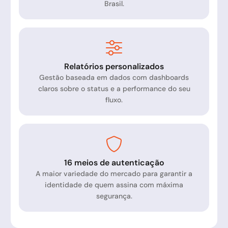
Brasil.
Relatórios personalizados
Gestão baseada em dados com dashboards
claros sobre o status e a performance do seu
fluxo.
16 meios de autenticação
A maior variedade do mercado para garantir a
identidade de quem assina com máxima
segurança.