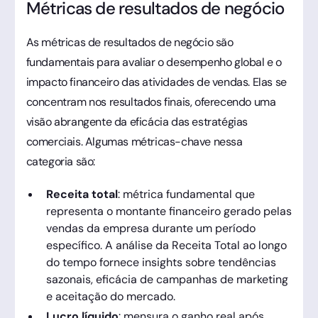
Métricas de resultados de negócio
As métricas de resultados de negócio são
fundamentais para avaliar o desempenho global e o
impacto financeiro das atividades de vendas. Elas se
concentram nos resultados finais, oferecendo uma
visão abrangente da eficácia das estratégias
comerciais. Algumas métricas-chave nessa
categoria são:
Receita total
: métrica fundamental que
representa o montante financeiro gerado pelas
vendas da empresa durante um período
específico. A análise da Receita Total ao longo
do tempo fornece insights sobre tendências
sazonais, eficácia de campanhas de marketing
e aceitação do mercado.
Lucro líquido
: mensura o ganho real após