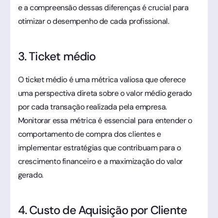
e a compreensão dessas diferenças é crucial para
otimizar o desempenho de cada profissional.
3. Ticket médio
O ticket médio é uma métrica valiosa que oferece
uma perspectiva direta sobre o valor médio gerado
por cada transação realizada pela empresa.
Monitorar essa métrica é essencial para entender o
comportamento de compra dos clientes e
implementar estratégias que contribuam para o
crescimento financeiro e a maximização do valor
gerado.
4. Custo de Aquisição por Cliente