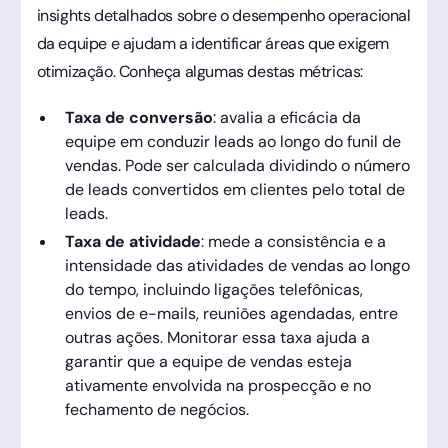
insights detalhados sobre o desempenho operacional
da equipe e ajudam a identificar áreas que exigem
otimização. Conheça algumas destas métricas:
Taxa de conversão
: avalia a eficácia da
equipe em conduzir leads ao longo do funil de
vendas. Pode ser calculada dividindo o número
de leads convertidos em clientes pelo total de
leads.
Taxa de atividade
: mede a consistência e a
intensidade das atividades de vendas ao longo
do tempo, incluindo ligações telefônicas,
envios de e-mails, reuniões agendadas, entre
outras ações. Monitorar essa taxa ajuda a
garantir que a equipe de vendas esteja
ativamente envolvida na prospecção e no
fechamento de negócios.