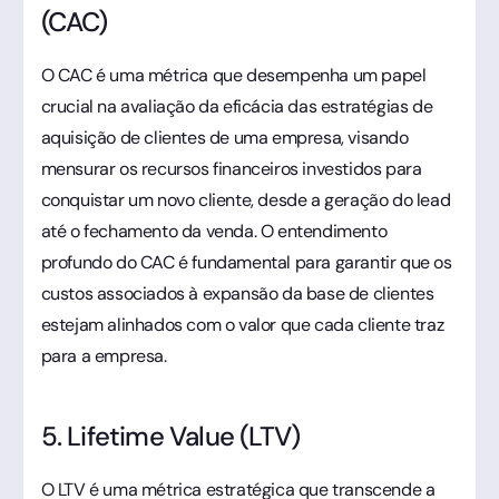
(CAC)
O CAC é uma métrica que desempenha um papel
crucial na avaliação da eficácia das estratégias de
aquisição de clientes de uma empresa, visando
mensurar os recursos financeiros investidos para
conquistar um novo cliente, desde a geração do lead
até o fechamento da venda. O entendimento
profundo do CAC é fundamental para garantir que os
custos associados à expansão da base de clientes
estejam alinhados com o valor que cada cliente traz
para a empresa.
5. Lifetime Value (LTV)
O LTV é uma métrica estratégica que transcende a