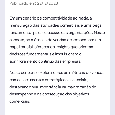
Publicado em:
22
/
12
/
2023
Em um cenário de competitividade acirrada, a
mensuração das atividades comerciais é uma peça
fundamental para o sucesso das organizações. Nesse
aspecto, as métricas de vendas desempenham um
papel crucial, oferecendo insights que orientam
decisões fundamentais e impulsionam o
aprimoramento contínuo das empresas.
Neste contexto, exploraremos as métricas de vendas
como instrumentos estratégicos essenciais,
destacando sua importância na maximização do
desempenho e na consecução dos objetivos
comerciais.