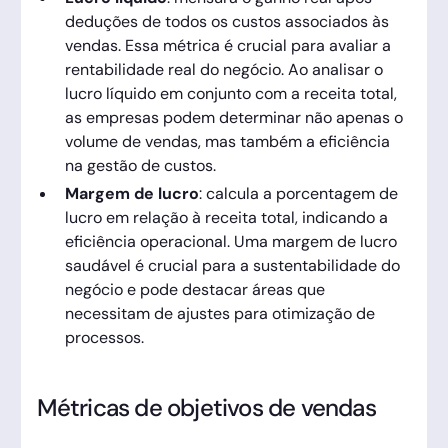
deduções de todos os custos associados às
vendas. Essa métrica é crucial para avaliar a
rentabilidade real do negócio. Ao analisar o
lucro líquido em conjunto com a receita total,
as empresas podem determinar não apenas o
volume de vendas, mas também a eficiência
na gestão de custos.
Margem de lucro
: calcula a porcentagem de
lucro em relação à receita total, indicando a
eficiência operacional. Uma margem de lucro
saudável é crucial para a sustentabilidade do
negócio e pode destacar áreas que
necessitam de ajustes para otimização de
processos.
Métricas de objetivos de vendas