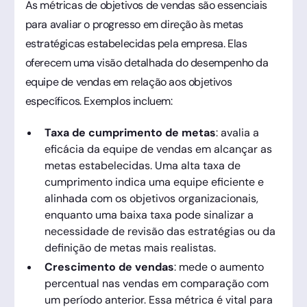
As métricas de objetivos de vendas são essenciais
para avaliar o progresso em direção às metas
estratégicas estabelecidas pela empresa. Elas
oferecem uma visão detalhada do desempenho da
equipe de vendas em relação aos objetivos
específicos. Exemplos incluem:
Taxa de cumprimento de metas
: avalia a
eficácia da equipe de vendas em alcançar as
metas estabelecidas. Uma alta taxa de
cumprimento indica uma equipe eficiente e
alinhada com os objetivos organizacionais,
enquanto uma baixa taxa pode sinalizar a
necessidade de revisão das estratégias ou da
definição de metas mais realistas.
Crescimento de vendas
: mede o aumento
percentual nas vendas em comparação com
um período anterior. Essa métrica é vital para