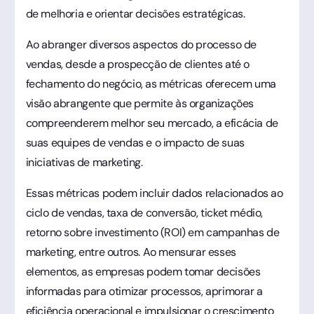
de melhoria e orientar decisões estratégicas.
Ao abranger diversos aspectos do processo de
vendas, desde a prospecção de clientes até o
fechamento do negócio, as métricas oferecem uma
visão abrangente que permite às organizações
compreenderem melhor seu mercado, a eficácia de
suas equipes de vendas e o impacto de suas
iniciativas de marketing.
Essas métricas podem incluir dados relacionados ao
ciclo de vendas, taxa de conversão, ticket médio,
retorno sobre investimento (ROI) em campanhas de
marketing, entre outros. Ao mensurar esses
elementos, as empresas podem tomar decisões
informadas para otimizar processos, aprimorar a
eficiência operacional e impulsionar o crescimento