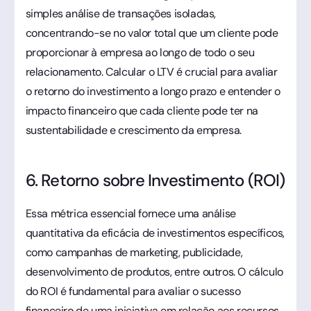
simples análise de transações isoladas,
concentrando-se no valor total que um cliente pode
proporcionar à empresa ao longo de todo o seu
relacionamento. Calcular o LTV é crucial para avaliar
o retorno do investimento a longo prazo e entender o
impacto financeiro que cada cliente pode ter na
sustentabilidade e crescimento da empresa.
6. Retorno sobre Investimento (ROI)
Essa métrica essencial fornece uma análise
quantitativa da eficácia de investimentos específicos,
como campanhas de marketing, publicidade,
desenvolvimento de produtos, entre outros. O cálculo
do ROI é fundamental para avaliar o sucesso
financeiro de uma iniciativa em relação aos recursos