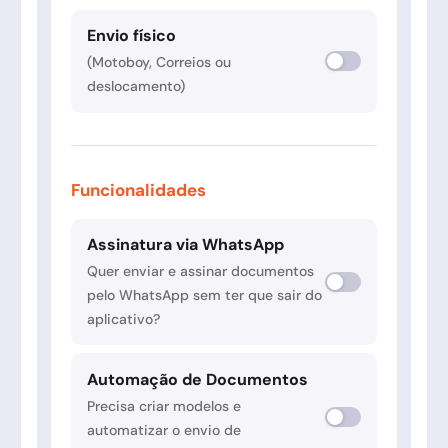
Envio físico
(Motoboy, Correios ou
deslocamento)
Funcionalidades
Assinatura via WhatsApp
Quer enviar e assinar documentos
pelo WhatsApp sem ter que sair do
aplicativo?
Automação de Documentos
Precisa criar modelos e
automatizar o envio de