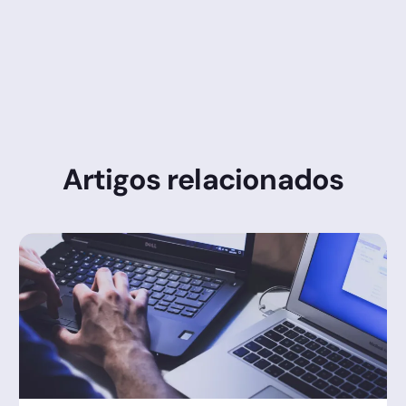
Artigos relacionados