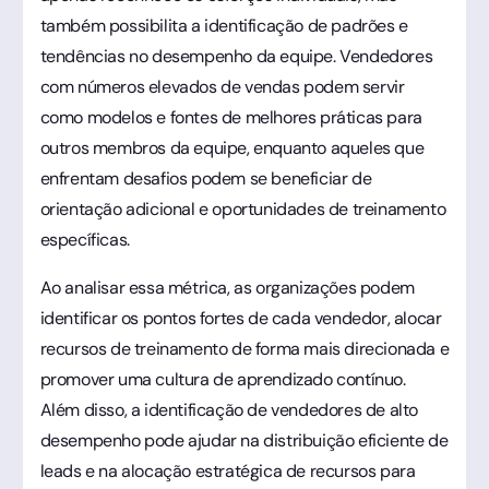
também possibilita a identificação de padrões e
tendências no desempenho da equipe. Vendedores
com números elevados de vendas podem servir
como modelos e fontes de melhores práticas para
outros membros da equipe, enquanto aqueles que
enfrentam desafios podem se beneficiar de
orientação adicional e oportunidades de treinamento
específicas.
Ao analisar essa métrica, as organizações podem
identificar os pontos fortes de cada vendedor, alocar
recursos de treinamento de forma mais direcionada e
promover uma cultura de aprendizado contínuo.
Além disso, a identificação de vendedores de alto
desempenho pode ajudar na distribuição eficiente de
leads e na alocação estratégica de recursos para