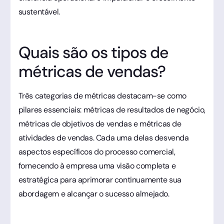
sustentável.
Quais são os tipos de
métricas de vendas?
Três categorias de métricas destacam-se como
pilares essenciais: métricas de resultados de negócio,
métricas de objetivos de vendas e métricas de
atividades de vendas. Cada uma delas desvenda
aspectos específicos do processo comercial,
fornecendo à empresa uma visão completa e
estratégica para aprimorar continuamente sua
abordagem e alcançar o sucesso almejado.