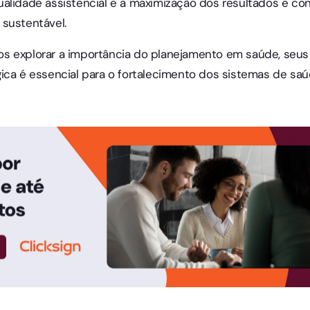
alidade assistencial e a maximização dos resultados e co
 sustentável.
s explorar a importância do planejamento em saúde, seus
ica é essencial para o fortalecimento dos sistemas de saúd