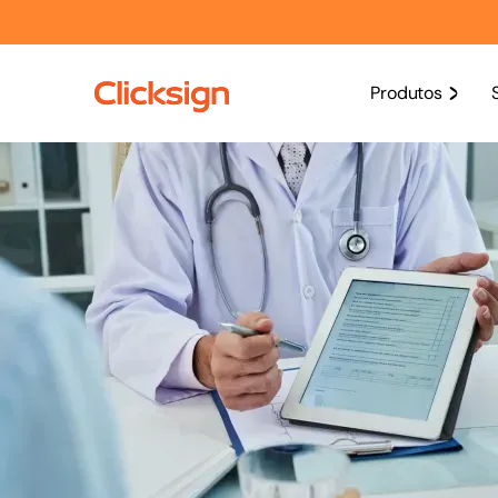
Produtos