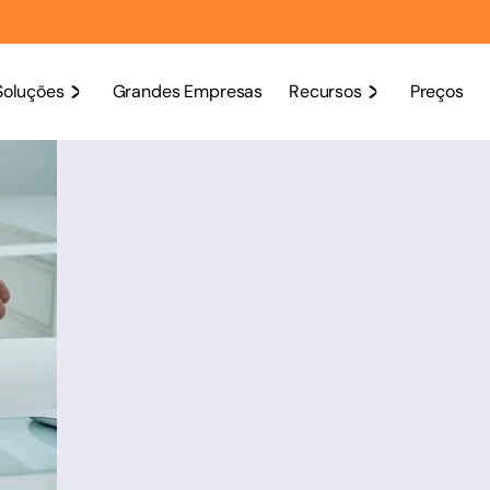
Soluções
Grandes Empresas
Recursos
Preços