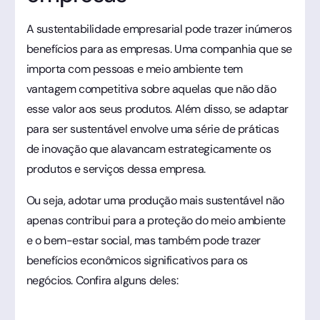
A sustentabilidade empresarial pode trazer inúmeros
benefícios para as empresas. Uma companhia que se
importa com pessoas e meio ambiente tem
vantagem competitiva sobre aquelas que não dão
esse valor aos seus produtos. Além disso, se adaptar
para ser sustentável envolve uma série de práticas
de inovação que alavancam estrategicamente os
produtos e serviços dessa empresa.
Ou seja, adotar uma produção mais sustentável não
apenas contribui para a proteção do meio ambiente
e o bem-estar social, mas também pode trazer
benefícios econômicos significativos para os
negócios. Confira alguns deles: