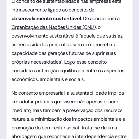
O conceito de sustentabilidade nas empresas está
intrinsecamente ligado ao conceito de
desenvolvimento sustentável
. De acordo com a
Organização das Nações Unidas (ONU)
, o
desenvolvimento sustentável é “aquele que satisfaz
as necessidades presentes, sem comprometer a
capacidade das gerações futuras de suprir suas
próprias necessidades”. Logo, esse conceito
considera a interação equilibrada entre os aspectos
econômicos, ambientais e sociais.
No contexto empresarial, a sustentabilidade implica
em adotar práticas que visem não apenas o lucro
imediato, mas também a preservação dos recursos
naturais, a minimização dos impactos ambientais e a
promoção do bem-estar social. Trata-se de uma
abordagem que reconhece a interdependência entre