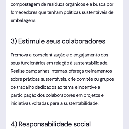
compostagem de resíduos orgânicos e a busca por
fornecedores que tenham políticas sustentáveis de
embalagens.
3) Estimule seus colaboradores
Promova a conscientização e o engajamento dos
seus funcionários em relação à sustentabilidade.
Realize campanhas internas, ofereça treinamentos
sobre práticas sustentáveis, crie comitês ou grupos
de trabalho dedicados ao tema e incentive a
participação dos colaboradores em projetos e
iniciativas voltadas para a sustentabilidade.
4) Responsabilidade social