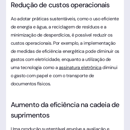
Redução de custos operacionais
Ao adotar práticas sustentáveis, como o uso eficiente
de energia e água, a reciclagem de resíduos e a
minimização de desperdícios, é possível reduzir os
custos operacionais. Por exemplo, a implementação
de medidas de eficiência energética pode diminuir os
gastos com eletricidade, enquanto a utilização de
uma tecnologia como a
assinatura eletrônica
diminui
o gasto com papel e com o transporte de
documentos físicos.
Aumento da eficiência na cadeia de
suprimentos
Uma produção sustentável envolve a avaliação e