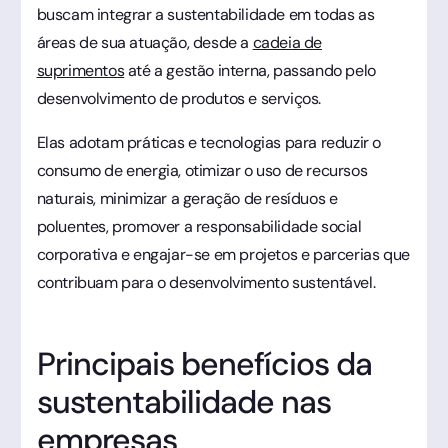
buscam integrar a sustentabilidade em todas as
áreas de sua atuação, desde a
cadeia de
suprimentos
até a gestão interna, passando pelo
desenvolvimento de produtos e serviços.
Elas adotam práticas e tecnologias para reduzir o
consumo de energia, otimizar o uso de recursos
naturais, minimizar a geração de resíduos e
poluentes, promover a responsabilidade social
corporativa e engajar-se em projetos e parcerias que
contribuam para o desenvolvimento sustentável.
Principais benefícios da
sustentabilidade nas
empresas