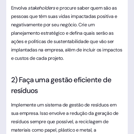
Envolva
stakeholders
e procure saber quem são as
pessoas que têm suas vidas impactadas positiva e
negativamente por seu negócio. Crie um
planejamento estratégico e defina quais serão as
ações e políticas de sustentabilidade que vão ser
implantadas na empresa, além de incluir os impactos
e custos de cada projeto.
2) Faça uma gestão eficiente de
resíduos
Implemente um sistema de gestão de resíduos em
sua empresa. Isso envolve a redução da geração de
resíduos sempre que possível, a reciclagem de
materiais como papel, plástico e metal, a