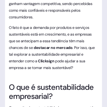
ganham vantagem competitiva, sendo percebidas
como mais confiáveis e responsáveis pelos
consumidores.
O fato é que a demanda por produtos e serviços
sustentáveis está em crescimento, e as empresas
que se antecipam a essa tendência têm mais
chances de se
destacar no mercado
. Por isso, que
tal explorar a sustentabilidade empresarial e
entender como a
Clicksign
pode ajudar a sua
empresa a se tornar mais sustentável?
O que é sustentabilidade
empresarial?