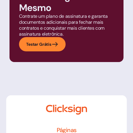
Mesmo
Contrate um plano de assinatura e garanta
documentos adicionais para fechar mais
contratos e conquistar mais clientes com
assinatura eletrônica.
Testar Grátis
Páginas