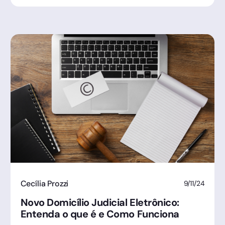
Cecília Prozzi
9/11/24
Novo Domicílio Judicial Eletrônico:
Entenda o que é e Como Funciona