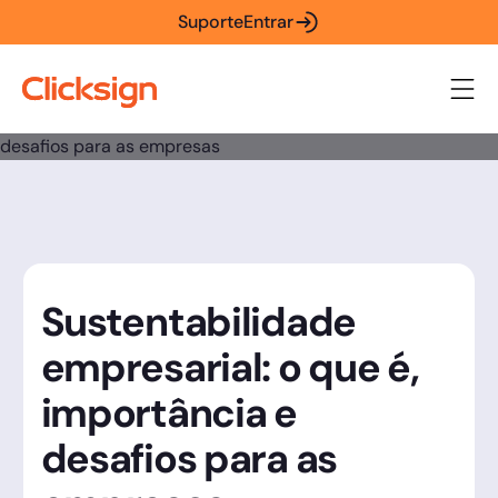
Suporte
Entrar
Sustentabilidade
empresarial: o que é,
importância e
desafios para as