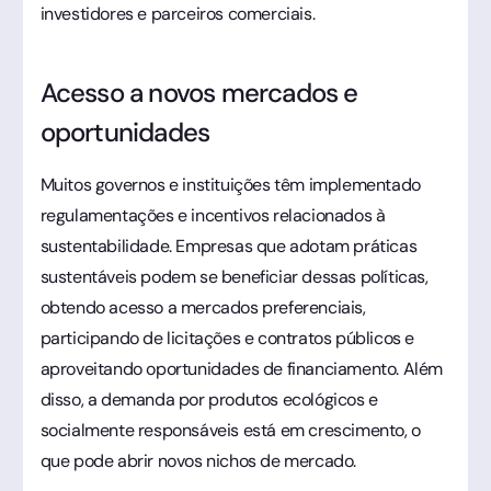
investidores e parceiros comerciais.
Acesso a novos mercados e
oportunidades
Muitos governos e instituições têm implementado
regulamentações e incentivos relacionados à
sustentabilidade. Empresas que adotam práticas
sustentáveis podem se beneficiar dessas políticas,
obtendo acesso a mercados preferenciais,
participando de licitações e contratos públicos e
aproveitando oportunidades de financiamento. Além
disso, a demanda por produtos ecológicos e
socialmente responsáveis está em crescimento, o
que pode abrir novos nichos de mercado.