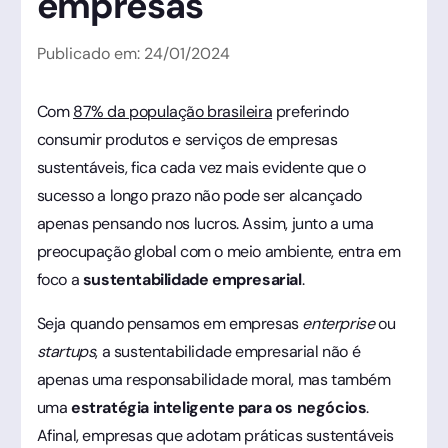
empresas
Publicado em:
24
/
01
/
2024
Com
87% da população brasileira
preferindo
consumir produtos e serviços de empresas
sustentáveis, fica cada vez mais evidente que o
sucesso a longo prazo não pode ser alcançado
apenas pensando nos lucros. Assim, junto a uma
preocupação global com o meio ambiente, entra em
foco a
sustentabilidade empresarial
.
Seja quando pensamos em empresas
enterprise
ou
startups
, a sustentabilidade empresarial não é
apenas uma responsabilidade moral, mas também
uma
estratégia inteligente para os negócios
.
Afinal, empresas que adotam práticas sustentáveis