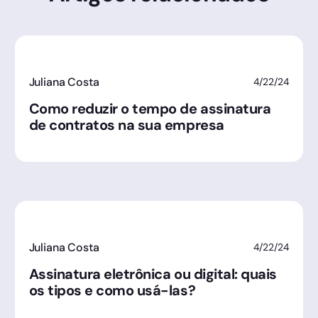
Juliana Costa
4/22/24
Como reduzir o tempo de assinatura
de contratos na sua empresa
Juliana Costa
4/22/24
Assinatura eletrônica ou digital: quais
os tipos e como usá-las?