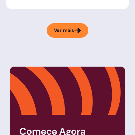
Ver mais
Comece Agora