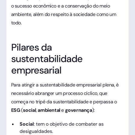
o sucesso econômico e a conservação do meio
ambiente, além do respeito à sociedade como um
todo.
Pilares da
sustentabilidade
empresarial
Para atingir a sustentabilidade empresarial plena, é
necessário abranger um processo cíclico, que
começa no tripé da sustentabilidade e perpassa o
ESG
(
social
,
ambiental
e
governança
):
Social
: tem o objetivo de combater as
desigualdades.