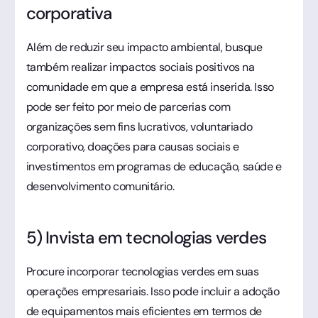
corporativa
Além de reduzir seu impacto ambiental, busque
também realizar impactos sociais positivos na
comunidade em que a empresa está inserida. Isso
pode ser feito por meio de parcerias com
organizações sem fins lucrativos, voluntariado
corporativo, doações para causas sociais e
investimentos em programas de educação, saúde e
desenvolvimento comunitário.
5) Invista em tecnologias verdes
Procure incorporar tecnologias verdes em suas
operações empresariais. Isso pode incluir a adoção
de equipamentos mais eficientes em termos de