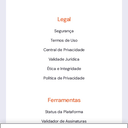
Legal
Segurança
Termos de Uso
Central de Privacidade
Validade Jurídica
Ética e Integridade
Política de Privacidade
Ferramentas
Status da Plataforma
Validador de Assinaturas