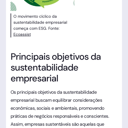
O movimento cíclico da
sustentabilidade empresarial
começa com ESG. Fonte:
Ecoassist
Principais objetivos da
sustentabilidade
empresarial
Os principais objetivos da sustentabilidade
empresarial buscam equilibrar considerações
econômicas, sociais e ambientais, promovendo
práticas de negócios responsáveis e conscientes.
Assim, empresas sustentáveis são aquelas que