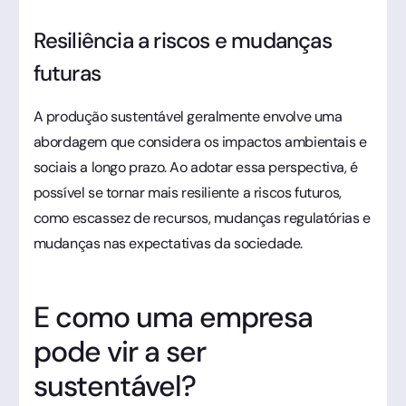
Resiliência a riscos e mudanças
futuras
A produção sustentável geralmente envolve uma
abordagem que considera os impactos ambientais e
sociais a longo prazo. Ao adotar essa perspectiva, é
possível se tornar mais resiliente a riscos futuros,
como escassez de recursos, mudanças regulatórias e
mudanças nas expectativas da sociedade.
E como uma empresa
pode vir a ser
sustentável?