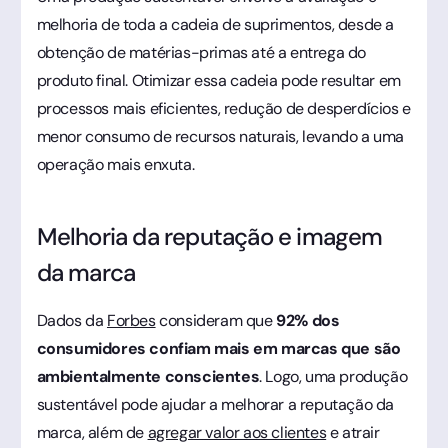
melhoria de toda a cadeia de suprimentos, desde a
obtenção de matérias-primas até a entrega do
produto final. Otimizar essa cadeia pode resultar em
processos mais eficientes, redução de desperdícios e
menor consumo de recursos naturais, levando a uma
operação mais enxuta.
Melhoria da reputação e imagem
da marca
Dados da
Forbes
consideram que
92% dos
consumidores confiam mais em marcas que são
ambientalmente conscientes
. Logo, uma produção
sustentável pode ajudar a melhorar a reputação da
marca, além de
agregar valor aos clientes
e atrair