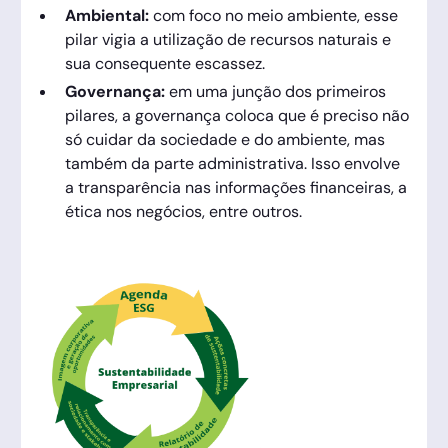
Ambiental:
com foco no meio ambiente, esse
pilar vigia a utilização de recursos naturais e
sua consequente escassez.
Governança:
em uma junção dos primeiros
pilares, a governança coloca que é preciso não
só cuidar da sociedade e do ambiente, mas
também da parte administrativa. Isso envolve
a transparência nas informações financeiras, a
ética nos negócios, entre outros.