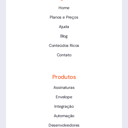
Home
Planos e Preços
Ajuda
Blog
Conteúdos Ricos
Contato
Produtos
Assinaturas
Envelope
Integração
Automação
Desenvolvedores