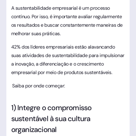
A sustentabilidade empresarial é um processo
contínuo. Por isso, é importante avaliar regularmente
os resultados e buscar constantemente maneiras de
melhorar suas práticas.
42% dos líderes empresariais estão alavancando
suas atividades de sustentabilidade para impulsionar
a inovação, a diferenciação e o crescimento
empresarial por meio de produtos sustentáveis.
Saiba por onde começar:
1) Integre o compromisso
sustentável à sua cultura
organizacional