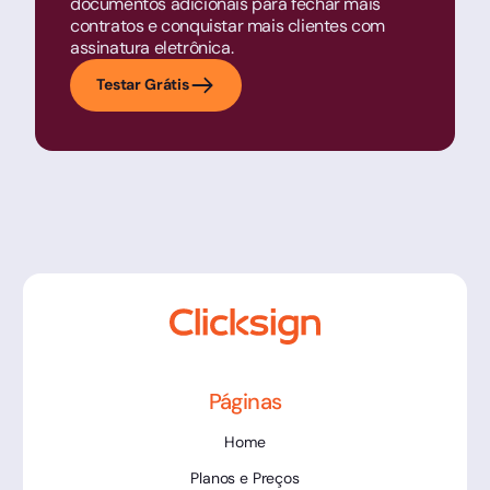
documentos adicionais para fechar mais
contratos e conquistar mais clientes com
assinatura eletrônica.
Testar Grátis
Páginas
Home
Planos e Preços