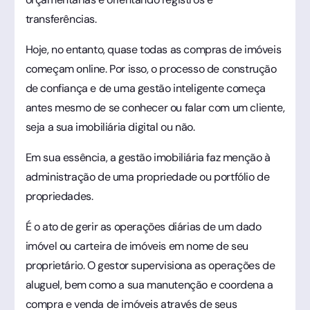
transferências.
Hoje, no entanto, quase todas as compras de imóveis
começam online. Por isso, o processo de construção
de confiança e de uma gestão inteligente começa
antes mesmo de se conhecer ou falar com um cliente,
seja a sua imobiliária digital ou não.
Em sua essência, a gestão imobiliária faz menção à
administração de uma propriedade ou portfólio de
propriedades.
É o ato de gerir as operações diárias de um dado
imóvel ou carteira de imóveis em nome de seu
proprietário. O gestor supervisiona as operações de
aluguel, bem como a sua manutenção e coordena a
compra e venda de imóveis através de seus