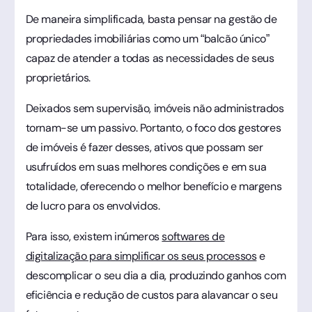
De maneira simplificada, basta pensar na gestão de
propriedades imobiliárias como um “balcão único”
capaz de atender a todas as necessidades de seus
proprietários.
Deixados sem supervisão, imóveis não administrados
tornam-se um passivo. Portanto, o foco dos gestores
de imóveis é fazer desses, ativos que possam ser
usufruídos em suas melhores condições e em sua
totalidade, oferecendo o melhor benefício e margens
de lucro para os envolvidos.
Para isso, existem inúmeros
softwares de
digitalização para simplificar os seus processos
e
descomplicar o seu dia a dia, produzindo ganhos com
eficiência e redução de custos para alavancar o seu