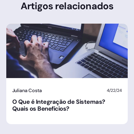
Artigos relacionados
Juliana Costa
4/22/24
O Que é Integração de Sistemas?
Quais os Benefícios?