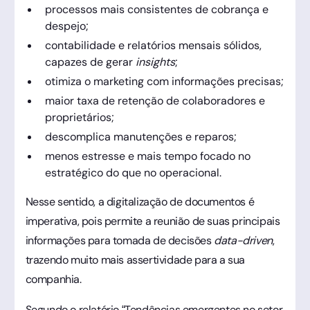
processos mais consistentes de cobrança e
despejo;
contabilidade e relatórios mensais sólidos,
capazes de gerar
insights
;
otimiza o marketing com informações precisas;
maior taxa de retenção de colaboradores e
proprietários;
descomplica manutenções e reparos;
menos estresse e mais tempo focado no
estratégico do que no operacional.
Nesse sentido, a digitalização de documentos é
imperativa, pois permite a reunião de suas principais
informações para tomada de decisões
data-driven
,
trazendo muito mais assertividade para a sua
companhia.
Segundo o
relatório
“Tendências emergentes no setor