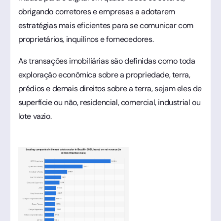
obrigando corretores e empresas a adotarem
estratégias mais eficientes para se comunicar com
proprietários, inquilinos e fornecedores.
As transações imobiliárias são definidas como toda
exploração econômica sobre a propriedade, terra,
prédios e demais direitos sobre a terra, sejam eles de
superfície ou não, residencial, comercial, industrial ou
lote vazio.