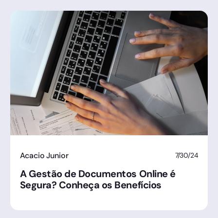
Acacio Junior
7/30/24
A Gestão de Documentos Online é
Segura? Conheça os Benefícios