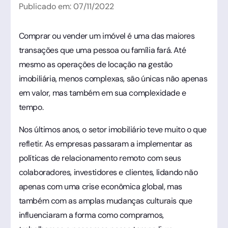
Publicado em:
07
/
11
/
2022
Comprar ou vender um imóvel é uma das maiores
transações que uma pessoa ou família fará. Até
mesmo as operações de locação na gestão
imobiliária, menos complexas, são únicas não apenas
em valor, mas também em sua complexidade e
tempo.
Nos últimos anos, o setor imobiliário teve muito o que
refletir. As empresas passaram a implementar as
políticas de relacionamento remoto com seus
colaboradores, investidores e clientes, lidando não
apenas com uma crise econômica global, mas
também com as amplas mudanças culturais que
influenciaram a forma como compramos,