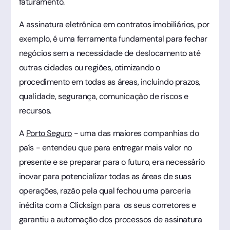
faturamento.
A assinatura eletrônica em contratos imobiliários, por
exemplo, é uma ferramenta fundamental para fechar
negócios sem a necessidade de deslocamento até
outras cidades ou regiões, otimizando o
procedimento em todas as áreas, incluindo prazos,
qualidade, segurança, comunicação de riscos e
recursos.
A
Porto Seguro
- uma das maiores companhias do
país - entendeu que para entregar mais valor no
presente e se preparar para o futuro, era necessário
inovar para potencializar todas as áreas de suas
operações, razão pela qual fechou uma parceria
inédita com a Clicksign para os seus corretores e
garantiu a automação dos processos de assinatura