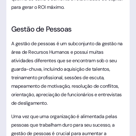
para gerar o ROI máximo.
Gestão de Pessoas
A gestão de pessoas é um subconjunto da gestão na
área de Recursos Humanos e possui muitas
atividades diferentes que se encontram sob o seu
guarda-chuva, incluindo aquisição de talentos,
treinamento profissional, sessões de escuta,
mapeamento de motivação, resolução de conflitos,
orientação, apreciação de funcionários e entrevistas
de desligamento.
Uma vez que uma organização é alimentada pelas
pessoas que trabalham duro para seu sucesso, a
gestão de pessoas é crucial para aumentar a