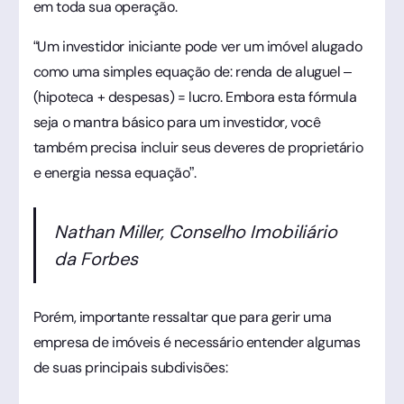
em toda sua operação.
“Um investidor iniciante pode ver um imóvel alugado
como uma simples equação de: renda de aluguel –
(hipoteca + despesas) = ​​lucro. Embora esta fórmula
seja o mantra básico para um investidor, você
também precisa incluir seus deveres de proprietário
e energia nessa equação”.
Nathan Miller, Conselho Imobiliário
da Forbes
Porém, importante ressaltar que para gerir uma
empresa de imóveis é necessário entender algumas
de suas principais subdivisões: