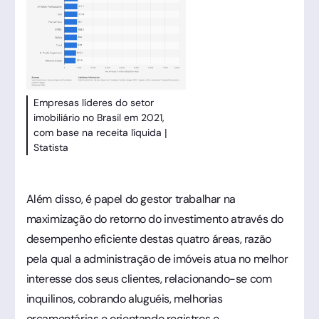
Empresas líderes do setor
imobiliário no Brasil em 2021,
com base na receita líquida |
Statista
Além disso, é papel do gestor trabalhar na
maximização do retorno do investimento através do
desempenho eficiente destas quatro áreas, razão
pela qual a administração de imóveis atua no melhor
interesse dos seus clientes, relacionando-se com
inquilinos, cobrando aluguéis, melhorias
orçamentárias e orientando registros e