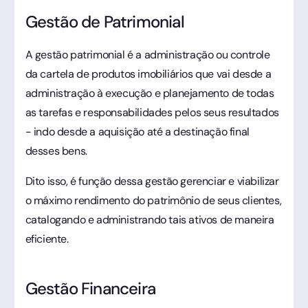
Gestão de Patrimonial
A gestão patrimonial é a administração ou controle
da cartela de produtos imobiliários que vai desde a
administração à execução e planejamento de todas
as tarefas e responsabilidades pelos seus resultados
- indo desde a aquisição até a destinação final
desses bens.
Dito isso, é função dessa gestão gerenciar e viabilizar
o máximo rendimento do patrimônio de seus clientes,
catalogando e administrando tais ativos de maneira
eficiente.
Gestão Financeira