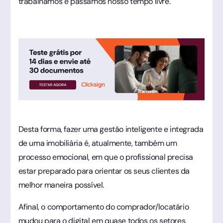
trabalhamos e passamos nosso tempo livre.
Desta forma, fazer uma gestão inteligente e integrada
de uma imobiliária é, atualmente, também um
processo emocional, em que o profissional precisa
estar preparado para orientar os seus clientes da
melhor maneira possível.
Afinal, o comportamento do comprador/locatário
mudou para o digital em quase todos os setores,