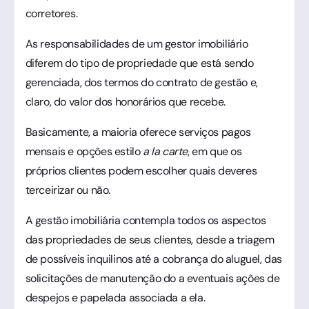
corretores.
As responsabilidades de um gestor imobiliário
diferem do tipo de propriedade que está sendo
gerenciada, dos termos do contrato de gestão e,
claro, do valor dos honorários que recebe.
Basicamente, a maioria oferece serviços pagos
mensais e opções estilo
a la carte
, em que os
próprios clientes podem escolher quais deveres
terceirizar ou não.
A gestão imobiliária contempla todos os aspectos
das propriedades de seus clientes, desde a triagem
de possíveis inquilinos até a cobrança do aluguel, das
solicitações de manutenção do a eventuais ações de
despejos e papelada associada a ela.