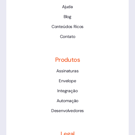
Ajuda
Blog
Conteúdos Ricos
Contato
Produtos
Assinaturas
Envelope
Integração
Automação
Desenvolvedores
Legal