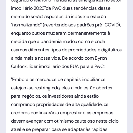
imobiliário 2023”da PwC duas tendências desse
mercado serão: aspectos da indústria estarão
“normalizando” (revertendo aos padrões pré-COVID),
enquanto outros mudaram permanentemente à
medida que a pandemia mudou como e onde
usamos diferentes tipos de propriedades e digitalizou
ainda mais a nossa vida. De acordo com Byron
Carlock, líder imobiliário dos EUA para a PwC:
“Embora os mercados de capitais imobiliários
estejam se restringindo, eles ainda estão abertos
para negócios, os investidores ainda estão
comprando propriedades de alta qualidade, os
credores continuarão a emprestar e as empresas
devem avançar com otimismo cauteloso neste ciclo
atual e se preparar para se adaptar às rápidas