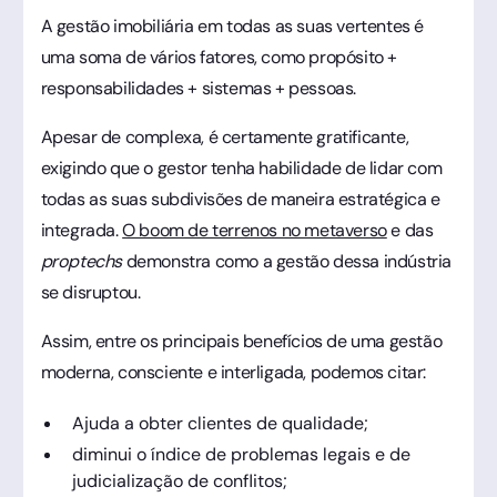
A gestão imobiliária em todas as suas vertentes é
uma soma de vários fatores, como propósito +
responsabilidades + sistemas + pessoas.
Apesar de complexa, é certamente gratificante,
exigindo que o gestor tenha habilidade de lidar com
todas as suas subdivisões de maneira estratégica e
integrada.
O boom de terrenos no metaverso
e das
proptechs
demonstra como a gestão dessa indústria
se disruptou.
Assim, entre os principais benefícios de uma gestão
moderna, consciente e interligada, podemos citar:
Ajuda a obter clientes de qualidade;
diminui o índice de problemas legais e de
judicialização de conflitos;