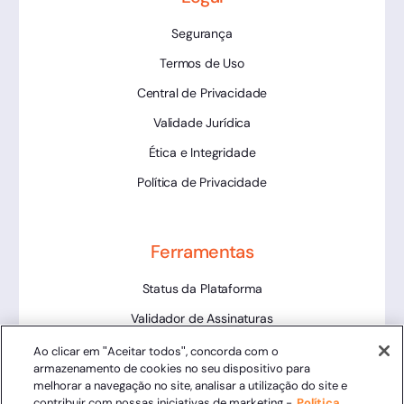
Segurança
Termos de Uso
Central de Privacidade
Validade Jurídica
Ética e Integridade
Política de Privacidade
Ferramentas
Status da Plataforma
Validador de Assinaturas
Trabalhe Conosco
Ao clicar em "Aceitar todos", concorda com o
armazenamento de cookies no seu dispositivo para
LLM
melhorar a navegação no site, analisar a utilização do site e
contribuir com nossas iniciativas de marketing -
Política