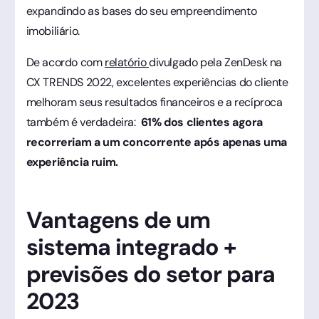
expandindo as bases do seu empreendimento
imobiliário.
De acordo com
relatório
divulgado pela ZenDesk na
CX TRENDS 2022, excelentes experiências do cliente
melhoram seus resultados financeiros e a recíproca
também é verdadeira:
61% dos clientes agora
recorreriam a um concorrente após apenas uma
experiência ruim.
Vantagens de um
sistema integrado +
previsões do setor para
2023