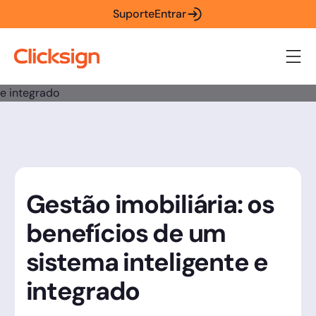
Suporte
Entrar
Gestão imobiliária: os
benefícios de um
sistema inteligente e
integrado