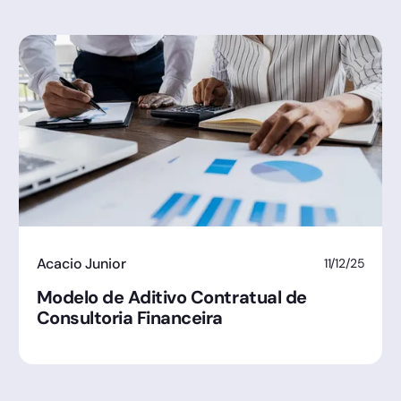
Acacio Junior
11/12/25
Modelo de Aditivo Contratual de
Consultoria Financeira