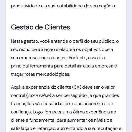
produtividade e a sustentabilidade do seu negócio.
Gestão de Clientes
Nesta gestão, você entende o perfil do seu público, o
seu nicho de atuação e elabora os objetivos que a
sua empresa quer alcançar. Portanto, essa é a
principal ferramenta para detalhar a sua empresa e
traçar rotas mercadológicas.
Aqui, a experiência do cliente (CX) deve ser o valor
central (
core value
) a ser perseguido, já que grandes
transações são baseadas em relacionamentos de
confiança. Logo, fornecer uma ótima experiência ao
cliente é fundamental para aumentar os níveis de
satisfação e retenção, aumentando a sua reputação e