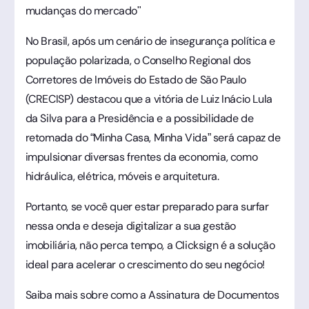
mudanças do mercado"
No Brasil, após um cenário de insegurança política e
população polarizada, o Conselho Regional dos
Corretores de Imóveis do Estado de São Paulo
(CRECISP) destacou que a vitória de Luiz Inácio Lula
da Silva para a Presidência e a possibilidade de
retomada do “Minha Casa, Minha Vida” será capaz de
impulsionar diversas frentes da economia, como
hidráulica, elétrica, móveis e arquitetura.
Portanto, se você quer estar preparado para surfar
nessa onda e deseja digitalizar a sua gestão
imobiliária, não perca tempo, a Clicksign é a solução
ideal para acelerar o crescimento do seu negócio!
Saiba mais sobre como a Assinatura de Documentos