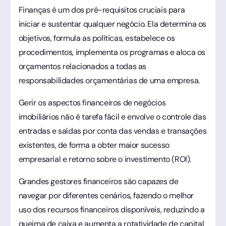
Finanças é um dos pré-requisitos cruciais para
iniciar e sustentar qualquer negócio. Ela determina os
objetivos, formula as políticas, estabelece os
procedimentos, implementa os programas e aloca os
orçamentos relacionados a todas as
responsabilidades orçamentárias de uma empresa.
Gerir os aspectos financeiros de negócios
imobiliários não é tarefa fácil e envolve o controle das
entradas e saídas por conta das vendas e transações
existentes, de forma a obter maior sucesso
empresarial e retorno sobre o investimento (ROI).
Grandes gestores financeiros são capazes de
navegar por diferentes cenários, fazendo o melhor
uso dos recursos financeiros disponíveis, reduzindo a
queima de caixa e aumenta a rotatividade de capital