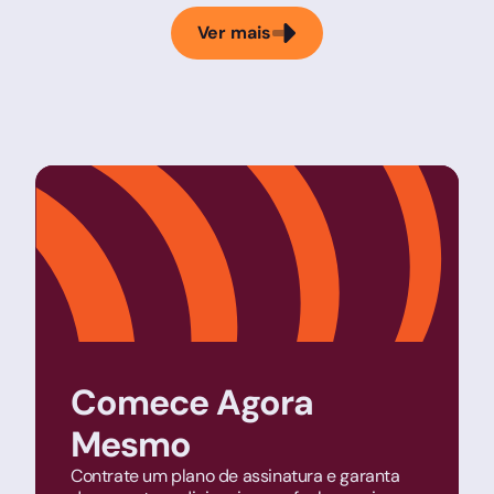
Ver mais
Comece Agora
Mesmo
Contrate um plano de assinatura e garanta