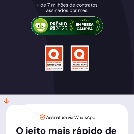
+ de 7 milhões de contratos
assinados por mês.
Assinatura via WhatsApp
O jeito mais rápido de