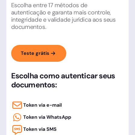
Escolha entre 17 métodos de
autenticação e garanta mais controle,
integridade e validade jurídica aos seus
documentos.
Teste grátis
Escolha como autenticar seus
documentos:
Token via e-mail
Token via WhatsApp
Token via SMS