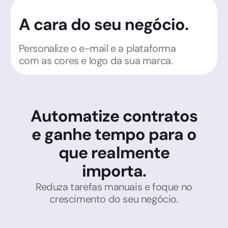
A cara do seu negócio.
Personalize o e-mail e a plataforma
com as cores e logo da sua marca.
Automatize contratos
e ganhe tempo para o
que realmente
importa.
Reduza tarefas manuais e foque no
crescimento do seu negócio.