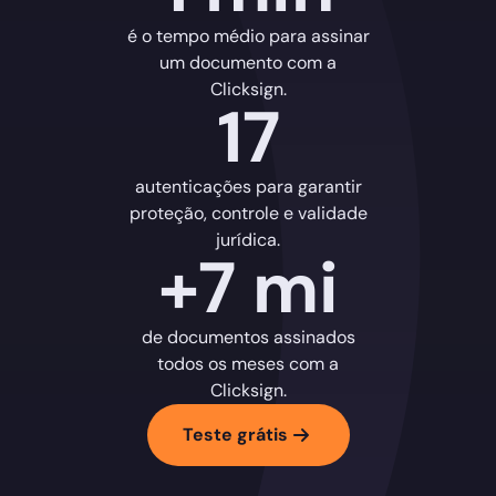
é o tempo médio para assinar
um documento com a
Clicksign.
17
autenticações para garantir
proteção, controle e validade
jurídica.
+7 mi
de documentos assinados
todos os meses com a
Clicksign.
Teste grátis