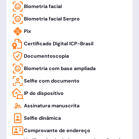
Biometria facial
Biometria facial Serpro
Pix
Certificado Digital ICP-Brasil
Documentoscopia
Biometria com base ampliada
Selfie com documento
IP do dispositivo
Assinatura manuscrita
Selfie dinâmica
Comprovante de endereço