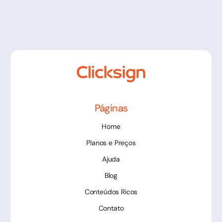
Páginas
Home
Planos e Preços
Ajuda
Blog
Conteúdos Ricos
Contato