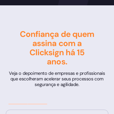
Confiança de quem
assina com a
Clicksign há 15
anos.
Veja o depoimento de empresas e profissionais
que escolheram acelerar seus processos com
segurança e agilidade.