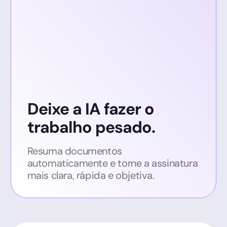
Deixe a IA fazer o
trabalho pesado.
Resuma documentos
automaticamente e torne a assinatura
mais clara, rápida e objetiva.