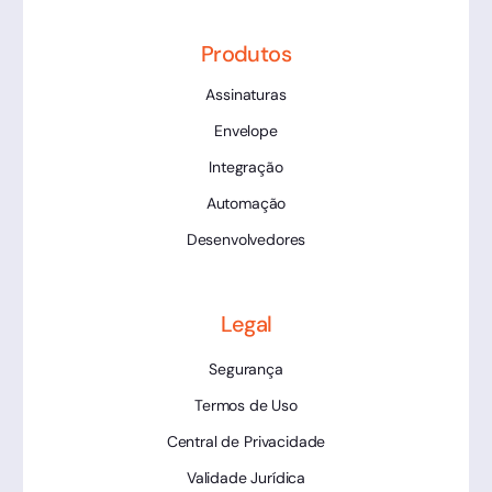
Produtos
Assinaturas
Envelope
Integração
Automação
Desenvolvedores
Legal
Segurança
Termos de Uso
Central de Privacidade
Validade Jurídica