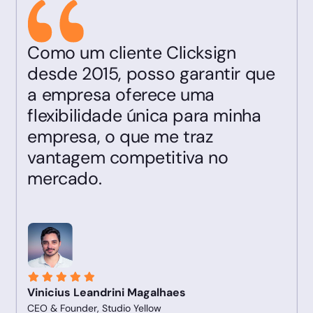
Como um cliente Clicksign
desde 2015, posso garantir que
a empresa oferece uma
flexibilidade única para minha
empresa, o que me traz
vantagem competitiva no
mercado.
Vinicius Leandrini Magalhaes
CEO & Founder, Studio Yellow