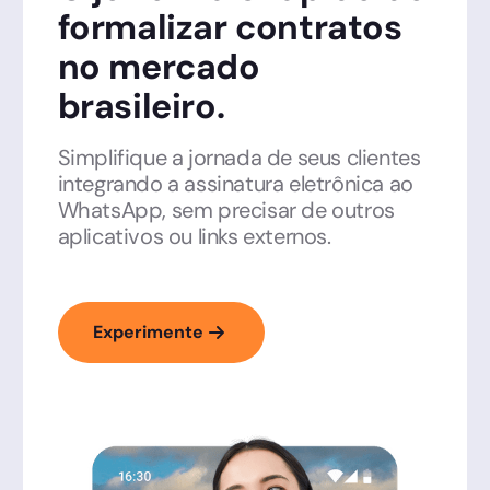
formalizar contratos
no mercado
brasileiro.
Simplifique a jornada de seus clientes
integrando a assinatura eletrônica ao
WhatsApp, sem precisar de outros
aplicativos ou links externos.
Experimente